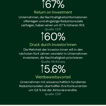
67%
Return on Investment
Unternehmen, die Nachhaltigkeitsinformationen
offenlegen und ehrgeizige Reduktionsziele
verfolgen, haben einen um 67 % höheren ROI.
Quelle: CDP
60%
Druck durch Investor:innen
Die Mehrheit der Investor:innen will in den
nächsten fünf Jahren verstärkt in Unternehmen
investieren, die Nachhaltigkeit priorisieren.
Quelle: McKinsey
5.6%
Wettbewerbsvorteil
Unternehmen mit wissenschaftlich fundierten
Reduktionszielen übertreffen ihre Konkurrenten
um 5,6 % bei der Aktionärsrendite.
Quelle: CDP