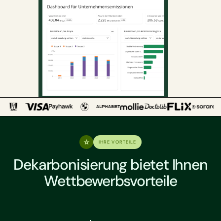
IHRE VORTEILE
Dekarbonisierung bietet Ihnen
Wettbewerbsvorteile