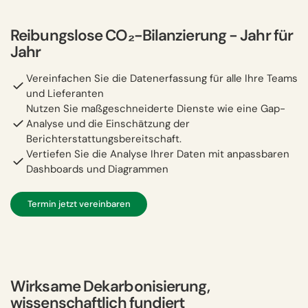
Reibungslose CO₂-Bilanzierung − Jahr für
Jahr
Vereinfachen Sie die Datenerfassung für alle Ihre Teams
und Lieferanten
Nutzen Sie maßgeschneiderte Dienste wie eine Gap-
Analyse und die Einschätzung der
Berichterstattungsbereitschaft.
Vertiefen Sie die Analyse Ihrer Daten mit anpassbaren
Dashboards und Diagrammen
Termin jetzt vereinbaren
Wirksame Dekarbonisierung,
wissenschaftlich fundiert