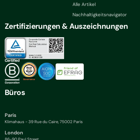
Alle Artikel
Nachhaltigkeitsnavigator
Zertifizierungen & Auszeichnungen
Büros
Paris
Klimahaus - 39 Rue du Caire, 75002 Paris
London
86-90 Paul Street,