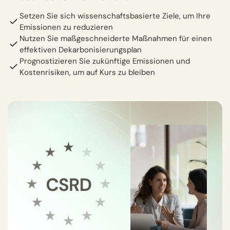
Setzen Sie sich wissenschaftsbasierte Ziele, um Ihre
Emissionen zu reduzieren
Nutzen Sie maßgeschneiderte Maßnahmen für einen
effektiven Dekarbonisierungsplan
Prognostizieren Sie zukünftige Emissionen und
Kostenrisiken, um auf Kurs zu bleiben