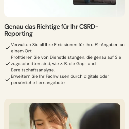
Genau das Richtige für Ihr CSRD-
Reporting
Verwalten Sie all Ihre Emissionen für Ihre E1-Angaben an
einem Ort
Profitieren Sie von Dienstleistungen, die genau auf Sie
zugeschnitten sind, wie z. B. die Gap- und
Bereitschaftsanalyse.
Erweitern Sie Ihr Fachwissen durch digitale oder
persönliche Lernangebote