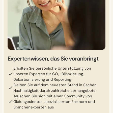
Expertenwissen, das Sie voranbringt
Erhalten Sie persönliche Unterstützung von
unseren Experten für CO₂-Bilanzierung,
Dekarbonisierung und Reporting
Bleiben Sie auf dem neuesten Stand in Sachen
Nachhaltigkeit durch zahlreiche Lernangebote
Tauschen Sie sich mit einer Community von
Gleichgesinnten, spezialisierten Partnern und
Branchenexperten aus