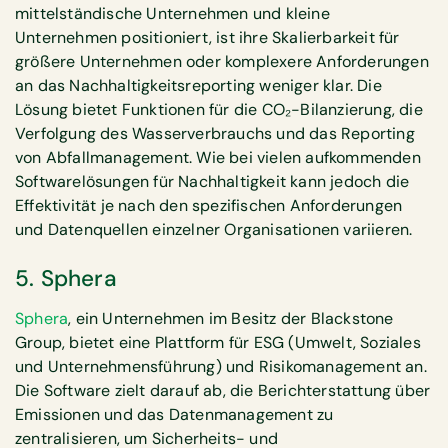
mittelständische Unternehmen und kleine
Unternehmen positioniert, ist ihre Skalierbarkeit für
größere Unternehmen oder komplexere Anforderungen
an das Nachhaltigkeitsreporting weniger klar. Die
Lösung bietet Funktionen für die CO₂-Bilanzierung, die
Verfolgung des Wasserverbrauchs und das Reporting
von Abfallmanagement. Wie bei vielen aufkommenden
Softwarelösungen für Nachhaltigkeit kann jedoch die
Effektivität je nach den spezifischen Anforderungen
und Datenquellen einzelner Organisationen variieren.
5. Sphera
Sphera
, ein Unternehmen im Besitz der Blackstone
Group, bietet eine Plattform für ESG (Umwelt, Soziales
und Unternehmensführung) und Risikomanagement an.
Die Software zielt darauf ab, die Berichterstattung über
Emissionen und das Datenmanagement zu
zentralisieren, um Sicherheits- und