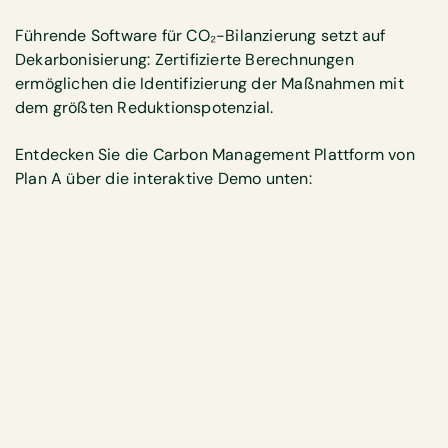
Führende Software für CO₂-Bilanzierung setzt auf
Dekarbonisierung: Zertifizierte Berechnungen
ermöglichen die Identifizierung der Maßnahmen mit
dem größten Reduktionspotenzial.
Entdecken Sie die Carbon Management Plattform von
Plan A über die interaktive Demo unten: