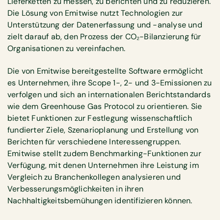
Lieferketten zu messen, zu berichten und zu reduzieren.
Die Lösung von Emitwise nutzt Technologien zur
Unterstützung der Datenerfassung und -analyse und
zielt darauf ab, den Prozess der CO₂-Bilanzierung für
Organisationen zu vereinfachen.
Die von Emitwise bereitgestellte Software ermöglicht
es Unternehmen, ihre Scope 1-, 2- und 3-Emissionen zu
verfolgen und sich an internationalen Berichtstandards
wie dem Greenhouse Gas Protocol zu orientieren. Sie
bietet Funktionen zur Festlegung wissenschaftlich
fundierter Ziele, Szenarioplanung und Erstellung von
Berichten für verschiedene Interessengruppen.
Emitwise stellt zudem Benchmarking-Funktionen zur
Verfügung, mit denen Unternehmen ihre Leistung im
Vergleich zu Branchenkollegen analysieren und
Verbesserungsmöglichkeiten in ihren
Nachhaltigkeitsbemühungen identifizieren können.