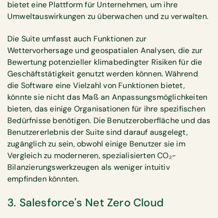
bietet eine Plattform für Unternehmen, um ihre
Umweltauswirkungen zu überwachen und zu verwalten.
Die Suite umfasst auch Funktionen zur
Wettervorhersage und geospatialen Analysen, die zur
Bewertung potenzieller klimabedingter Risiken für die
Geschäftstätigkeit genutzt werden können. Während
die Software eine Vielzahl von Funktionen bietet,
könnte sie nicht das Maß an Anpassungsmöglichkeiten
bieten, das einige Organisationen für ihre spezifischen
Bedürfnisse benötigen. Die Benutzeroberfläche und das
Benutzererlebnis der Suite sind darauf ausgelegt,
zugänglich zu sein, obwohl einige Benutzer sie im
Vergleich zu moderneren, spezialisierten CO₂-
Bilanzierungswerkzeugen als weniger intuitiv
empfinden könnten.
3. Salesforce's Net Zero Cloud