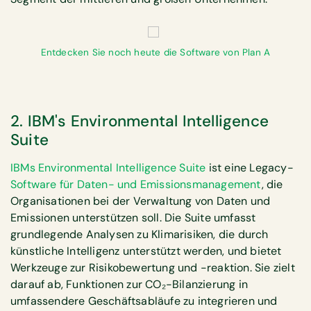
Entdecken Sie noch heute die Software von Plan A
2. IBM's Environmental Intelligence
Suite
IBMs Environmental Intelligence Suite
ist eine Legacy-
Software für Daten- und Emissionsmanagement
, die
Organisationen bei der Verwaltung von Daten und
Emissionen unterstützen soll. Die Suite umfasst
grundlegende Analysen zu Klimarisiken, die durch
künstliche Intelligenz unterstützt werden, und bietet
Werkzeuge zur Risikobewertung und -reaktion. Sie zielt
darauf ab, Funktionen zur CO₂-Bilanzierung in
umfassendere Geschäftsabläufe zu integrieren und