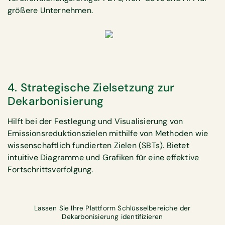
größere Unternehmen.
4. Strategische Zielsetzung zur
Dekarbonisierung
Hilft bei der Festlegung und Visualisierung von
Emissionsreduktionszielen mithilfe von Methoden wie
wissenschaftlich fundierten Zielen (SBTs). Bietet
intuitive Diagramme und Grafiken für eine effektive
Fortschrittsverfolgung.
Lassen Sie Ihre Plattform Schlüsselbereiche der
Dekarbonisierung identifizieren