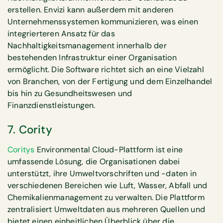
erstellen. Envizi kann außerdem mit anderen
Unternehmenssystemen kommunizieren, was einen
integrierteren Ansatz für das
Nachhaltigkeitsmanagement innerhalb der
bestehenden Infrastruktur einer Organisation
ermöglicht. Die Software richtet sich an eine Vielzahl
von Branchen, von der Fertigung und dem Einzelhandel
bis hin zu Gesundheitswesen und
Finanzdienstleistungen.
7. Cority
Coritys
Environmental Cloud-Plattform ist eine
umfassende Lösung, die Organisationen dabei
unterstützt, ihre Umweltvorschriften und -daten in
verschiedenen Bereichen wie Luft, Wasser, Abfall und
Chemikalienmanagement zu verwalten. Die Plattform
zentralisiert Umweltdaten aus mehreren Quellen und
bietet einen einheitlichen Überblick über die