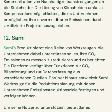
Kommunikation von Nachhaltigkeitsanstrengungen an
die Stakeholder. Die Lösung von Klimahelden umfasst
Kompensationsmöglichkeiten, die es Unternehmen
ermöglichen, ihre unvermeidbaren Emissionen durch
zertifizierte Projekte auszugleichen.
12. Sami
Sami's
Produkt bietet eine Reihe von Werkzeugen, die
Unternehmen dabei unterstützen sollen, ihre CO₂-
Emissionen zu messen, zu reduzieren und zu berichten.
Die Plattform verfügt über Funktionen zur CO₂-
Bilanzierung und zur Datenerfassung aus
verschiedenen Quellen. Darüber hinaus entwickelt Sami
Werkzeuge für die Reduktionsplanung, mit denen
Unternehmen Emissionsreduktionsziele festlegen und
verfolgen können.
Um seine Nutzer zu unterstützen, bietet Samis