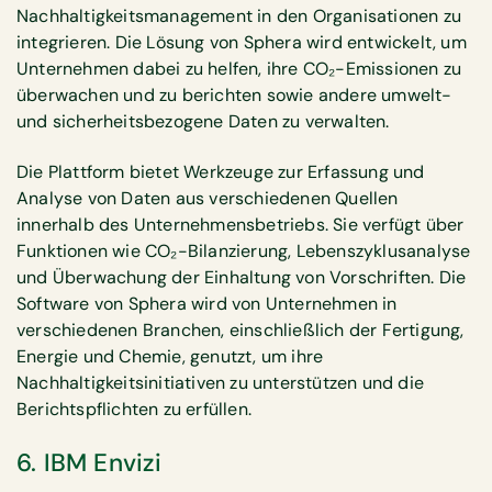
Nachhaltigkeitsmanagement in den Organisationen zu
integrieren. Die Lösung von Sphera wird entwickelt, um
Unternehmen dabei zu helfen, ihre CO₂-Emissionen zu
überwachen und zu berichten sowie andere umwelt-
und sicherheitsbezogene Daten zu verwalten.
Die Plattform bietet Werkzeuge zur Erfassung und
Analyse von Daten aus verschiedenen Quellen
innerhalb des Unternehmensbetriebs. Sie verfügt über
Funktionen wie CO₂-Bilanzierung, Lebenszyklusanalyse
und Überwachung der Einhaltung von Vorschriften. Die
Software von Sphera wird von Unternehmen in
verschiedenen Branchen, einschließlich der Fertigung,
Energie und Chemie, genutzt, um ihre
Nachhaltigkeitsinitiativen zu unterstützen und die
Berichtspflichten zu erfüllen.
6. IBM Envizi