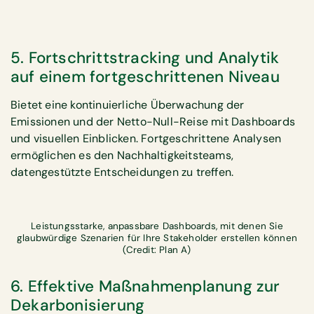
5. Fortschrittstracking und Analytik
auf einem fortgeschrittenen Niveau
Bietet eine kontinuierliche Überwachung der
Emissionen und der Netto-Null-Reise mit Dashboards
und visuellen Einblicken. Fortgeschrittene Analysen
ermöglichen es den Nachhaltigkeitsteams,
datengestützte Entscheidungen zu treffen.
Leistungsstarke, anpassbare Dashboards, mit denen Sie
glaubwürdige Szenarien für Ihre Stakeholder erstellen können
(Credit: Plan A)
6. Effektive Maßnahmenplanung zur
Dekarbonisierung