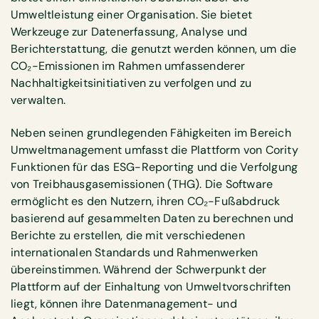
Umweltleistung einer Organisation. Sie bietet
Werkzeuge zur Datenerfassung, Analyse und
Berichterstattung, die genutzt werden können, um die
CO₂-Emissionen im Rahmen umfassenderer
Nachhaltigkeitsinitiativen zu verfolgen und zu
verwalten.
Neben seinen grundlegenden Fähigkeiten im Bereich
Umweltmanagement umfasst die Plattform von Cority
Funktionen für das ESG-Reporting und die Verfolgung
von Treibhausgasemissionen (THG). Die Software
ermöglicht es den Nutzern, ihren CO₂-Fußabdruck
basierend auf gesammelten Daten zu berechnen und
Berichte zu erstellen, die mit verschiedenen
internationalen Standards und Rahmenwerken
übereinstimmen. Während der Schwerpunkt der
Plattform auf der Einhaltung von Umweltvorschriften
liegt, können ihre Datenmanagement- und