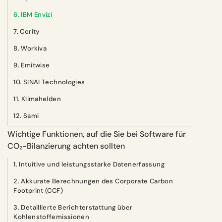
6. IBM Envizi
7. Cority
8. Workiva
9. Emitwise‍
10. SINAI Technologies
11. Klimahelden
12. Sami
Wichtige Funktionen, auf die Sie bei Software für
CO₂-Bilanzierung achten sollten
1. Intuitive und leistungsstarke Datenerfassung
2. Akkurate Berechnungen des Corporate Carbon
Footprint (CCF)
3. Detaillierte Berichterstattung über
Kohlenstoffemissionen