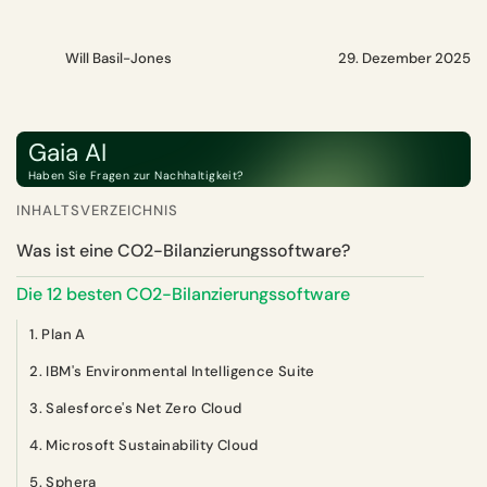
Will Basil-Jones
29. Dezember 2025
Gaia AI
Haben Sie Fragen zur Nachhaltigkeit?
INHALTSVERZEICHNIS
Was ist eine CO2-Bilanzierungssoftware?
Die 12 besten CO2-Bilanzierungssoftware
1. Plan A‍
2. IBM's Environmental Intelligence Suite
3. Salesforce's Net Zero Cloud
4. Microsoft Sustainability Cloud
5. Sphera