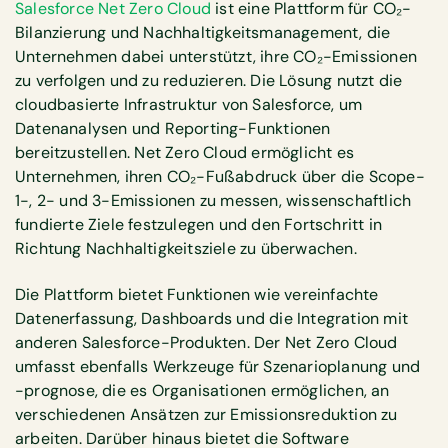
Salesforce Net Zero Cloud
ist eine Plattform für CO₂-
Bilanzierung und Nachhaltigkeitsmanagement, die
Unternehmen dabei unterstützt, ihre CO₂-Emissionen
zu verfolgen und zu reduzieren. Die Lösung nutzt die
cloudbasierte Infrastruktur von Salesforce, um
Datenanalysen und Reporting-Funktionen
bereitzustellen. Net Zero Cloud ermöglicht es
Unternehmen, ihren CO₂-Fußabdruck über die Scope-
1-, 2- und 3-Emissionen zu messen, wissenschaftlich
fundierte Ziele festzulegen und den Fortschritt in
Richtung Nachhaltigkeitsziele zu überwachen.
Die Plattform bietet Funktionen wie vereinfachte
Datenerfassung, Dashboards und die Integration mit
anderen Salesforce-Produkten. Der Net Zero Cloud
umfasst ebenfalls Werkzeuge für Szenarioplanung und
-prognose, die es Organisationen ermöglichen, an
verschiedenen Ansätzen zur Emissionsreduktion zu
arbeiten. Darüber hinaus bietet die Software