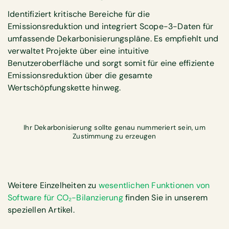
Identifiziert kritische Bereiche für die
Emissionsreduktion und integriert Scope-3-Daten für
umfassende Dekarbonisierungspläne. Es empfiehlt und
verwaltet Projekte über eine intuitive
Benutzeroberfläche und sorgt somit für eine effiziente
Emissionsreduktion über die gesamte
Wertschöpfungskette hinweg.
Ihr Dekarbonisierung sollte genau nummeriert sein, um
Zustimmung zu erzeugen
Weitere Einzelheiten zu
wesentlichen Funktionen von
Software für CO₂-Bilanzierung
finden Sie in unserem
speziellen Artikel.