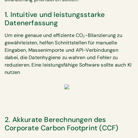
1. Intuitive und leistungsstarke
Datenerfassung
Um eine genaue und effiziente CO₂-Bilanzierung zu
gewährleisten, helfen Schnittstellen für manuelle
Eingaben, Massenimporte und API-Verbindungen
dabei, die Datenhygiene zu wahren und Fehler zu
reduzieren. Eine leistungsfähige Software sollte auch KI
nutzen
2. Akkurate Berechnungen des
Corporate Carbon Footprint (CCF)