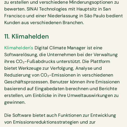
zu erstellen und verschiedene Minderungsoptionen zu
bewerten. SINAI Technologies mit Hauptsitz in San
Francisco und einer Niederlassung in São Paulo bedient
Kunden aus verschiedenen Branchen.
11. Klimahelden
Klimahelden's
Digital Climate Manager ist eine
Softwarelösung, die Unternehmen bei der Verwaltung
ihres CO₂-Fußabdrucks unterstützt. Die Plattform
bietet Werkzeuge zur Verfolgung, Analyse und
Reduzierung von CO₂-Emissionen in verschiedenen
Geschäftsprozessen. Benutzer können ihre Emissionen
basierend auf Eingabedaten berechnen und Berichte
erstellen, um Einblicke in ihre Umweltauswirkungen zu
gewinnen.
Die Software bietet auch Funktionen zur Entwicklung
von Emissionsreduktionsstrategien und zur