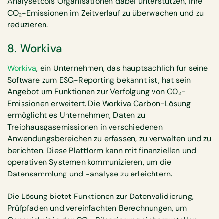
Analysetools Organisationen dabei unterstützen, ihre
CO₂-Emissionen im Zeitverlauf zu überwachen und zu
reduzieren.
8. Workiva
Workiva
, ein Unternehmen, das hauptsächlich für seine
Software zum ESG-Reporting bekannt ist, hat sein
Angebot um Funktionen zur Verfolgung von CO₂-
Emissionen erweitert. Die Workiva Carbon-Lösung
ermöglicht es Unternehmen, Daten zu
Treibhausgasemissionen in verschiedenen
Anwendungsbereichen zu erfassen, zu verwalten und zu
berichten. Diese Plattform kann mit finanziellen und
operativen Systemen kommunizieren, um die
Datensammlung und -analyse zu erleichtern.
Die Lösung bietet Funktionen zur Datenvalidierung,
Prüfpfaden und vereinfachten Berechnungen, um