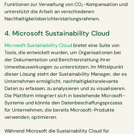
Funktionen zur Verwaltung von CO₂-Kompensation und
unterstützt die Arbeit an verschiedenen
Nachhaltigkeitsberichterstattungsrahmen.
4. Microsoft Sustainability Cloud
Microsoft Sustainability Cloud
bietet eine Suite von
Tools, die entwickelt wurden, um Organisationen bei
der Dokumentation und Berichterstattung ihrer
Umweltauswirkungen zu unterstützen. Im Mittelpunkt
dieser Lösung steht der Sustainability Manager, der es
Unternehmen ermöglicht, nachhaltigkeitsrelevante
Daten zu erfassen, zu analysieren und zu visualisieren.
Die Plattform integriert sich in bestehende Microsoft-
Systeme und könnte den Datenbeschaffungsprozess
für Unternehmen, die bereits Microsoft-Produkte
verwenden, optimieren.
Während Microsoft die Sustainability Cloud für