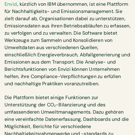
Envizi
, kürzlich von IBM übernommen, ist eine Plattform
für Nachhaltigkeits- und Emissionsmanagement. Sie
zielt darauf ab, Organisationen dabei zu unterstützen,
Emissionsdaten aus ihren Betriebsabläufen zu erfassen,
zu verfolgen und zu verwalten. Die Software bietet
Werkzeuge zum Sammeln und Konsolidieren von
Umweltdaten aus verschiedenen Quellen,
einschließlich Energieverbrauch, Abfallgenerierung und
Emissionen aus dem Transport. Die Analyse- und
Berichtsfunktionen von Envizi können Unternehmen
helfen, ihre Compliance-Verpflichtungen zu erfüllen
und nachhaltige Praktiken voranzutreiben.
Die Plattform bietet einige Funktionen zur
Unterstützung der CO₂-Bilanzierung und des
umfassenderen Umweltmanagements. Dazu gehören
eine vereinfachte Datenerfassung, Dashboards und die
Möglichkeit, Berichte für verschiedene
Nachhaltigkeitsrahmenwerke und -standards zu