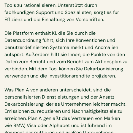
Tools zu rationalisieren. Unterstützt durch
fachkundigen Support und Spezialisten, sorgt es für
Effizienz und die Einhaltung von Vorschriften.
Die Plattform enthält KI, die Sie durch die
Datenzuordnung führt, sich Ihre Konventionen und
benutzerdefinierten Systeme merkt und Anomalien
aufspürt. Außerdem hilft sie Ihnen, die Punkte von den
Daten zum Bericht und vom Bericht zum Aktionsplan zu
verbinden. Mit dem Tool können Sie Dekarbonisierung
verwenden und die Investitionsrendite projizieren.
Was Plan A von anderen unterscheidet, sind die
personalisierten Dienstleistungen und der Ansatz
Dekarbonisierung, der es Unternehmen leichter macht,
Emissionen zu reduzieren und Nachhaltigkeitsziele zu
erreichen. Plan A genießt das Vertrauen von Marken
wie BMW, Visa oder Alphabet und ist führend im
Segment der mittleren und großen Unternehmen.