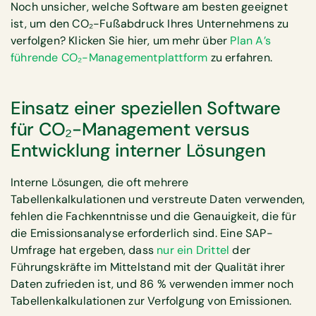
Noch unsicher, welche Software am besten geeignet
ist, um den CO₂-Fußabdruck Ihres Unternehmens zu
verfolgen? Klicken Sie hier, um mehr über
Plan A’s
führende CO₂-Managementplattform
zu erfahren.
Einsatz einer speziellen Software
für CO₂-Management versus
Entwicklung interner Lösungen
Interne Lösungen, die oft mehrere
Tabellenkalkulationen und verstreute Daten verwenden,
fehlen die Fachkenntnisse und die Genauigkeit, die für
die Emissionsanalyse erforderlich sind. Eine SAP-
Umfrage hat ergeben, dass
nur ein Drittel
der
Führungskräfte im Mittelstand mit der Qualität ihrer
Daten zufrieden ist, und 86 % verwenden immer noch
Tabellenkalkulationen zur Verfolgung von Emissionen.