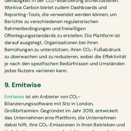
Genauigkeit in der CO₂-Bilanzierung sicherzustellen.
Workiva Carbon bietet zudem Dashboards und
Reporting-Tools, die verwendet werden können, um
Berichte zu verschiedenen regulatorischen
Rahmenbedingungen und freiwilligen
Offenlegungsstandards zu erstellen. Die Plattform ist
darauf ausgelegt, Organisationen bei ihren
Bemühungen zu unterstützen, ihren CO₂-Fußabdruck
zu überwachen und zu reduzieren, wobei die Effektivität
je nach den spezifischen Bedürfnissen und Umständen
jedes Nutzers variieren kann.
9. Emitwise
Emitwise
ist ein Anbieter von CO₂-
Bilanzierungssoftware mit Sitz in London,
Großbritannien. Gegründet im Jahr 2019, entwickelt
das Unternehmen eine Plattform, die Unternehmen
dabei hilft, ihre CO₂-Emissionen in ihren Betrieben und