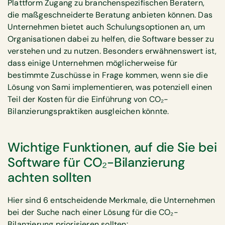
Plattform Zugang zu branchenspezifischen Beratern,
die maßgeschneiderte Beratung anbieten können. Das
Unternehmen bietet auch Schulungsoptionen an, um
Organisationen dabei zu helfen, die Software besser zu
verstehen und zu nutzen. Besonders erwähnenswert ist,
dass einige Unternehmen möglicherweise für
bestimmte Zuschüsse in Frage kommen, wenn sie die
Lösung von Sami implementieren, was potenziell einen
Teil der Kosten für die Einführung von CO₂-
Bilanzierungspraktiken ausgleichen könnte.
Wichtige Funktionen, auf die Sie bei
Software für CO₂-Bilanzierung
achten sollten
Hier sind 6 entscheidende Merkmale, die Unternehmen
bei der Suche nach einer Lösung für die CO₂-
Bilanzierung priorisieren sollten: