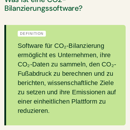
Bilanzierungssoftware?
DEFINITION
Software für CO₂-Bilanzierung
ermöglicht es Unternehmen, ihre
CO₂-Daten zu sammeln, den CO₂-
Fußabdruck zu berechnen und zu
berichten, wissenschaftliche Ziele
zu setzen und ihre Emissionen auf
einer einheitlichen Plattform zu
reduzieren.