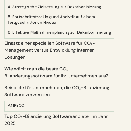
4. Strategische Zielsetzung zur Dekarbonisierung
5. Fortschrittstracking und Analytik auf einem
fortgeschrittenen Niveau
6. Effektive Maßnahmenplanung zur Dekarbonisierung
Einsatz einer speziellen Software für CO₂-
Management versus Entwicklung interner
Lösungen
Wie wählt man die beste CO₂-
Bilanzierungssoftware für Ihr Unternehmen aus?
Beispiele für Unternehmen, die CO₂-Bilanzierung
Software verwenden
AMPECO
Top CO₂-Bilanzierung Softwareanbieter im Jahr
2025