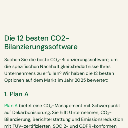
Die 12 besten CO2-
Bilanzierungssoftware
Suchen Sie die beste CO₂-Bilanzierungssoftware, um
die spezifischen Nachhaltigkeitsbedürfnisse Ihres
Unternehmens zu erfüllen? Wir haben die 12 besten
Optionen auf dem Markt im Jahr 2025 bewertet:
1. Plan A‍
Plan A
bietet eine CO₂-Management mit Schwerpunkt
auf Dekarbonisierung. Sie hilft Unternehmen, CO₂-
Bilanzierung, Berichterstattung und Emissionsreduktion
mit TÜV-zertifizierten, SOC 2- und GDPR-konformen