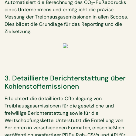
Automatisiert die Berechnung des CO₂-Fußabdrucks
eines Unternehmens und ermöglicht die präzise
Messung der Treibhausgasemissionen in allen Scopes.
Dies bildet die Grundlage für das Reporting und die
Zielsetzung.
3. Detaillierte Berichterstattung über
Kohlenstoffemissionen
Erleichtert die detaillierte Offenlegung von
Treibhausgasemissionen für die gesetzliche und
freiwillige Berichterstattung sowie für die
Wertschöpfungskette. Unterstützt die Erstellung von
Berichten in verschiedenen Formaten, einschließlich
veröffentlichungsfertiger PDFs, Roh-CSVs und API für