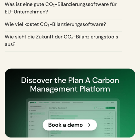
Was ist eine gute CO₂-Bilanzierungssoftware für
EU-Unternehmen?
Wie viel kostet CO₂-Bilanzierungssoftware?
Wie sieht die Zukunft der CO₂-Bilanzierungstools
aus?