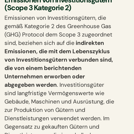
(Scope 3 Kategorie 2)
Emissionen von Investitionsgütern, die
gemäß Kategorie 2 des
Greenhouse Gas
(GHG) Protocol
dem Scope 3 zugeordnet
sind, beziehen sich auf die
indirekten
Emissionen, die mit dem Lebenszyklus
von Investitionsgütern verbunden sind,
die von einem berichtenden
Unternehmen erworben oder
abgegeben werden
. Investitionsgüter
sind langfristige Vermögenswerte wie
Gebäude, Maschinen und Ausrüstung, die
zur Produktion von Gütern und
Dienstleistungen verwendet werden. Im
Gegensatz zu gekauften Gütern und