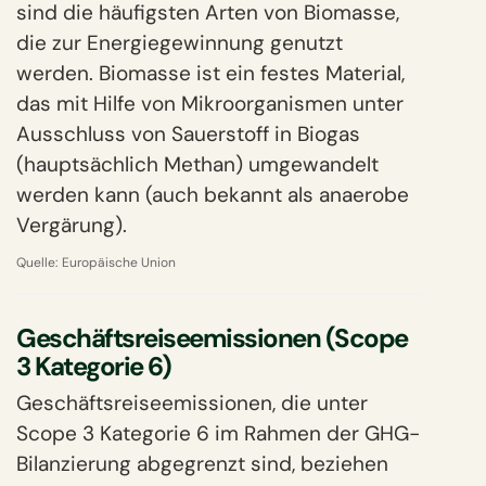
sind die häufigsten Arten von Biomasse,
die zur Energiegewinnung genutzt
werden. Biomasse ist ein festes Material,
das mit Hilfe von Mikroorganismen unter
Ausschluss von Sauerstoff in Biogas
(hauptsächlich Methan) umgewandelt
werden kann (auch bekannt als anaerobe
Vergärung).
Quelle:
Europäische Union
Geschäftsreiseemissionen (Scope
3 Kategorie 6)
Geschäftsreiseemissionen, die unter
Scope 3 Kategorie 6 im Rahmen der GHG-
Bilanzierung abgegrenzt sind, beziehen