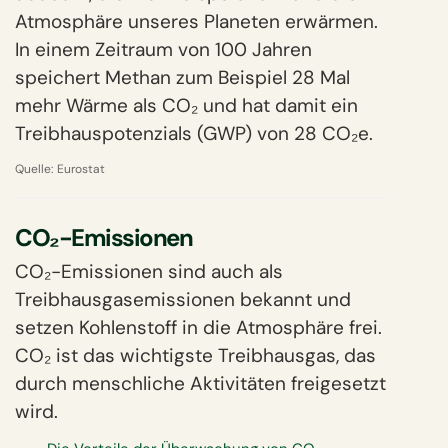
Atmosphäre unseres Planeten erwärmen.
In einem Zeitraum von 100 Jahren
speichert Methan zum Beispiel 28 Mal
mehr Wärme als CO₂ und hat damit ein
Treibhauspotenzials (GWP) von 28 CO₂e.
Quelle:
Eurostat
CO₂-Emissionen
CO₂-Emissionen sind auch als
Treibhausgasemissionen bekannt und
setzen Kohlenstoff in die Atmosphäre frei.
CO₂ ist das wichtigste Treibhausgas, das
durch menschliche Aktivitäten freigesetzt
wird.