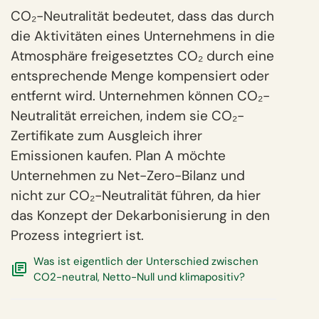
CO₂-Neutralität bedeutet, dass das durch
die Aktivitäten eines Unternehmens in die
Atmosphäre freigesetztes CO₂ durch eine
entsprechende Menge kompensiert oder
entfernt wird. Unternehmen können
CO₂-
Neutralität erreichen, indem sie CO₂-
Zertifikate zum Ausgleich ihrer
Emissionen kaufen. Plan A möchte
Unternehmen zu Net-Zero-Bilanz und
nicht zur CO₂-Neutralität führen, da hier
das Konzept der Dekarbonisierung in den
Prozess integriert ist.
Was ist eigentlich der Unterschied zwischen
CO2-neutral, Netto-Null und klimapositiv?