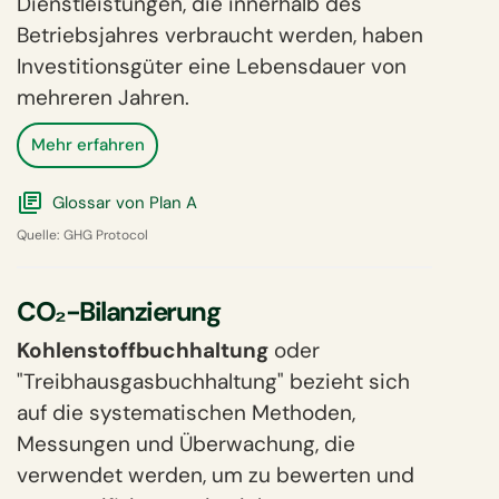
Dienstleistungen, die innerhalb des
Betriebsjahres verbraucht werden, haben
Investitionsgüter eine Lebensdauer von
mehreren Jahren.
Mehr erfahren
Glossar von Plan A
Quelle:
GHG Protocol
CO₂-Bilanzierung
Kohlenstoffbuchhaltung
oder
"Treibhausgasbuchhaltung" bezieht sich
auf die systematischen Methoden,
Messungen und Überwachung, die
verwendet werden, um zu bewerten und