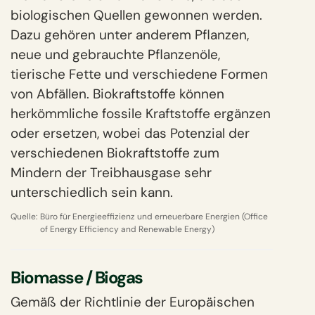
biologischen Quellen gewonnen werden.
Dazu gehören unter anderem Pflanzen,
neue und gebrauchte Pflanzenöle,
tierische Fette und verschiedene Formen
von Abfällen. Biokraftstoffe können
herkömmliche fossile Kraftstoffe ergänzen
oder ersetzen, wobei das Potenzial der
verschiedenen Biokraftstoffe zum
Mindern der Treibhausgase sehr
unterschiedlich sein kann.
Quelle:
Büro für Energieeffizienz und erneuerbare Energien (Office
of Energy Efficiency and Renewable Energy)
Biomasse / Biogas
Gemäß der Richtlinie der Europäischen