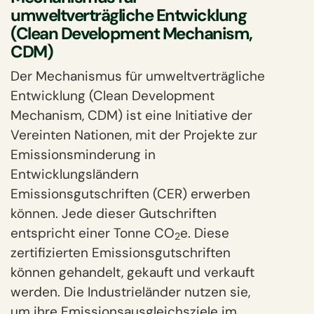
umweltverträgliche Entwicklung
(Clean Development Mechanism,
CDM)
Der Mechanismus für umweltverträgliche
Entwicklung (Clean Development
Mechanism, CDM) ist eine Initiative der
Vereinten Nationen, mit der Projekte zur
Emissionsminderung in
Entwicklungsländern
Emissionsgutschriften (CER) erwerben
können. Jede dieser Gutschriften
entspricht einer Tonne CO
e. Diese
2
zertifizierten Emissionsgutschriften
können gehandelt, gekauft und verkauft
werden. Die Industrieländer nutzen sie,
um ihre Emissionsausgleichsziele im