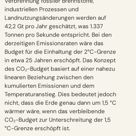
Verbrennung fossiler Brennstoffe,
industriellen Prozessen und
Landnutzungsänderungen werden auf
42,2 Gt pro Jahr geschätzt, was 1.337
Tonnen pro Sekunde entspricht. Bei den
derzeitigen Emissionsraten wäre das
Budget für die Einhaltung der 2°C-Grenze
in etwa 25 Jahren erschöpft. Das Konzept
des CO₂-Budget basiert auf einer nahezu
linearen Beziehung zwischen den
kumulierten Emissionen und dem
Temperaturanstieg. Dies bedeutet jedoch
nicht, dass die Erde genau dann um 1,5 °C
wärmer wäre, wenn das verbleibende
CO₂-Budget zur Unterschreitung der 1,5
°C-Grenze erschöpft ist.