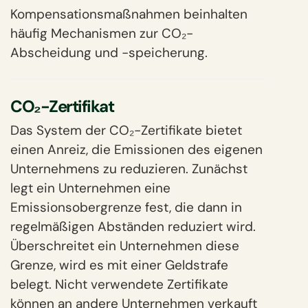
Kompensationsmaßnahmen beinhalten
häufig Mechanismen zur CO₂-
Abscheidung und -speicherung.
CO₂-Zertifikat
Das System der CO₂-Zertifikate bietet
einen Anreiz, die Emissionen des eigenen
Unternehmens zu reduzieren. Zunächst
legt ein Unternehmen eine
Emissionsobergrenze fest, die dann in
regelmäßigen Abständen reduziert wird.
Überschreitet ein Unternehmen diese
Grenze, wird es mit einer Geldstrafe
belegt. Nicht verwendete Zertifikate
können an andere Unternehmen verkauft