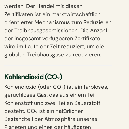
werden. Der Handel mit diesen
Zertifikaten ist ein marktwirtschaftlich
orientierter Mechanismus zum Reduzieren
der Treibhausgasemissionen. Die Anzahl
der insgesamt verfügbaren Zertifikate
wird im Laufe der Zeit reduziert, um die
globalen Treibhausgase zu reduzieren.
Kohlendioxid (CO₂)
Kohlendioxid (oder CO₂) ist ein farbloses,
geruchloses Gas, das aus einem Teil
Kohlenstoff und zwei Teilen Sauerstoff
besteht. CO₂ ist ein natürlicher
Bestandteil der Atmosphäre unseres
Planeten und eines der häufigsten