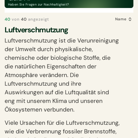
Haben Sie Fragen zur Nachhaltigkeit?
40
von
40
angezeigt
Name
Luftverschmutzung
Luftverschmutzung ist die Verunreinigung
der Umwelt durch physikalische,
chemische oder biologische Stoffe, die
die natürlichen Eigenschaften der
Atmosphäre verändern. Die
Luftverschmutzung und ihre
Auswirkungen auf die Luftqualität sind
eng mit unserem Klima und unseren
Ökosystemen verbunden.
Viele Ursachen für die Luftverschmutzung,
wie die Verbrennung fossiler Brennstoffe,