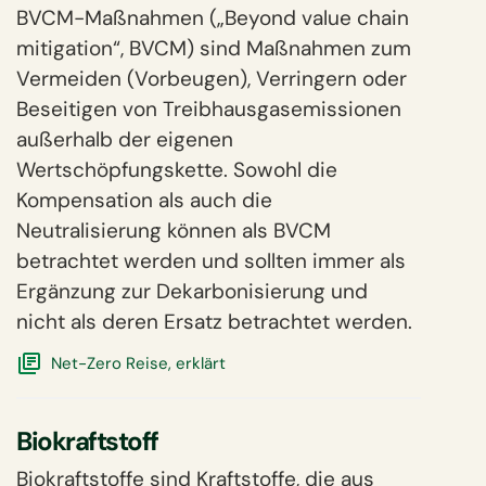
BVCM-Maßnahmen („Beyond value chain
mitigation“, BVCM) sind Maßnahmen zum
Vermeiden (Vorbeugen), Verringern oder
Beseitigen von Treibhausgasemissionen
außerhalb der eigenen
Wertschöpfungskette. Sowohl die
Kompensation als auch die
Neutralisierung können als BVCM
betrachtet werden und sollten immer als
Ergänzung zur Dekarbonisierung und
nicht als deren Ersatz betrachtet werden.
Net-Zero Reise, erklärt
Biokraftstoff
Biokraftstoffe sind Kraftstoffe, die aus