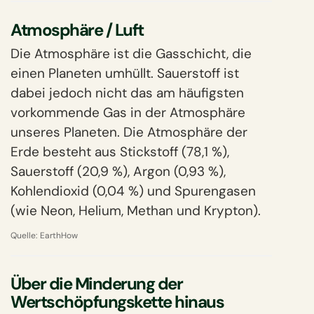
Atmosphäre / Luft
Die Atmosphäre ist die Gasschicht, die
einen Planeten umhüllt. Sauerstoff ist
dabei jedoch nicht das am häufigsten
vorkommende Gas in der Atmosphäre
unseres Planeten. Die Atmosphäre der
Erde besteht aus Stickstoff (78,1 %),
Sauerstoff (20,9 %), Argon (0,93 %),
Kohlendioxid (0,04 %) und Spurengasen
(wie Neon, Helium, Methan und Krypton).
Quelle:
EarthHow
Über die Minderung der
Wertschöpfungskette hinaus