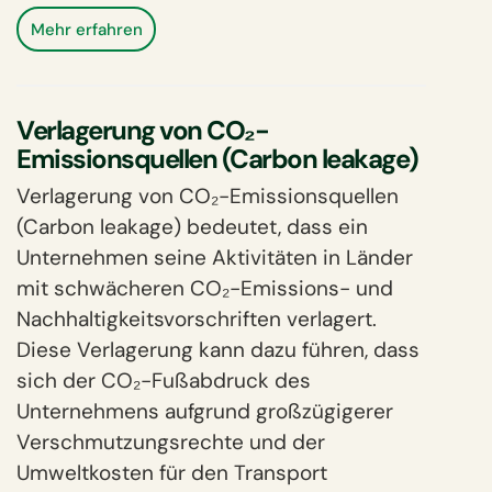
Mehr erfahren
Verlagerung von CO₂-
Emissionsquellen (Carbon leakage)
Verlagerung von CO₂-Emissionsquellen
(Carbon leakage) bedeutet, dass ein
Unternehmen seine Aktivitäten in Länder
mit schwächeren CO₂-Emissions- und
Nachhaltigkeitsvorschriften verlagert.
Diese Verlagerung kann dazu führen, dass
sich der CO₂-Fußabdruck des
Unternehmens aufgrund großzügigerer
Verschmutzungsrechte und der
Umweltkosten für den Transport