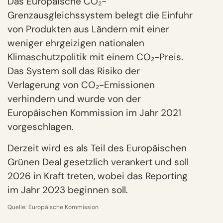
Das Europäische CO₂-
Grenzausgleichssystem belegt die Einfuhr
von Produkten aus Ländern mit einer
weniger ehrgeizigen nationalen
Klimaschutzpolitik mit einem CO₂-Preis.
Das System soll das Risiko der
Verlagerung von CO₂-Emissionen
verhindern und wurde von der
Europäischen Kommission im Jahr 2021
vorgeschlagen.
Derzeit wird es als Teil des Europäischen
Grünen Deal gesetzlich verankert und soll
2026 in Kraft treten, wobei das Reporting
im Jahr 2023 beginnen soll.
Quelle:
Europäische Kommission