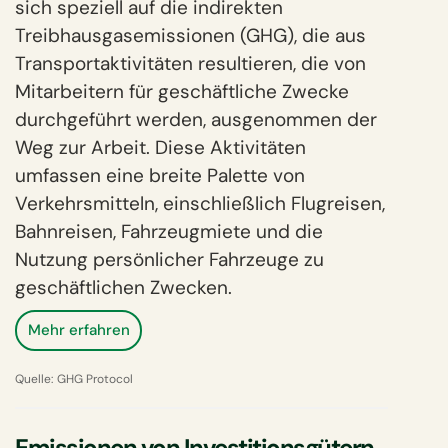
sich speziell auf die indirekten
Treibhausgasemissionen (GHG), die aus
Transportaktivitäten resultieren, die von
Mitarbeitern für geschäftliche Zwecke
durchgeführt werden, ausgenommen der
Weg zur Arbeit. Diese Aktivitäten
umfassen eine breite Palette von
Verkehrsmitteln, einschließlich Flugreisen,
Bahnreisen, Fahrzeugmiete und die
Nutzung persönlicher Fahrzeuge zu
geschäftlichen Zwecken.
Mehr erfahren
Quelle:
GHG Protocol
Emissionen von Investitionsgütern