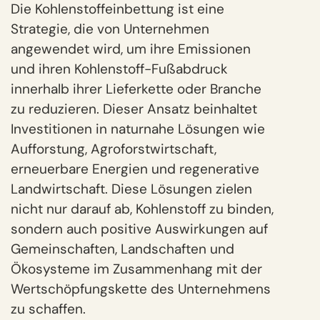
Die Kohlenstoffeinbettung ist eine
Strategie, die von Unternehmen
angewendet wird, um ihre Emissionen
und ihren Kohlenstoff-Fußabdruck
innerhalb ihrer Lieferkette oder Branche
zu reduzieren. Dieser Ansatz beinhaltet
Investitionen in naturnahe Lösungen wie
Aufforstung, Agroforstwirtschaft,
erneuerbare Energien und regenerative
Landwirtschaft. Diese Lösungen zielen
nicht nur darauf ab, Kohlenstoff zu binden,
sondern auch positive Auswirkungen auf
Gemeinschaften, Landschaften und
Ökosysteme im Zusammenhang mit der
Wertschöpfungskette des Unternehmens
zu schaffen.