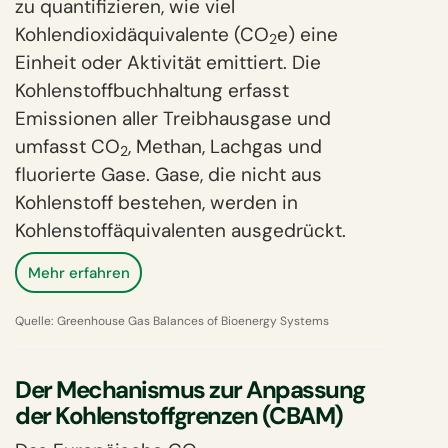
zu quantifizieren, wie viel
Kohlendioxidäquivalente (CO
e) eine
2
Einheit oder Aktivität emittiert. Die
Kohlenstoffbuchhaltung erfasst
Emissionen aller Treibhausgase und
umfasst CO
, Methan, Lachgas und
2
fluorierte Gase. Gase, die nicht aus
Kohlenstoff bestehen, werden in
Kohlenstoffäquivalenten ausgedrückt.
Mehr erfahren
Quelle:
Greenhouse Gas Balances of Bioenergy Systems
Der Mechanismus zur Anpassung
der Kohlenstoffgrenzen (CBAM)