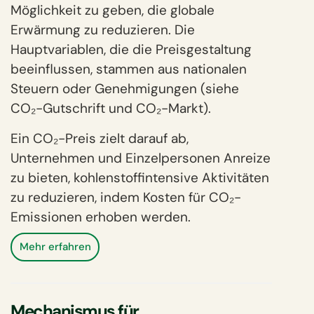
Möglichkeit zu geben, die globale
Erwärmung zu reduzieren. Die
Hauptvariablen, die die Preisgestaltung
beeinflussen, stammen aus nationalen
Steuern oder Genehmigungen (siehe
CO₂-Gutschrift und CO₂-Markt).
Ein CO₂-Preis zielt darauf ab,
Unternehmen und Einzelpersonen Anreize
zu bieten, kohlenstoffintensive Aktivitäten
zu reduzieren, indem Kosten für CO₂-
Emissionen erhoben werden.
Mehr erfahren
Mechanismus für