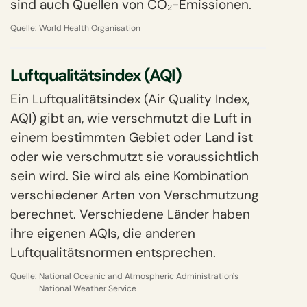
sind auch Quellen von CO₂-Emissionen.
Quelle:
World Health Organisation
Luftqualitätsindex (AQI)
Ein Luftqualitätsindex (Air Quality Index,
AQI) gibt an, wie verschmutzt die Luft in
einem bestimmten Gebiet oder Land ist
oder wie verschmutzt sie voraussichtlich
sein wird. Sie wird als eine Kombination
verschiedener Arten von Verschmutzung
berechnet. Verschiedene Länder haben
ihre eigenen AQIs, die anderen
Luftqualitätsnormen entsprechen.
Quelle:
National Oceanic and Atmospheric Administration's
National Weather Service