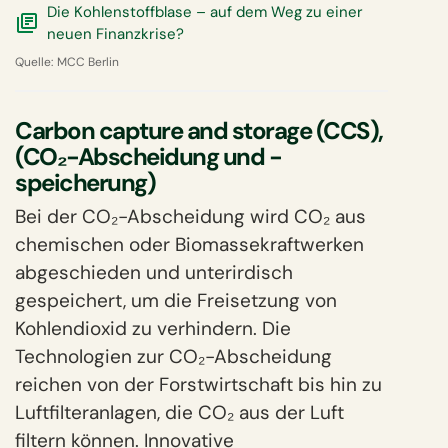
Die Kohlenstoffblase – auf dem Weg zu einer
neuen Finanzkrise?
Quelle:
MCC Berlin
Carbon capture and storage (CCS),
(CO₂-Abscheidung und -
speicherung)
Bei der CO₂-Abscheidung wird CO₂ aus
chemischen oder Biomassekraftwerken
abgeschieden und unterirdisch
gespeichert, um die Freisetzung von
Kohlendioxid zu verhindern. Die
Technologien zur CO₂-Abscheidung
reichen von der Forstwirtschaft bis hin zu
Luftfilteranlagen, die CO₂ aus
der Luft
filtern können. Innovative