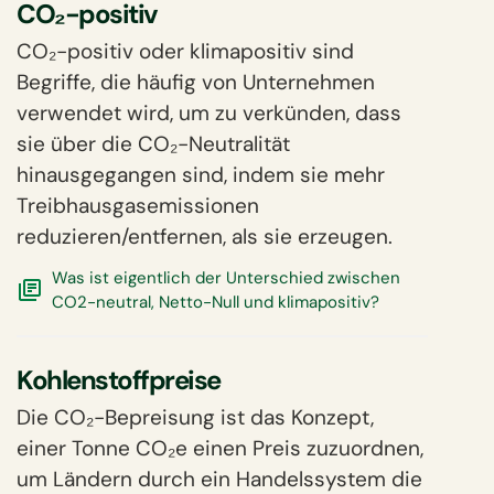
CO₂-positiv
CO₂-positiv oder klimapositiv sind
Begriffe, die häufig von Unternehmen
verwendet wird, um zu verkünden, dass
sie über die CO₂-Neutralität
hinausgegangen sind, indem sie mehr
Treibhausgasemissionen
reduzieren/entfernen, als sie erzeugen.
Was ist eigentlich der Unterschied zwischen
CO2-neutral, Netto-Null und klimapositiv?
Kohlenstoffpreise
Die CO₂-Bepreisung ist das Konzept,
einer Tonne CO₂e einen Preis zuzuordnen,
um Ländern durch ein Handelssystem die