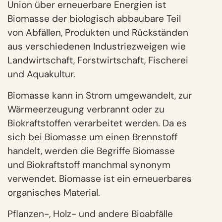
Union über erneuerbare Energien ist
Biomasse der biologisch abbaubare Teil
von Abfällen, Produkten und Rückständen
aus verschiedenen Industriezweigen wie
Landwirtschaft, Forstwirtschaft, Fischerei
und Aquakultur.
Biomasse kann in Strom umgewandelt, zur
Wärmeerzeugung verbrannt oder zu
Biokraftstoffen verarbeitet werden. Da es
sich bei Biomasse um einen Brennstoff
handelt, werden die Begriffe Biomasse
und Biokraftstoff manchmal synonym
verwendet. Biomasse ist ein erneuerbares
organisches Material.
Pflanzen-, Holz- und andere Bioabfälle