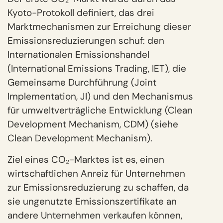
Kyoto-Protokoll definiert, das drei
Marktmechanismen zur Erreichung dieser
Emissionsreduzierungen schuf: den
Internationalen Emissionshandel
(International Emissions Trading, IET), die
Gemeinsame Durchführung (Joint
Implementation, JI) und den Mechanismus
für umweltverträgliche Entwicklung (Clean
Development Mechanism, CDM) (siehe
Clean Development Mechanism).
Ziel eines CO₂-Marktes ist es, einen
wirtschaftlichen Anreiz für Unternehmen
zur Emissionsreduzierung zu schaffen, da
sie ungenutzte Emissionszertifikate an
andere Unternehmen verkaufen können,