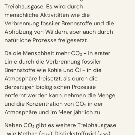
Treibhausgase. Es wird durch
menschliche Aktivitäten wie die
Verbrennung fossiler Brennstoffe und die
Abholzung von Wäldern, aber auch durch
natürliche Prozesse freigesetzt.
Da die Menschheit mehr CO₂ - in erster
Linie durch die Verbrennung fossiler
Brennstoffe wie Kohle und Öl - in die
Atmosphäre freisetzt, als durch die
derzeitigen biologischen Prozesse
entfernt werden kann, nehmen die Menge
und die Konzentration von CO₂ in der
Atmosphäre und im Meer jährlich zu.
Neben CO₂ gibt es weitere Treibhausgase
, wie Methan (
), Distickstoffoxid (
)