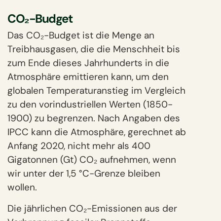
CO₂-Budget
Das CO₂-Budget ist die Menge an
Treibhausgasen, die die Menschheit bis
zum Ende dieses Jahrhunderts in die
Atmosphäre emittieren kann, um den
globalen Temperaturanstieg im Vergleich
zu den vorindustriellen Werten (1850-
1900) zu begrenzen. Nach Angaben des
IPCC kann die Atmosphäre, gerechnet ab
Anfang 2020, nicht mehr als 400
Gigatonnen (Gt) CO₂ aufnehmen, wenn
wir unter der 1,5 °C-Grenze bleiben
wollen.
Die jährlichen
CO₂-Emissionen aus der