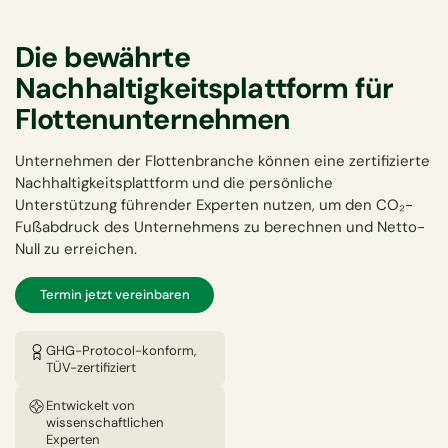
Die bewährte
Nachhaltigkeitsplattform für
Flottenunternehmen
Unternehmen der Flottenbranche können eine zertifizierte
Nachhaltigkeitsplattform und die persönliche
Unterstützung führender Experten nutzen, um den CO₂-
Fußabdruck des Unternehmens zu berechnen und Netto-
Null zu erreichen.
Termin jetzt vereinbaren
GHG-Protocol-konform,
TÜV-zertifiziert
Entwickelt von
wissenschaftlichen
Experten