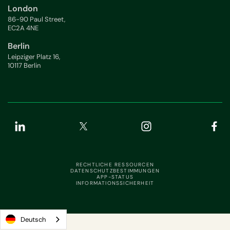
London
86-90 Paul Street,
EC2A 4NE
Berlin
Leipziger Platz 16,
10117 Berlin
RECHTLICHE RESSOURCEN
DATENSCHUTZBESTIMMUNGEN
APP-STATUS
INFORMATIONSSICHERHEIT
Deutsch