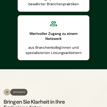
bewährter Branchenpraktiken
Wertvoller Zugang zu einem
Netzwerk
aus Branchenkolleg:innen und
spezialisierten Lösungsanbietern
ERFASSEN
Bringen Sie Klarheit in Ihre