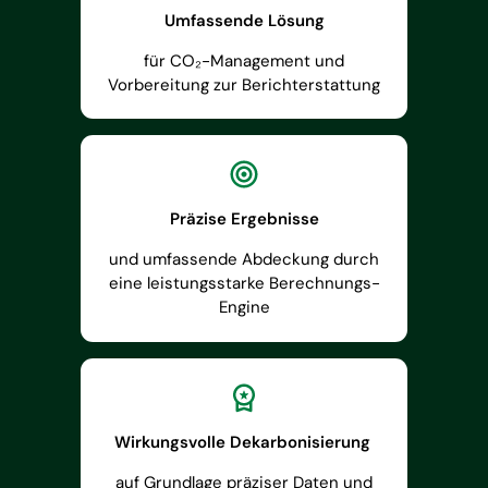
Umfassende Lösung
für CO₂-Management und
Vorbereitung zur Berichterstattung
Präzise Ergebnisse
und umfassende Abdeckung durch
eine leistungsstarke Berechnungs-
Engine
Wirkungsvolle Dekarbonisierung
auf Grundlage präziser Daten und