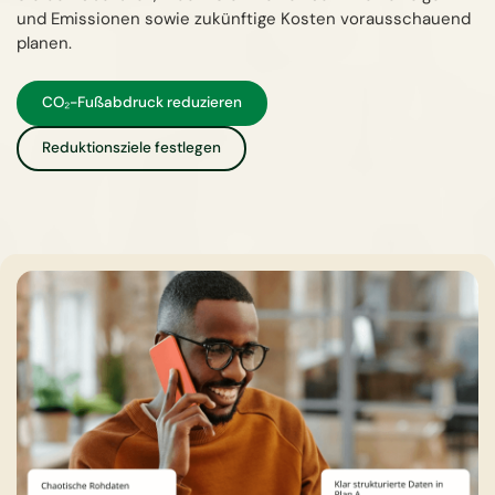
und Emissionen sowie zukünftige Kosten vorausschauend
planen.
CO₂-Fußabdruck reduzieren
Reduktionsziele festlegen