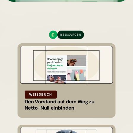
RESSOURCEN
WEISSBUCH
Den Vorstand auf dem Weg zu
Netto-Null einbinden