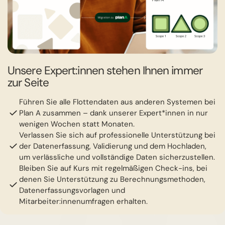
Unsere Expert:innen stehen Ihnen immer
zur Seite
Führen Sie alle Flottendaten aus anderen Systemen bei
Plan A zusammen – dank unserer Expert*innen in nur
wenigen Wochen statt Monaten.
Verlassen Sie sich auf professionelle Unterstützung bei
der Datenerfassung, Validierung und dem Hochladen,
um verlässliche und vollständige Daten sicherzustellen.
Bleiben Sie auf Kurs mit regelmäßigen Check-ins, bei
denen Sie Unterstützung zu Berechnungsmethoden,
Datenerfassungsvorlagen und
Mitarbeiter:innenumfragen erhalten.