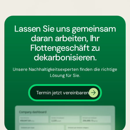
Lassen Sie uns gemeinsam
daran arbeiten, Ihr
Flottengeschäft zu
dekarbonisieren.
Unsere Nachhaltigkeitsexperten finden die richtige
Lösung für Sie.
Termin jetzt vereinbaren