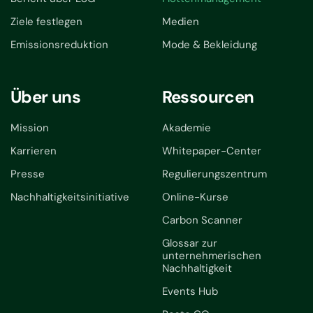
Ziele festlegen
Medien
Emissionsreduktion
Mode & Bekleidung
Über uns
Ressourcen
Mission
Akademie
Karrieren
Whitepaper-Center
Presse
Regulierungszentrum
Nachhaltigkeitsinitiative
Online-Kurse
Carbon Scanner
Glossar zur
unternehmerischen
Nachhaltigkeit
Events Hub