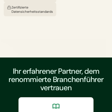
Zertifizierte
Datensicherheitsstandards
Ihr erfahrener Partner, dem
renommierte Branchenführer
vertrauen