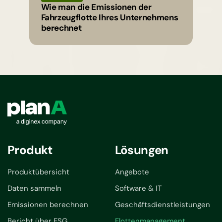
Wie man die Emissionen der
Fahrzeugflotte Ihres Unternehmens
berechnet
Produkt
Lösungen
Produktübersicht
Angebote
Daten sammeln
Software & IT
Emissionen berechnen
Geschäftsdienstleistungen
Bericht über ESG
Flottenmanagement