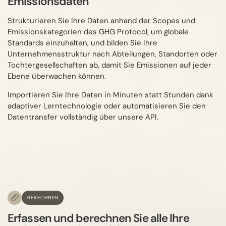
Emissionsdaten
Strukturieren Sie Ihre Daten anhand der Scopes und
Emissionskategorien des GHG Protocol, um globale
Standards einzuhalten, und bilden Sie Ihre
Unternehmensstruktur nach Abteilungen, Standorten oder
Tochtergesellschaften ab, damit Sie Emissionen auf jeder
Ebene überwachen können.
Importieren Sie Ihre Daten in Minuten statt Stunden dank
adaptiver Lerntechnologie oder automatisieren Sie den
Datentransfer vollständig über unsere API.
BERECHNEN
Erfassen und berechnen Sie alle Ihre