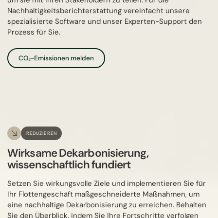
Nachhaltigkeitsberichterstattung vereinfacht unsere
spezialisierte Software und unser Experten-Support den
Prozess für Sie.
CO₂-Emissionen melden
REDUZIEREN
Wirksame Dekarbonisierung,
wissenschaftlich fundiert
Setzen Sie wirkungsvolle Ziele und implementieren Sie für
Ihr Flottengeschäft maßgeschneiderte Maßnahmen, um
eine nachhaltige Dekarbonisierung zu erreichen. Behalten
Sie den Überblick, indem Sie Ihre Fortschritte verfolgen