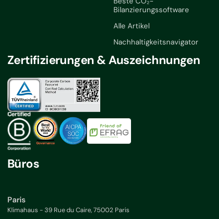
Beste CO₂-
Bilanzierungssoftware
Alle Artikel
Nachhaltigkeitsnavigator
Zertifizierungen & Auszeichnungen
Büros
Paris
Klimahaus - 39 Rue du Caire, 75002 Paris