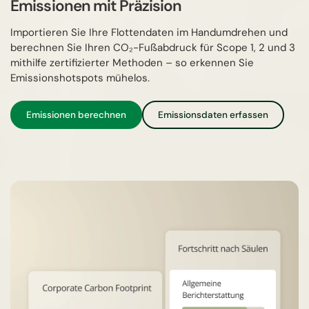
Emissionen mit Präzision
Importieren Sie Ihre Flottendaten im Handumdrehen und
berechnen Sie Ihren CO₂-Fußabdruck für Scope 1, 2 und 3
mithilfe zertifizierter Methoden – so erkennen Sie
Emissionshotspots mühelos.
Emissionen berechnen
Emissionsdaten erfassen