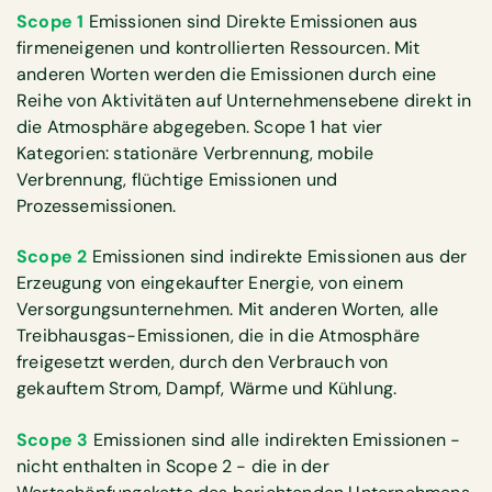
Scope 1
Emissionen sind Direkte Emissionen aus
firmeneigenen und kontrollierten Ressourcen. Mit
anderen Worten werden die Emissionen durch eine
Reihe von Aktivitäten auf Unternehmensebene direkt in
die Atmosphäre abgegeben. Scope 1 hat vier
Kategorien: stationäre Verbrennung, mobile
Verbrennung, flüchtige Emissionen und
Prozessemissionen.
Scope 2
Emissionen sind indirekte Emissionen aus der
Erzeugung von eingekaufter Energie, von einem
Versorgungsunternehmen. Mit anderen Worten, alle
Treibhausgas-Emissionen, die in die Atmosphäre
freigesetzt werden, durch den Verbrauch von
gekauftem Strom, Dampf, Wärme und Kühlung.
Scope 3
Emissionen sind alle indirekten Emissionen -
nicht enthalten in Scope 2 - die in der