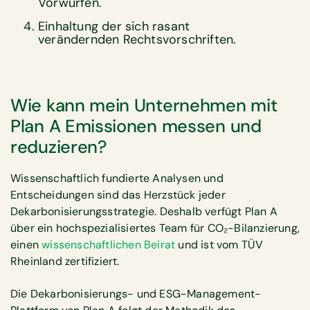
Vorwürfen.
Einhaltung der sich rasant
verändernden Rechtsvorschriften.
Wie kann mein Unternehmen mit
Plan A Emissionen messen und
reduzieren?
Wissenschaftlich fundierte Analysen und
Entscheidungen sind das Herzstück jeder
Dekarbonisierungsstrategie. Deshalb verfügt Plan A
über ein hochspezialisiertes Team für CO₂-Bilanzierung,
einen
wissenschaftlichen Beirat
und ist vom TÜV
Rheinland zertifiziert.
Die Dekarbonisierungs- und ESG-Management-