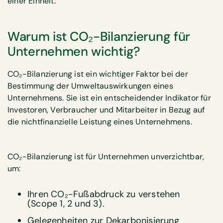
einer Einheit.
Warum ist CO₂-Bilanzierung für
Unternehmen wichtig?
CO₂-Bilanzierung ist ein wichtiger Faktor bei der
Bestimmung der Umweltauswirkungen eines
Unternehmens. Sie ist ein entscheidender Indikator für
Investoren, Verbraucher und Mitarbeiter in Bezug auf
die nichtfinanzielle Leistung eines Unternehmens.
CO₂-Bilanzierung ist für Unternehmen unverzichtbar,
um:
Ihren CO₂-Fußabdruck zu verstehen
(Scope 1, 2 und 3).
Gelegenheiten zur Dekarbonisierung