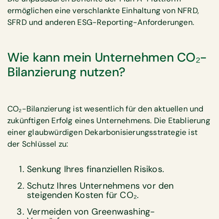
ermöglichen eine verschlankte Einhaltung von NFRD,
SFRD und anderen ESG-Reporting-Anforderungen.
Wie kann mein Unternehmen CO₂-
Bilanzierung nutzen?
CO₂-Bilanzierung ist wesentlich für den aktuellen und
zukünftigen Erfolg eines Unternehmens. Die Etablierung
einer glaubwürdigen Dekarbonisierungsstrategie ist
der Schlüssel zu:
Senkung Ihres finanziellen Risikos
.
Schutz Ihres Unternehmens vor den
steigenden Kosten für CO₂.
Vermeiden von Greenwashing-