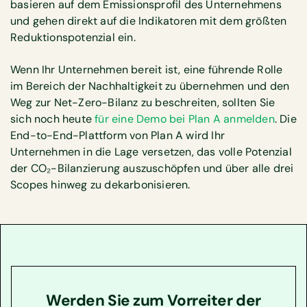
basieren auf dem Emissionsprofil des Unternehmens
und gehen direkt auf die Indikatoren mit dem größten
Reduktionspotenzial ein.
Wenn Ihr Unternehmen bereit ist, eine führende Rolle
im Bereich der Nachhaltigkeit zu übernehmen und den
Weg zur Net-Zero-Bilanz zu beschreiten, sollten Sie
sich noch heute
für eine Demo bei Plan A anmelden
. Die
End-to-End-Plattform von Plan A wird Ihr
Unternehmen in die Lage versetzen, das volle Potenzial
der CO₂-Bilanzierung auszuschöpfen und über alle drei
Scopes hinweg zu dekarbonisieren.
Werden Sie zum Vorreiter der