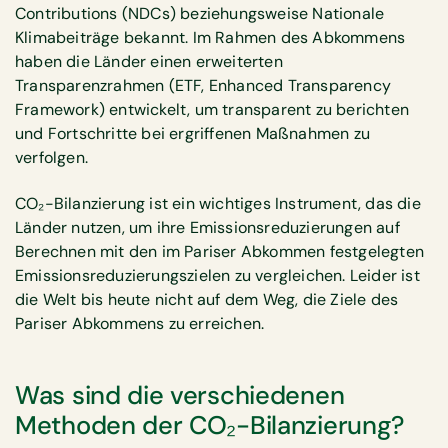
Contributions (NDCs) beziehungsweise Nationale
Klimabeiträge bekannt. Im Rahmen des Abkommens
haben die Länder einen erweiterten
Transparenzrahmen (ETF, Enhanced Transparency
Framework) entwickelt, um transparent zu berichten
und Fortschritte bei ergriffenen Maßnahmen zu
verfolgen.
CO₂-Bilanzierung ist ein wichtiges Instrument, das die
Länder nutzen, um ihre Emissionsreduzierungen auf
Berechnen mit den im Pariser Abkommen festgelegten
Emissionsreduzierungszielen zu vergleichen. Leider ist
die Welt bis heute nicht auf dem Weg, die Ziele des
Pariser Abkommens zu erreichen.
Was sind die verschiedenen
Methoden der CO₂-Bilanzierung?