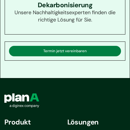
Dekarbonisierung
Unsere Nachhaltigkeitsexperten finden die
richtige Lösung für Sie.
Termin jetzt vereinbaren
Produkt
Lösungen