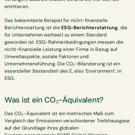
emittieren.
Das bekannteste Beispiel für nicht-finanzielle
Berichterstattung ist die
ESG-Berichterstattung
, die
für Unternehmen weltweit zu einem Standard
geworden ist. ESG-Rahmenbedingungen messen die
nicht-finanzielle Leistung einer Firma in Bezug auf
Umweltaspekte, soziale Faktoren und
Unternehmensführung. Die CO₂-Bilanzierung ist ein
essenzieller Bestandteil des E, also ‘Environment’, in
ESG.
Was ist ein CO₂-Äquivalent?
Das CO₂-Äquivalent ist ein metrisches Maß zum
Vergleich der Emissionen verschiedener Treibhausgase
auf der Grundlage ihres globalen