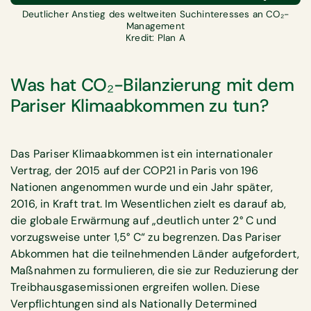
Deutlicher Anstieg des weltweiten Suchinteresses an CO₂-
Management
Kredit: Plan A
Was hat CO₂-Bilanzierung mit dem
Pariser Klimaabkommen zu tun?
‍Das Pariser Klimaabkommen ist ein internationaler
Vertrag, der 2015 auf der COP21 in Paris von 196
Nationen angenommen wurde und ein Jahr später,
2016, in Kraft trat. Im Wesentlichen zielt es darauf ab,
die globale Erwärmung auf „deutlich unter 2° C und
vorzugsweise unter 1,5° C“ zu begrenzen. Das Pariser
Abkommen hat die teilnehmenden Länder aufgefordert,
Maßnahmen zu formulieren, die sie zur Reduzierung der
Treibhausgasemissionen ergreifen wollen. Diese
Verpflichtungen sind als Nationally Determined