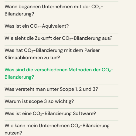
Wann begannen Unternehmen mit der CO₂-
Bilanzierung?
Was ist ein CO₂-Äquivalent?
Wie sieht die Zukunft der CO₂-Bilanzierung aus?
Was hat CO₂-Bilanzierung mit dem Pariser
Klimaabkommen zu tun?
Was sind die verschiedenen Methoden der CO₂-
Bilanzierung?
Was versteht man unter Scope 1, 2 und 3?
Warum ist scope 3 so wichtig?
Was ist eine CO₂-Bilanzierung Software?
Wie kann mein Unternehmen CO₂-Bilanzierung
nutzen?