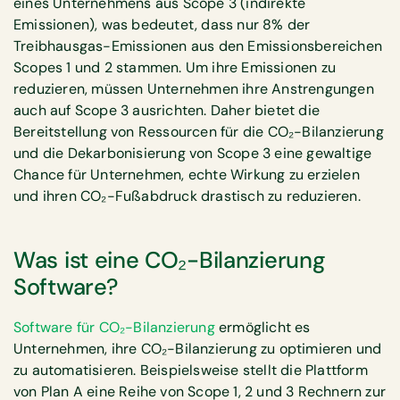
eines Unternehmens aus Scope 3 (indirekte
Emissionen), was bedeutet, dass nur 8% der
Treibhausgas-Emissionen aus den Emissionsbereichen
Scopes 1 und 2 stammen. Um ihre Emissionen zu
reduzieren, müssen Unternehmen ihre Anstrengungen
auch auf Scope 3 ausrichten. Daher bietet die
Bereitstellung von Ressourcen für die CO₂-Bilanzierung
und die Dekarbonisierung von Scope 3 eine gewaltige
Chance für Unternehmen, echte Wirkung zu erzielen
und ihren CO₂-Fußabdruck drastisch zu reduzieren.
Was ist eine CO₂-Bilanzierung
Software?
Software für CO₂-Bilanzierung
ermöglicht es
Unternehmen, ihre CO₂-Bilanzierung zu optimieren und
zu automatisieren. Beispielsweise stellt die Plattform
von Plan A eine Reihe von Scope 1, 2 und 3 Rechnern zur