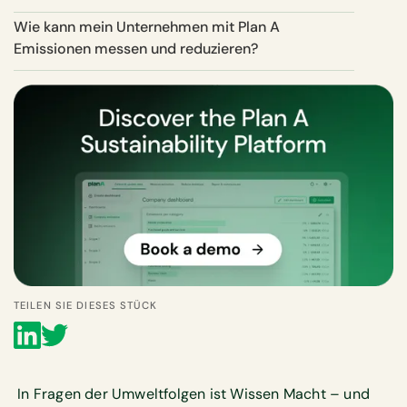
Wie kann mein Unternehmen mit Plan A
Emissionen messen und reduzieren?
TEILEN SIE DIESES STÜCK
In Fragen der Umweltfolgen ist Wissen Macht – und