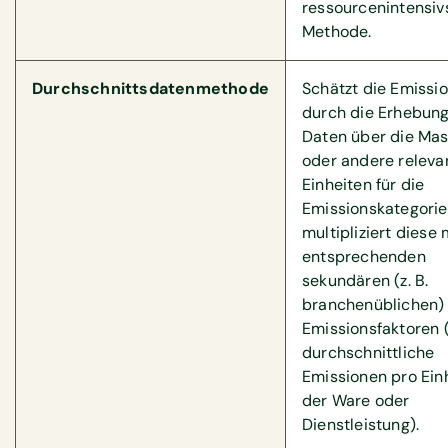
ressourcenintensiv
Methode.
Durchschnittsdatenmethode
Schätzt die Emissi
durch die Erhebung
Daten über die Ma
oder andere releva
Einheiten für die
Emissionskategorie
multipliziert diese 
entsprechenden
sekundären (z. B.
branchenüblichen)
Emissionsfaktoren (
durchschnittliche
Emissionen pro Ein
der Ware oder
Dienstleistung).