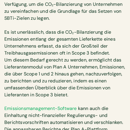
Verfügung, um die CO₂-Bilanzierung von Unternehmen
zu vereinfachen und die Grundlage für das Setzen von
SBTi-Zielen zu legen.
Es ist unerlässlich, dass die CO₂-Bilanzierung die
Emissionen entlang der gesamten Lieferkette eines
Unternehmens erfasst, da sich der Großteil der
Treibhausgasemissionen oft in Scope 3 befindet.
Um diesem Bedarf gerecht zu werden, ermöglicht das
Lieferantenmodul von Plan A Unternehmen, Emissionen,
die über Scope 1 und 2 hinaus gehen, nachzuverfolgen,
zu berichten und zu reduzieren, indem es einen
umfassenden Überblick über die Emissionen von
Lieferanten in Scope 3 bietet.
Emissionsmanagement-Software
kann auch die
Einhaltung nicht-finanzieller Regulierungs- und
Berichtsvorschriften automatisieren und verschlanken.
Die anpassbaren Berichte der Plan A-Plattform