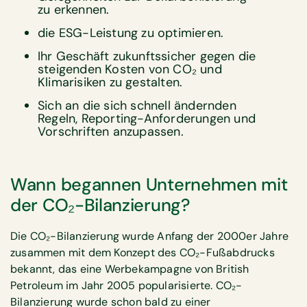
zu erkennen.
die ESG-Leistung zu optimieren.
Ihr Geschäft zukunftssicher gegen die
steigenden Kosten von CO₂ und
Klimarisiken zu gestalten.
Sich an die sich schnell ändernden
Regeln, Reporting-Anforderungen und
Vorschriften anzupassen.
Wann begannen Unternehmen mit
der CO₂-Bilanzierung?
Die CO₂-Bilanzierung wurde Anfang der 2000er Jahre
zusammen mit dem Konzept des CO₂-Fußabdrucks
bekannt, das eine Werbekampagne von British
Petroleum im Jahr 2005 popularisierte. CO₂-
Bilanzierung wurde schon bald zu einer