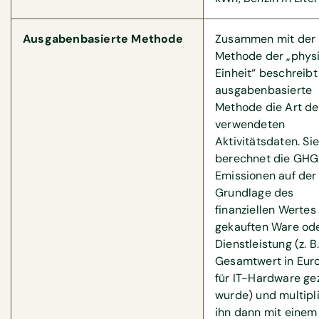
Ausgabenbasierte Methode
Zusammen mit der
Methode der „phys
Einheit“ beschreibt
ausgabenbasierte
Methode die Art de
verwendeten
Aktivitätsdaten. Sie
berechnet die GH
Emissionen auf der
Grundlage des
finanziellen Wertes
gekauften Ware od
Dienstleistung (z. B
Gesamtwert in Euro
für IT-Hardware ge
wurde) und multipli
ihn dann mit einem