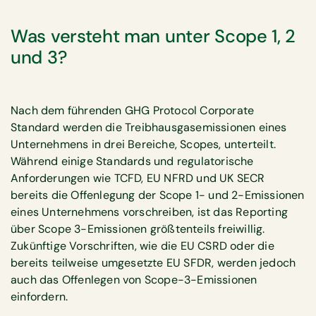
Was versteht man unter Scope 1, 2
und 3?
Nach dem führenden GHG Protocol Corporate
Standard werden die Treibhausgasemissionen eines
Unternehmens in drei Bereiche, Scopes, unterteilt.
Während einige Standards und regulatorische
Anforderungen wie TCFD, EU NFRD und UK SECR
bereits die Offenlegung der Scope 1- und 2-Emissionen
eines Unternehmens vorschreiben, ist das Reporting
über Scope 3-Emissionen größtenteils freiwillig.
Zukünftige Vorschriften, wie die EU CSRD oder die
bereits teilweise umgesetzte EU SFDR, werden jedoch
auch das Offenlegen von Scope-3-Emissionen
einfordern.