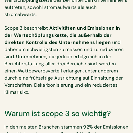
Wertschöpfungskette des berichtenden Unternehmens
auftreten, sowohl stromaufwärts als auch
stromabwärts.
Scope 3 beschreibt
Aktivitäten und Emissionen in
der Wertschöpfungskette, die außerhalb der
direkten Kontrolle des Unternehmens liegen
und
daher am schwierigsten zu messen und zu reduzieren
sind. Unternehmen, die jedoch erfolgreich in der
Berichterstattung aller drei Bereiche sind, werden
einen Wettbewerbsvorteil erlangen, unter anderem
durch eine frühzeitige Ausrichtung auf Einhaltung der
Vorschriften, Dekarbonisierung und ein reduziertes
Klimarisiko.
Warum ist scope 3 so wichtig?
In den meisten Branchen stammen 92% der Emissionen