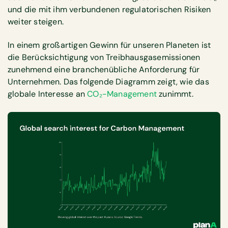
und die mit ihm verbundenen regulatorischen Risiken
weiter steigen.
In einem großartigen Gewinn für unseren Planeten ist
die Berücksichtigung von Treibhausgasemissionen
zunehmend eine branchenübliche Anforderung für
Unternehmen. Das folgende Diagramm zeigt, wie das
globale Interesse an
CO₂-Management
zunimmt.