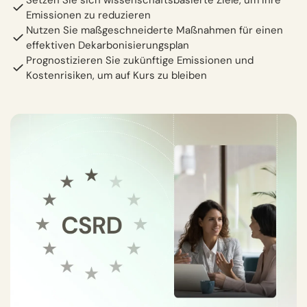
Emissionen zu reduzieren
Nutzen Sie maßgeschneiderte Maßnahmen für einen
effektiven Dekarbonisierungsplan
Prognostizieren Sie zukünftige Emissionen und
Kostenrisiken, um auf Kurs zu bleiben