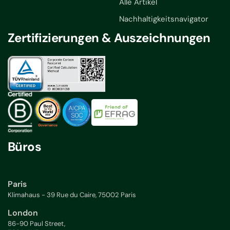
Alle Artikel
Nachhaltigkeitsnavigator
Zertifizierungen & Auszeichnungen
Büros
Paris
Klimahaus - 39 Rue du Caire, 75002 Paris
London
86-90 Paul Street,