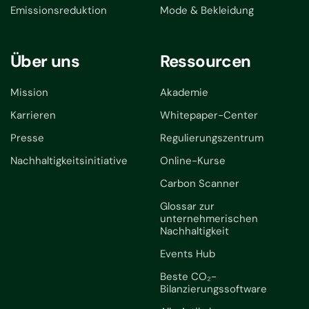
Emissionsreduktion
Mode & Bekleidung
Über uns
Ressourcen
Mission
Akademie
Karrieren
Whitepaper-Center
Presse
Regulierungszentrum
Nachhaltigkeitsinitiative
Online-Kurse
Carbon Scanner
Glossar zur
unternehmerischen
Nachhaltigkeit
Events Hub
Beste CO₂-
Bilanzierungssoftware