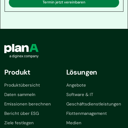
Termin jetzt vereinbaren
Produkt
Lösungen
Produktübersicht
Angebote
Daten sammeln
Software & IT
Emissionen berechnen
Geschäftsdienstleistungen
Bericht über ESG
Flottenmanagement
Ziele festlegen
Medien