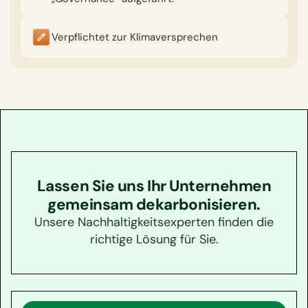
Verpflichtet zur Klimaversprechen
Lassen Sie uns Ihr Unternehmen
gemeinsam dekarbonisieren.
Unsere Nachhaltigkeitsexperten finden die
richtige Lösung für Sie.