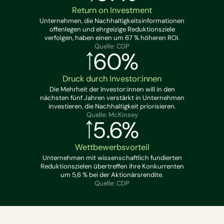
Return on Investment
Unternehmen, die Nachhaltigkeitsinformationen
offenlegen und ehrgeizige Reduktionsziele
verfolgen, haben einen um 67 % höheren ROI.
Quelle: CDP
60%
Druck durch Investor:innen
Die Mehrheit der Investor:innen will in den
nächsten fünf Jahren verstärkt in Unternehmen
investieren, die Nachhaltigkeit priorisieren.
Quelle: McKinsey
5.6%
Wettbewerbsvorteil
Unternehmen mit wissenschaftlich fundierten
Reduktionszielen übertreffen ihre Konkurrenten
um 5,6 % bei der Aktionärsrendite.
Quelle: CDP