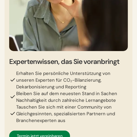
Expertenwissen, das Sie voranbringt
Erhalten Sie persönliche Unterstützung von
unseren Experten für CO₂-Bilanzierung,
Dekarbonisierung und Reporting
Bleiben Sie auf dem neuesten Stand in Sachen
Nachhaltigkeit durch zahlreiche Lernangebote
Tauschen Sie sich mit einer Community von
Gleichgesinnten, spezialisierten Partnern und
Branchenexperten aus
Termin jetzt vereinbaren