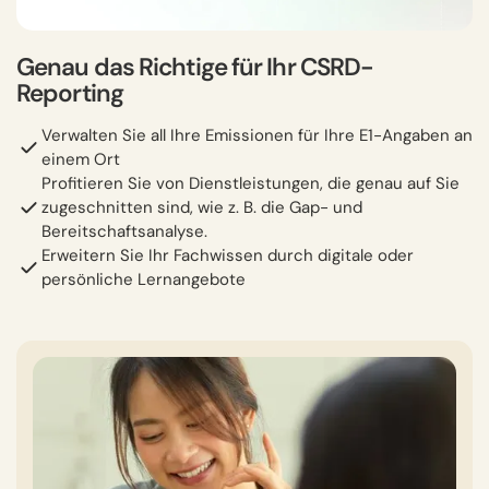
Genau das Richtige für Ihr CSRD-
Reporting
Verwalten Sie all Ihre Emissionen für Ihre E1-Angaben an
einem Ort
Profitieren Sie von Dienstleistungen, die genau auf Sie
zugeschnitten sind, wie z. B. die Gap- und
Bereitschaftsanalyse.
Erweitern Sie Ihr Fachwissen durch digitale oder
persönliche Lernangebote