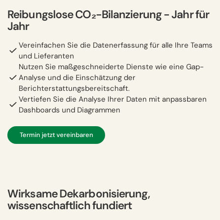
Reibungslose CO₂-Bilanzierung − Jahr für
Jahr
Vereinfachen Sie die Datenerfassung für alle Ihre Teams
und Lieferanten
Nutzen Sie maßgeschneiderte Dienste wie eine Gap-
Analyse und die Einschätzung der
Berichterstattungsbereitschaft.
Vertiefen Sie die Analyse Ihrer Daten mit anpassbaren
Dashboards und Diagrammen
Termin jetzt vereinbaren
Wirksame Dekarbonisierung,
wissenschaftlich fundiert