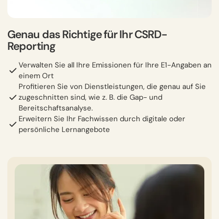
Genau das Richtige für Ihr CSRD-
Reporting
Verwalten Sie all Ihre Emissionen für Ihre E1-Angaben an
einem Ort
Profitieren Sie von Dienstleistungen, die genau auf Sie
zugeschnitten sind, wie z. B. die Gap- und
Bereitschaftsanalyse.
Erweitern Sie Ihr Fachwissen durch digitale oder
persönliche Lernangebote