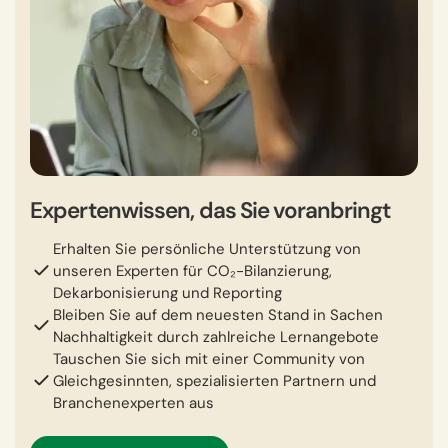
Expertenwissen, das Sie voranbringt
Erhalten Sie persönliche Unterstützung von
unseren Experten für CO₂-Bilanzierung,
Dekarbonisierung und Reporting
Bleiben Sie auf dem neuesten Stand in Sachen
Nachhaltigkeit durch zahlreiche Lernangebote
Tauschen Sie sich mit einer Community von
Gleichgesinnten, spezialisierten Partnern und
Branchenexperten aus