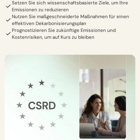
Setzen Sie sich wissenschaftsbasierte Ziele, um Ihre
Emissionen zu reduzieren
Nutzen Sie maßgeschneiderte Maßnahmen für einen
effektiven Dekarbonisierungsplan
Prognostizieren Sie zukünftige Emissionen und
Kostenrisiken, um auf Kurs zu bleiben