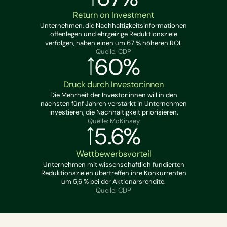
Return on Investment
Unternehmen, die Nachhaltigkeitsinformationen
offenlegen und ehrgeizige Reduktionsziele
verfolgen, haben einen um 67 % höheren ROI.
Quelle: CDP
60%
Druck durch Investor:innen
Die Mehrheit der Investor:innen will in den
nächsten fünf Jahren verstärkt in Unternehmen
investieren, die Nachhaltigkeit priorisieren.
Quelle: McKinsey
5.6%
Wettbewerbsvorteil
Unternehmen mit wissenschaftlich fundierten
Reduktionszielen übertreffen ihre Konkurrenten
um 5,6 % bei der Aktionärsrendite.
Quelle: CDP