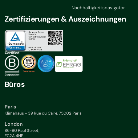
Nachhaltigkeitsnavigator
Zertifizierungen & Auszeichnungen
Büros
Paris
Klimahaus - 39 Rue du Caire, 75002 Paris
London
86-90 Paul Street,
EC2A 4NE