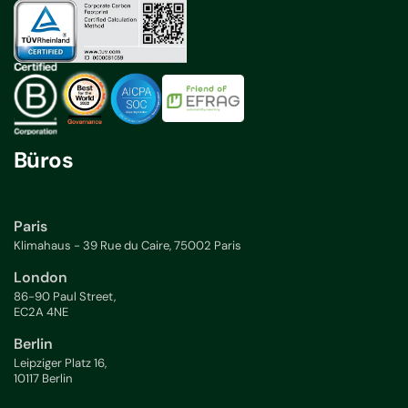
Büros
Paris
Klimahaus - 39 Rue du Caire, 75002 Paris
London
86-90 Paul Street,
EC2A 4NE
Berlin
Leipziger Platz 16,
10117 Berlin