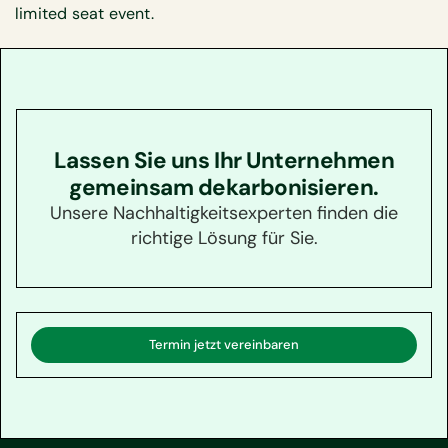
limited seat event.
Lassen Sie uns Ihr Unternehmen
gemeinsam dekarbonisieren.
Unsere Nachhaltigkeitsexperten finden die
richtige Lösung für Sie.
Termin jetzt vereinbaren