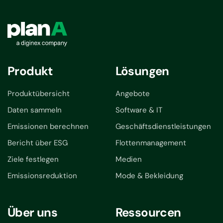
Produkt
Lösungen
Produktübersicht
Angebote
Daten sammeln
Software & IT
Emissionen berechnen
Geschäftsdienstleistungen
Bericht über ESG
Flottenmanagement
Ziele festlegen
Medien
Emissionsreduktion
Mode & Bekleidung
Über uns
Ressourcen