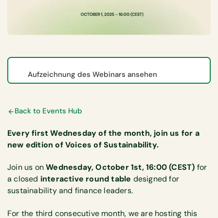
Aufzeichnung des Webinars ansehen
Back to Events Hub
Every first Wednesday of the month, join us for a
new edition of Voices of Sustainability.
Join us on
Wednesday, October 1st, 16:00 (CEST)
for
a closed
interactive round table
designed for
sustainability and finance leaders.
For the third consecutive month, we are hosting this