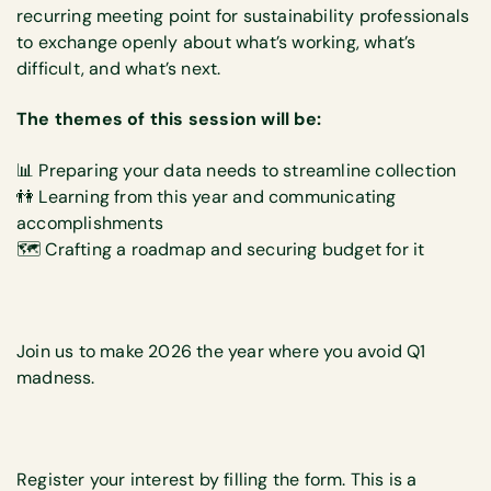
recurring meeting point for sustainability professionals
to exchange openly about what’s working, what’s
difficult, and what’s next.
The themes of this session will be:
📊 Preparing your data needs to streamline collection
👫 Learning from this year and communicating
accomplishments
🗺️ Crafting a roadmap and securing budget for it
Join us to make 2026 the year where you avoid Q1
madness.
Register your interest by filling the form. This is a