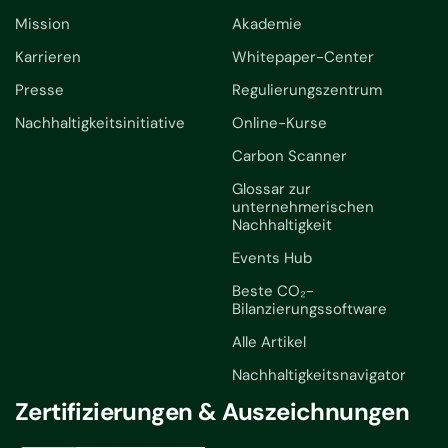
Mission
Akademie
Karrieren
Whitepaper-Center
Presse
Regulierungszentrum
Nachhaltigkeitsinitiative
Online-Kurse
Carbon Scanner
Glossar zur
unternehmerischen
Nachhaltigkeit
Events Hub
Beste CO₂-
Bilanzierungssoftware
Alle Artikel
Nachhaltigkeitsnavigator
Zertifizierungen & Auszeichnungen