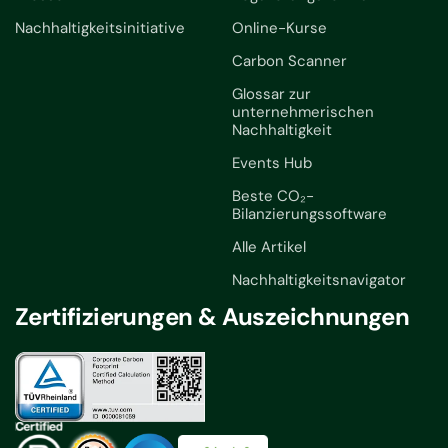
Nachhaltigkeitsinitiative
Online-Kurse
Carbon Scanner
Glossar zur
unternehmerischen
Nachhaltigkeit
Events Hub
Beste CO₂-
Bilanzierungssoftware
Alle Artikel
Nachhaltigkeitsnavigator
Zertifizierungen & Auszeichnungen