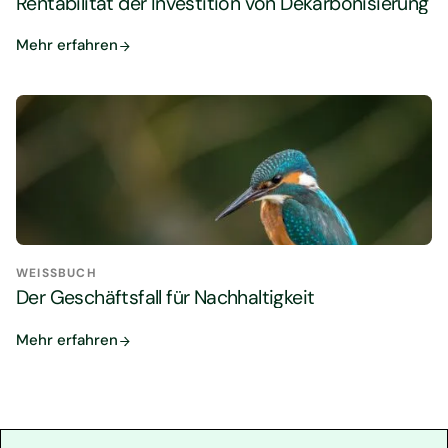
Rentabilität der Investition von Dekarbonisierung
Mehr erfahren
WEISSBUCH
Der Geschäftsfall für Nachhaltigkeit
Mehr erfahren