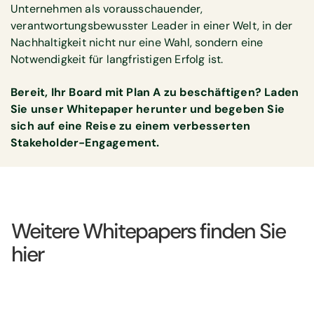
Unternehmen als vorausschauender,
verantwortungsbewusster Leader in einer Welt, in der
Nachhaltigkeit nicht nur eine Wahl, sondern eine
Notwendigkeit für langfristigen Erfolg ist.
Bereit, Ihr Board mit Plan A zu beschäftigen? Laden
Sie unser Whitepaper herunter und begeben Sie
sich auf eine Reise zu einem verbesserten
Stakeholder-Engagement.
Weitere Whitepapers finden Sie
hier