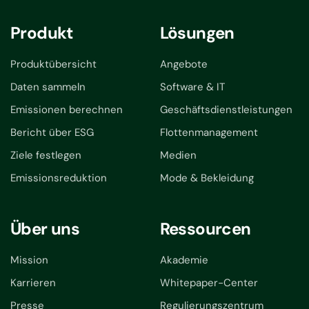
Produkt
Lösungen
Produktübersicht
Angebote
Daten sammeln
Software & IT
Emissionen berechnen
Geschäftsdienstleistungen
Bericht über ESG
Flottenmanagement
Ziele festlegen
Medien
Emissionsreduktion
Mode & Bekleidung
Über uns
Ressourcen
Mission
Akademie
Karrieren
Whitepaper-Center
Presse
Regulierungszentrum