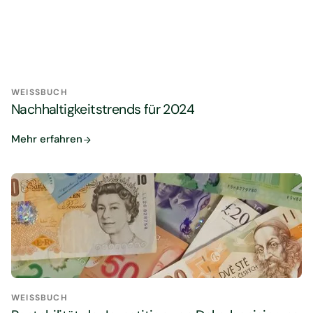
WEISSBUCH
Nachhaltigkeitstrends für 2024
Mehr erfahren
WEISSBUCH