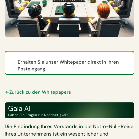
Erhalten Sie unser Whitepaper direkt in Ihren
Posteingang.
Zurück zu den Whitepapers
Gaia AI
Haben Sie Fragen zur Nachhaltigkeit?
Die Einbindung Ihres Vorstands in die Netto-Null-Reise
Ihres Unternehmens ist ein wesentlicher und