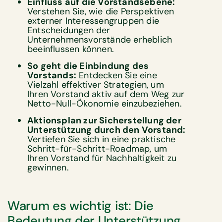
Einfluss auf die Vorstandsebene:
Verstehen Sie, wie die Perspektiven
externer Interessengruppen die
Entscheidungen der
Unternehmensvorstände erheblich
beeinflussen können.
So geht die Einbindung des
Vorstands:
Entdecken Sie eine
Vielzahl effektiver Strategien, um
Ihren Vorstand aktiv auf dem Weg zur
Netto-Null-Ökonomie einzubeziehen.
Aktionsplan zur Sicherstellung der
Unterstützung durch den Vorstand:
Vertiefen Sie sich in eine praktische
Schritt-für-Schritt-Roadmap, um
Ihren Vorstand für Nachhaltigkeit zu
gewinnen.
Warum es wichtig ist: Die
Bedeutung der Unterstützung