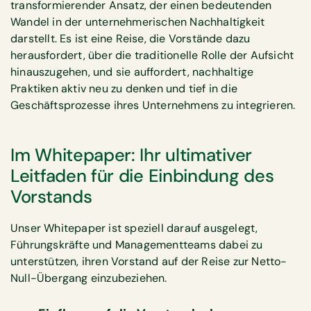
transformierender Ansatz, der einen bedeutenden
Wandel in der unternehmerischen Nachhaltigkeit
darstellt. Es ist eine Reise, die Vorstände dazu
herausfordert, über die traditionelle Rolle der Aufsicht
hinauszugehen, und sie auffordert, nachhaltige
Praktiken aktiv neu zu denken und tief in die
Geschäftsprozesse ihres Unternehmens zu integrieren.
Im Whitepaper: Ihr ultimativer
Leitfaden für die Einbindung des
Vorstands
Unser Whitepaper ist speziell darauf ausgelegt,
Führungskräfte und Managementteams dabei zu
unterstützen, ihren Vorstand auf der Reise zur Netto-
Null-Übergang einzubeziehen.