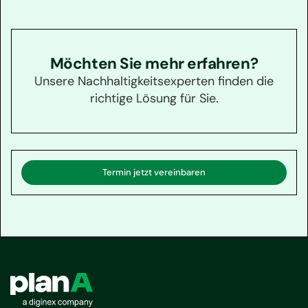
Möchten Sie mehr erfahren?
Unsere Nachhaltigkeitsexperten finden die
richtige Lösung für Sie.
Termin jetzt vereinbaren