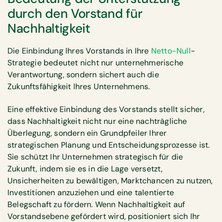
durch den Vorstand für
Nachhaltigkeit
Die Einbindung Ihres Vorstands in Ihre
Netto-Null
-
Strategie bedeutet nicht nur unternehmerische
Verantwortung, sondern sichert auch die
Zukunftsfähigkeit Ihres Unternehmens.
Eine effektive Einbindung des Vorstands stellt sicher,
dass Nachhaltigkeit nicht nur eine nachträgliche
Überlegung, sondern ein Grundpfeiler Ihrer
strategischen Planung und Entscheidungsprozesse ist.
Sie schützt Ihr Unternehmen strategisch für die
Zukunft, indem sie es in die Lage versetzt,
Unsicherheiten zu bewältigen, Marktchancen zu nutzen,
Investitionen anzuziehen und eine talentierte
Belegschaft zu fördern. Wenn Nachhaltigkeit auf
Vorstandsebene gefördert wird, positioniert sich Ihr