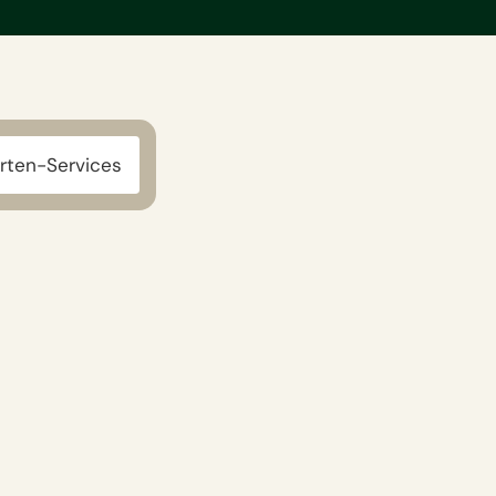
rten-Services