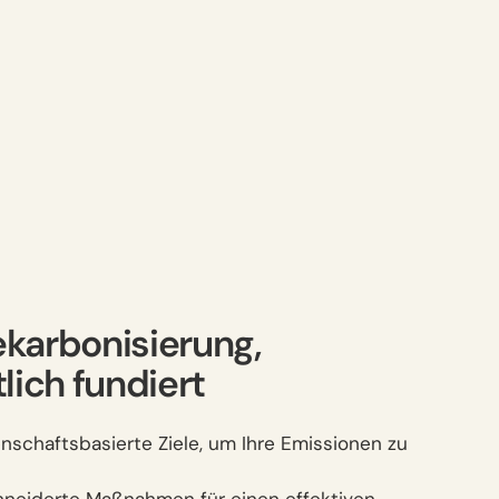
karbonisierung,
lich fundiert
enschaftsbasierte Ziele, um Ihre Emissionen zu