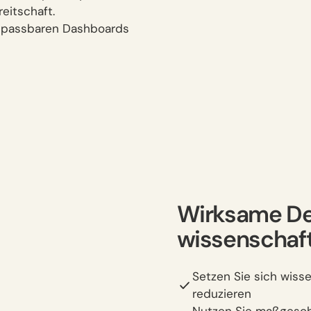
eitschaft.
 anpassbaren Dashboards
Wirksame De
wissenschaft
Setzen Sie sich wiss
reduzieren