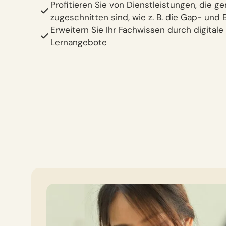
Profitieren Sie von Dienstleistungen, die ge
zugeschnitten sind, wie z. B. die Gap- und 
Erweitern Sie Ihr Fachwissen durch digitale
Lernangebote