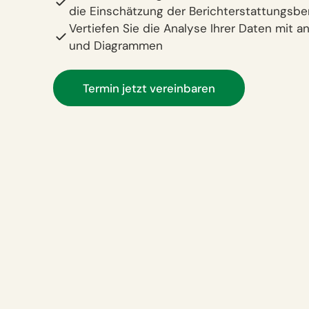
die Einschätzung der Berichterstattungsber
Vertiefen Sie die Analyse Ihrer Daten mit
und Diagrammen
Termin jetzt vereinbaren