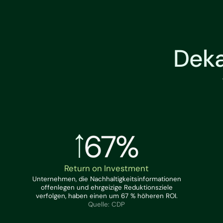
Deka
67%
Return on Investment
Unternehmen, die Nachhaltigkeitsinformationen
offenlegen und ehrgeizige Reduktionsziele
verfolgen, haben einen um 67 % höheren ROI.
Quelle: CDP