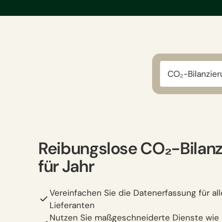
CO₂-Bilanzie
Reibungslose CO₂-Bilanz
für Jahr
Vereinfachen Sie die Datenerfassung für al
Lieferanten
Nutzen Sie maßgeschneiderte Dienste wie