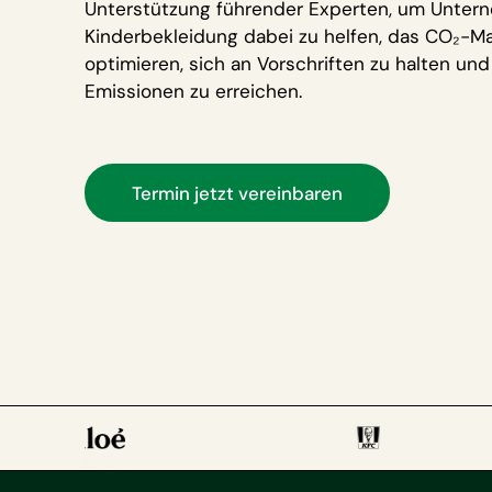
Unterstützung führender Experten, um Unter
Kinderbekleidung dabei zu helfen, das CO₂-
optimieren, sich an Vorschriften zu halten un
Emissionen zu erreichen.
Termin jetzt vereinbaren