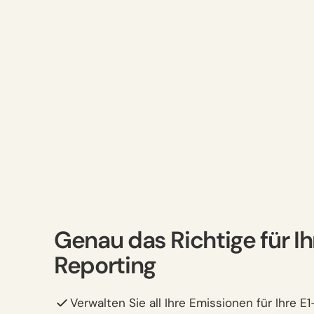
Genau das Richtige für I
Reporting
Verwalten Sie all Ihre Emissionen für Ihre 