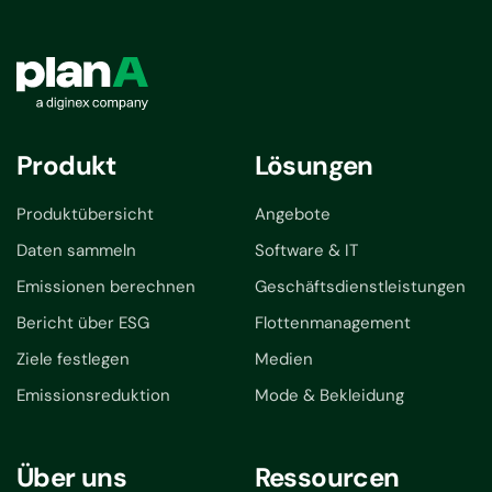
Produkt
Lösungen
Produktübersicht
Angebote
Daten sammeln
Software & IT
Emissionen berechnen
Geschäftsdienstleistungen
Bericht über ESG
Flottenmanagement
Ziele festlegen
Medien
Emissionsreduktion
Mode & Bekleidung
Über uns
Ressourcen