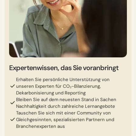
Expertenwissen, das Sie voranbringt
Erhalten Sie persönliche Unterstützung von
unseren Experten für CO₂-Bilanzierung,
Dekarbonisierung und Reporting
Bleiben Sie auf dem neuesten Stand in Sachen
Nachhaltigkeit durch zahlreiche Lernangebote
Tauschen Sie sich mit einer Community von
Gleichgesinnten, spezialisierten Partnern und
Branchenexperten aus