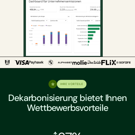
IHRE VORTEILE
Dekarbonisierung bietet Ihnen
Wettbewerbsvorteile