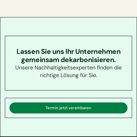
Lassen Sie uns Ihr Unternehmen
gemeinsam dekarbonisieren.
Unsere Nachhaltigkeitsexperten finden die
richtige Lösung für Sie.
Termin jetzt vereinbaren