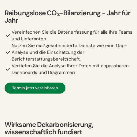
Reibungslose CO₂-Bilanzierung − Jahr für
Jahr
Vereinfachen Sie die Datenerfassung für alle Ihre Teams
und Lieferanten
Nutzen Sie maßgeschneiderte Dienste wie eine Gap-
Analyse und die Einschätzung der
Berichterstattungsbereitschaft.
Vertiefen Sie die Analyse Ihrer Daten mit anpassbaren
Dashboards und Diagrammen
Termin jetzt vereinbaren
Wirksame Dekarbonisierung,
wissenschaftlich fundiert