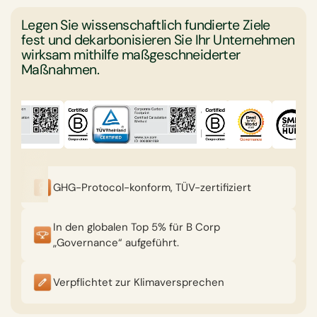
Legen Sie wissenschaftlich fundierte Ziele
fest und dekarbonisieren Sie Ihr Unternehmen
wirksam mithilfe maßgeschneiderter
Maßnahmen.
GHG-Protocol-konform, TÜV-zertifiziert
In den globalen Top 5% für B Corp
„Governance“ aufgeführt.
Verpflichtet zur Klimaversprechen