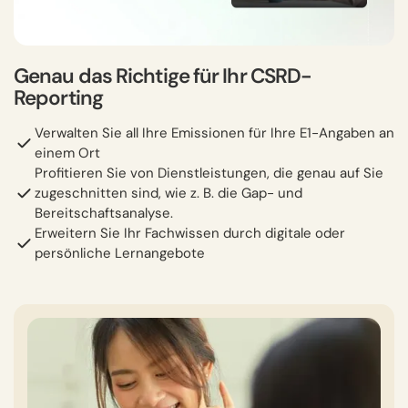
Genau das Richtige für Ihr CSRD-
Reporting
Verwalten Sie all Ihre Emissionen für Ihre E1-Angaben an
einem Ort
Profitieren Sie von Dienstleistungen, die genau auf Sie
zugeschnitten sind, wie z. B. die Gap- und
Bereitschaftsanalyse.
Erweitern Sie Ihr Fachwissen durch digitale oder
persönliche Lernangebote