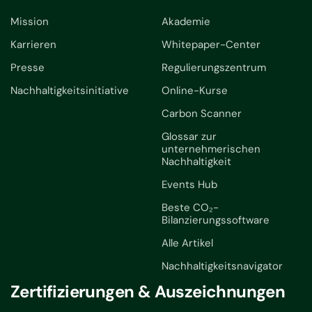
Mission
Akademie
Karrieren
Whitepaper-Center
Presse
Regulierungszentrum
Nachhaltigkeitsinitiative
Online-Kurse
Carbon Scanner
Glossar zur
unternehmerischen
Nachhaltigkeit
Events Hub
Beste CO₂-
Bilanzierungssoftware
Alle Artikel
Nachhaltigkeitsnavigator
Zertifizierungen & Auszeichnungen