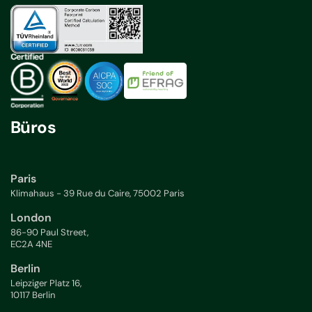
Büros
Paris
Klimahaus - 39 Rue du Caire, 75002 Paris
London
86-90 Paul Street,
EC2A 4NE
Berlin
Leipziger Platz 16,
10117 Berlin