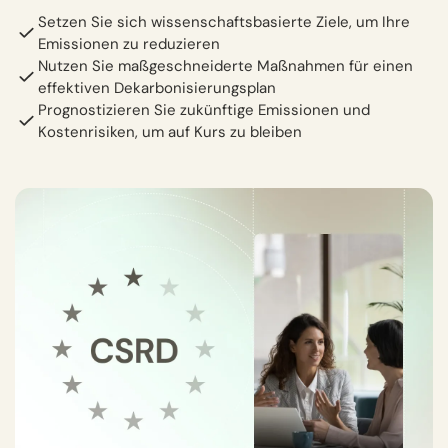
Setzen Sie sich wissenschaftsbasierte Ziele, um Ihre
Emissionen zu reduzieren
Nutzen Sie maßgeschneiderte Maßnahmen für einen
effektiven Dekarbonisierungsplan
Prognostizieren Sie zukünftige Emissionen und
Kostenrisiken, um auf Kurs zu bleiben