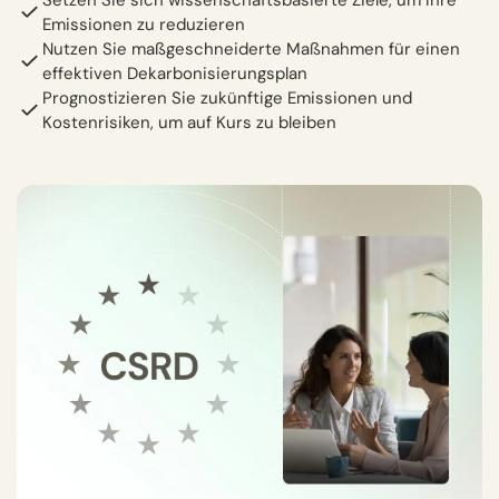
Emissionen zu reduzieren
Nutzen Sie maßgeschneiderte Maßnahmen für einen
effektiven Dekarbonisierungsplan
Prognostizieren Sie zukünftige Emissionen und
Kostenrisiken, um auf Kurs zu bleiben