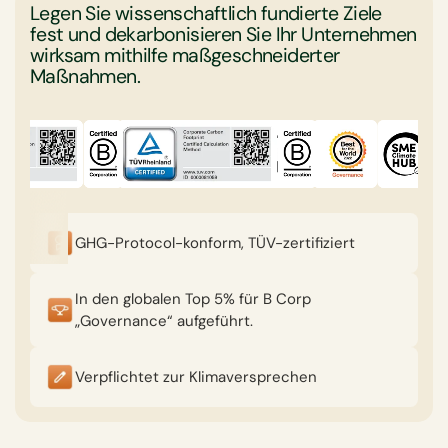
Legen Sie wissenschaftlich fundierte Ziele
fest und dekarbonisieren Sie Ihr Unternehmen
wirksam mithilfe maßgeschneiderter
Maßnahmen.
GHG-Protocol-konform, TÜV-zertifiziert
In den globalen Top 5% für B Corp
„Governance“ aufgeführt.
Verpflichtet zur Klimaversprechen