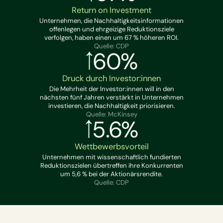
Return on Investment
Unternehmen, die Nachhaltigkeitsinformationen
offenlegen und ehrgeizige Reduktionsziele
verfolgen, haben einen um 67 % höheren ROI.
Quelle: CDP
60%
Druck durch Investor:innen
Die Mehrheit der Investor:innen will in den
nächsten fünf Jahren verstärkt in Unternehmen
investieren, die Nachhaltigkeit priorisieren.
Quelle: McKinsey
5.6%
Wettbewerbsvorteil
Unternehmen mit wissenschaftlich fundierten
Reduktionszielen übertreffen ihre Konkurrenten
um 5,6 % bei der Aktionärsrendite.
Quelle: CDP