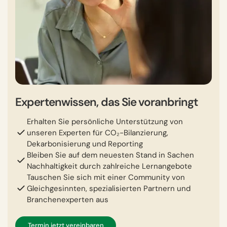
Expertenwissen, das Sie voranbringt
Erhalten Sie persönliche Unterstützung von
unseren Experten für CO₂-Bilanzierung,
Dekarbonisierung und Reporting
Bleiben Sie auf dem neuesten Stand in Sachen
Nachhaltigkeit durch zahlreiche Lernangebote
Tauschen Sie sich mit einer Community von
Gleichgesinnten, spezialisierten Partnern und
Branchenexperten aus
Termin jetzt vereinbaren