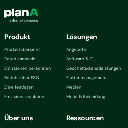
Produkt
Lösungen
Produktübersicht
Angebote
Daten sammeln
Software & IT
Emissionen berechnen
Geschäftsdienstleistungen
Bericht über ESG
Flottenmanagement
Ziele festlegen
Medien
Emissionsreduktion
Mode & Bekleidung
Über uns
Ressourcen