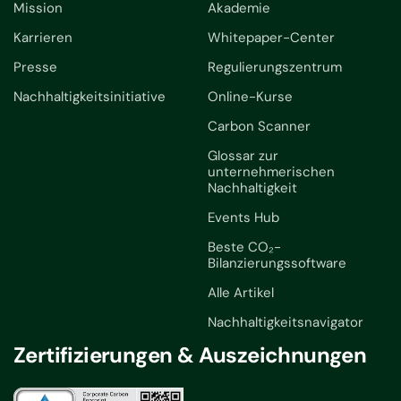
Mission
Akademie
Karrieren
Whitepaper-Center
Presse
Regulierungszentrum
Nachhaltigkeitsinitiative
Online-Kurse
Carbon Scanner
Glossar zur
unternehmerischen
Nachhaltigkeit
Events Hub
Beste CO₂-
Bilanzierungssoftware
Alle Artikel
Nachhaltigkeitsnavigator
Zertifizierungen & Auszeichnungen