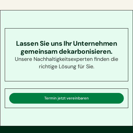
Lassen Sie uns Ihr Unternehmen
gemeinsam dekarbonisieren.
Unsere Nachhaltigkeitsexperten finden die
richtige Lösung für Sie.
Termin jetzt vereinbaren