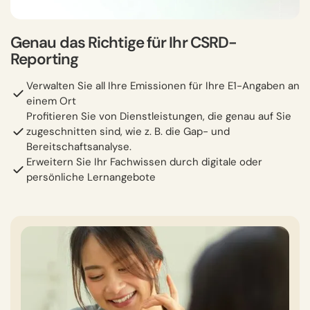
Genau das Richtige für Ihr CSRD-
Reporting
Verwalten Sie all Ihre Emissionen für Ihre E1-Angaben an
einem Ort
Profitieren Sie von Dienstleistungen, die genau auf Sie
zugeschnitten sind, wie z. B. die Gap- und
Bereitschaftsanalyse.
Erweitern Sie Ihr Fachwissen durch digitale oder
persönliche Lernangebote