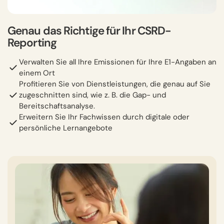
Genau das Richtige für Ihr CSRD-
Reporting
Verwalten Sie all Ihre Emissionen für Ihre E1-Angaben an
einem Ort
Profitieren Sie von Dienstleistungen, die genau auf Sie
zugeschnitten sind, wie z. B. die Gap- und
Bereitschaftsanalyse.
Erweitern Sie Ihr Fachwissen durch digitale oder
persönliche Lernangebote