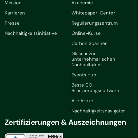
Mission
Akademie
Karrieren
Whitepaper-Center
Presse
Regulierungszentrum
Nachhaltigkeitsinitiative
Online-Kurse
Carbon Scanner
Glossar zur
unternehmerischen
Nachhaltigkeit
Events Hub
Beste CO₂-
Bilanzierungssoftware
Alle Artikel
Nachhaltigkeitsnavigator
Zertifizierungen & Auszeichnungen