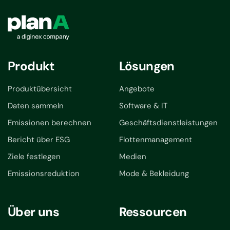
Produkt
Lösungen
Produktübersicht
Angebote
Daten sammeln
Software & IT
Emissionen berechnen
Geschäftsdienstleistungen
Bericht über ESG
Flottenmanagement
Ziele festlegen
Medien
Emissionsreduktion
Mode & Bekleidung
Über uns
Ressourcen