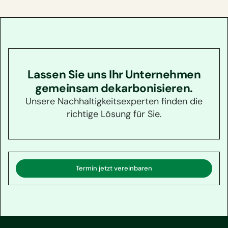
Lassen Sie uns Ihr Unternehmen
gemeinsam dekarbonisieren.
Unsere Nachhaltigkeitsexperten finden die
richtige Lösung für Sie.
Termin jetzt vereinbaren