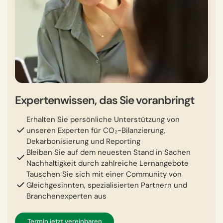
Expertenwissen, das Sie voranbringt
Erhalten Sie persönliche Unterstützung von
unseren Experten für CO₂-Bilanzierung,
Dekarbonisierung und Reporting
Bleiben Sie auf dem neuesten Stand in Sachen
Nachhaltigkeit durch zahlreiche Lernangebote
Tauschen Sie sich mit einer Community von
Gleichgesinnten, spezialisierten Partnern und
Branchenexperten aus
Termin jetzt vereinbaren