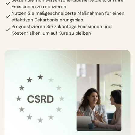
Emissionen zu reduzieren
Nutzen Sie maßgeschneiderte Maßnahmen für einen
effektiven Dekarbonisierungsplan
Prognostizieren Sie zukünftige Emissionen und
Kostenrisiken, um auf Kurs zu bleiben