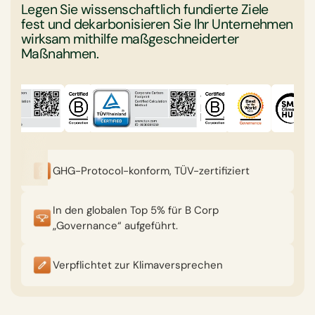
Legen Sie wissenschaftlich fundierte Ziele
fest und dekarbonisieren Sie Ihr Unternehmen
wirksam mithilfe maßgeschneiderter
Maßnahmen.
GHG-Protocol-konform, TÜV-zertifiziert
In den globalen Top 5% für B Corp
„Governance“ aufgeführt.
Verpflichtet zur Klimaversprechen