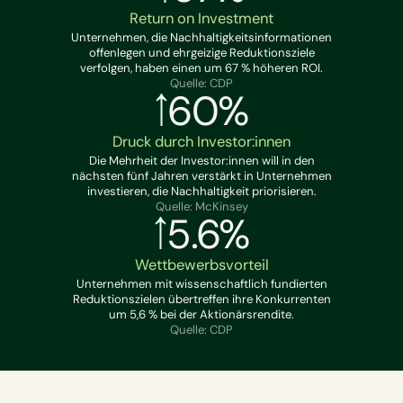
Return on Investment
Unternehmen, die Nachhaltigkeitsinformationen
offenlegen und ehrgeizige Reduktionsziele
verfolgen, haben einen um 67 % höheren ROI.
Quelle: CDP
60%
Druck durch Investor:innen
Die Mehrheit der Investor:innen will in den
nächsten fünf Jahren verstärkt in Unternehmen
investieren, die Nachhaltigkeit priorisieren.
Quelle: McKinsey
5.6%
Wettbewerbsvorteil
Unternehmen mit wissenschaftlich fundierten
Reduktionszielen übertreffen ihre Konkurrenten
um 5,6 % bei der Aktionärsrendite.
Quelle: CDP