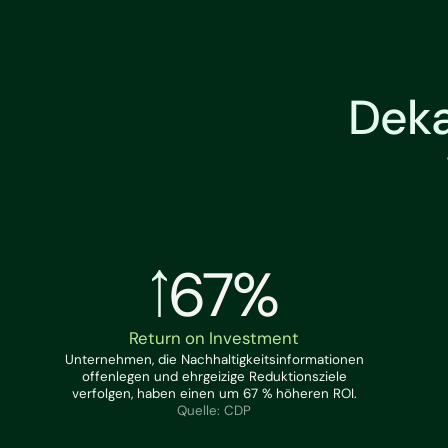
Deka
67%
Return on Investment
Unternehmen, die Nachhaltigkeitsinformationen
offenlegen und ehrgeizige Reduktionsziele
verfolgen, haben einen um 67 % höheren ROI.
Quelle: CDP