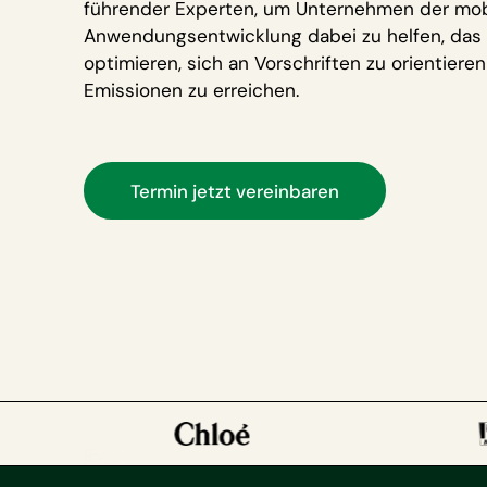
führender Experten, um Unternehmen der mob
Anwendungsentwicklung dabei zu helfen, da
optimieren, sich an Vorschriften zu orientiere
Emissionen zu erreichen.
Termin jetzt vereinbaren