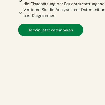
die Einschätzung der Berichterstattungsber
Vertiefen Sie die Analyse Ihrer Daten mit
und Diagrammen
Termin jetzt vereinbaren