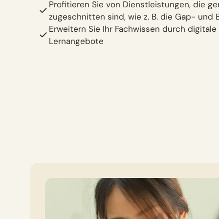
Profitieren Sie von Dienstleistungen, die ge
zugeschnitten sind, wie z. B. die Gap- und 
Erweitern Sie Ihr Fachwissen durch digitale
Lernangebote