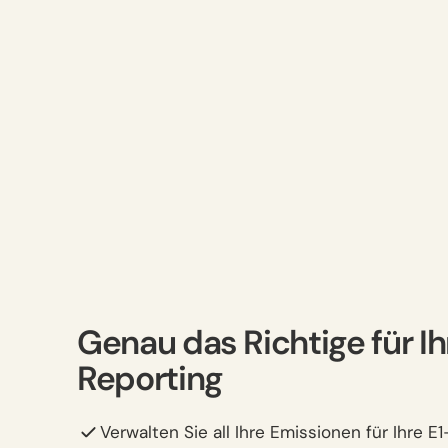
Genau das Richtige für I
Reporting
Verwalten Sie all Ihre Emissionen für Ihre 