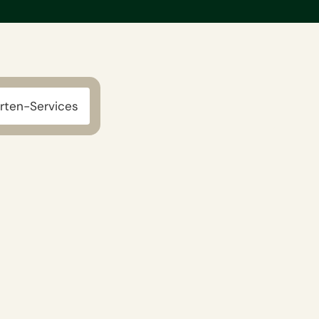
rten-Services