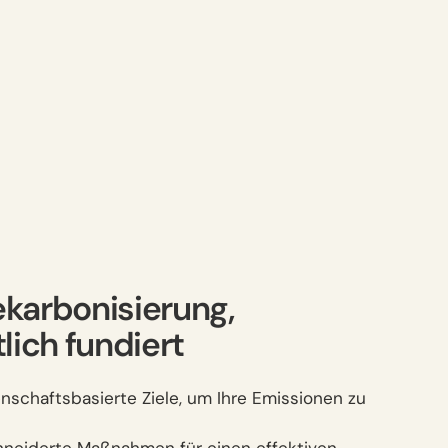
karbonisierung,
lich fundiert
enschaftsbasierte Ziele, um Ihre Emissionen zu