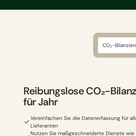
CO₂-Bilanzie
Reibungslose CO₂-Bilanz
für Jahr
Vereinfachen Sie die Datenerfassung für al
Lieferanten
Nutzen Sie maßgeschneiderte Dienste wie