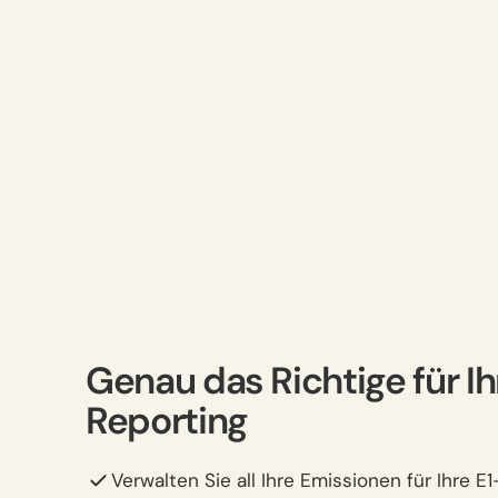
Genau das Richtige für I
Reporting
Verwalten Sie all Ihre Emissionen für Ihre 