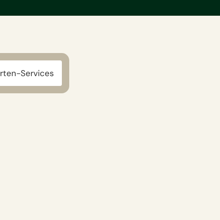
rten-Services