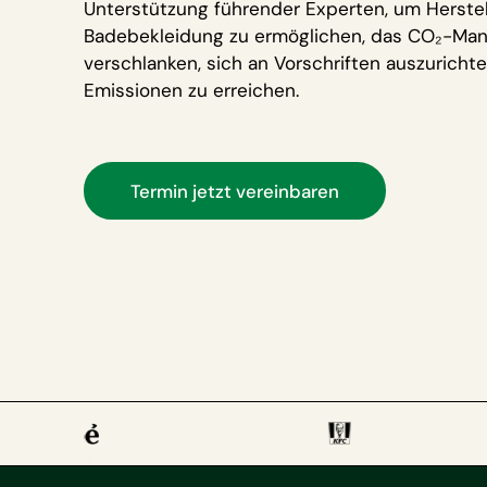
Unterstützung führender Experten, um Herstel
Badebekleidung zu ermöglichen, das CO₂-Ma
verschlanken, sich an Vorschriften auszuricht
Emissionen zu erreichen.
Termin jetzt vereinbaren