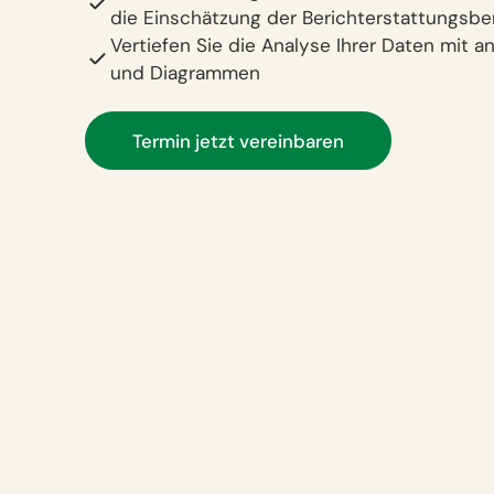
die Einschätzung der Berichterstattungsber
Vertiefen Sie die Analyse Ihrer Daten mit
und Diagrammen
Termin jetzt vereinbaren