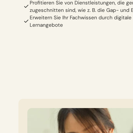
Profitieren Sie von Dienstleistungen, die ge
zugeschnitten sind, wie z. B. die Gap- und 
Erweitern Sie Ihr Fachwissen durch digitale
Lernangebote