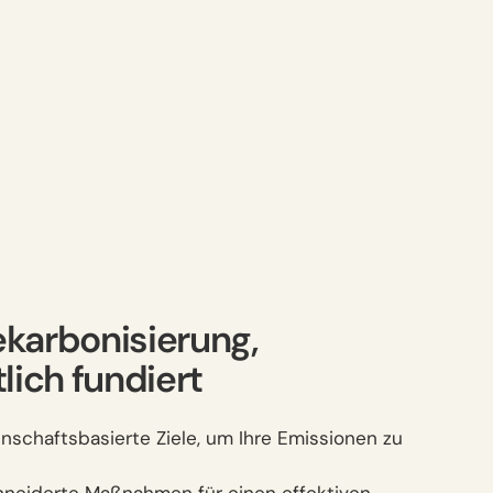
karbonisierung,
lich fundiert
enschaftsbasierte Ziele, um Ihre Emissionen zu