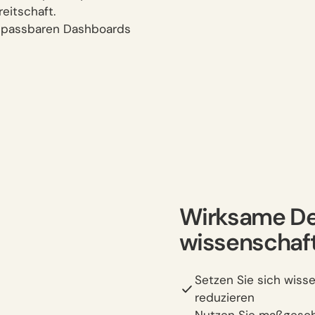
eitschaft.
 anpassbaren Dashboards
Wirksame De
wissenschaft
Setzen Sie sich wiss
reduzieren