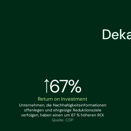
Deka
67%
Return on Investment
Unternehmen, die Nachhaltigkeitsinformationen
offenlegen und ehrgeizige Reduktionsziele
verfolgen, haben einen um 67 % höheren ROI.
Quelle: CDP