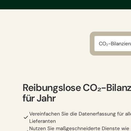
CO₂-Bilanzie
Reibungslose CO₂-Bilanz
für Jahr
Vereinfachen Sie die Datenerfassung für al
Lieferanten
Nutzen Sie maßgeschneiderte Dienste wie