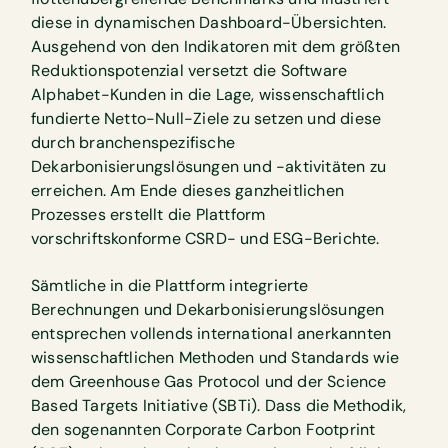
diese in dynamischen Dashboard-Übersichten.
Ausgehend von den Indikatoren mit dem größten
Reduktionspotenzial versetzt die Software
Alphabet-Kunden in die Lage, wissenschaftlich
fundierte Netto-Null-Ziele zu setzen und diese
durch branchenspezifische
Dekarbonisierungslösungen und -aktivitäten zu
erreichen. Am Ende dieses ganzheitlichen
Prozesses erstellt die Plattform
vorschriftskonforme CSRD- und ESG-Berichte.
Sämtliche in die Plattform integrierte
Berechnungen und Dekarbonisierungslösungen
entsprechen vollends international anerkannten
wissenschaftlichen Methoden und Standards wie
dem Greenhouse Gas Protocol und der Science
Based Targets Initiative (SBTi). Dass die Methodik,
den sogenannten Corporate Carbon Footprint