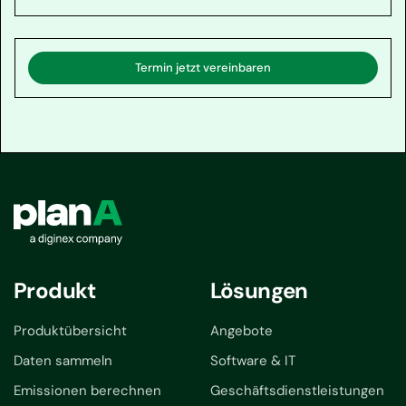
Termin jetzt vereinbaren
Produkt
Lösungen
Produktübersicht
Angebote
Daten sammeln
Software & IT
Emissionen berechnen
Geschäftsdienstleistungen