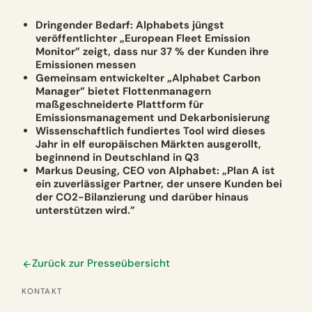
Dringender Bedarf: Alphabets jüngst
veröffentlichter „European Fleet Emission
Monitor” zeigt, dass nur 37 % der Kunden ihre
Emissionen messen
Gemeinsam entwickelter „Alphabet Carbon
Manager” bietet Flottenmanagern
maßgeschneiderte Plattform für
Emissionsmanagement und Dekarbonisierung
Wissenschaftlich fundiertes Tool wird dieses
Jahr in elf europäischen Märkten ausgerollt,
beginnend in Deutschland in Q3
Markus Deusing, CEO von Alphabet: „Plan A ist
ein zuverlässiger Partner, der unsere Kunden bei
der CO2-Bilanzierung und darüber hinaus
unterstützen wird.”
Zurück zur Presseübersicht
KONTAKT