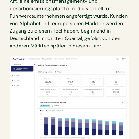
Art, eine emissionsmanagement- und
dekarbonisierungsplattform, die speziell für
Fuhrwerksunternehmen angefertigt wurde. Kunden
von Alphabet in 11 europäischen Märkten werden
Zugang zu diesem Tool haben, beginnend in
Deutschland im dritten Quartal, gefolgt von den
anderen Märkten später in diesem Jahr.