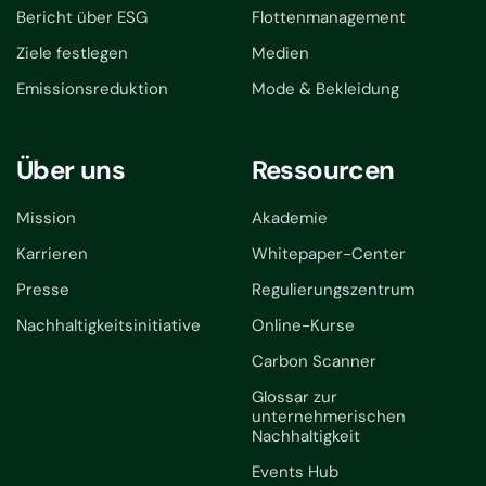
Bericht über ESG
Flottenmanagement
Ziele festlegen
Medien
Emissionsreduktion
Mode & Bekleidung
Über uns
Ressourcen
Mission
Akademie
Karrieren
Whitepaper-Center
Presse
Regulierungszentrum
Nachhaltigkeitsinitiative
Online-Kurse
Carbon Scanner
Glossar zur
unternehmerischen
Nachhaltigkeit
Events Hub