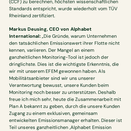
(CCF) zu berechnen, höchsten wissenschaftlichen
Standards entspricht, wurde wiederholt vom TÜV
Rheinland zertifiziert.
Markus Deusing, CEO von Alphabet
International:
„Die Gründe, warum Unternehmen
den tatsächlichen Emissionswert ihrer Flotte nicht
kennen, variieren. Der Mangel an einem
ganzheitlichen Monitoring-Tool ist jedoch der
dringlichste. Dies ist die wichtigste Erkenntnis, die
wir mit unserem EFEM gewonnen haben. Als
Mobilitätsanbieter sind wir uns unserer
Verantwortung bewusst, unsere Kunden beim
Monitoring noch besser zu unterstützen. Deshalb
freue ich mich sehr, heute die Zusammenarbeit mit
Plan A bekannt zu geben, durch die unsere Kunden
Zugang zu einem exklusiven, gemeinsam
entwickelten Emissionsmanager erhalten. Dieser ist
Teil unseres ganzheitlichen ‚Alphabet Emission