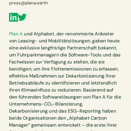
press@plana.earth
Plan A
und Alphabet, der renommierte Anbieter
von Leasing- und Mobilitätslösungen, gaben heute
eine exklusive langfristige Partnerschaft bekannt,
um Fuhrparkmanagern die Software-Tools und das
Fachwissen zur Verfügung zu stellen, die sie
benötigen, um ihre Flottenemissionen zu erfassen,
effektive Maßnahmen zur Dekarbonisierung ihrer
Betriebsabläufe zu identifizieren und letztendlich
ihren Klimaeinfluss zu reduzieren. Basierend auf
den führenden Softwarelösungen von Plan A für die
Unternehmens-CO₂-Bilanzierung,
Dekarbonisierung und das ESG-Reporting haben
beide Organisationen den „Alphabet Carbon
Manager“ gemeinsam entwickelt – die erste ihrer