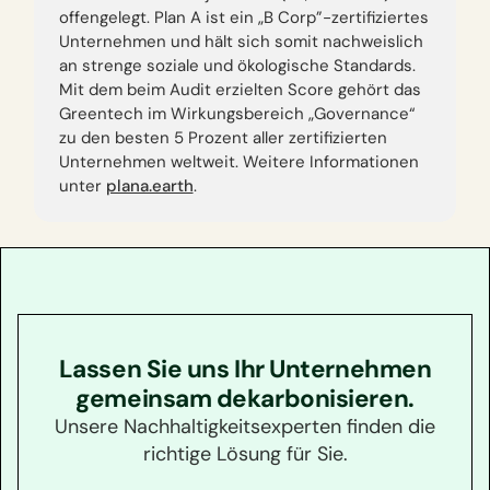
offengelegt. Plan A ist ein „B Corp”-zertifiziertes
Unternehmen und hält sich somit nachweislich
an strenge soziale und ökologische Standards.
Mit dem beim Audit erzielten Score gehört das
Greentech im Wirkungsbereich „Governance“
zu den besten 5 Prozent aller zertifizierten
Unternehmen weltweit. Weitere Informationen
unter
plana.earth
.
Lassen Sie uns Ihr Unternehmen
gemeinsam dekarbonisieren.
Unsere Nachhaltigkeitsexperten finden die
richtige Lösung für Sie.