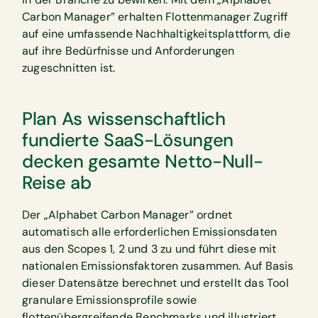
Carbon Manager” erhalten Flottenmanager Zugriff
auf eine umfassende Nachhaltigkeitsplattform, die
auf ihre Bedürfnisse und Anforderungen
zugeschnitten ist.
Plan As wissenschaftlich
fundierte SaaS-Lösungen
decken gesamte Netto-Null-
Reise ab
Der „Alphabet Carbon Manager” ordnet
automatisch alle erforderlichen Emissionsdaten
aus den Scopes 1, 2 und 3 zu und führt diese mit
nationalen Emissionsfaktoren zusammen. Auf Basis
dieser Datensätze berechnet und erstellt das Tool
granulare Emissionsprofile sowie
flottenübergreifende Benchmarks und illustriert