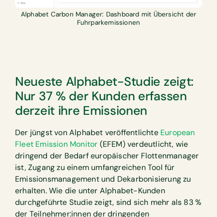
Alphabet Carbon Manager: Dashboard mit Übersicht der
Fuhrparkemissionen
Neueste Alphabet-Studie zeigt:
Nur 37 % der Kunden erfassen
derzeit ihre Emissionen
Der jüngst von Alphabet veröffentlichte
European
Fleet Emission Monitor
(EFEM) verdeutlicht, wie
dringend der Bedarf europäischer Flottenmanager
ist, Zugang zu einem umfangreichen Tool für
Emissionsmanagement und Dekarbonisierung zu
erhalten. Wie die unter Alphabet-Kunden
durchgeführte Studie zeigt, sind sich mehr als 83 %
der Teilnehmer:innen der dringenden