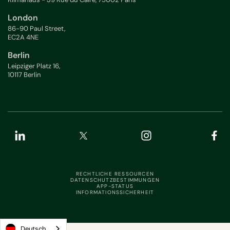
London
86-90 Paul Street,
EC2A 4NE
Berlin
Leipziger Platz 16,
10117 Berlin
RECHTLICHE RESSOURCEN
DATENSCHUTZBESTIMMUNGEN
APP-STATUS
INFORMATIONSSICHERHEIT
Deutsch