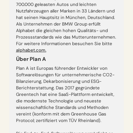
700.000 geleasten Autos und leichten
Nutzfahrzeugen aller Marken in 33 Ländern und
hat seinen Hauptsitz in München, Deutschland.
Als Unternehmen der BMW Group erfüllt
Alphabet die gleichen hohen Qualitäts- und
Prozessstandards wie das Mutterunternehmen.
Für weitere Informationen besuchen Sie bitte
alphabet.com.
Über Plan A
Plan A ist Europas führender Entwickler von
Softwarelösungen für unternehmerische CO2-
Bilanzierung, Dekarbonisierung und ESG-
Berichterstattung. Das 2017 gegründete
Greentech hat eine SaaS-Plattform entwickelt,
die modernste Technologie und neueste
wissenschaftliche Standards und Methoden
vereint (konform mit dem Greenhouse Gas
Protocol; zertifiziert vom TÜV Rheinland).