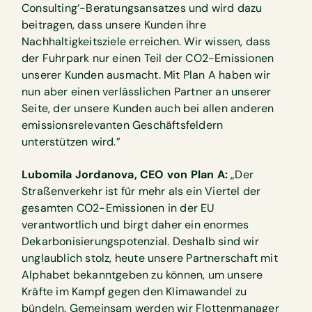
Consulting‘-Beratungsansatzes und wird dazu
beitragen, dass unsere Kunden ihre
Nachhaltigkeitsziele erreichen. Wir wissen, dass
der Fuhrpark nur einen Teil der CO2-Emissionen
unserer Kunden ausmacht. Mit Plan A haben wir
nun aber einen verlässlichen Partner an unserer
Seite, der unsere Kunden auch bei allen anderen
emissionsrelevanten Geschäftsfeldern
unterstützen wird.”
Lubomila Jordanova, CEO von Plan A:
„Der
Straßenverkehr ist für mehr als ein Viertel der
gesamten CO2-Emissionen in der EU
verantwortlich und birgt daher ein enormes
Dekarbonisierungspotenzial. Deshalb sind wir
unglaublich stolz, heute unsere Partnerschaft mit
Alphabet bekanntgeben zu können, um unsere
Kräfte im Kampf gegen den Klimawandel zu
bündeln. Gemeinsam werden wir Flottenmanager