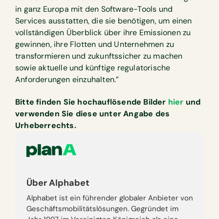
in ganz Europa mit den Software-Tools und
Services ausstatten, die sie benötigen, um einen
vollständigen Überblick über ihre Emissionen zu
gewinnen, ihre Flotten und Unternehmen zu
transformieren und zukunftssicher zu machen
sowie aktuelle und künftige regulatorische
Anforderungen einzuhalten.”
Bitte finden Sie hochauflösende Bilder
hier
und
verwenden Sie diese unter Angabe des
Urheberrechts.
Über Alphabet
Alphabet ist ein führender globaler Anbieter von
Geschäftsmobilitätslösungen. Gegründet im