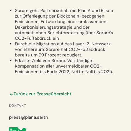
Sorare geht Partnerschaft mit Plan A und Blisce
zur Offenlegung der Blockchain-bezogenen
Emissionen, Entwicklung einer umfassenden
Dekarbonisierungsstrategie und der
automatischen Berichterstattung über Sorare’s
CO2-Fußabdruck ein
Durch die Migration auf das Layer-2-Netzwerk
von Ethereum: Sorare hat CO2-Fußabdruck
bereits um 99 Prozent reduziert.
Erklärte Ziele von Sorare: Vollständige
Kompensation aller unvermeidbarer CO2-
Emissionen bis Ende 2022; Netto-Null bis 2025.
Zurück zur Presseübersicht
KONTAKT
press@plana.earth