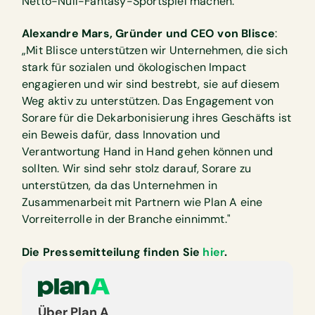
Netto-Null-Fantasy-Sportspiel machen.”
Alexandre Mars, Gründer und CEO von Blisce
:
„Mit Blisce unterstützen wir Unternehmen, die sich
stark für sozialen und ökologischen Impact
engagieren und wir sind bestrebt, sie auf diesem
Weg aktiv zu unterstützen. Das Engagement von
Sorare für die Dekarbonisierung ihres Geschäfts ist
ein Beweis dafür, dass Innovation und
Verantwortung Hand in Hand gehen können und
sollten. Wir sind sehr stolz darauf, Sorare zu
unterstützen, da das Unternehmen in
Zusammenarbeit mit Partnern wie Plan A eine
Vorreiterrolle in der Branche einnimmt."
Die Pressemitteilung finden Sie
hier
.
Über Plan A