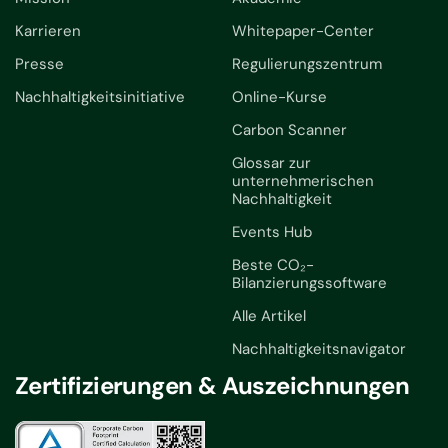
Karrieren
Whitepaper-Center
Presse
Regulierungszentrum
Nachhaltigkeitsinitiative
Online-Kurse
Carbon Scanner
Glossar zur
unternehmerischen
Nachhaltigkeit
Events Hub
Beste CO₂-
Bilanzierungssoftware
Alle Artikel
Nachhaltigkeitsnavigator
Zertifizierungen & Auszeichnungen