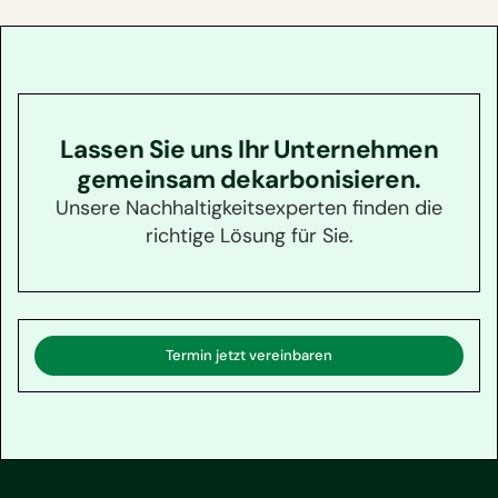
Lassen Sie uns Ihr Unternehmen
gemeinsam dekarbonisieren.
Unsere Nachhaltigkeitsexperten finden die
richtige Lösung für Sie.
Termin jetzt vereinbaren