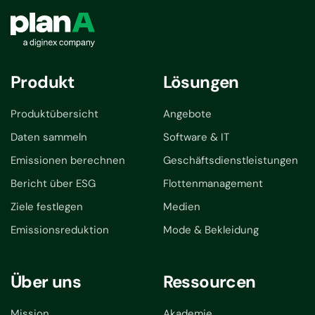
Produkt
Lösungen
Produktübersicht
Angebote
Daten sammeln
Software & IT
Emissionen berechnen
Geschäftsdienstleistungen
Bericht über ESG
Flottenmanagement
Ziele festlegen
Medien
Emissionsreduktion
Mode & Bekleidung
Über uns
Ressourcen
Mission
Akademie