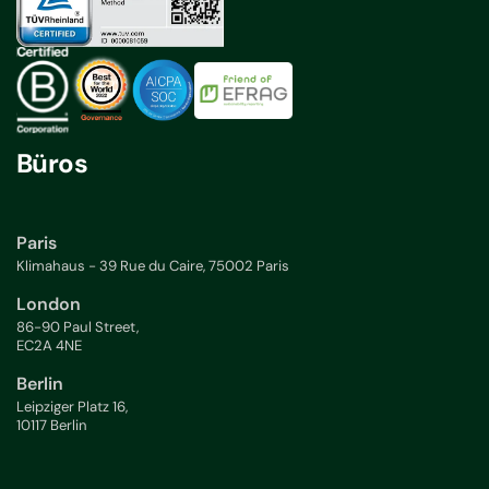
Büros
Paris
Klimahaus - 39 Rue du Caire, 75002 Paris
London
86-90 Paul Street,
EC2A 4NE
Berlin
Leipziger Platz 16,
10117 Berlin