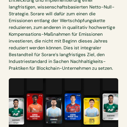
Entwicklung und Implementierung einer
langfristigen, wissenschaftsbasierten Netto-Null-
Strategie. Sorare will dafür zum einen die
Emissionen entlang der Wertschöpfungskette
reduzieren, zum anderen in qualitativ hochwertige
Kompensations-Maßnahmen für Emissionen
investieren, die nicht mit Beginn dieses Jahres
reduziert werden können. Dies ist integraler
Bestandteil für Sorare’s langfristiges Ziel, den
Industriestandard in Sachen Nachhaltigkeits-
Praktiken für Blockchain-Unternehmen zu setzen.