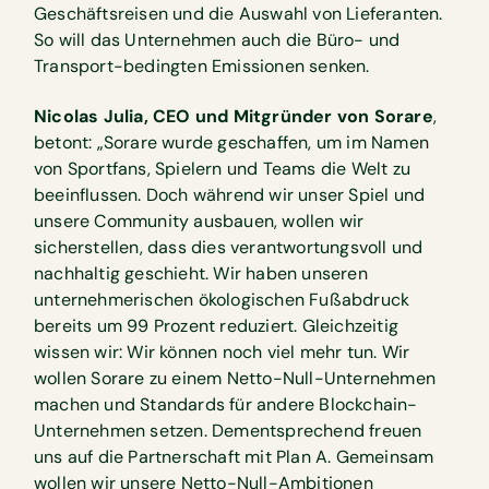
Geschäftsreisen und die Auswahl von Lieferanten.
So will das Unternehmen auch die Büro- und
Transport-bedingten Emissionen senken.
Nicolas Julia, CEO und Mitgründer von Sorare
,
betont: „Sorare wurde geschaffen, um im Namen
von Sportfans, Spielern und Teams die Welt zu
beeinflussen. Doch während wir unser Spiel und
unsere Community ausbauen, wollen wir
sicherstellen, dass dies verantwortungsvoll und
nachhaltig geschieht. Wir haben unseren
unternehmerischen ökologischen Fußabdruck
bereits um 99 Prozent reduziert. Gleichzeitig
wissen wir: Wir können noch viel mehr tun. Wir
wollen Sorare zu einem Netto-Null-Unternehmen
machen und Standards für andere Blockchain-
Unternehmen setzen. Dementsprechend freuen
uns auf die Partnerschaft mit Plan A. Gemeinsam
wollen wir unsere Netto-Null-Ambitionen