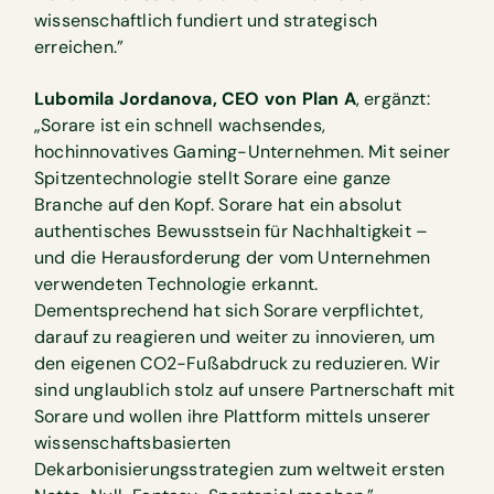
wissenschaftlich fundiert und strategisch
erreichen.”
Lubomila Jordanova, CEO von Plan A
, ergänzt:
„Sorare ist ein schnell wachsendes,
hochinnovatives Gaming-Unternehmen. Mit seiner
Spitzentechnologie stellt Sorare eine ganze
Branche auf den Kopf. Sorare hat ein absolut
authentisches Bewusstsein für Nachhaltigkeit –
und die Herausforderung der vom Unternehmen
verwendeten Technologie erkannt.
Dementsprechend hat sich Sorare verpflichtet,
darauf zu reagieren und weiter zu innovieren, um
den eigenen CO2-Fußabdruck zu reduzieren. Wir
sind unglaublich stolz auf unsere Partnerschaft mit
Sorare und wollen ihre Plattform mittels unserer
wissenschaftsbasierten
Dekarbonisierungsstrategien zum weltweit ersten