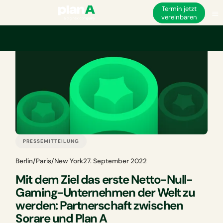
Termin jetzt
vereinbaren
PRESSEMITTEILUNG
Berlin/Paris/New York
27. September 2022
Mit dem Ziel das erste Netto-Null-
Gaming-Unternehmen der Welt zu
werden: Partnerschaft zwischen
Sorare und Plan A