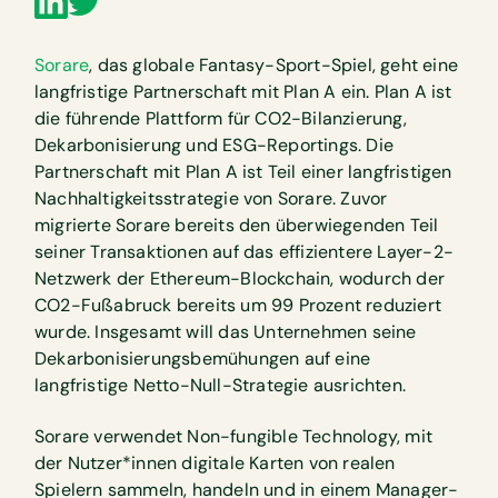
Sorare
, das globale Fantasy-Sport-Spiel, geht eine
langfristige Partnerschaft mit Plan A ein. Plan A ist
die führende Plattform für CO2-Bilanzierung,
Dekarbonisierung und ESG-Reportings. Die
Partnerschaft mit Plan A ist Teil einer langfristigen
Nachhaltigkeitsstrategie von Sorare. Zuvor
migrierte Sorare bereits den überwiegenden Teil
seiner Transaktionen auf das effizientere Layer-2-
Netzwerk der Ethereum-Blockchain, wodurch der
CO2-Fußabruck bereits um 99 Prozent reduziert
wurde. Insgesamt will das Unternehmen seine
Dekarbonisierungsbemühungen auf eine
langfristige Netto-Null-Strategie ausrichten.
Sorare verwendet Non-fungible Technology, mit
der Nutzer*innen digitale Karten von realen
Spielern sammeln, handeln und in einem Manager-