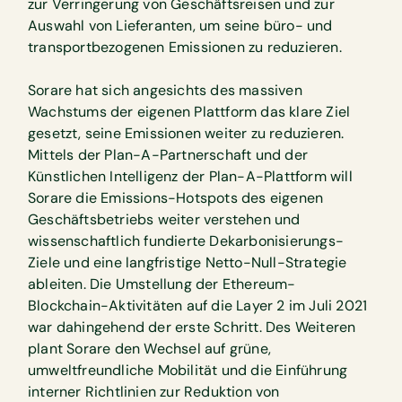
zur Verringerung von Geschäftsreisen und zur
Auswahl von Lieferanten, um seine büro- und
transportbezogenen Emissionen zu reduzieren.
Sorare hat sich angesichts des massiven
Wachstums der eigenen Plattform das klare Ziel
gesetzt, seine Emissionen weiter zu reduzieren.
Mittels der Plan-A-Partnerschaft und der
Künstlichen Intelligenz der Plan-A-Plattform will
Sorare die Emissions-Hotspots des eigenen
Geschäftsbetriebs weiter verstehen und
wissenschaftlich fundierte Dekarbonisierungs-
Ziele und eine langfristige Netto-Null-Strategie
ableiten. Die Umstellung der Ethereum-
Blockchain-Aktivitäten auf die Layer 2 im Juli 2021
war dahingehend der erste Schritt. Des Weiteren
plant Sorare den Wechsel auf grüne,
umweltfreundliche Mobilität und die Einführung
interner Richtlinien zur Reduktion von