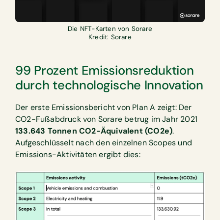
Die NFT-Karten von Sorare
Kredit: Sorare
99 Prozent Emissionsreduktion
durch technologische Innovation
Der erste Emissionsbericht von Plan A zeigt: Der
CO2-Fußabdruck von Sorare betrug im Jahr 2021
133.643 Tonnen CO2-Äquivalent (CO2e)
.
Aufgeschlüsselt nach den einzelnen Scopes und
Emissions-Aktivitäten ergibt dies: