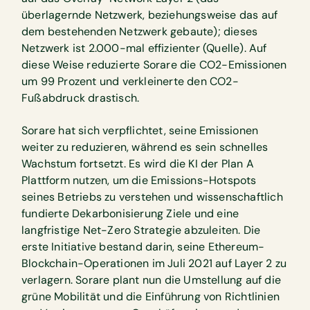
überlagernde Netzwerk, beziehungsweise das auf
dem bestehenden Netzwerk gebaute); dieses
Netzwerk ist 2.000-mal effizienter (Quelle). Auf
diese Weise reduzierte Sorare die CO2-Emissionen
um 99 Prozent und verkleinerte den CO2-
Fußabdruck drastisch.
Sorare hat sich verpflichtet, seine Emissionen
weiter zu reduzieren, während es sein schnelles
Wachstum fortsetzt. Es wird die KI der Plan A
Plattform nutzen, um die Emissions-Hotspots
seines Betriebs zu verstehen und wissenschaftlich
fundierte Dekarbonisierung Ziele und eine
langfristige Net-Zero Strategie abzuleiten. Die
erste Initiative bestand darin, seine Ethereum-
Blockchain-Operationen im Juli 2021 auf Layer 2 zu
verlagern. Sorare plant nun die Umstellung auf die
grüne Mobilität und die Einführung von Richtlinien