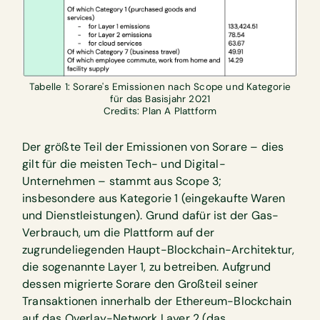
Tabelle 1: Sorare's Emissionen nach Scope und Kategorie
für das Basisjahr 2021
Credits: Plan A Plattform
Der größte Teil der Emissionen von Sorare – dies
gilt für die meisten Tech- und Digital-
Unternehmen – stammt aus Scope 3;
insbesondere aus Kategorie 1 (eingekaufte Waren
und Dienstleistungen). Grund dafür ist der Gas-
Verbrauch, um die Plattform auf der
zugrundeliegenden Haupt-Blockchain-Architektur,
die sogenannte Layer 1, zu betreiben. Aufgrund
dessen migrierte Sorare den Großteil seiner
Transaktionen innerhalb der Ethereum-Blockchain
auf das Overlay-Network Layer 2 (das