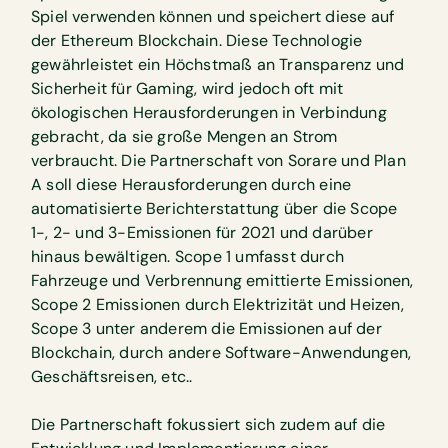
Spiel verwenden können und speichert diese auf
der Ethereum Blockchain. Diese Technologie
gewährleistet ein Höchstmaß an Transparenz und
Sicherheit für Gaming, wird jedoch oft mit
ökologischen Herausforderungen in Verbindung
gebracht, da sie große Mengen an Strom
verbraucht. Die Partnerschaft von Sorare und Plan
A soll diese Herausforderungen durch eine
automatisierte Berichterstattung über die Scope
1-, 2- und 3-Emissionen für 2021 und darüber
hinaus bewältigen. Scope 1 umfasst durch
Fahrzeuge und Verbrennung emittierte Emissionen,
Scope 2 Emissionen durch Elektrizität und Heizen,
Scope 3 unter anderem die Emissionen auf der
Blockchain, durch andere Software-Anwendungen,
Geschäftsreisen, etc..
Die Partnerschaft fokussiert sich zudem auf die