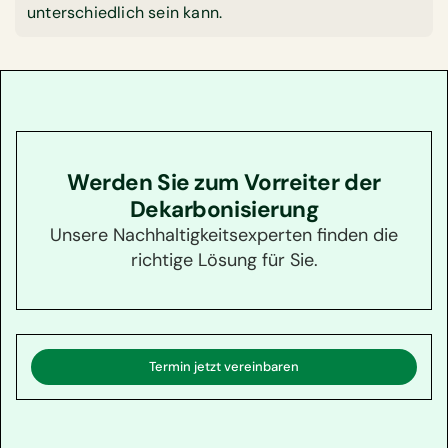
unterschiedlich sein kann.
Werden Sie zum Vorreiter der
Dekarbonisierung
Unsere Nachhaltigkeitsexperten finden die
richtige Lösung für Sie.
Termin jetzt vereinbaren