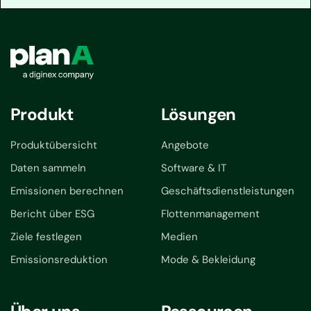
Produkt
Lösungen
Produktübersicht
Angebote
Daten sammeln
Software & IT
Emissionen berechnen
Geschäftsdienstleistungen
Bericht über ESG
Flottenmanagement
Ziele festlegen
Medien
Emissionsreduktion
Mode & Bekleidung