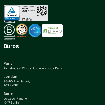
Büros
Paris
Klimahaus - 39 Rue du Caire, 75002 Paris
London
86-90 Paul Street,
EC2A 4NE
Berlin
Leipziger Platz 16,
10117 Berlin