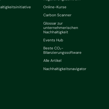
ltigkeitsinitiative
Online-Kurse
Carbon Scanner
Glossar zur
unternehmerischen
Nachhaltigkeit
Events Hub
Beste CO₂-
Bilanzierungssoftware
Alle Artikel
Nachhaltigkeitsnavigator