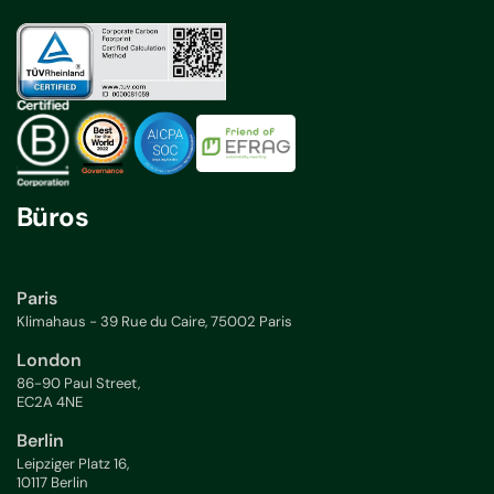
Büros
Paris
Klimahaus - 39 Rue du Caire, 75002 Paris
London
86-90 Paul Street,
EC2A 4NE
Berlin
Leipziger Platz 16,
10117 Berlin