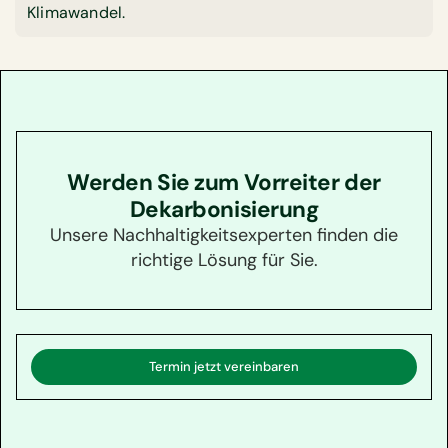
Klimawandel.
Werden Sie zum Vorreiter der
Dekarbonisierung
Unsere Nachhaltigkeitsexperten finden die
richtige Lösung für Sie.
Termin jetzt vereinbaren