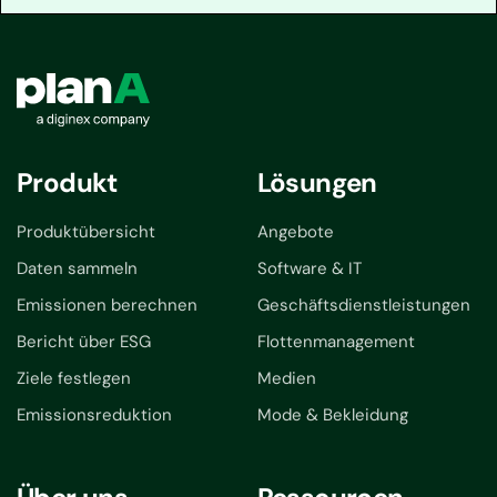
Produkt
Lösungen
Produktübersicht
Angebote
Daten sammeln
Software & IT
Emissionen berechnen
Geschäftsdienstleistungen
Bericht über ESG
Flottenmanagement
Ziele festlegen
Medien
Emissionsreduktion
Mode & Bekleidung