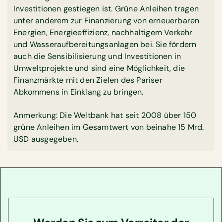
Investitionen gestiegen ist. Grüne Anleihen tragen
unter anderem zur Finanzierung von erneuerbaren
Energien, Energieeffizienz, nachhaltigem Verkehr
und Wasseraufbereitungsanlagen bei. Sie fördern
auch die Sensibilisierung und Investitionen in
Umweltprojekte und sind eine Möglichkeit, die
Finanzmärkte mit den Zielen des Pariser
Abkommens in Einklang zu bringen.
Anmerkung: Die Weltbank hat seit 2008 über 150
grüne Anleihen im Gesamtwert von beinahe 15 Mrd.
USD ausgegeben.