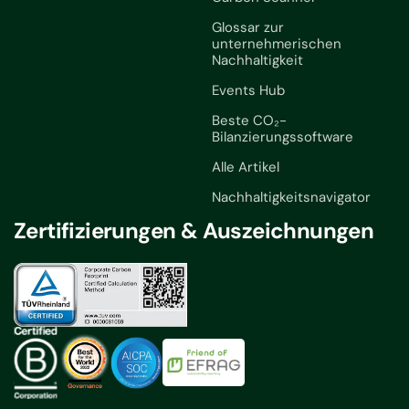
Glossar zur
unternehmerischen
Nachhaltigkeit
Events Hub
Beste CO₂-
Bilanzierungssoftware
Alle Artikel
Nachhaltigkeitsnavigator
Zertifizierungen & Auszeichnungen