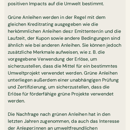
positiven Impacts auf die Umwelt bestimmt.
Grüne Anleihen werden in der Regel mit dem
gleichen Kreditrating ausgegeben wie die
herkömmlichen Anleihen des:r Emittenten:in und die
Laufzeit, der Kupon sowie andere Bedingungen sind
ähnlich wie bei anderen Anleihen. Sie können jedoch
zusätzliche Merkmale aufweisen, wie z. B. die
vorgegebene Verwendung der Erlöse, um
sicherzustellen, dass die Mittel für ein bestimmtes
Umweltprojekt verwendet werden. Grüne Anleihen
unterliegen außerdem einer unabhängigen Prüfung
und Zertifizierung, um sicherzustellen, dass die
Erlöse für förderfähige grüne Projekte verwendet
werden.
Die Nachfrage nach grünen Anleihen hat in den
letzten Jahren zugenommen, da auch das Interesse
der Anleger:innen an umweltfreundlichen