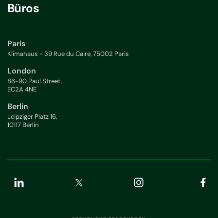
Büros
Paris
Klimahaus - 39 Rue du Caire, 75002 Paris
London
86-90 Paul Street,
EC2A 4NE
Berlin
Leipziger Platz 16,
10117 Berlin