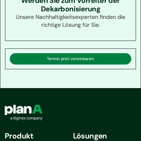
Werden Sie zum Vorreiter der
Dekarbonisierung
Unsere Nachhaltigkeitsexperten finden die
richtige Lösung für Sie.
Termin jetzt vereinbaren
Produkt
Lösungen