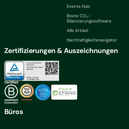
Events Hub
Beste CO₂-
Bilanzierungssoftware
Alle Artikel
Nachhaltigkeitsnavigator
Zertifizierungen & Auszeichnungen
Büros