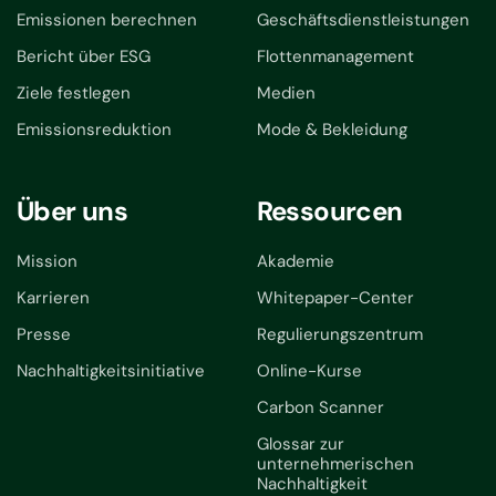
Emissionen berechnen
Geschäftsdienstleistungen
Bericht über ESG
Flottenmanagement
Ziele festlegen
Medien
Emissionsreduktion
Mode & Bekleidung
Über uns
Ressourcen
Mission
Akademie
Karrieren
Whitepaper-Center
Presse
Regulierungszentrum
Nachhaltigkeitsinitiative
Online-Kurse
Carbon Scanner
Glossar zur
unternehmerischen
Nachhaltigkeit