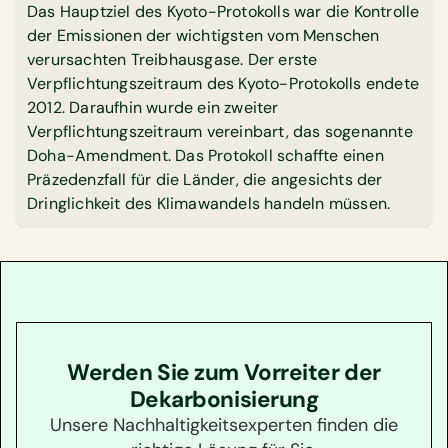
Das Hauptziel des Kyoto-Protokolls war die Kontrolle
der Emissionen der wichtigsten vom Menschen
verursachten Treibhausgase. Der erste
Verpflichtungszeitraum des Kyoto-Protokolls endete
2012. Daraufhin wurde ein zweiter
Verpflichtungszeitraum vereinbart, das sogenannte
Doha-Amendment. Das Protokoll schaffte einen
Präzedenzfall für die Länder, die angesichts der
Dringlichkeit des Klimawandels handeln müssen.
Werden Sie zum Vorreiter der
Dekarbonisierung
Unsere Nachhaltigkeitsexperten finden die