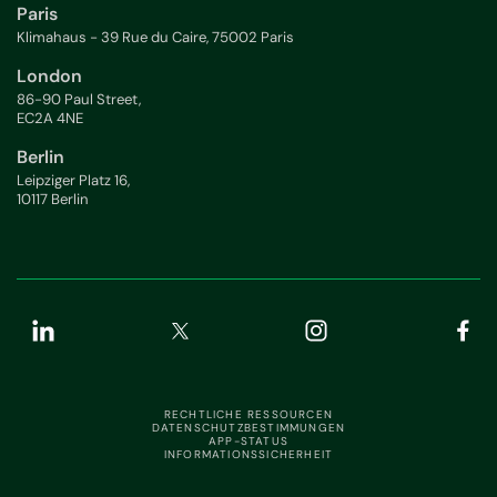
Paris
Klimahaus - 39 Rue du Caire, 75002 Paris
London
86-90 Paul Street,
EC2A 4NE
Berlin
Leipziger Platz 16,
10117 Berlin
RECHTLICHE RESSOURCEN
DATENSCHUTZBESTIMMUNGEN
APP-STATUS
INFORMATIONSSICHERHEIT