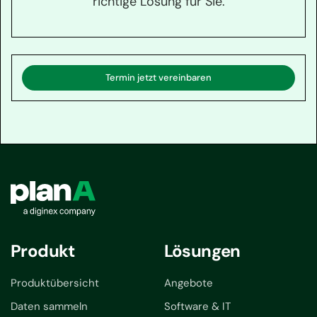
richtige Lösung für Sie.
Termin jetzt vereinbaren
Produkt
Lösungen
Produktübersicht
Angebote
Daten sammeln
Software & IT