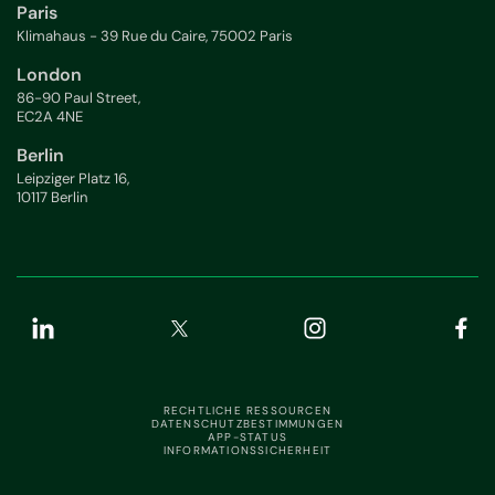
Paris
Klimahaus - 39 Rue du Caire, 75002 Paris
London
86-90 Paul Street,
EC2A 4NE
Berlin
Leipziger Platz 16,
10117 Berlin
RECHTLICHE RESSOURCEN
DATENSCHUTZBESTIMMUNGEN
APP-STATUS
INFORMATIONSSICHERHEIT