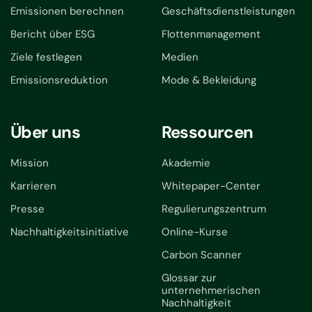
Emissionen berechnen
Geschäftsdienstleistungen
Bericht über ESG
Flottenmanagement
Ziele festlegen
Medien
Emissionsreduktion
Mode & Bekleidung
Über uns
Ressourcen
Mission
Akademie
Karrieren
Whitepaper-Center
Presse
Regulierungszentrum
Nachhaltigkeitsinitiative
Online-Kurse
Carbon Scanner
Glossar zur
unternehmerischen
Nachhaltigkeit