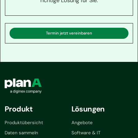
richtige Lösung für Sie.
Termin jetzt vereinbaren
Produkt
Lösungen
Produktübersicht
Angebote
Daten sammeln
Software & IT