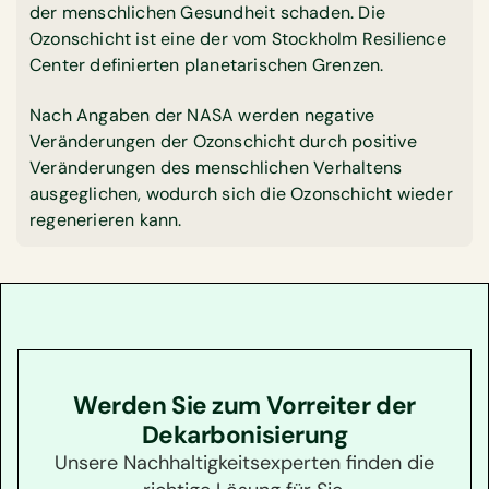
der menschlichen Gesundheit schaden. Die
Ozonschicht ist eine der vom Stockholm Resilience
Center definierten planetarischen Grenzen.
Nach Angaben der NASA werden negative
Veränderungen der Ozonschicht durch positive
Veränderungen des menschlichen Verhaltens
ausgeglichen, wodurch sich die Ozonschicht wieder
regenerieren kann.
Werden Sie zum Vorreiter der
Dekarbonisierung
Unsere Nachhaltigkeitsexperten finden die