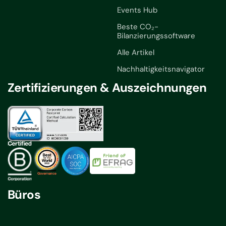
Events Hub
Beste CO₂-
Bilanzierungssoftware
Alle Artikel
Nachhaltigkeitsnavigator
Zertifizierungen & Auszeichnungen
Büros