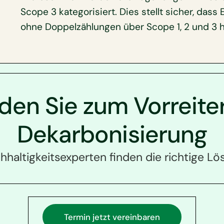
Scope 3 kategorisiert. Dies stellt sicher, das
ohne Doppelzählungen über Scope 1, 2 und 3 
en Sie zum Vorreite
Dekarbonisierung
haltigkeitsexperten finden die richtige Lös
Termin jetzt vereinbaren