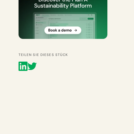
TEILEN SIE DIESES STÜCK