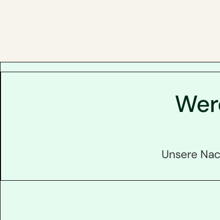
Werd
Unsere Nach