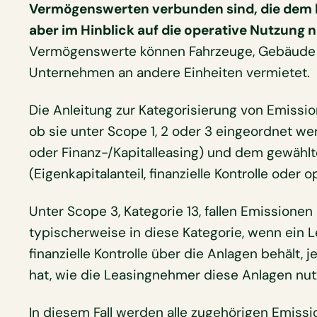
Vermögenswerten verbunden sind, die dem
aber im Hinblick auf die operative Nutzung n
Vermögenswerte können Fahrzeuge, Gebäude 
Unternehmen an andere Einheiten vermietet.
Die Anleitung zur Kategorisierung von Emiss
ob sie unter Scope 1, 2 oder 3 eingeordnet w
oder Finanz-/Kapitalleasing) und dem gewählt
(Eigenkapitalanteil, finanzielle Kontrolle oder o
Unter Scope 3, Kategorie 13, fallen Emissione
typischerweise in diese Kategorie, wenn ein 
finanzielle Kontrolle über die Anlagen behält, 
hat, wie die Leasingnehmer diese Anlagen nu
In diesem Fall werden alle zugehörigen Emissi