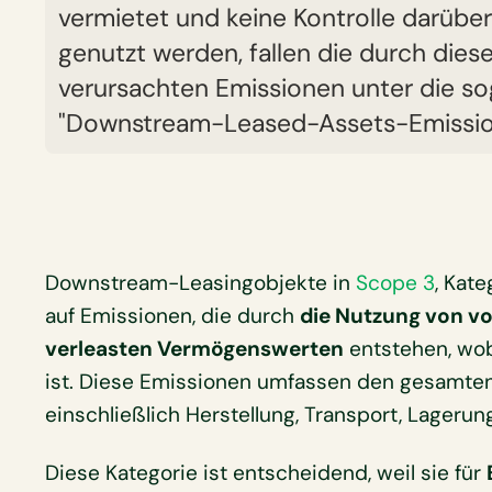
vermietet und keine Kontrolle darüber
genutzt werden, fallen die durch di
verursachten Emissionen unter die s
"Downstream-Leased-Assets-Emissio
Downstream-Leasingobjekte in
Scope 3
, Kat
auf Emissionen, die durch
die Nutzung von 
verleasten Vermögenswerten
entstehen, wo
ist. Diese Emissionen umfassen den gesamten
einschließlich Herstellung, Transport, Lageru
Diese Kategorie ist entscheidend, weil sie für