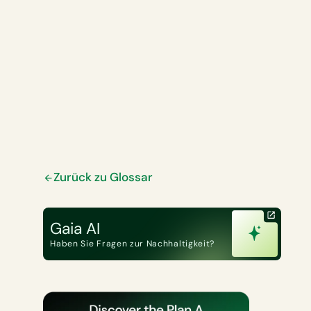
Zurück zu Glossar
Gaia AI
Haben Sie Fragen zur Nachhaltigkeit?