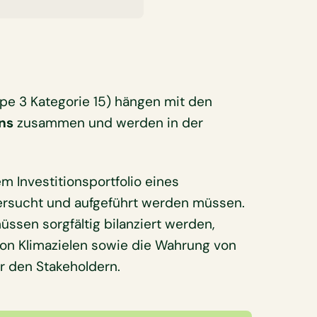
pe 3 Kategorie 15) hängen mit den
ns
zusammen und werden in der
.
m Investitionsportfolio eines
rsucht und aufgeführt werden müssen.
ssen sorgfältig bilanziert werden,
von Klimazielen sowie die Wahrung von
r den Stakeholdern.