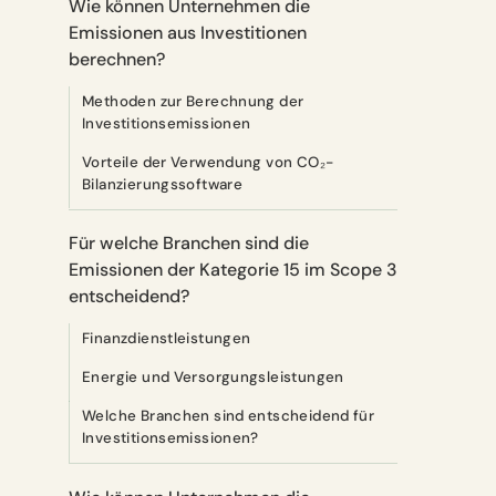
Wie können Unternehmen die
Emissionen aus Investitionen
berechnen?
Methoden zur Berechnung der
Investitionsemissionen
Vorteile der Verwendung von CO₂-
Bilanzierungssoftware
Für welche Branchen sind die
Emissionen der Kategorie 15 im Scope 3
entscheidend?
Finanzdienstleistungen
Energie und Versorgungsleistungen
Welche Branchen sind entscheidend für
Investitionsemissionen?