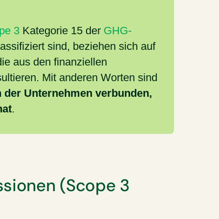
pe 3
Kategorie 15 der
GHG-
assifiziert sind, beziehen sich auf
e aus den finanziellen
ultieren. Mit anderen Worten sind
en der Unternehmen verbunden,
hat
.
ssionen (Scope 3