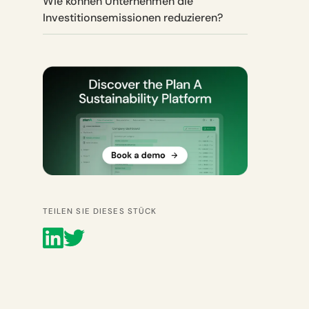
Wie können Unternehmen die
Investitionsemissionen reduzieren?
TEILEN SIE DIESES STÜCK