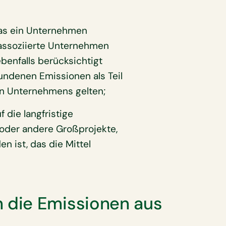
das ein Unternehmen
 assoziierte Unternehmen
benfalls berücksichtigt
undenen Emissionen als Teil
n Unternehmens gelten;
 die langfristige
- oder andere Großprojekte,
 ist, das die Mittel
 die Emissionen aus
?