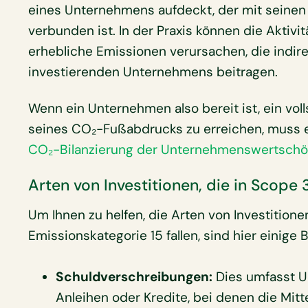
eines Unternehmens aufdeckt, der mit seinen
verbunden ist. In der Praxis können die Aktiv
erhebliche Emissionen verursachen, die ind
investierenden Unternehmens beitragen.
Wenn ein Unternehmen also bereit ist, ein vo
seines CO₂-Fußabdrucks zu erreichen, muss e
CO₂-Bilanzierung der Unternehmenswertschö
Arten von Investitionen, die in Scope 
Um Ihnen zu helfen, die Arten von Investitione
Emissionskategorie 15 fallen, sind hier einige B
Schuldverschreibungen:
Dies umfasst 
Anleihen oder Kredite, bei denen die Mitte