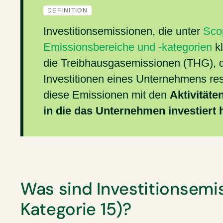
DEFINITION
Investitionsemissionen, die unter
Sco
Emissionsbereiche und -kategorien
kl
die Treibhausgasemissionen (THG), di
Investitionen eines Unternehmens res
diese Emissionen mit den
Aktivität
in die das Unternehmen investiert 
Was sind Investitionsemi
Kategorie 15)?