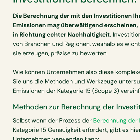
Die Berechnung der mit den Investitionen 
Emissionen mag überwältigend erscheinen, i
in Richtung echter Nachhaltigkeit.
Investitio
von Branchen und Regionen, weshalb es wichti
sie erzeugen, präzise zu bewerten.
Wie können Unternehmen also diese komplexe
Sie uns die Methoden und Werkzeuge untersu
Emissionen der Kategorie 15 (Scope 3) verein
Methoden zur Berechnung der Investi
Selbst wenn der Prozess der
Berechnung der 
Kategorie 15 Genauigkeit erfordert, gibt es hi
Unternehmen verwenden kann: