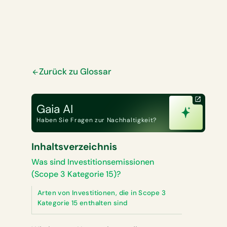
Zurück zu Glossar
Gaia AI
Haben Sie Fragen zur Nachhaltigkeit?
Inhaltsverzeichnis
Was sind Investitionsemissionen
(Scope 3 Kategorie 15)?
Arten von Investitionen, die in Scope 3
Kategorie 15 enthalten sind