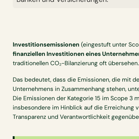
Investitionsemissionen
(eingestuft unter Sco
finanziellen Investitionen eines Unternehme
traditionellen CO₂-Bilanzierung oft übersehen
Das bedeutet, dass die Emissionen, die mit de
Unternehmens in Zusammenhang stehen, unte
Die Emissionen der Kategorie 15 im Scope 3 mü
insbesondere im Hinblick auf die Erreichung 
Transparenz und Verantwortlichkeit gegenübe