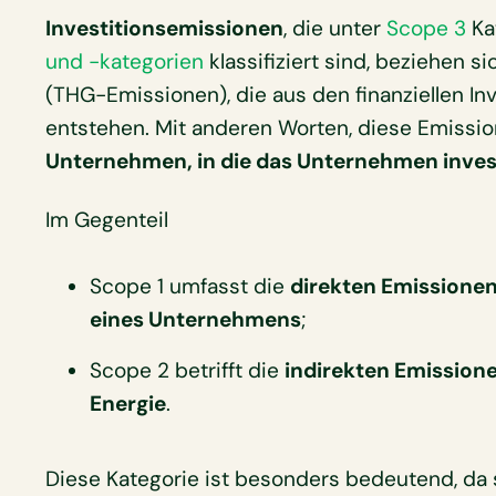
Investitionsemissionen
, die unter
Scope 3
Ka
und -kategorien
klassifiziert sind, beziehen 
(THG-Emissionen), die aus den finanziellen I
entstehen. Mit anderen Worten, diese Emissi
Unternehmen, in die das Unternehmen invest
Im Gegenteil
Scope 1 umfasst die
direkten Emissionen
eines Unternehmens
;
Scope 2 betrifft die
indirekten Emission
Energie
.
Diese Kategorie ist besonders bedeutend, da 