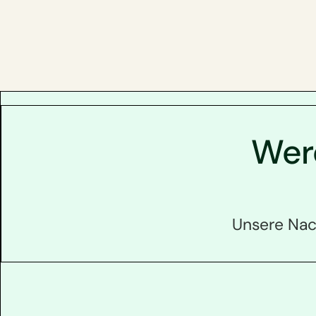
Werd
Unsere Nach