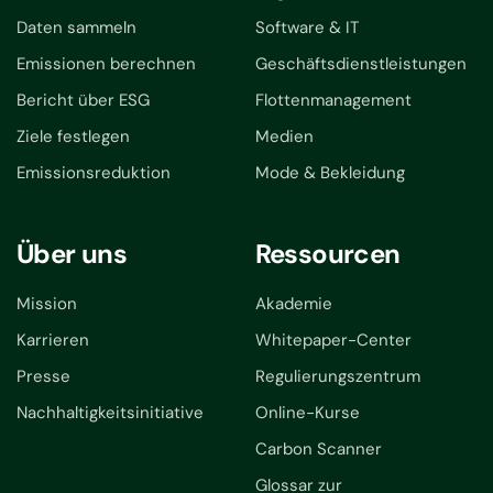
Daten sammeln
Software & IT
Emissionen berechnen
Geschäftsdienstleistungen
Bericht über ESG
Flottenmanagement
Ziele festlegen
Medien
Emissionsreduktion
Mode & Bekleidung
Über uns
Ressourcen
Mission
Akademie
Karrieren
Whitepaper-Center
Presse
Regulierungszentrum
Nachhaltigkeitsinitiative
Online-Kurse
Carbon Scanner
Glossar zur