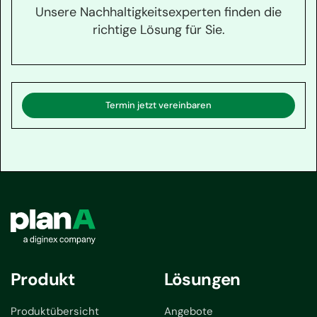
Unsere Nachhaltigkeitsexperten finden die
richtige Lösung für Sie.
Termin jetzt vereinbaren
Produkt
Lösungen
Produktübersicht
Angebote