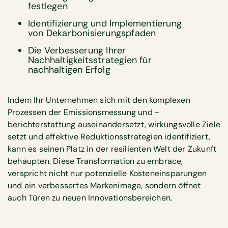
festlegen
Identifizierung und Implementierung
von Dekarbonisierungspfaden
Die Verbesserung Ihrer
Nachhaltigkeitsstrategien für
nachhaltigen Erfolg
Indem Ihr Unternehmen sich mit den komplexen
Prozessen der Emissionsmessung und -
berichterstattung auseinandersetzt, wirkungsvolle Ziele
setzt und effektive Reduktionsstrategien identifiziert,
kann es seinen Platz in der resilienten Welt der Zukunft
behaupten. Diese Transformation zu embrace,
verspricht nicht nur potenzielle Kosteneinsparungen
und ein verbessertes Markenimage, sondern öffnet
auch Türen zu neuen Innovationsbereichen.