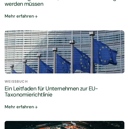
werden müssen
Mehr erfahren
WEISSBUCH
Ein Leitfaden für Unternehmen zur EU-
Taxonomierichtlinie
Mehr erfahren