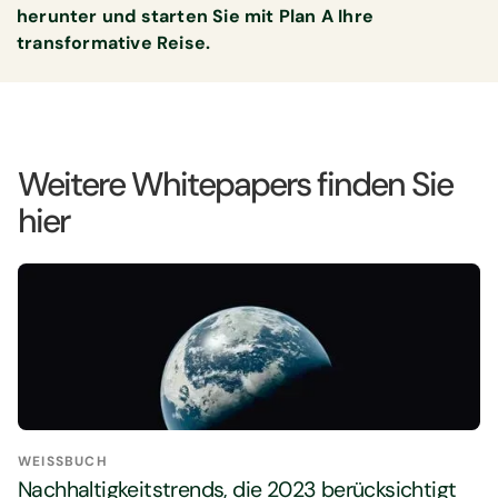
herunter und starten Sie mit Plan A Ihre
transformative Reise.
Weitere Whitepapers finden Sie
hier
WEISSBUCH
Nachhaltigkeitstrends, die 2023 berücksichtigt