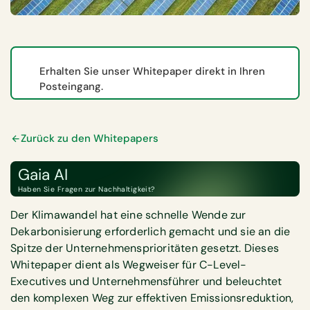
Erhalten Sie unser Whitepaper direkt in Ihren
Posteingang.
Zurück zu den Whitepapers
Gaia AI
Haben Sie Fragen zur Nachhaltigkeit?
Der Klimawandel hat eine schnelle Wende zur
Dekarbonisierung erforderlich gemacht und sie an die
Spitze der Unternehmensprioritäten gesetzt. Dieses
Whitepaper dient als Wegweiser für C-Level-
Executives und Unternehmensführer und beleuchtet
den komplexen Weg zur effektiven Emissionsreduktion,