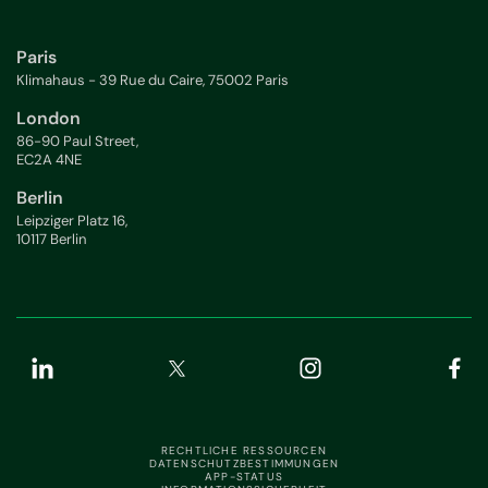
Paris
Klimahaus - 39 Rue du Caire, 75002 Paris
London
86-90 Paul Street,
EC2A 4NE
Berlin
Leipziger Platz 16,
10117 Berlin
RECHTLICHE RESSOURCEN
DATENSCHUTZBESTIMMUNGEN
APP-STATUS