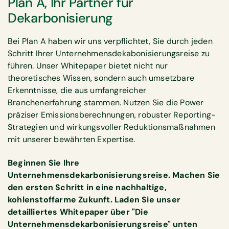
Plan A, Ihr Partner für
Dekarbonisierung
Bei Plan A haben wir uns verpflichtet, Sie durch jeden
Schritt Ihrer Unternehmensdekabonisierungsreise zu
führen. Unser Whitepaper bietet nicht nur
theoretisches Wissen, sondern auch umsetzbare
Erkenntnisse, die aus umfangreicher
Branchenerfahrung stammen. Nutzen Sie die Power
präziser Emissionsberechnungen, robuster Reporting-
Strategien und wirkungsvoller Reduktionsmaßnahmen
mit unserer bewährten Expertise.
Beginnen Sie Ihre
Unternehmensdekarbonisierungsreise. Machen Sie
den ersten Schritt in eine nachhaltige,
kohlenstoffarme Zukunft. Laden Sie unser
detailliertes Whitepaper über "Die
Unternehmensdekarbonisierungsreise" unten