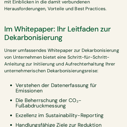
mit Einblicken in die damit verbundenen
Herausforderungen, Vorteile und Best Practices.
Im Whitepaper: Ihr Leitfaden zur
Dekarbonisierung
Unser umfassendes Whitepaper zur Dekarbonisierung
von Unternehmen bietet eine Schritt-für-Schritt-
Anleitung zur Initiierung und Aufrechterhaltung Ihrer
unternehmerischen Dekarbonisierungsreise:
Verstehen der Datenerfassung für
Emissionen
Die Beherrschung der CO₂-
Fußabdruckmessung
Exzellenz im Sustainability-Reporting
Handlungsfähige Ziele zur Reduktion