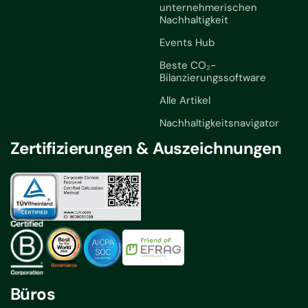
unternehmerischen
Nachhaltigkeit
Events Hub
Beste CO₂-
Bilanzierungssoftware
Alle Artikel
Nachhaltigkeitsnavigator
Zertifizierungen & Auszeichnungen
Büros