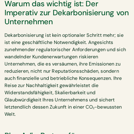
Warum das wichtig ist: Der
Imperativ zur Dekarbonisierung von
Unternehmen
Dekarbonisierung ist kein optionaler Schritt mehr; sie
ist eine geschäftliche Notwendigkeit. Angesichts
zunehmender regulatorischer Anforderungen und sich
wandelnder Kundenerwartungen riskieren
Unternehmen, die es versäumen, ihre Emissionen zu
reduzieren, nicht nur Reputationsschäden, sondern
auch finanzielle und betriebliche Konsequenzen. Ihre
Reise zur Nachhaltigkeit gewährleistet die
Widerstandsfähigkeit, Skalierbarkeit und
Glaubwürdigkeit Ihres Unternehmens und sichert
letztendlich dessen Zukunft in einer CO₂-bewussten
Welt.