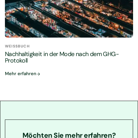
WEISSBUCH
Nachhaltigkeit in der Mode nach dem GHG-
Protokoll
Mehr erfahren
Möchten Sie mehr erfahren?