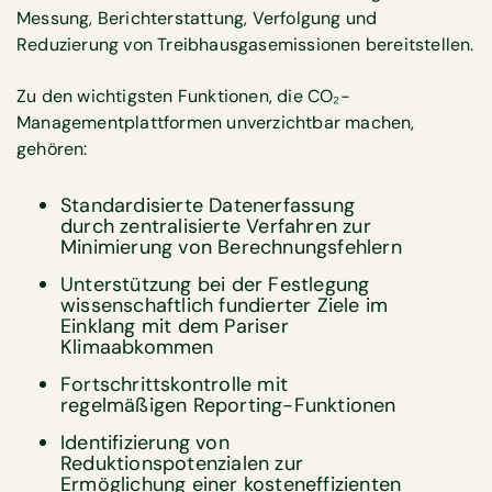
Messung, Berichterstattung, Verfolgung und
Reduzierung von Treibhausgasemissionen bereitstellen.
Zu den wichtigsten Funktionen, die CO₂-
Managementplattformen unverzichtbar machen,
gehören:
Standardisierte Datenerfassung
durch zentralisierte Verfahren zur
Minimierung von Berechnungsfehlern
Unterstützung bei der Festlegung
wissenschaftlich fundierter Ziele im
Einklang mit dem Pariser
Klimaabkommen
Fortschrittskontrolle mit
regelmäßigen Reporting-Funktionen
Identifizierung von
Reduktionspotenzialen zur
Ermöglichung einer kosteneffizienten