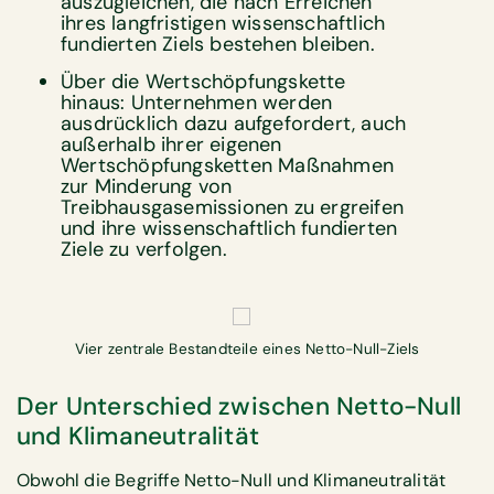
auszugleichen, die nach Erreichen
ihres langfristigen wissenschaftlich
fundierten Ziels bestehen bleiben.
Über die Wertschöpfungskette
hinaus: Unternehmen werden
ausdrücklich dazu aufgefordert, auch
außerhalb ihrer eigenen
Wertschöpfungsketten Maßnahmen
zur Minderung von
Treibhausgasemissionen zu ergreifen
und ihre wissenschaftlich fundierten
Ziele zu verfolgen.
Vier zentrale Bestandteile eines Netto-Null-Ziels
Der Unterschied zwischen Netto-Null
und Klimaneutralität
Obwohl die Begriffe Netto-Null und Klimaneutralität