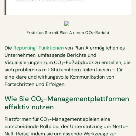
Erstellen Sie mit Plan A einen CO₂-Bericht
Die
Reporting-Funktionen
von Plan A ermöglichen es
Unternehmen, umfassende Berichte und
Visualisierungen zum CO₂-Fußabdruck zu erstellen, die
sich problemlos mit Stakeholdern teilen lassen – für
eine klare und wirkungsvolle Kommunikation von
Fortschritten und Erfolgen.
Wie Sie CO₂-Managementplattformen
effektiv nutzen
Plattformen für CO₂-Management spielen eine
entscheidende Rolle bei der Unterstützung der Netto-
Null-Reise, indem sie umfassende Werkzeuge zur