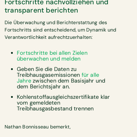
Fortschritte nachvollziehen und
transparent berichten
Die Überwachung und Berichterstattung des
Fortschritts sind entscheidend, um Dynamik und
Verantwortlichkeit aufrechtzuerhalten:
Fortschritte bei allen Zielen
überwachen und melden
Geben Sie die Daten zu
Treibhausgasemissionen
für alle
Jahre
zwischen dem Basisjahr und
dem Berichtsjahr an.
Kohlenstoffausgleichszertifikate klar
vom gemeldeten
Treibhausgasbestand trennen
Nathan Bonnisseau bemerkt,