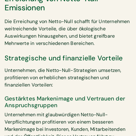
Emissionen
Die Erreichung von Netto-Null schafft für Unternehmen
weitreichende Vorteile, die über ökologische
Auswirkungen hinausgehen, und bietet greifbare
Mehrwerte in verschiedenen Bereichen.
Strategische und finanzielle Vorteile
Unternehmen, die Netto-Null-Strategien umsetzen,
profitieren von erheblichen strategischen und
finanziellen Vorteilen:
Gestärktes Markenimage und Vertrauen der
Anspruchsgruppen
Unternehmen mit glaubwürdigen Netto-Null-
Verpflichtungen profitieren von einem besseren
Markenimage bei Investoren, Kunden, Mitarbeitenden