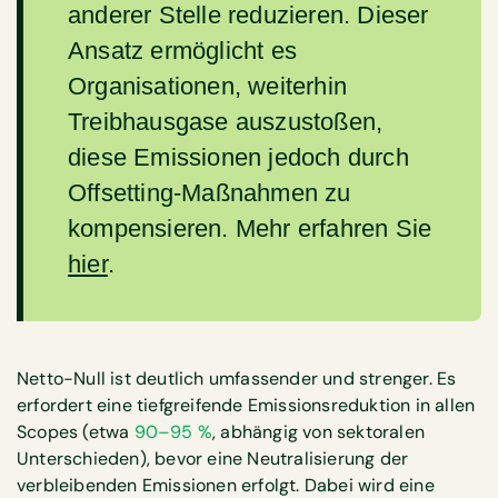
anderer Stelle reduzieren. Dieser
Ansatz ermöglicht es
Organisationen, weiterhin
Treibhausgase auszustoßen,
diese Emissionen jedoch durch
Offsetting-Maßnahmen zu
kompensieren. Mehr erfahren Sie
hier
.
Netto-Null ist deutlich umfassender und strenger. Es
erfordert eine tiefgreifende Emissionsreduktion in allen
Scopes (etwa
90–95 %
, abhängig von sektoralen
Unterschieden), bevor eine Neutralisierung der
verbleibenden Emissionen erfolgt. Dabei wird eine