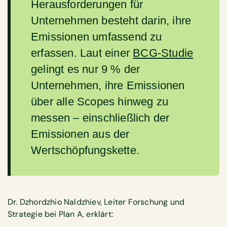
Herausforderungen für
Unternehmen besteht darin, ihre
Emissionen umfassend zu
erfassen. Laut einer
BCG-Studie
gelingt es nur 9 % der
Unternehmen, ihre Emissionen
über alle Scopes hinweg zu
messen – einschließlich der
Emissionen aus der
Wertschöpfungskette.
Dr. Dzhordzhio Naldzhiev, Leiter Forschung und
Strategie bei Plan A, erklärt: