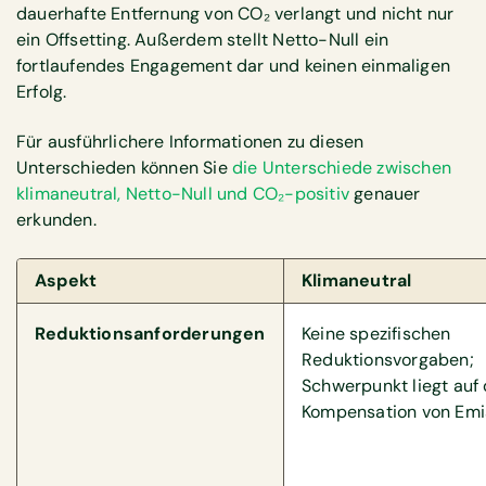
dauerhafte Entfernung von CO₂ verlangt und nicht nur
ein Offsetting. Außerdem stellt Netto-Null ein
fortlaufendes Engagement dar und keinen einmaligen
Erfolg.
Für ausführlichere Informationen zu diesen
Unterschieden können Sie
die Unterschiede zwischen
klimaneutral, Netto-Null und CO₂-positiv
genauer
erkunden.
Aspekt
Klimaneutral
Reduktionsanforderungen
Keine spezifischen
Reduktionsvorgaben;
Schwerpunkt liegt auf 
Kompensation von Emi