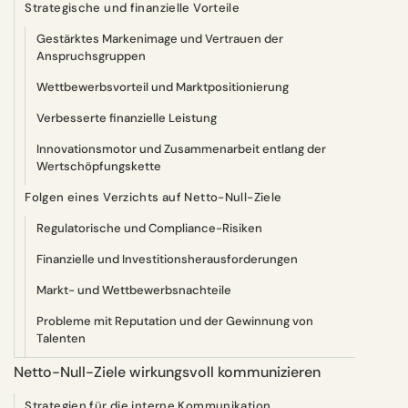
Strategische und finanzielle Vorteile
Gestärktes Markenimage und Vertrauen der
Anspruchsgruppen
Wettbewerbsvorteil und Marktpositionierung
Verbesserte finanzielle Leistung
Innovationsmotor und Zusammenarbeit entlang der
Wertschöpfungskette
Folgen eines Verzichts auf Netto-Null-Ziele
Regulatorische und Compliance-Risiken
Finanzielle und Investitionsherausforderungen
Markt- und Wettbewerbsnachteile
Probleme mit Reputation und der Gewinnung von
Talenten
Netto-Null-Ziele wirkungsvoll kommunizieren
Strategien für die interne Kommunikation