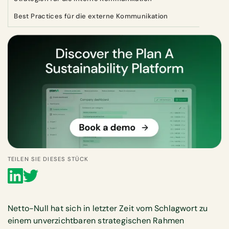
Best Practices für die externe Kommunikation
TEILEN SIE DIESES STÜCK
Netto-Null hat sich in letzter Zeit vom Schlagwort zu
einem unverzichtbaren strategischen Rahmen