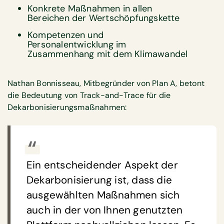
Konkrete Maßnahmen in allen
Bereichen der Wertschöpfungskette
Kompetenzen und
Personalentwicklung im
Zusammenhang mit dem Klimawandel
Nathan Bonnisseau, Mitbegründer von Plan A, betont
die Bedeutung von Track-and-Trace für die
Dekarbonisierungsmaßnahmen:
Ein entscheidender Aspekt der
Dekarbonisierung ist, dass die
ausgewählten Maßnahmen sich
auch in der von Ihnen genutzten