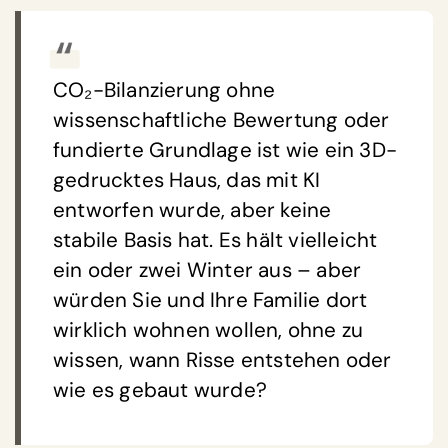
CO₂-Bilanzierung ohne
wissenschaftliche Bewertung oder
fundierte Grundlage ist wie ein 3D-
gedrucktes Haus, das mit KI
entworfen wurde, aber keine
stabile Basis hat. Es hält vielleicht
ein oder zwei Winter aus – aber
würden Sie und Ihre Familie dort
wirklich wohnen wollen, ohne zu
wissen, wann Risse entstehen oder
wie es gebaut wurde?