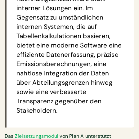
interner Lösungen ein. Im
Gegensatz zu umständlichen
internen Systemen, die auf
Tabellenkalkulationen basieren,
bietet eine moderne Software eine
effiziente Datenerfassung, präzise
Emissionsberechnungen, eine
nahtlose Integration der Daten
über Abteilungsgrenzen hinweg
sowie eine verbesserte
Transparenz gegenüber den
Stakeholdern.
Das
Zielsetzungsmodul
von Plan A unterstützt