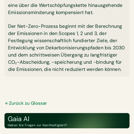
eine über die Wertschöpfungskette hinausgehende
Emissionsminderung kompensiert hat.
Der Net-Zero-Prozess beginnt mit der Berechnung
der Emissionen in den Scopes 1, 2 und 3, der
Festlegung wissenschaftlich fundierter Ziele, der
Entwicklung von Dekarbonisierungspfaden bis 2030
und dem schrittweisen Übergang zu langfristiger
CO₂-Abscheidung, -speicherung und -bindung für
die Emissionen, die nicht reduziert werden können.
Zurück zu Glossar
Gaia AI
Haben Sie Fragen zur Nachhaltigkeit?