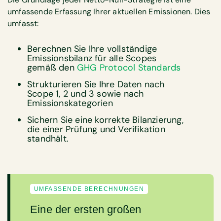
umfassende Erfassung Ihrer aktuellen Emissionen. Dies
umfasst:
Berechnen Sie Ihre vollständige
Emissionsbilanz für alle Scopes
gemäß den
GHG Protocol Standards
Strukturieren Sie Ihre Daten nach
Scope 1, 2 und 3 sowie nach
Emissionskategorien
Sichern Sie eine korrekte Bilanzierung,
die einer Prüfung und Verifikation
standhält.
UMFASSENDE BERECHNUNGEN
Eine der ersten großen