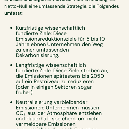
Netto-Null eine umfassende Strategie, die Folgendes
umfasst:
Kurzfristige wissenschaftlich
fundierte Ziele: Diese
Emissionsreduktionsziele für 5 bis 10
Jahre ebnen Unternehmen den Weg
zu einer umfassenden
Dekarbonisierung.
Langfristige wissenschaftlich
fundierte Ziele: Diese Ziele streben an,
die Emissionen spätestens bis 2050
auf ein Restniveau zu reduzieren
(oder in einigen Sektoren sogar
früher).
Neutralisierung verbleibender
Emissionen: Unternehmen müssen
CO₂ aus der Atmosphäre entziehen
und dauerhaft speichern, um nicht
vermeidbare Emissionen