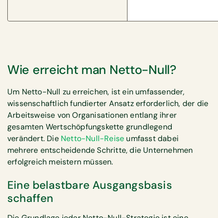
Wie erreicht man Netto-Null?
Um Netto-Null zu erreichen, ist ein umfassender,
wissenschaftlich fundierter Ansatz erforderlich, der die
Arbeitsweise von Organisationen entlang ihrer
gesamten Wertschöpfungskette grundlegend
verändert. Die
Netto-Null-Reise
umfasst dabei
mehrere entscheidende Schritte, die Unternehmen
erfolgreich meistern müssen.
Eine belastbare Ausgangsbasis
schaffen
Die Grundlage jeder Netto-Null-Strategie ist eine