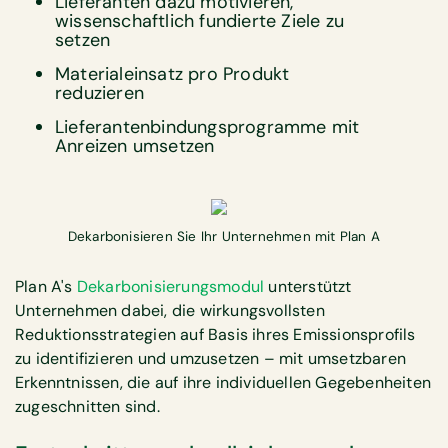
Lieferanten dazu motivieren,
wissenschaftlich fundierte Ziele zu
setzen
Materialeinsatz pro Produkt
reduzieren
Lieferantenbindungsprogramme mit
Anreizen umsetzen
Dekarbonisieren Sie Ihr Unternehmen mit Plan A
Plan A's
Dekarbonisierungsmodul
unterstützt
Unternehmen dabei, die wirkungsvollsten
Reduktionsstrategien auf Basis ihres Emissionsprofils
zu identifizieren und umzusetzen – mit umsetzbaren
Erkenntnissen, die auf ihre individuellen Gegebenheiten
zugeschnitten sind.