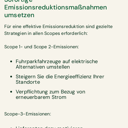
Emissionsreduktionsmaßnahmen
umsetzen
Für eine effektive Emissionsreduktion sind gezielte
Strategien in allen Scopes erforderlich:
Scope 1- und Scope 2-Emissionen:
Fuhrparkfahrzeuge auf elektrische
Alternativen umstellen
Steigern Sie die Energieeffizienz Ihrer
Standorte
Verpflichtung zum Bezug von
erneuerbarem Strom
Scope-3-Emissionen: