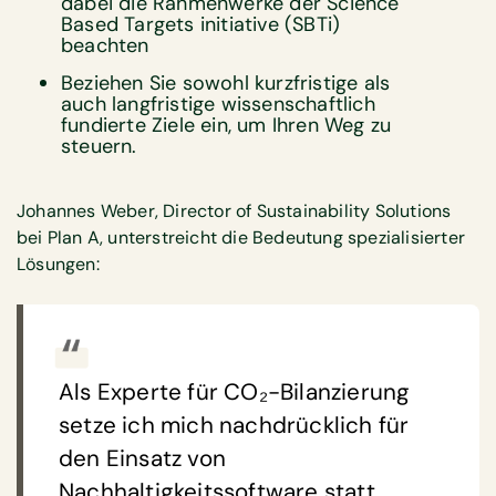
dabei die Rahmenwerke der Science
Based Targets initiative (SBTi)
beachten
Beziehen Sie sowohl kurzfristige als
auch langfristige wissenschaftlich
fundierte Ziele ein, um Ihren Weg zu
steuern.
Johannes Weber, Director of Sustainability Solutions
bei Plan A, unterstreicht die Bedeutung spezialisierter
Lösungen:
Als Experte für CO₂-Bilanzierung
setze ich mich nachdrücklich für
den Einsatz von
Nachhaltigkeitssoftware statt