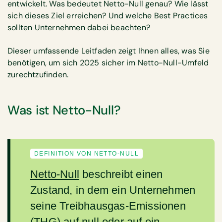
entwickelt. Was bedeutet Netto-Null genau? Wie lässt
sich dieses Ziel erreichen? Und welche Best Practices
sollten Unternehmen dabei beachten?
Dieser umfassende Leitfaden zeigt Ihnen alles, was Sie
benötigen, um sich 2025 sicher im Netto-Null-Umfeld
zurechtzufinden.
Was ist Netto-Null?
DEFINITION VON NETTO-NULL
Netto-Null
beschreibt einen
Zustand, in dem ein Unternehmen
seine Treibhausgas-Emissionen
(THG) auf null oder auf ein