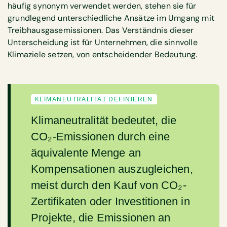
häufig synonym verwendet werden, stehen sie für
grundlegend unterschiedliche Ansätze im Umgang mit
Treibhausgasemissionen. Das Verständnis dieser
Unterscheidung ist für Unternehmen, die sinnvolle
Klimaziele setzen, von entscheidender Bedeutung.
KLIMANEUTRALITÄT DEFINIEREN
Klimaneutralität bedeutet, die
CO₂-Emissionen durch eine
äquivalente Menge an
Kompensationen auszugleichen,
meist durch den Kauf von CO₂-
Zertifikaten oder Investitionen in
Projekte, die Emissionen an