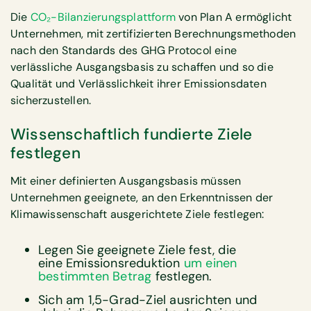
Die
CO₂-Bilanzierungsplattform
von Plan A ermöglicht
Unternehmen, mit zertifizierten Berechnungsmethoden
nach den Standards des GHG Protocol eine
verlässliche Ausgangsbasis zu schaffen und so die
Qualität und Verlässlichkeit ihrer Emissionsdaten
sicherzustellen.
Wissenschaftlich fundierte Ziele
festlegen
Mit einer definierten Ausgangsbasis müssen
Unternehmen geeignete, an den Erkenntnissen der
Klimawissenschaft ausgerichtete Ziele festlegen:
Legen Sie geeignete Ziele fest, die
eine Emissionsreduktion
um einen
bestimmten Betrag
‍ festlegen.
Sich am 1,5-Grad-Ziel ausrichten und