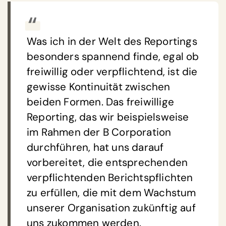
Was ich in der Welt des Reportings
besonders spannend finde, egal ob
freiwillig oder verpflichtend, ist die
gewisse Kontinuität zwischen
beiden Formen. Das freiwillige
Reporting, das wir beispielsweise
im Rahmen der B Corporation
durchführen, hat uns darauf
vorbereitet, die entsprechenden
verpflichtenden Berichtspflichten
zu erfüllen, die mit dem Wachstum
unserer Organisation zukünftig auf
uns zukommen werden.