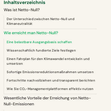
Inhaltsverzeichnis
Was ist Netto-Null?
Der Unterschied zwischen Netto-Null und
Klimaneutralität
Wie erreicht man Netto-Null?
Eine belastbare Ausgangsbasis schaffen
Wissenschaftlich fundierte Ziele festlegen
Einen Fahrplan für den Klimawandel entwickeln und
umsetzen
Sofortige Emissionsreduktionsmaßnahmen umsetzen
Fortschritte nachvollziehen und transparent berichten
Wie Sie CO₂-Managementplattformen effektiv nutzen
Wesentliche Vorteile der Erreichung von Netto-
Null-Emissionen