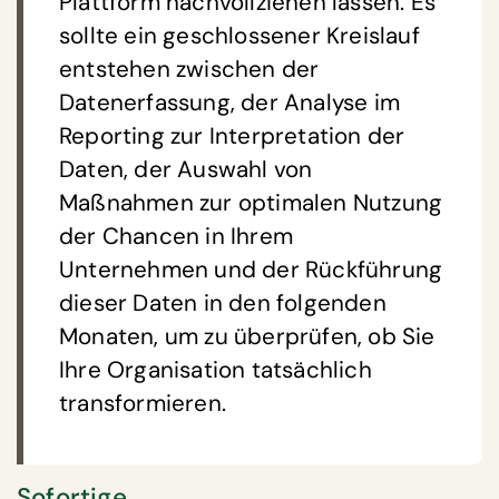
Plattform nachvollziehen lassen. Es
sollte ein geschlossener Kreislauf
entstehen zwischen der
Datenerfassung, der Analyse im
Reporting zur Interpretation der
Daten, der Auswahl von
Maßnahmen zur optimalen Nutzung
der Chancen in Ihrem
Unternehmen und der Rückführung
dieser Daten in den folgenden
Monaten, um zu überprüfen, ob Sie
Ihre Organisation tatsächlich
transformieren.
Sofortige