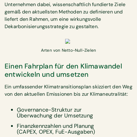
Unternehmen dabei, wissenschaftlich fundierte Ziele
gemäß den aktuellsten Methoden zu definieren und
liefert den Rahmen, um eine wirkungsvolle
Dekarbonisierungsstrategie zu gestalten.
Arten von Netto-Null-Zielen
Einen Fahrplan für den Klimawandel
entwickeln und umsetzen
Ein umfassender Klimatransitionsplan skizziert den Weg
von den aktuellen Emissionen bis zur Klimaneutralität:
Governance-Struktur zur
Überwachung der Umsetzung
Finanzkennzahlen und Planung
(CAPEX, OPEX, FuE-Ausgaben)