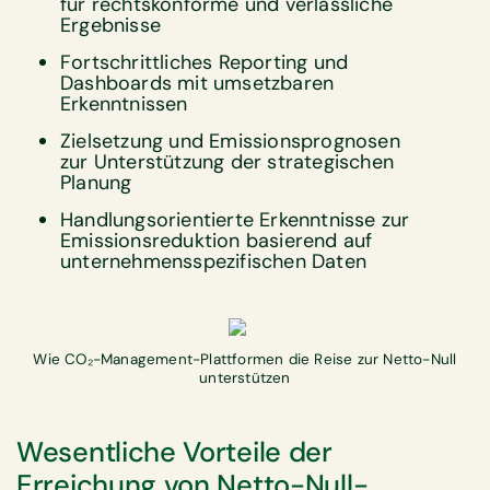
für rechtskonforme und verlässliche
Ergebnisse
Fortschrittliches Reporting und
Dashboards mit umsetzbaren
Erkenntnissen
Zielsetzung und Emissionsprognosen
zur Unterstützung der strategischen
Planung
Handlungsorientierte Erkenntnisse zur
Emissionsreduktion basierend auf
unternehmensspezifischen Daten
Wie CO₂-Management-Plattformen die Reise zur Netto-Null
unterstützen
Wesentliche Vorteile der
Erreichung von Netto-Null-