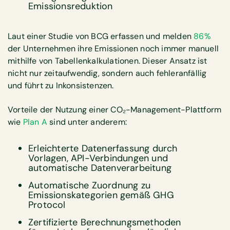
Emissionsreduktion
Laut einer Studie von BCG erfassen und melden
86%
der Unternehmen ihre Emissionen noch immer manuell
mithilfe von Tabellenkalkulationen. Dieser Ansatz ist
nicht nur zeitaufwendig, sondern auch fehleranfällig
und führt zu Inkonsistenzen.
Vorteile der Nutzung einer CO₂-Management-Plattform
wie
Plan A
sind unter anderem:
Erleichterte Datenerfassung durch
Vorlagen, API-Verbindungen und
automatische Datenverarbeitung
Automatische Zuordnung zu
Emissionskategorien gemäß GHG
Protocol
Zertifizierte Berechnungsmethoden