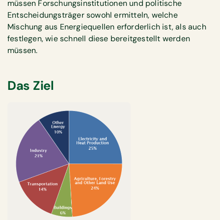
müssen Forschungsinstitutionen und politische
Entscheidungsträger sowohl ermitteln, welche
Mischung aus Energiequellen erforderlich ist, als auch
festlegen, wie schnell diese bereitgestellt werden
müssen.
Das Ziel