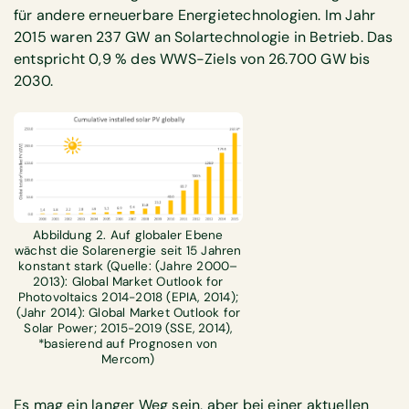
für andere erneuerbare Energietechnologien. Im Jahr
2015 waren 237 GW an Solartechnologie in Betrieb. Das
entspricht 0,9 % des WWS-Ziels von 26.700 GW bis
2030.
Abbildung 2. Auf globaler Ebene
wächst die Solarenergie seit 15 Jahren
konstant stark (Quelle: (Jahre 2000–
2013): Global Market Outlook for
Photovoltaics 2014-2018 (EPIA, 2014);
(Jahr 2014): Global Market Outlook for
Solar Power; 2015-2019 (SSE, 2014),
*basierend auf Prognosen von
Mercom)
Es mag ein langer Weg sein, aber bei einer aktuellen