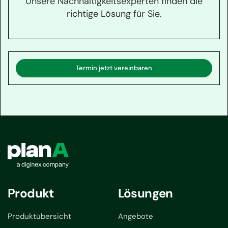
Unsere Nachhaltigkeitsexperten finden die
richtige Lösung für Sie.
Termin jetzt vereinbaren
Produkt
Lösungen
Produktübersicht
Angebote