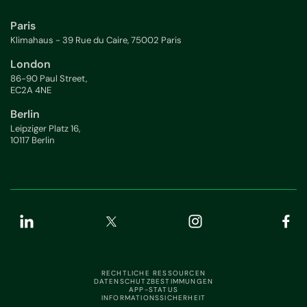
Paris
Klimahaus - 39 Rue du Caire, 75002 Paris
London
86-90 Paul Street,
EC2A 4NE
Berlin
Leipziger Platz 16,
10117 Berlin
RECHTLICHE RESSOURCEN
DATENSCHUTZBESTIMMUNGEN
APP-STATUS
INFORMATIONSSICHERHEIT