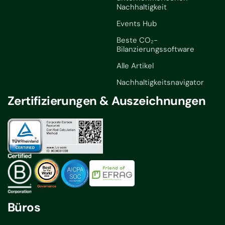
Nachhaltigkeit
Events Hub
Beste CO₂-
Bilanzierungssoftware
Alle Artikel
Nachhaltigkeitsnavigator
Zertifizierungen & Auszeichnungen
Büros