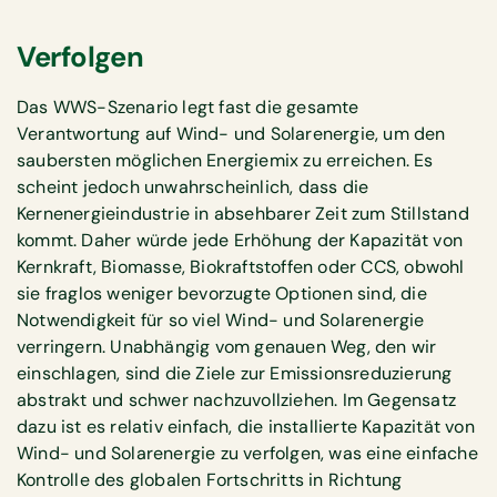
Verfolgen
Das WWS-Szenario legt fast die gesamte
Verantwortung auf Wind- und Solarenergie, um den
saubersten möglichen Energiemix zu erreichen. Es
scheint jedoch unwahrscheinlich, dass die
Kernenergieindustrie in absehbarer Zeit zum Stillstand
kommt. Daher würde jede Erhöhung der Kapazität von
Kernkraft, Biomasse, Biokraftstoffen oder CCS, obwohl
sie fraglos weniger bevorzugte Optionen sind, die
Notwendigkeit für so viel Wind- und Solarenergie
verringern. Unabhängig vom genauen Weg, den wir
einschlagen, sind die Ziele zur Emissionsreduzierung
abstrakt und schwer nachzuvollziehen. Im Gegensatz
dazu ist es relativ einfach, die installierte Kapazität von
Wind- und Solarenergie zu verfolgen, was eine einfache
Kontrolle des globalen Fortschritts in Richtung