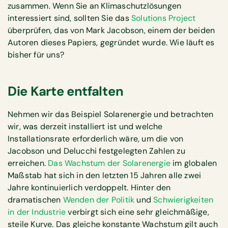
zusammen. Wenn Sie an Klimaschutzlösungen
interessiert sind, sollten Sie das
Solutions Project
überprüfen, das von Mark Jacobson, einem der beiden
Autoren dieses Papiers, gegründet wurde. Wie läuft es
bisher für uns?
Die Karte entfalten
Nehmen wir das Beispiel Solarenergie und betrachten
wir, was derzeit installiert ist und welche
Installationsrate erforderlich wäre, um die von
Jacobson und Delucchi festgelegten Zahlen zu
erreichen.
Das Wachstum der Solarenergie
im globalen
Maßstab hat sich in den letzten 15 Jahren alle zwei
Jahre kontinuierlich verdoppelt. Hinter den
dramatischen
Wenden der Politik
und
Schwierigkeiten
in der Industrie
verbirgt sich eine sehr gleichmäßige,
steile Kurve. Das gleiche konstante Wachstum gilt auch