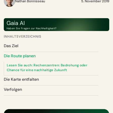
Nathan Bonnisseau
5. November 2019
Gaia AI
Haben Sie Fragen zur Nachhaltigkeit?
INHALTSVERZEICHNIS
Das Ziel
Die Route planen
Lesen Sie auch: Rechenzentren: Bedrohung oder
Chance für eine nachhaltige Zukunft
Die Karte entfalten
Verfolgen