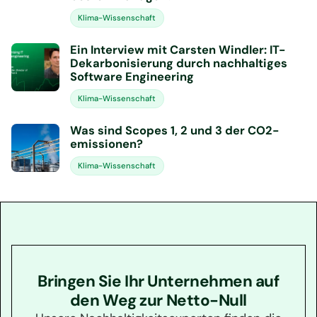
Klima-Wissenschaft
Ein Interview mit Carsten Windler: IT-
Dekarbonisierung durch nachhaltiges
Software Engineering
Klima-Wissenschaft
Was sind Scopes 1, 2 und 3 der CO2-
emissionen?
Klima-Wissenschaft
Bringen Sie Ihr Unternehmen auf
den Weg zur Netto-Null