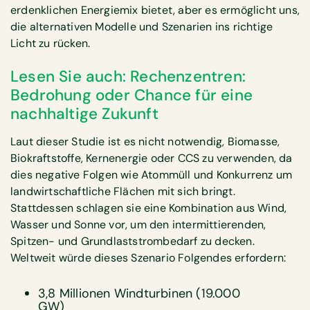
erdenklichen Energiemix bietet, aber es ermöglicht uns,
die alternativen Modelle und Szenarien ins richtige
Licht zu rücken.
Lesen Sie auch: Rechenzentren:
Bedrohung oder Chance für eine
nachhaltige Zukunft
Laut dieser Studie ist es nicht notwendig, Biomasse,
Biokraftstoffe, Kernenergie oder CCS zu verwenden, da
dies negative Folgen wie Atommüll und Konkurrenz um
landwirtschaftliche Flächen mit sich bringt.
Stattdessen schlagen sie eine Kombination aus Wind,
Wasser und Sonne vor, um den intermittierenden,
Spitzen- und Grundlaststrombedarf zu decken.
Weltweit würde dieses Szenario Folgendes erfordern:
3,8 Millionen Windturbinen (19.000
GW)