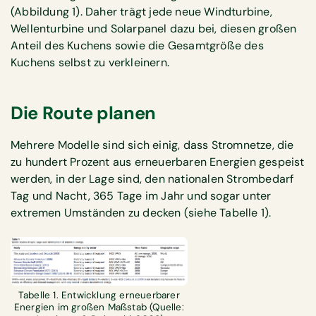
(Abbildung 1). Daher trägt jede neue Windturbine,
Wellenturbine und Solarpanel dazu bei, diesen großen
Anteil des Kuchens sowie die Gesamtgröße des
Kuchens selbst zu verkleinern.
Die Route planen
Mehrere Modelle sind sich einig, dass Stromnetze, die
zu hundert Prozent aus erneuerbaren Energien gespeist
werden, in der Lage sind, den nationalen Strombedarf
Tag und Nacht, 365 Tage im Jahr und sogar unter
extremen Umständen zu decken (siehe Tabelle 1).
Tabelle 1. Entwicklung erneuerbarer
Energien im großen Maßstab (Quelle: