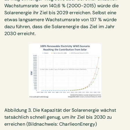
Wachstumsrate von 140,6 % (2000-2015) würde die
Solarenergie ihr Ziel bis 2029 erreichen. Selbst eine
etwas langsamere Wachstumsrate von 137 % würde
dazu führen, dass die Solarenergie das Ziel im Jahr
2030 erreicht.
Abbildung 3. Die Kapazität der Solarenergie wächst
tatsächlich schnell genug, um ihr Ziel bis 2030 zu
erreichen (Bildnachweis: CharlieonEnergy)