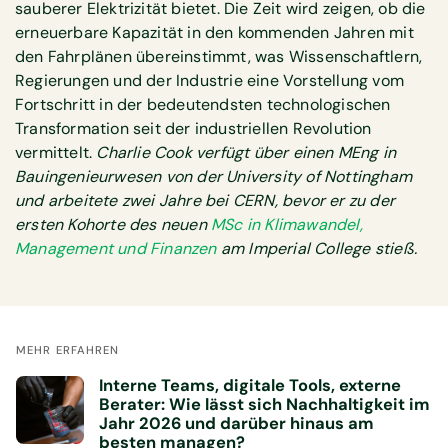
sauberer Elektrizität bietet. Die Zeit wird zeigen, ob die
erneuerbare Kapazität in den kommenden Jahren mit
den Fahrplänen übereinstimmt, was Wissenschaftlern,
Regierungen und der Industrie eine Vorstellung vom
Fortschritt in der bedeutendsten technologischen
Transformation seit der industriellen Revolution
vermittelt.
Charlie Cook verfügt über einen MEng in
Bauingenieurwesen von der University of Nottingham
und arbeitete zwei Jahre bei CERN, bevor er zu der
ersten Kohorte des neuen
MSc in Klimawandel,
Management und Finanzen
am Imperial College stieß.
MEHR ERFAHREN
Interne Teams, digitale Tools, externe
Berater: Wie lässt sich Nachhaltigkeit im
Jahr 2026 und darüber hinaus am
besten managen?