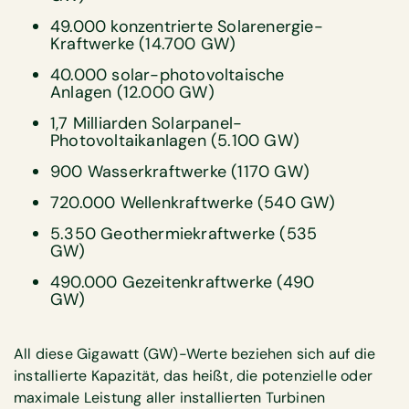
49.000 konzentrierte Solarenergie-
Kraftwerke (14.700 GW)
40.000 solar-photovoltaische
Anlagen (12.000 GW)
1,7 Milliarden Solarpanel-
Photovoltaikanlagen (5.100 GW)
900 Wasserkraftwerke (1170 GW)
720.000 Wellenkraftwerke (540 GW)
5.350 Geothermiekraftwerke (535
GW)
490.000 Gezeitenkraftwerke (490
GW)
All diese Gigawatt (GW)-Werte beziehen sich auf die
installierte Kapazität, das heißt, die potenzielle oder
maximale Leistung aller installierten Turbinen