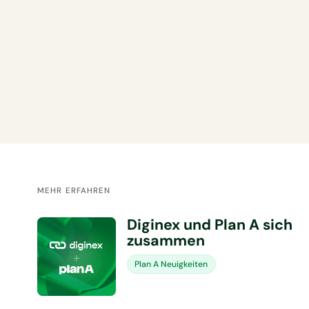
MEHR ERFAHREN
Diginex und Plan A sich
zusammen
Plan A Neuigkeiten