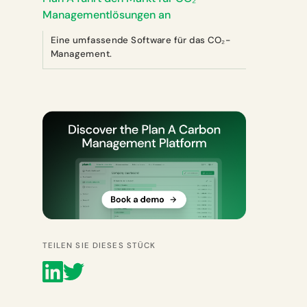
Managementlösungen an
Eine umfassende Software für das CO₂-
Management.
TEILEN SIE DIESES STÜCK