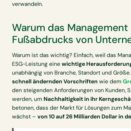
verwandeln.
Warum das Management 
Fußabdrucks von Unterne
Warum ist das wichtig? Einfach, weil das Ma
ESG-Leistung eine
wichtige Herausforderun
unabhängig von Branche, Standort und Größ
schnell ändernden Vorschriften
wie dem
Gr
den steigenden Anforderungen von Kunden, S
werden, um
Nachhaltigkeit in ihr Kerngeschäf
betonen, dass der Markt für Lösungen zum M
wächst –
von 10 auf 26 Milliarden Dollar in 