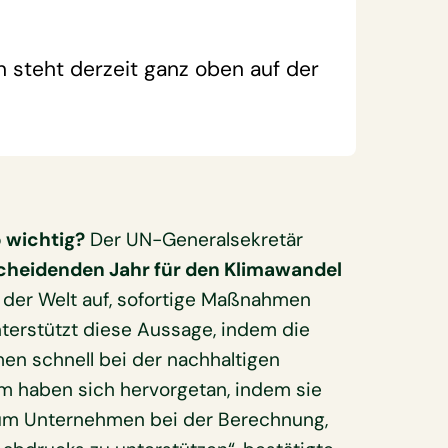
steht derzeit ganz oben auf der
o wichtig?
Der UN-Generalsekretär
cheidenden Jahr für den Klimawandel
 der Welt auf, sofortige Maßnahmen
terstützt diese Aussage, indem die
en schnell bei der nachhaltigen
am haben sich hervorgetan, indem sie
 um Unternehmen bei der Berechnung,