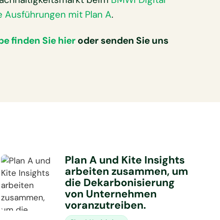
e Ausführungen mit Plan A
.
e finden Sie hier
oder senden Sie uns
Plan A und Kite Insights
arbeiten zusammen, um
die Dekarbonisierung
von Unternehmen
voranzutreiben.