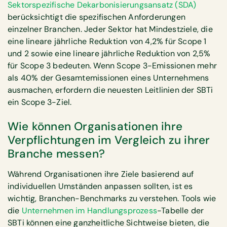
Sektorspezifische Dekarbonisierungsansatz (SDA)
berücksichtigt die spezifischen Anforderungen
einzelner Branchen. Jeder Sektor hat Mindestziele, die
eine lineare jährliche Reduktion von 4,2% für Scope 1
und 2 sowie eine lineare jährliche Reduktion von 2,5%
für Scope 3 bedeuten. Wenn Scope 3-Emissionen mehr
als 40% der Gesamtemissionen eines Unternehmens
ausmachen, erfordern die neuesten Leitlinien der SBTi
ein Scope 3-Ziel.
Wie können Organisationen ihre
Verpflichtungen im Vergleich zu ihrer
Branche messen?
Während Organisationen ihre Ziele basierend auf
individuellen Umständen anpassen sollten, ist es
wichtig, Branchen-Benchmarks zu verstehen. Tools wie
die
Unternehmen im Handlungsprozess
-Tabelle der
SBTi können eine ganzheitliche Sichtweise bieten, die