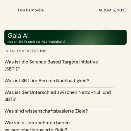
Tara Bernoville
August 17, 2023
Gaia AI
Haben Sie Fragen zur Nachhaltigkeit?
INHALTSVERZEICHNIS
Was ist die Science Based Targets Initiative
(SBTi)?
Was ist SBTi im Bereich Nachhaltigkeit?
Was ist der Unterschied zwischen Netto-Null und
SBTi?
Was sind wissenschaftsbasierte Ziele?
Wie viele Unternehmen haben
wissenschaftsbasierte Ziele?