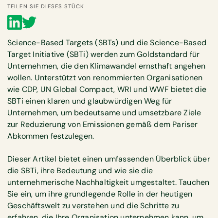
TEILEN SIE DIESES STÜCK
Science-Based Targets (SBTs) und die Science-Based
Target Initiative (SBTi) werden zum Goldstandard für
Unternehmen, die den Klimawandel ernsthaft angehen
wollen. Unterstützt von renommierten Organisationen
wie CDP, UN Global Compact, WRI und WWF bietet die
SBTi einen klaren und glaubwürdigen Weg für
Unternehmen, um bedeutsame und umsetzbare Ziele
zur Reduzierung von Emissionen gemäß dem Pariser
Abkommen festzulegen.
Dieser Artikel bietet einen umfassenden Überblick über
die SBTi, ihre Bedeutung und wie sie die
unternehmerische Nachhaltigkeit umgestaltet. Tauchen
Sie ein, um ihre grundlegende Rolle in der heutigen
Geschäftswelt zu verstehen und die Schritte zu
erfahren, die Ihre Organisation unternehmen kann, um