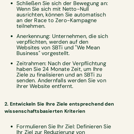
Schließen Sie sich der Bewegung an:
Wenn Sie sich mit Netto-Null
ausrichten, können Sie automatisch
an der Race to Zero-Kampagne
teilnehmen.
Anerkennung: Unternehmen, die sich
verpflichten, werden auf den
Websites von SBTi und "We Mean
Business" vorgestellt.
Zeitrahmen: Nach der Verpflichtung
haben Sie 24 Monate Zeit, um Ihre
Ziele zu finalisieren und an SBTi zu
senden. Andernfalls werden Sie von
ihrer Website entfernt.
2. Entwickeln Sie Ihre Ziele entsprechend den
wissenschaftsbasierten Kriterien
Formulieren Sie Ihr Ziel: Definieren Sie
Ihr Ziel zur Reduzierung von