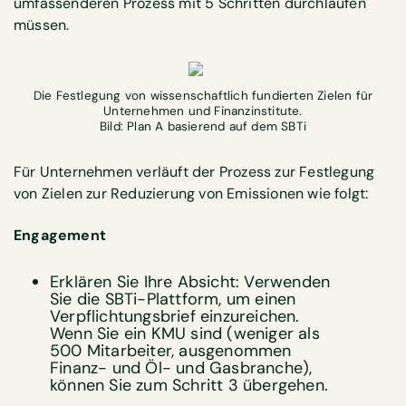
umfassenderen Prozess mit 5 Schritten durchlaufen
müssen.
Die Festlegung von wissenschaftlich fundierten Zielen für
Unternehmen und Finanzinstitute.
Bild: Plan A basierend auf dem SBTi
Für Unternehmen verläuft der Prozess zur Festlegung
von Zielen zur Reduzierung von Emissionen wie folgt:
Engagement
Erklären Sie Ihre Absicht: Verwenden
Sie die SBTi-Plattform, um einen
Verpflichtungsbrief einzureichen.
Wenn Sie ein KMU sind (weniger als
500 Mitarbeiter, ausgenommen
Finanz- und Öl- und Gasbranche),
können Sie zum Schritt 3 übergehen.