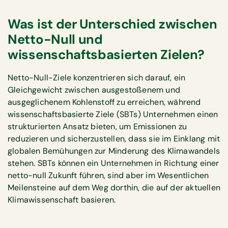
Was ist der Unterschied zwischen
Netto-Null und
wissenschaftsbasierten Zielen?
Netto-Null-Ziele konzentrieren sich darauf, ein
Gleichgewicht zwischen ausgestoßenem und
ausgeglichenem Kohlenstoff zu erreichen, während
wissenschaftsbasierte Ziele (SBTs) Unternehmen einen
strukturierten Ansatz bieten, um Emissionen zu
reduzieren und sicherzustellen, dass sie im Einklang mit
globalen Bemühungen zur Minderung des Klimawandels
stehen. SBTs können ein Unternehmen in Richtung einer
netto-null Zukunft führen, sind aber im Wesentlichen
Meilensteine auf dem Weg dorthin, die auf der aktuellen
Klimawissenschaft basieren.