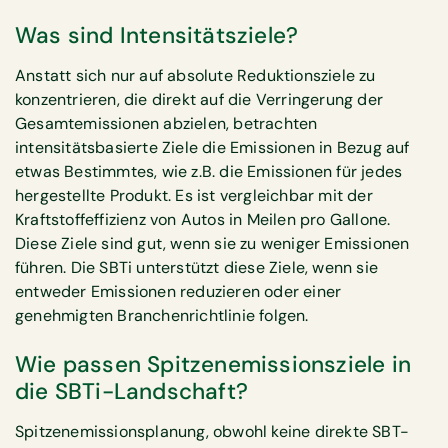
Was sind Intensitätsziele?
Anstatt sich nur auf absolute Reduktionsziele zu
konzentrieren, die direkt auf die Verringerung der
Gesamtemissionen abzielen, betrachten
intensitätsbasierte Ziele die Emissionen in Bezug auf
etwas Bestimmtes, wie z.B. die Emissionen für jedes
hergestellte Produkt. Es ist vergleichbar mit der
Kraftstoffeffizienz von Autos in Meilen pro Gallone.
Diese Ziele sind gut, wenn sie zu weniger Emissionen
führen. Die SBTi unterstützt diese Ziele, wenn sie
entweder Emissionen reduzieren oder einer
genehmigten Branchenrichtlinie folgen.
Wie passen Spitzenemissionsziele in
die SBTi-Landschaft?
Spitzenemissionsplanung, obwohl keine direkte SBT-