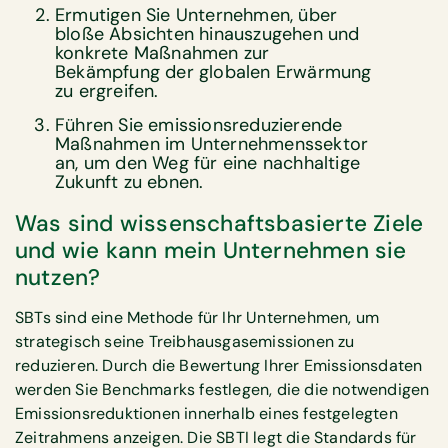
Ermutigen Sie Unternehmen, über
bloße Absichten hinauszugehen und
konkrete Maßnahmen zur
Bekämpfung der globalen Erwärmung
zu ergreifen.
Führen Sie emissionsreduzierende
Maßnahmen im Unternehmenssektor
an, um den Weg für eine nachhaltige
Zukunft zu ebnen.
Was sind wissenschaftsbasierte Ziele
und wie kann mein Unternehmen sie
nutzen?
SBTs sind eine Methode für Ihr Unternehmen, um
strategisch seine Treibhausgasemissionen zu
reduzieren. Durch die Bewertung Ihrer Emissionsdaten
werden Sie Benchmarks festlegen, die die notwendigen
Emissionsreduktionen innerhalb eines festgelegten
Zeitrahmens anzeigen. Die SBTI legt die Standards für