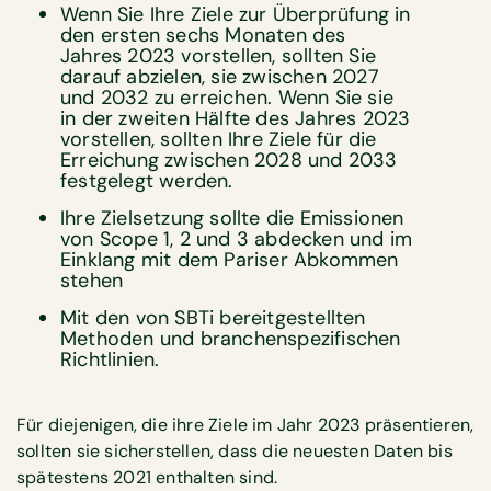
Wenn Sie Ihre Ziele zur Überprüfung in
den ersten sechs Monaten des
Jahres 2023 vorstellen, sollten Sie
darauf abzielen, sie zwischen 2027
und 2032 zu erreichen. Wenn Sie sie
in der zweiten Hälfte des Jahres 2023
vorstellen, sollten Ihre Ziele für die
Erreichung zwischen 2028 und 2033
festgelegt werden.
Ihre Zielsetzung sollte die Emissionen
von Scope 1, 2 und 3 abdecken und im
Einklang mit dem Pariser Abkommen
stehen
Mit den von SBTi bereitgestellten
Methoden und branchenspezifischen
Richtlinien.
Für diejenigen, die ihre Ziele im Jahr 2023 präsentieren,
sollten sie sicherstellen, dass die neuesten Daten bis
spätestens 2021 enthalten sind.