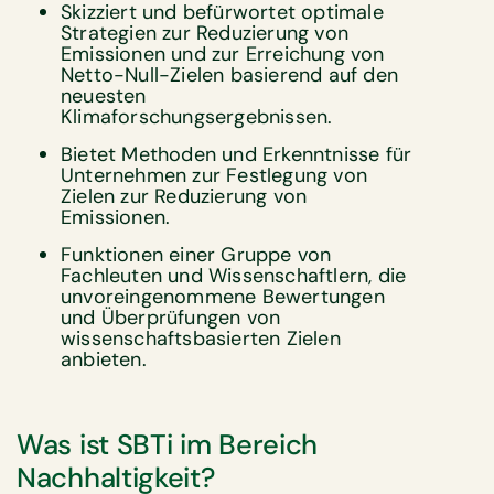
Skizziert und befürwortet optimale
Strategien zur Reduzierung von
Emissionen und zur Erreichung von
Netto-Null-Zielen basierend auf den
neuesten
Klimaforschungsergebnissen.
Bietet Methoden und Erkenntnisse für
Unternehmen zur Festlegung von
Zielen zur Reduzierung von
Emissionen.
Funktionen einer Gruppe von
Fachleuten und Wissenschaftlern, die
unvoreingenommene Bewertungen
und Überprüfungen von
wissenschaftsbasierten Zielen
anbieten.
Was ist SBTi im Bereich
Nachhaltigkeit?