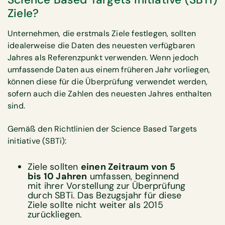
Ziele?
Unternehmen, die erstmals Ziele festlegen, sollten
idealerweise die Daten des neuesten verfügbaren
Jahres als Referenzpunkt verwenden. Wenn jedoch
umfassende Daten aus einem früheren Jahr vorliegen,
können diese für die Überprüfung verwendet werden,
sofern auch die Zahlen des neuesten Jahres enthalten
sind.
Gemäß den Richtlinien der Science Based Targets
initiative (SBTi):
Ziele sollten
einen Zeitraum von 5
bis 10 Jahren
umfassen, beginnend
mit ihrer Vorstellung zur Überprüfung
durch SBTi. Das Bezugsjahr für diese
Ziele sollte nicht weiter als 2015
zurückliegen.