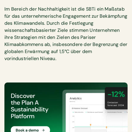
Im Bereich der Nachhaltigkeit ist die SBTi ein Maßstab
für das unternehmerische Engagement zur Bekämpfung
des Klimawandels. Durch die Festlegung
wissenschaftsbasierter Ziele stimmen Unternehmen
ihre Strategien mit den Zielen des Pariser
Klimaabkommens ab, insbesondere der Begrenzung der
globalen Erwärmung auf 1,5°C über dem
vorindustriellen Niveau.