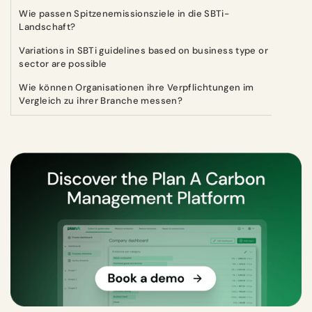
Wie passen Spitzenemissionsziele in die SBTi-
Landschaft?
Variations in SBTi guidelines based on business type or
sector are possible
Wie können Organisationen ihre Verpflichtungen im
Vergleich zu ihrer Branche messen?