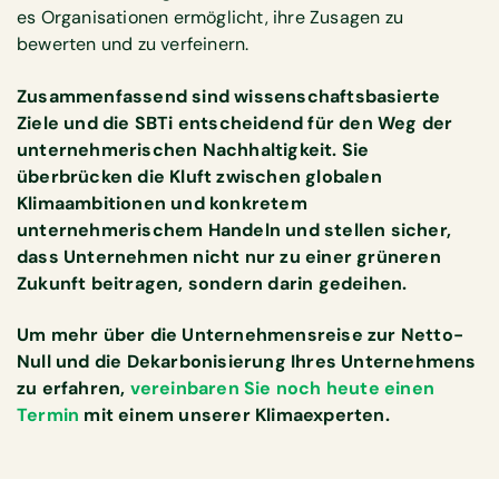
es Organisationen ermöglicht, ihre Zusagen zu
bewerten und zu verfeinern.
Zusammenfassend sind wissenschaftsbasierte
Ziele und die SBTi entscheidend für den Weg der
unternehmerischen Nachhaltigkeit. Sie
überbrücken die Kluft zwischen globalen
Klimaambitionen und konkretem
unternehmerischem Handeln und stellen sicher,
dass Unternehmen nicht nur zu einer grüneren
Zukunft beitragen, sondern darin gedeihen.
Um mehr über die Unternehmensreise zur Netto-
Null und die Dekarbonisierung Ihres Unternehmens
zu erfahren,
vereinbaren Sie noch heute einen
Termin
mit einem unserer Klimaexperten.