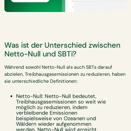
Was ist der Unterschied zwischen
Netto-Null und SBTi?
Während sowohl Netto-Null als auch SBTs darauf
abzielen, Treibhausgasemissionen zu reduzieren, haben
sie unterschiedliche Definitionen:
Netto-Null: Netto-Null bedeutet,
Treibhausgasemissionen so weit wie
möglich zu reduzieren, indem
verbleibende Emissionen
beispielsweise von Ozeanen und
Wäldern wieder aufgenommen
werden. Netto-Null wird erreicht,