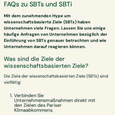
FAQs zu SBTs und SBTi
Mit dem zunehmenden Hype um
wissenschaftsbasierte Ziele (SBTs) haben
Unternehmen viele Fragen. Lassen Sie uns einige
häufige Anfragen von Unternehmen bezüglich der
Einführung von SBTs genauer betrachten und wie
Unternehmen darauf reagieren können.
Was sind die Ziele der
wissenschaftsbasierten Ziele?
Die Ziele der wissenschaftsbasierten Ziele (SBTs) sind
vielfältig:
Verbinden Sie
Unternehmensmaßnahmen direkt mit
den Zielen des Pariser
Klimaabkommens.