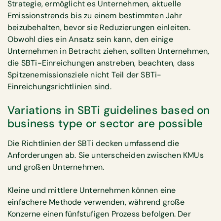
Strategie, ermöglicht es Unternehmen, aktuelle
Emissionstrends bis zu einem bestimmten Jahr
beizubehalten, bevor sie Reduzierungen einleiten.
Obwohl dies ein Ansatz sein kann, den einige
Unternehmen in Betracht ziehen, sollten Unternehmen,
die SBTi-Einreichungen anstreben, beachten, dass
Spitzenemissionsziele nicht Teil der SBTi-
Einreichungsrichtlinien sind.
Variations in SBTi guidelines based on
business type or sector are possible
Die Richtlinien der SBTi decken umfassend die
Anforderungen ab. Sie unterscheiden zwischen KMUs
und großen Unternehmen.
Kleine und mittlere Unternehmen können eine
einfachere Methode verwenden, während große
Konzerne einen fünfstufigen Prozess befolgen. Der