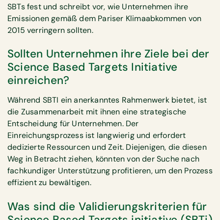
SBTs fest und schreibt vor, wie Unternehmen ihre
Emissionen gemäß dem Pariser Klimaabkommen von
2015 verringern sollten.
Sollten Unternehmen ihre Ziele bei der
Science Based Targets Initiative
einreichen?
Während SBTI ein anerkanntes Rahmenwerk bietet, ist
die Zusammenarbeit mit ihnen eine strategische
Entscheidung für Unternehmen. Der
Einreichungsprozess ist langwierig und erfordert
dedizierte Ressourcen und Zeit. Diejenigen, die diesen
Weg in Betracht ziehen, könnten von der Suche nach
fachkundiger Unterstützung profitieren, um den Prozess
effizient zu bewältigen.
Was sind die Validierungskriterien für
Science Based Targets initiative (SBTi)