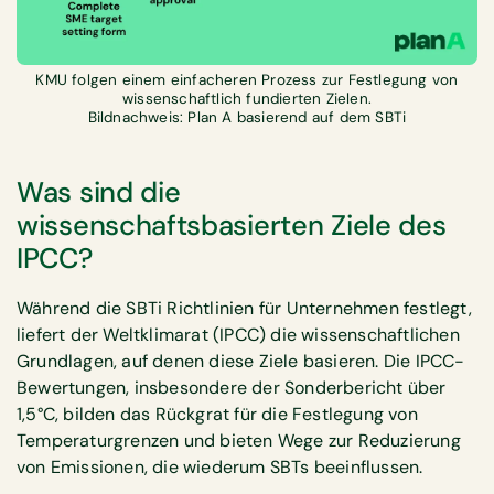
KMU folgen einem einfacheren Prozess zur Festlegung von
wissenschaftlich fundierten Zielen.
Bildnachweis: Plan A basierend auf dem SBTi
Was sind die
wissenschaftsbasierten Ziele des
IPCC?
Während die SBTi Richtlinien für Unternehmen festlegt,
liefert der Weltklimarat (IPCC) die wissenschaftlichen
Grundlagen, auf denen diese Ziele basieren. Die IPCC-
Bewertungen, insbesondere der Sonderbericht über
1,5°C, bilden das Rückgrat für die Festlegung von
Temperaturgrenzen und bieten Wege zur Reduzierung
von Emissionen, die wiederum SBTs beeinflussen.