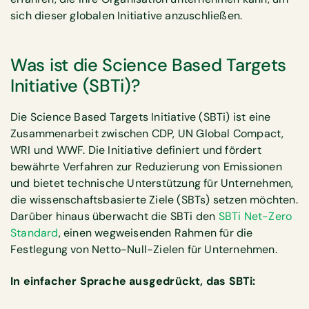
sich dieser globalen Initiative anzuschließen.
Was ist die Science Based Targets
Initiative (SBTi)?
Die Science Based Targets Initiative (SBTi) ist eine
Zusammenarbeit zwischen CDP, UN Global Compact,
WRI und WWF. Die Initiative definiert und fördert
bewährte Verfahren zur Reduzierung von Emissionen
und bietet technische Unterstützung für Unternehmen,
die wissenschaftsbasierte Ziele (SBTs) setzen möchten.
Darüber hinaus überwacht die SBTi den
SBTi Net-Zero
Standard
, einen wegweisenden Rahmen für die
Festlegung von Netto-Null-Zielen für Unternehmen.
In einfacher Sprache ausgedrückt, das SBTi: