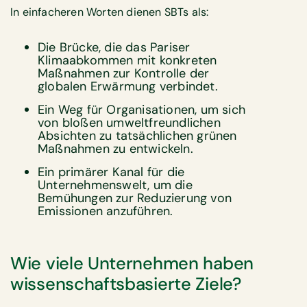
In einfacheren Worten dienen SBTs als:
Die Brücke, die das Pariser
Klimaabkommen mit konkreten
Maßnahmen zur Kontrolle der
globalen Erwärmung verbindet.
Ein Weg für Organisationen, um sich
von bloßen umweltfreundlichen
Absichten zu tatsächlichen grünen
Maßnahmen zu entwickeln.
Ein primärer Kanal für die
Unternehmenswelt, um die
Bemühungen zur Reduzierung von
Emissionen anzuführen.
Wie viele Unternehmen haben
wissenschaftsbasierte Ziele?