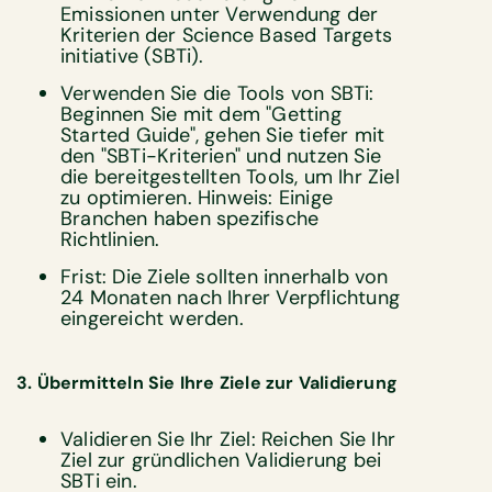
Emissionen unter Verwendung der
Kriterien der Science Based Targets
initiative (SBTi).
Verwenden Sie die Tools von SBTi:
Beginnen Sie mit dem "Getting
Started Guide", gehen Sie tiefer mit
den "SBTi-Kriterien" und nutzen Sie
die bereitgestellten Tools, um Ihr Ziel
zu optimieren. Hinweis: Einige
Branchen haben spezifische
Richtlinien.
Frist: Die Ziele sollten innerhalb von
24 Monaten nach Ihrer Verpflichtung
eingereicht werden.
3. Übermitteln Sie Ihre Ziele zur Validierung
Validieren Sie Ihr Ziel: Reichen Sie Ihr
Ziel zur gründlichen Validierung bei
SBTi ein.