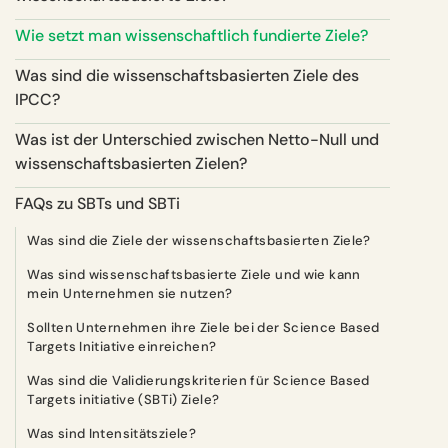
Wie setzt man wissenschaftlich fundierte Ziele?
Was sind die wissenschaftsbasierten Ziele des
IPCC?
Was ist der Unterschied zwischen Netto-Null und
wissenschaftsbasierten Zielen?
FAQs zu SBTs und SBTi
Was sind die Ziele der wissenschaftsbasierten Ziele?
Was sind wissenschaftsbasierte Ziele und wie kann
mein Unternehmen sie nutzen?
Sollten Unternehmen ihre Ziele bei der Science Based
Targets Initiative einreichen?
Was sind die Validierungskriterien für Science Based
Targets initiative (SBTi) Ziele?
Was sind Intensitätsziele?