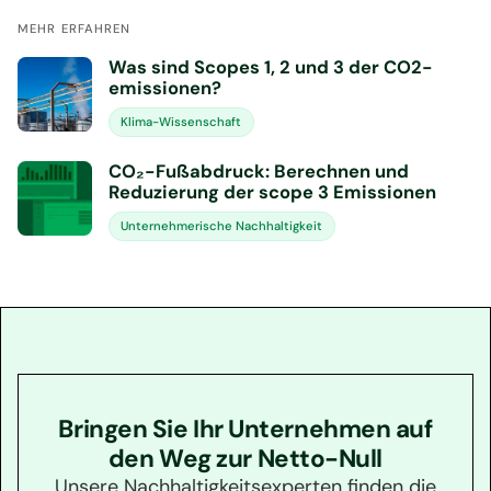
MEHR ERFAHREN
Was sind Scopes 1, 2 und 3 der CO2-
emissionen?
Klima-Wissenschaft
CO₂-Fußabdruck: Berechnen und
Reduzierung der scope 3 Emissionen
Unternehmerische Nachhaltigkeit
Bringen Sie Ihr Unternehmen auf
den Weg zur Netto-Null
Unsere Nachhaltigkeitsexperten finden die