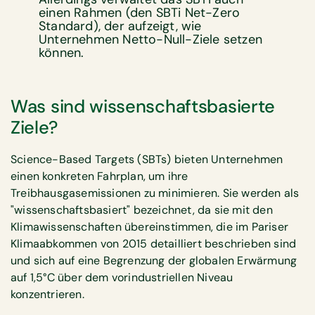
einen Rahmen (den SBTi Net-Zero
Standard), der aufzeigt, wie
Unternehmen Netto-Null-Ziele setzen
können.
Was sind wissenschaftsbasierte
Ziele?
Science-Based Targets (SBTs) bieten Unternehmen
einen konkreten Fahrplan, um ihre
Treibhausgasemissionen zu minimieren. Sie werden als
"wissenschaftsbasiert" bezeichnet, da sie mit den
Klimawissenschaften übereinstimmen, die im Pariser
Klimaabkommen von 2015 detailliert beschrieben sind
und sich auf eine Begrenzung der globalen Erwärmung
auf 1,5°C über dem vorindustriellen Niveau
konzentrieren.