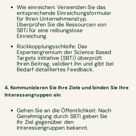
Wie einreichen: Verwenden Sie das
entsprechende Einreichungsformular
für Ihren Unternehmens­typ.
Überprüfen Sie die Ressourcen von
SBTi für eine reibungslose
Einreichung.
Rückkopplungsschleife: Das
Expertengremium der Science Based
Targets initiative (SBTi) überprüft
Ihren Beitrag, validiert ihn und gibt bei
Bedarf detailliertes Feedback.
4. Kommunizieren Sie Ihre Ziele und binden Sie Ihre
Interessengruppen ein
Gehen Sie an die Öffentlichkeit: Nach
Genehmigung durch SBTi geben Sie
Ihr Ziel gegenüber den
Interessengruppen bekannt.