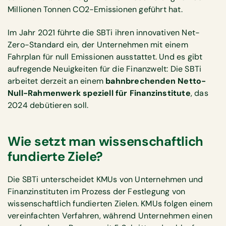
Millionen Tonnen CO2-Emissionen geführt hat.
Im Jahr 2021 führte die SBTi ihren innovativen Net-
Zero-Standard ein, der Unternehmen mit einem
Fahrplan für null Emissionen ausstattet. Und es gibt
aufregende Neuigkeiten für die Finanzwelt: Die SBTi
arbeitet derzeit an einem
bahnbrechenden Netto-
Null-Rahmenwerk speziell für Finanzinstitute
, das
2024 debütieren soll.
Wie setzt man wissenschaftlich
fundierte Ziele?
Die SBTi unterscheidet KMUs von Unternehmen und
Finanzinstituten im Prozess der Festlegung von
wissenschaftlich fundierten Zielen. KMUs folgen einem
vereinfachten Verfahren, während Unternehmen einen