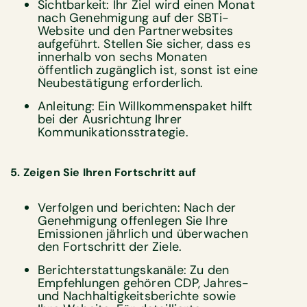
Sichtbarkeit: Ihr Ziel wird einen Monat
nach Genehmigung auf der SBTi-
Website und den Partnerwebsites
aufgeführt. Stellen Sie sicher, dass es
innerhalb von sechs Monaten
öffentlich zugänglich ist, sonst ist eine
Neubestätigung erforderlich.
Anleitung: Ein Willkommenspaket hilft
bei der Ausrichtung Ihrer
Kommunikationsstrategie.
5. Zeigen Sie Ihren Fortschritt auf
Verfolgen und berichten: Nach der
Genehmigung offenlegen Sie Ihre
Emissionen jährlich und überwachen
den Fortschritt der Ziele.
Berichterstattungskanäle: Zu den
Empfehlungen gehören CDP, Jahres-
und Nachhaltigkeitsberichte sowie