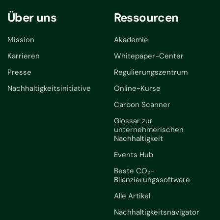
Über uns
Ressourcen
Mission
Akademie
Karrieren
Whitepaper-Center
Presse
Regulierungszentrum
Nachhaltigkeitsinitiative
Online-Kurse
Carbon Scanner
Glossar zur
unternehmerischen
Nachhaltigkeit
Events Hub
Beste CO₂-
Bilanzierungssoftware
Alle Artikel
Nachhaltigkeitsnavigator