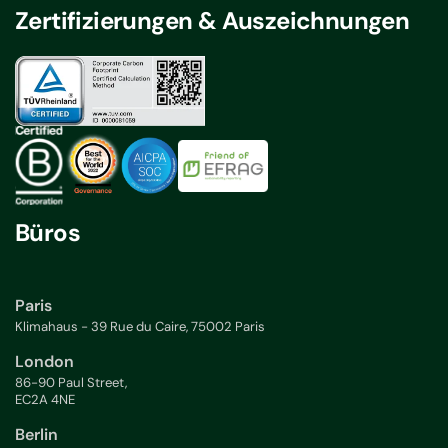
Zertifizierungen & Auszeichnungen
Büros
Paris
Klimahaus - 39 Rue du Caire, 75002 Paris
London
86-90 Paul Street,
EC2A 4NE
Berlin