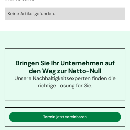
Keine Artikel gefunden.
Bringen Sie Ihr Unternehmen auf
den Weg zur Netto-Null
Unsere Nachhaltigkeitsexperten finden die
richtige Lösung für Sie.
Termin jetzt vereinbaren