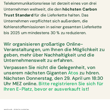
Telekommunikationsriese ist derzeit eines von drei
Unternehmen weltweit, die den
höchsten Carbon
Trust Standard
für die Lieferkette halten. Das
Unternehmen verpflichtet sich außerdem, die
Kohlenstoffemissionen in seiner gesamten Lieferkette
bis 2025 um mindestens 30 % zu reduzieren.
Wir organisieren großartige Online-
Veranstaltungen, um Ihnen die Möglichkeit zu
geben, mehr über Nachhaltigkeit und die
Unternehmenswelt zu erfahren.
Verpassen Sie nicht die Gelegenheit, von
unserem nächsten Giganten
Atos
zu hören.
Nächsten Donnerstag, den 29. April um 18:30
Uhr MEZ online.
Bitte registrieren Sie sich für
Ihren E-Platz, bevor er ausverkauft ist
!
MEHR ERFAHREN