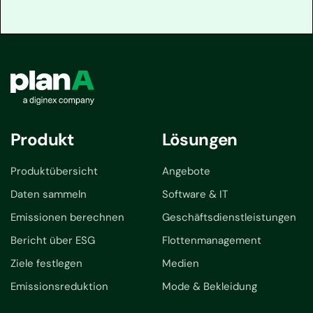
Produkt
Lösungen
Produktübersicht
Angebote
Daten sammeln
Software & IT
Emissionen berechnen
Geschäftsdienstleistungen
Bericht über ESG
Flottenmanagement
Ziele festlegen
Medien
Emissionsreduktion
Mode & Bekleidung