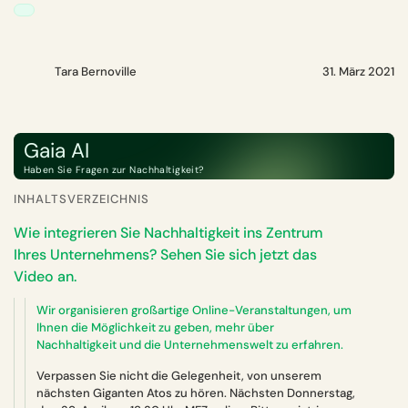
Tara Bernoville
31. März 2021
Gaia AI
Haben Sie Fragen zur Nachhaltigkeit?
INHALTSVERZEICHNIS
Wie integrieren Sie Nachhaltigkeit ins Zentrum
Ihres Unternehmens? Sehen Sie sich jetzt das
Video an.
Wir organisieren großartige Online-Veranstaltungen, um
Ihnen die Möglichkeit zu geben, mehr über
Nachhaltigkeit und die Unternehmenswelt zu erfahren.
Verpassen Sie nicht die Gelegenheit, von unserem
nächsten Giganten Atos zu hören. Nächsten Donnerstag,