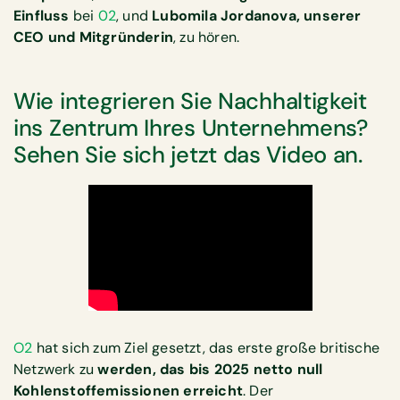
Einfluss
bei
02
, und
Lubomila Jordanova, unserer
CEO und Mitgründerin
, zu hören.
Wie integrieren Sie Nachhaltigkeit
ins Zentrum Ihres Unternehmens?
Sehen Sie sich jetzt das Video an.
O2
hat sich zum Ziel gesetzt, das erste große britische
Netzwerk zu
werden, das bis 2025 netto null
Kohlenstoffemissionen erreicht
. Der