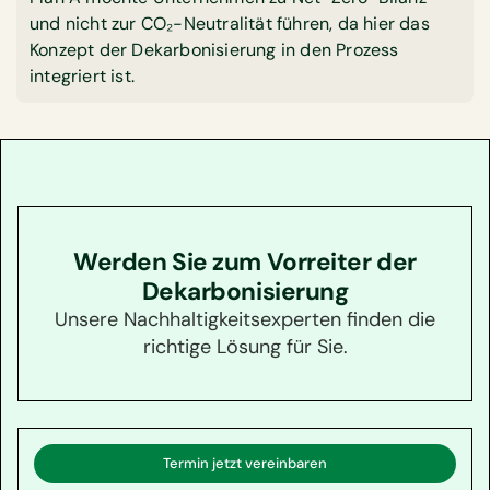
und nicht zur CO₂-Neutralität führen, da hier das
Konzept der Dekarbonisierung in den Prozess
integriert ist.
Werden Sie zum Vorreiter der
Dekarbonisierung
Unsere Nachhaltigkeitsexperten finden die
richtige Lösung für Sie.
Termin jetzt vereinbaren