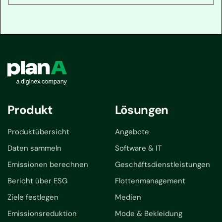
Produkt
Lösungen
Produktübersicht
Angebote
Daten sammeln
Software & IT
Emissionen berechnen
Geschäftsdienstleistungen
Bericht über ESG
Flottenmanagement
Ziele festlegen
Medien
Emissionsreduktion
Mode & Bekleidung