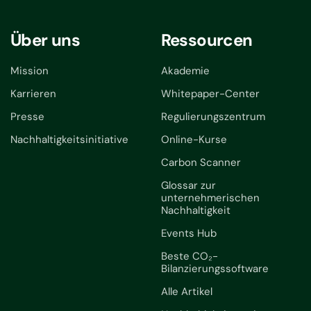
Über uns
Ressourcen
Mission
Akademie
Karrieren
Whitepaper-Center
Presse
Regulierungszentrum
Nachhaltigkeitsinitiative
Online-Kurse
Carbon Scanner
Glossar zur
unternehmerischen
Nachhaltigkeit
Events Hub
Beste CO₂-
Bilanzierungssoftware
Alle Artikel