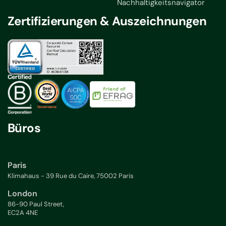
Nachhaltigkeitsnavigator
Zertifizierungen & Auszeichnungen
Büros
Paris
Klimahaus - 39 Rue du Caire, 75002 Paris
London
86-90 Paul Street,
EC2A 4NE