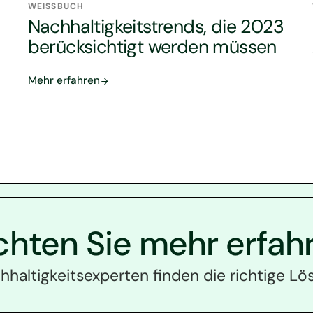
WEISSBUCH
Nachhaltigkeitstrends, die 2023
berücksichtigt werden müssen
Mehr erfahren
hten Sie mehr erfah
haltigkeitsexperten finden die richtige Lös