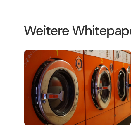
Weitere Whitepaper