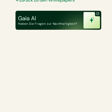
Gaia AI
Haben Sie Fragen zur Nachhaltigkeit?