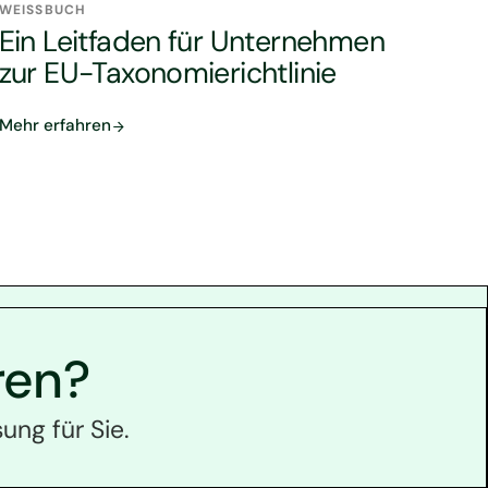
WEISSBUCH
Ein Leitfaden für Unternehmen
zur EU-Taxonomierichtlinie
Mehr erfahren
ren?
ung für Sie.