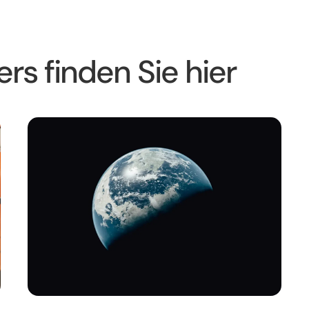
s finden Sie hier