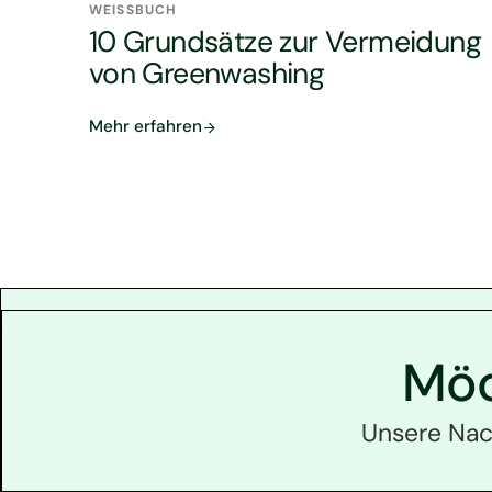
WEISSBUCH
10 Grundsätze zur Vermeidung
von Greenwashing
Mehr erfahren
Möc
Unsere Nach