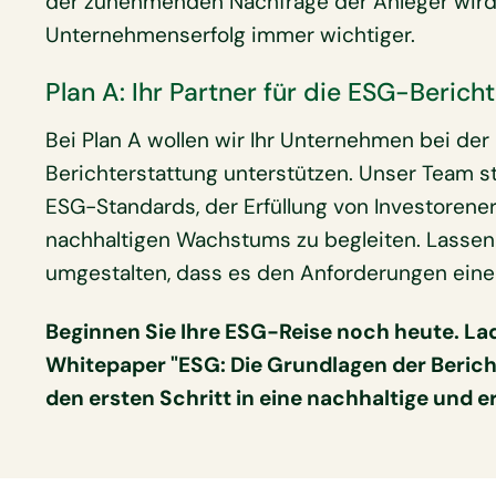
der zunehmenden Nachfrage der Anleger wird 
Unternehmenserfolg immer wichtiger.
Plan A: Ihr Partner für die ESG-Berich
Bei Plan A wollen wir Ihr Unternehmen bei de
Berichterstattung unterstützen. Unser Team st
ESG-Standards, der Erfüllung von Investoren
nachhaltigen Wachstums zu begleiten. Lasse
umgestalten, dass es den Anforderungen eine
Beginnen Sie Ihre ESG-Reise noch heute. L
Whitepaper "ESG: Die Grundlagen der Beric
den ersten Schritt in eine nachhaltige und e