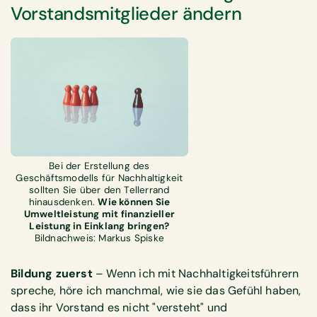
Vorstandsmitglieder ändern
Bei der Erstellung des
Geschäftsmodells für Nachhaltigkeit
sollten Sie über den Tellerrand
hinausdenken.
Wie können Sie
Umweltleistung mit finanzieller
Leistung in Einklang bringen?
Bildnachweis: Markus Spiske
Bildung zuerst
– Wenn ich mit Nachhaltigkeitsführern
spreche, höre ich manchmal, wie sie das Gefühl haben,
dass ihr Vorstand es nicht "versteht" und