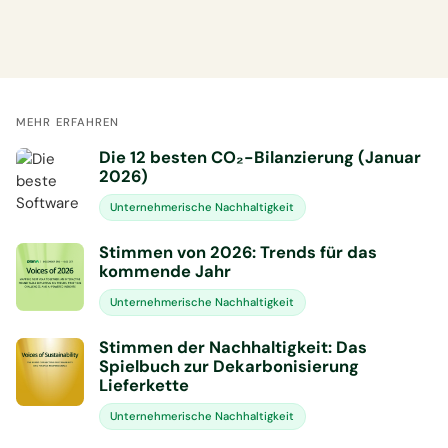
MEHR ERFAHREN
Die 12 besten CO₂-Bilanzierung (Januar
2026)
Unternehmerische Nachhaltigkeit
Stimmen von 2026: Trends für das
kommende Jahr
Unternehmerische Nachhaltigkeit
Stimmen der Nachhaltigkeit: Das
Spielbuch zur Dekarbonisierung
Lieferkette
Unternehmerische Nachhaltigkeit