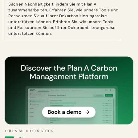
Sachen Nachhaltigkeit, indem Sie mit Plan A
zusammenarbeiten. Erfahren Sie, wie unsere Tools und
Ressourcen Sie auf Ihrer Dekarbonisierungsreise
unterstützen können. Erfahren Sie, wie unsere Tools
und Ressourcen Sie auf Ihrer Dekarbonisierungsreise
unterstützen können.
TEILEN SIE DIESES STÜCK