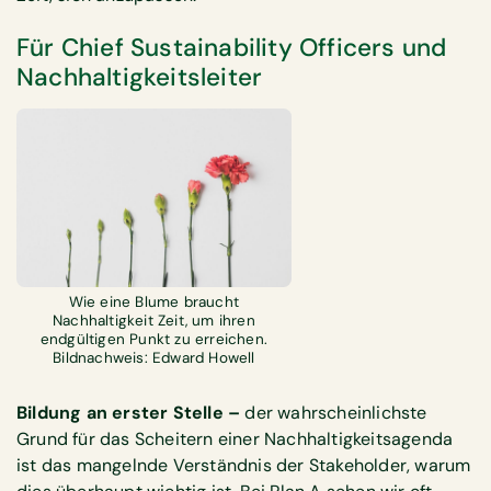
Für Chief Sustainability Officers und
Nachhaltigkeitsleiter
Wie eine Blume braucht
Nachhaltigkeit Zeit, um ihren
endgültigen Punkt zu erreichen.
Bildnachweis: Edward Howell
Bildung an erster Stelle –
der wahrscheinlichste
Grund für das Scheitern einer Nachhaltigkeitsagenda
ist das mangelnde Verständnis der Stakeholder, warum