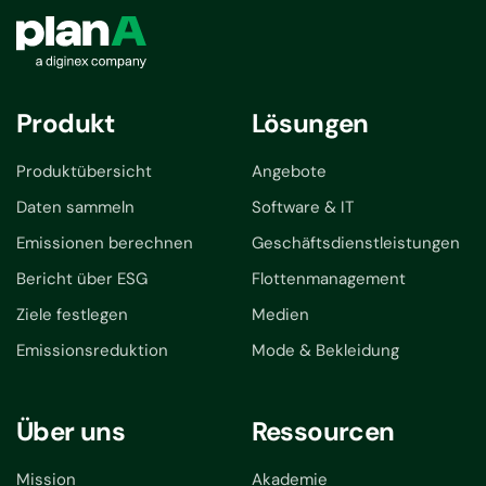
Produkt
Lösungen
Produktübersicht
Angebote
Daten sammeln
Software & IT
Emissionen berechnen
Geschäftsdienstleistungen
Bericht über ESG
Flottenmanagement
Ziele festlegen
Medien
Emissionsreduktion
Mode & Bekleidung
Über uns
Ressourcen
Mission
Akademie