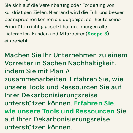
Sie sich auf die Vereinbarung oder Förderung von
kurzfristigen Zielen. Niemand wird die Führung besser
beanspruchen können als derjenige, der heute seine
Prioritäten richtig gesetzt hat und morgen alle
Lieferanten, Kunden und Mitarbeiter (
Scope 3
)
einbezieht.
Machen Sie Ihr Unternehmen zu einem
Vorreiter in Sachen Nachhaltigkeit,
indem Sie mit Plan A
zusammenarbeiten. Erfahren Sie, wie
unsere Tools und Ressourcen Sie auf
Ihrer Dekarbonisierungsreise
unterstützen können.
Erfahren Sie,
wie unsere Tools und Ressourcen
Sie
auf Ihrer Dekarbonisierungsreise
unterstützen können.