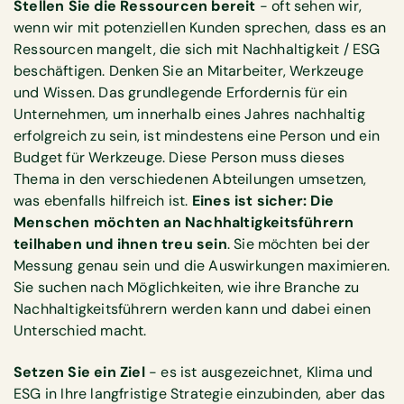
Stellen Sie die Ressourcen bereit
- oft sehen wir,
wenn wir mit potenziellen Kunden sprechen, dass es an
Ressourcen mangelt, die sich mit Nachhaltigkeit / ESG
beschäftigen. Denken Sie an Mitarbeiter, Werkzeuge
und Wissen. Das grundlegende Erfordernis für ein
Unternehmen, um innerhalb eines Jahres nachhaltig
erfolgreich zu sein, ist mindestens eine Person und ein
Budget für Werkzeuge. Diese Person muss dieses
Thema in den verschiedenen Abteilungen umsetzen,
was ebenfalls hilfreich ist.
Eines ist sicher: Die
Menschen möchten an Nachhaltigkeitsführern
teilhaben und ihnen treu sein
. Sie möchten bei der
Messung genau sein und die Auswirkungen maximieren.
Sie suchen nach Möglichkeiten, wie ihre Branche zu
Nachhaltigkeitsführern werden kann und dabei einen
Unterschied macht.
Setzen Sie ein Ziel
- es ist ausgezeichnet, Klima und
ESG in Ihre langfristige Strategie einzubinden, aber das