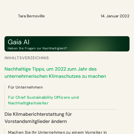
Tara Bernoville
14. Januar 2022
Gaia AI
Haben Sie Fragen zur Nachhaltigkeit?
INHALTSVERZEICHNIS
Nachhaltige Tipps, um 2022 zum Jahr des
unternehmerischen Klimaschutzes zu machen
Für Unternehmen
Für Chief Sustainability Officers und
Nachhaltigkeitsleiter
Die Klimaberichterstattung für
Vorstandsmitglieder ändern
Machen Sie Ihr Unternehmen zu einem Vorreiter in