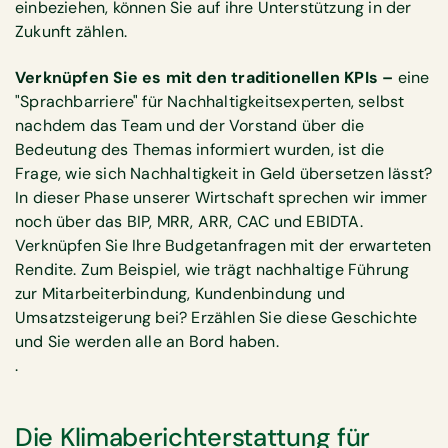
einbeziehen, können Sie auf ihre Unterstützung in der
Zukunft zählen.
Verknüpfen Sie es mit den traditionellen KPIs –
eine
"Sprachbarriere" für Nachhaltigkeitsexperten, selbst
nachdem das Team und der Vorstand über die
Bedeutung des Themas informiert wurden, ist die
Frage, wie sich Nachhaltigkeit in Geld übersetzen lässt?
In dieser Phase unserer Wirtschaft sprechen wir immer
noch über das BIP, MRR, ARR, CAC und EBIDTA.
Verknüpfen Sie Ihre Budgetanfragen mit der erwarteten
Rendite. Zum Beispiel, wie trägt nachhaltige Führung
zur Mitarbeiterbindung, Kundenbindung und
Umsatzsteigerung bei? Erzählen Sie diese Geschichte
und Sie werden alle an Bord haben.
.
Die Klimaberichterstattung für