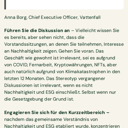
Anna Borg, Chief Executive Officer, Vattenfall
Führen Sie die Diskussion an
– Vielleicht wissen Sie
es bereits, aber sehen nicht, dass die
Vorstandssitzungen, an denen Sie teilnehmen, Interesse
an Nachhaltigkeit zeigen. Gehen Sie voran. Das
Geschäft wie gewohnt ist irrelevant, sei es aufgrund
von COVID, Fernarbeit, Kryptowährungen, NFTs, aber
auch natürlich aufgrund von Klimakatastrophen in den
letzten 12 Monaten. Das Stereotyp vergangener
Diskussionen ist irrelevant, wenn es nicht
Nachhaltigkeit und ESG einschließt. Selbst wenn nur
die Gesetzgebung der Grund ist.
Engagieren Sie sich für den Kurzzeitbereich –
nachdem das gemeinsame Verständnis von
Nachhaltigkeit und ESG etabliert wurde, konzentrieren