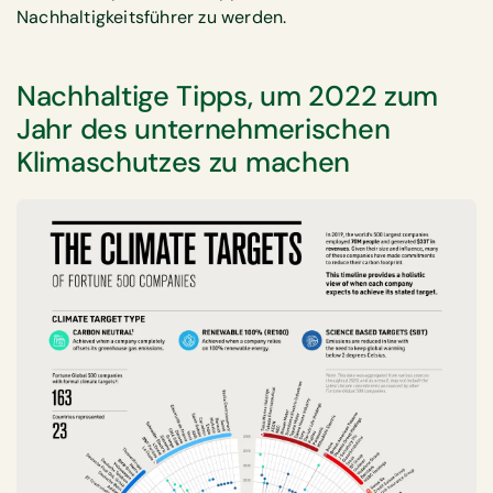
Nachhaltigkeitsführer zu werden.
Nachhaltige Tipps, um 2022 zum
Jahr des unternehmerischen
Klimaschutzes zu machen