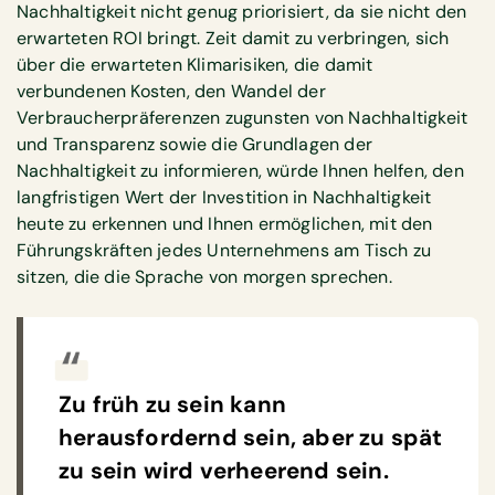
Nachhaltigkeit nicht genug priorisiert, da sie nicht den
erwarteten ROI bringt. Zeit damit zu verbringen, sich
über die erwarteten Klimarisiken, die damit
verbundenen Kosten, den Wandel der
Verbraucherpräferenzen zugunsten von Nachhaltigkeit
und Transparenz sowie die Grundlagen der
Nachhaltigkeit zu informieren, würde Ihnen helfen, den
langfristigen Wert der Investition in Nachhaltigkeit
heute zu erkennen und Ihnen ermöglichen, mit den
Führungskräften jedes Unternehmens am Tisch zu
sitzen, die die Sprache von morgen sprechen.
Zu früh zu sein kann
herausfordernd sein, aber zu spät
zu sein wird verheerend sein.