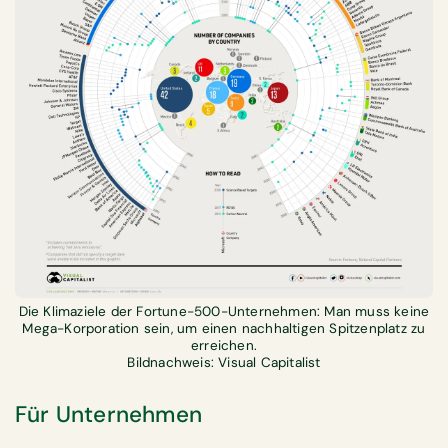
Die Klimaziele der Fortune-500-Unternehmen: Man muss keine
Mega-Korporation sein, um einen nachhaltigen Spitzenplatz zu
erreichen.
Bildnachweis: Visual Capitalist
Für Unternehmen