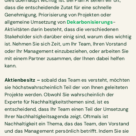
dies überhaupt wichtig ist. Bei Plan A sehen wir oft,
dass die entscheidende Zutat für eine schnelle
Genehmigung, Priorisierung von Projekten oder
allgemeine Umsetzung von
Dekarbonisierungs
-
Aktivitäten darin besteht, dass die verschiedenen
Stakeholder sich darüber einig sind, warum dies wichtig
ist. Nehmen Sie sich Zeit, um Ihr Team, Ihren Vorstand
oder Ihr Management einzubeziehen, oder arbeiten Sie
mit einem Partner zusammen, der Ihnen dabei helfen
kann.
Aktienbesitz –
sobald das Team es versteht, möchten
sie höchstwahrscheinlich Teil der von Ihnen geleiteten
Projekte werden. Obwohl Sie wahrscheinlich der
Experte für Nachhaltigkeitsthemen sind, ist es
entscheidend, dass Ihr Team einen Teil der Umsetzung
Ihrer Nachhaltigkeitsagenda zeigt. Oftmals ist
Nachhaltigkeit ein Thema, das das Team, den Vorstand
und das Management persönlich betrifft. Indem Sie sie