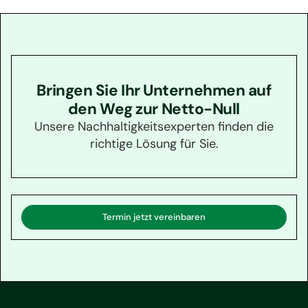
Bringen Sie Ihr Unternehmen auf
den Weg zur Netto-Null
Unsere Nachhaltigkeitsexperten finden die
richtige Lösung für Sie.
Termin jetzt vereinbaren