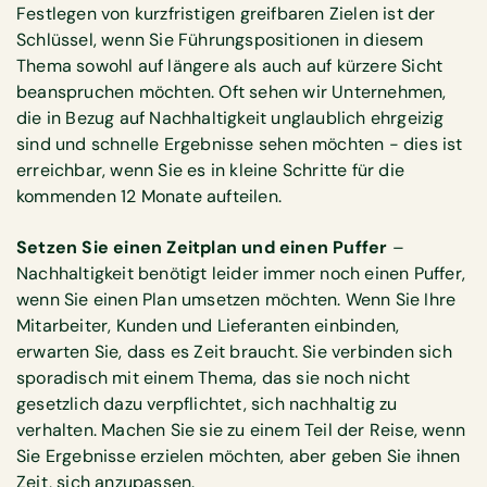
Festlegen von kurzfristigen greifbaren Zielen ist der
Schlüssel, wenn Sie Führungspositionen in diesem
Thema sowohl auf längere als auch auf kürzere Sicht
beanspruchen möchten. Oft sehen wir Unternehmen,
die in Bezug auf Nachhaltigkeit unglaublich ehrgeizig
sind und schnelle Ergebnisse sehen möchten - dies ist
erreichbar, wenn Sie es in kleine Schritte für die
kommenden 12 Monate aufteilen.
Setzen Sie einen Zeitplan und einen Puffer
–
Nachhaltigkeit benötigt leider immer noch einen Puffer,
wenn Sie einen Plan umsetzen möchten. Wenn Sie Ihre
Mitarbeiter, Kunden und Lieferanten einbinden,
erwarten Sie, dass es Zeit braucht. Sie verbinden sich
sporadisch mit einem Thema, das sie noch nicht
gesetzlich dazu verpflichtet, sich nachhaltig zu
verhalten. Machen Sie sie zu einem Teil der Reise, wenn
Sie Ergebnisse erzielen möchten, aber geben Sie ihnen
Zeit, sich anzupassen.