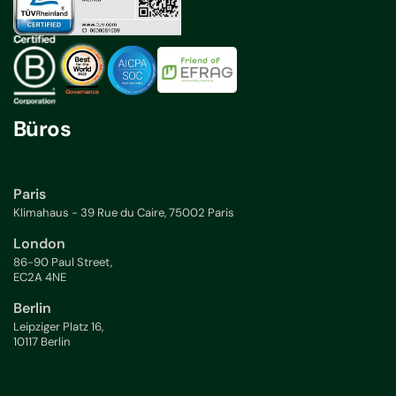
Büros
Paris
Klimahaus - 39 Rue du Caire, 75002 Paris
London
86-90 Paul Street,
EC2A 4NE
Berlin
Leipziger Platz 16,
10117 Berlin