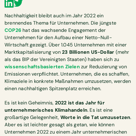
Nachhaltigkeit bleibt auch im Jahr 2022 ein
brennendes Thema für Unternehmen. Die jüngste
COP26
hat das wachsende Engagement der
Unternehmen für den Aufbau einer Netto-Null-
Wirtschaft gezeigt. Über 1.045 Unternehmen mit einer
Marktkapitalisierung von
23 Billionen US-Dollar
(mehr
als das BIP der Vereinigten Staaten) haben sich zu
wissenschaftsbasierten Zielen
zur Reduzierung von
Emissionen verpflichtet. Unternehmen, die es schaffen,
Klimaziele in konkrete Maßnahmen umzusetzen, werden
einen nachhaltigen Spitzenplatz erreichen.
Es ist kein Geheimnis,
2022 ist das Jahr für
unternehmerisches Klimahandeln
. Es ist eine
großartige Gelegenheit,
Worte in die Tat umzusetzen
.
Aber es ist leichter gesagt als getan, wie können
Unternehmen 2022 zu einem Jahr unternehmerischen