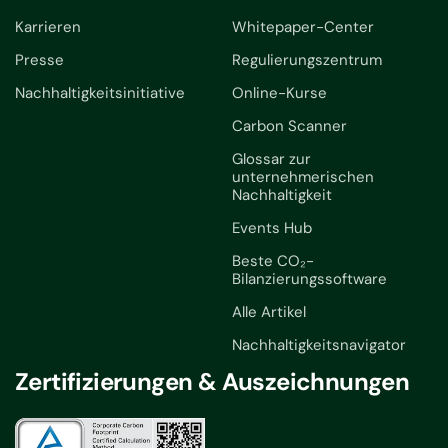
Karrieren
Whitepaper-Center
Presse
Regulierungszentrum
Nachhaltigkeitsinitiative
Online-Kurse
Carbon Scanner
Glossar zur
unternehmerischen
Nachhaltigkeit
Events Hub
Beste CO₂-
Bilanzierungssoftware
Alle Artikel
Nachhaltigkeitsnavigator
Zertifizierungen & Auszeichnungen