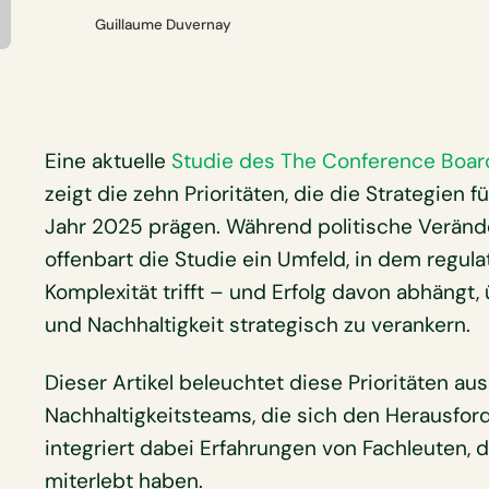
Guillaume Duvernay
Eine aktuelle
Studie des The Conference Boar
zeigt die zehn Prioritäten, die die Strategien
Jahr 2025 prägen. Während politische Verände
offenbart die Studie ein Umfeld, in dem regula
Komplexität trifft – und Erfolg davon abhängt
und Nachhaltigkeit strategisch zu verankern.
Dieser Artikel beleuchtet diese Prioritäten au
Nachhaltigkeitsteams, die sich den Herausford
integriert dabei Erfahrungen von Fachleuten, 
miterlebt haben.