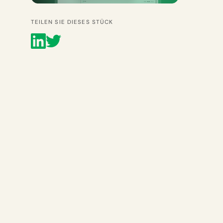
TEILEN SIE DIESES STÜCK