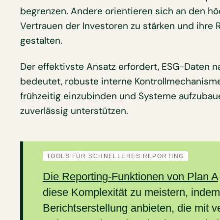
begrenzen. Andere orientieren sich an den hö
Vertrauen der Investoren zu stärken und ihre 
gestalten.
Der effektivste Ansatz erfordert, ESG-Daten 
bedeutet, robuste interne Kontrollmechanism
frühzeitig einzubinden und Systeme aufzubau
zuverlässig unterstützen.
TOOLS FÜR SCHNELLERES REPORTING
Die Reporting-Funktionen von Plan A
diese Komplexität zu meistern, indem 
Berichtserstellung anbieten, die mit 