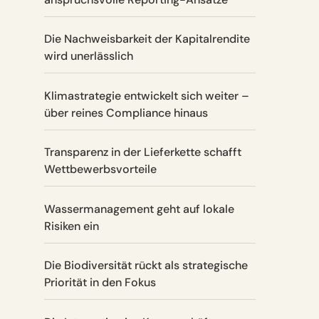
Die Nachweisbarkeit der Kapitalrendite
wird unerlässlich
Klimastrategie entwickelt sich weiter –
über reines Compliance hinaus
Transparenz in der Lieferkette schafft
Wettbewerbsvorteile
Wassermanagement geht auf lokale
Risiken ein
Die Biodiversität rückt als strategische
Priorität in den Fokus