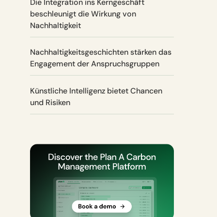
Die Integration ins Kerngeschäft
beschleunigt die Wirkung von
Nachhaltigkeit
Nachhaltigkeitsgeschichten stärken das
Engagement der Anspruchsgruppen
Künstliche Intelligenz bietet Chancen
und Risiken