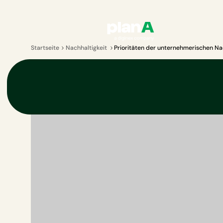
Startseite
Nachhaltigkeit
Prioritäten der unternehmerischen Na