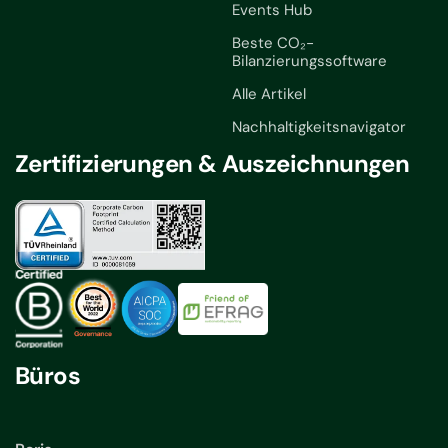
Events Hub
Beste CO₂-
Bilanzierungssoftware
Alle Artikel
Nachhaltigkeitsnavigator
Zertifizierungen & Auszeichnungen
Büros