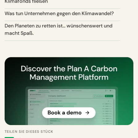
Klimafonds fließen
Was tun Unternehmen gegen den Klimawandel?
Den Planeten zu retten ist... wünschenswert und
macht Spaß.
TEILEN SIE DIESES STÜCK