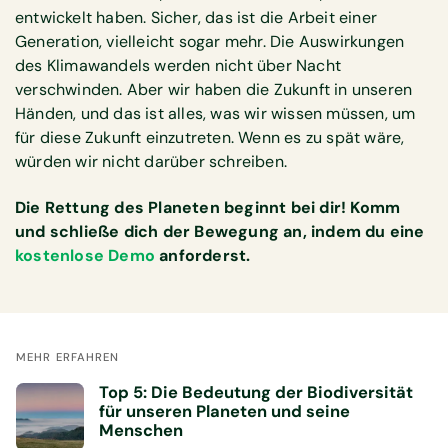
entwickelt haben. Sicher, das ist die Arbeit einer
Generation, vielleicht sogar mehr. Die Auswirkungen
des Klimawandels werden nicht über Nacht
verschwinden. Aber wir haben die Zukunft in unseren
Händen, und das ist alles, was wir wissen müssen, um
für diese Zukunft einzutreten. Wenn es zu spät wäre,
würden wir nicht darüber schreiben.
Die Rettung des Planeten beginnt bei dir! Komm
und schließe dich der Bewegung an, indem du eine
kostenlose Demo
anforderst.
MEHR ERFAHREN
Top 5: Die Bedeutung der Biodiversität
für unseren Planeten und seine
Menschen