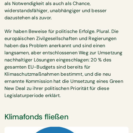
als Notwendigkeit als auch als Chance,
widerstandsfähiger, unabhängiger und besser
dazustehen als zuvor.
Wir haben Beweise für politische Erfolge. Plural. Die
europäischen Zivilgesellschaften und Regierungen
haben das Problem anerkannt und sind einen
langsamen, aber entschlossenen Weg zur Umsetzung
nachhaltiger Lösungen eingeschlagen: 20 % des
gesamten EU-Budgets sind bereits für
Klimaschutzmaßnahmen bestimmt, und die neu
ernannte Kommission hat die Umsetzung eines Green
New Deal zu ihrer politischen Priorität für diese
Legislaturperiode erklärt.
Klimafonds fließen