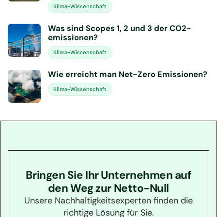
Klima-Wissenschaft
Was sind Scopes 1, 2 und 3 der CO2-
emissionen?
Klima-Wissenschaft
Wie erreicht man Net-Zero Emissionen?
Klima-Wissenschaft
Bringen Sie Ihr Unternehmen auf
den Weg zur Netto-Null
Unsere Nachhaltigkeitsexperten finden die
richtige Lösung für Sie.