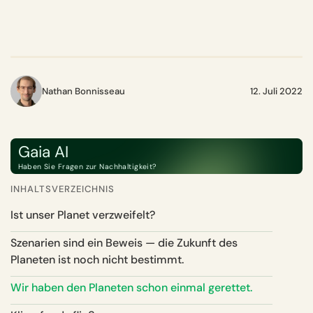
Nathan Bonnisseau
12. Juli 2022
Gaia AI
Haben Sie Fragen zur Nachhaltigkeit?
INHALTSVERZEICHNIS
Ist unser Planet verzweifelt?
Szenarien sind ein Beweis — die Zukunft des
Planeten ist noch nicht bestimmt.
Wir haben den Planeten schon einmal gerettet.