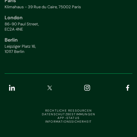
Paris
Klimahaus - 39 Rue du Caire, 75002 Paris
London
86-90 Paul Street,
EC2A 4NE
Berlin
Leipziger Platz 16,
10117 Berlin
RECHTLICHE RESSOURCEN
DATENSCHUTZBESTIMMUNGEN
APP-STATUS
INFORMATIONSSICHERHEIT