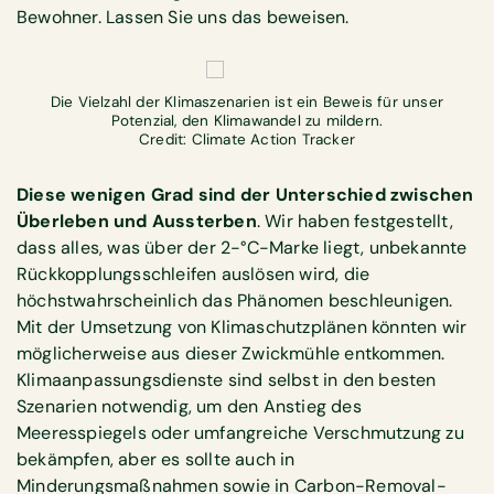
Bewohner. Lassen Sie uns das beweisen.
Die Vielzahl der Klimaszenarien ist ein Beweis für unser
Potenzial, den Klimawandel zu mildern.
Credit: Climate Action Tracker
Diese wenigen Grad sind der Unterschied zwischen
Überleben und Aussterben
. Wir haben festgestellt,
dass alles, was über der 2-°C-Marke liegt, unbekannte
Rückkopplungsschleifen auslösen wird, die
höchstwahrscheinlich das Phänomen beschleunigen.
Mit der Umsetzung von Klimaschutzplänen könnten wir
möglicherweise aus dieser Zwickmühle entkommen.
Klimaanpassungsdienste sind selbst in den besten
Szenarien notwendig, um den Anstieg des
Meeresspiegels oder umfangreiche Verschmutzung zu
bekämpfen, aber es sollte auch in
Minderungsmaßnahmen sowie in Carbon-Removal-