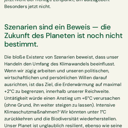
Besonders jetzt nicht.
Szenarien sind ein Beweis — die
Zukunft des Planeten ist noch nicht
bestimmt.
Die bloße Existenz von Szenarien beweist, dass unser
Handeln den Umfang des Klimawandels beeinflusst.
Wenn wir zügig arbeiten und unseren politischen,
wirtschaftlichen und persönlichen Willen darauf
ausrichten, ist das Ziel, die Erderwärmung auf maximal
+2°C zu begrenzen, innerhalb unserer Reichweite.
Untätigkeit würde einen Anstieg um +6°C verursachen
(ohne Grund, ihn weiter steigen zu lassen). Intensive
Klimaschutzmaßnahmen? Wir könnten unter 1°C
zurückkehren und die Biodiversität wiederherstellen.
Unser Planet ist unglaublich resilient, ebenso wie seine