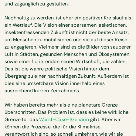
und zugänglich zu gestalten.
Nachhaltig zu werden, ist eher ein positiver Kreislauf als
ein Wettlauf. Die Vision einer sparsamen, asketischen,
insektenfressenden Zukunft ist nicht der beste Ansatz,
um Menschen zu mobilisieren und sie auf dieser Reise
zu engagieren. Vielmehr sind es die Bilder von sauberer
Luft in Städten, gesunden Menschen und Ökosystemen
sowie einer florierenden neuen Wirtschaft, die zählen.
Das ist die wahre politische Vision hinter dem
Übergang zu einer nachhaltigen Zukunft. Außerdem ist
dies eine umsetzbare Vision innerhalb eines
ausreichend kurzen Zeitrahmens.
Wir haben bereits mehr als eine planetare Grenze
überschritten. Das Problem ist, dass es keine wirkliche
Grenze für das
Worst-Case-Szenario
gibt. Aber wir
können die Prozesse, die für die Klimakrise
verantwortlich sind, so schnell umkehren, wie wir sie