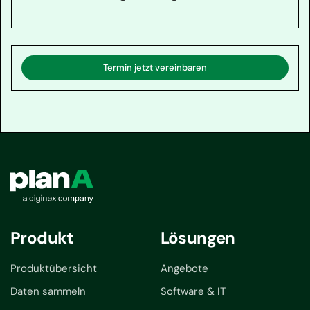
Termin jetzt vereinbaren
Produkt
Lösungen
Produktübersicht
Angebote
Daten sammeln
Software & IT