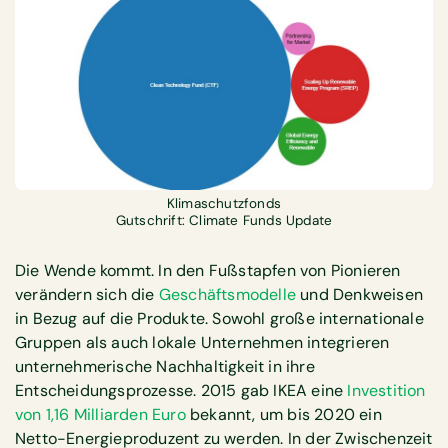
Klimaschutzfonds
Gutschrift: Climate Funds Update
Die Wende kommt. In den Fußstapfen von Pionieren
verändern sich die
Geschäftsmodelle
und Denkweisen
in Bezug auf die Produkte. Sowohl große internationale
Gruppen als auch lokale Unternehmen integrieren
unternehmerische Nachhaltigkeit in ihre
Entscheidungsprozesse. 2015 gab IKEA eine
Investition
von 1,16 Milliarden Euro
bekannt, um bis 2020 ein
Netto-Energieproduzent zu werden. In der Zwischenzeit