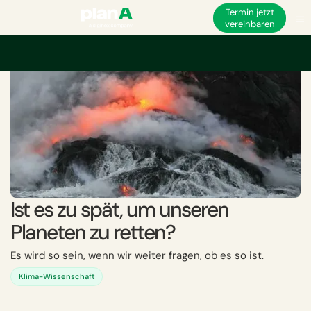
Termin jetzt
vereinbaren
Ist es zu spät, um unseren
Planeten zu retten?
Es wird so sein, wenn wir weiter fragen, ob es so ist.
Klima-Wissenschaft