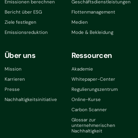
Emissionen berechnen
Geschäftsdienstleistungen
Bericht über ESG
Flottenmanagement
Ziele festlegen
Medien
Emissionsreduktion
Mode & Bekleidung
Über uns
Ressourcen
Mission
Akademie
Karrieren
Whitepaper-Center
Presse
Regulierungszentrum
Nachhaltigkeitsinitiative
Online-Kurse
Carbon Scanner
Glossar zur
unternehmerischen
Nachhaltigkeit