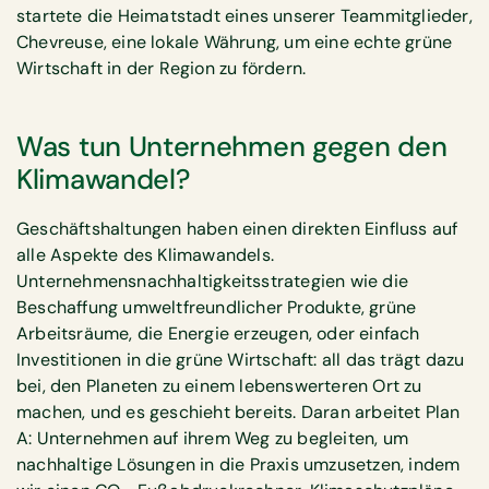
startete die Heimatstadt eines unserer Teammitglieder,
Chevreuse, eine lokale Währung, um eine echte grüne
Wirtschaft in der Region zu fördern.
Was tun Unternehmen gegen den
Klimawandel?
Geschäftshaltungen haben einen direkten Einfluss auf
alle Aspekte des Klimawandels.
Unternehmensnachhaltigkeitsstrategien wie die
Beschaffung umweltfreundlicher Produkte, grüne
Arbeitsräume, die Energie erzeugen, oder einfach
Investitionen in die grüne Wirtschaft: all das trägt dazu
bei, den Planeten zu einem lebenswerteren Ort zu
machen, und es geschieht bereits. Daran arbeitet Plan
A: Unternehmen auf ihrem Weg zu begleiten, um
nachhaltige Lösungen in die Praxis umzusetzen, indem