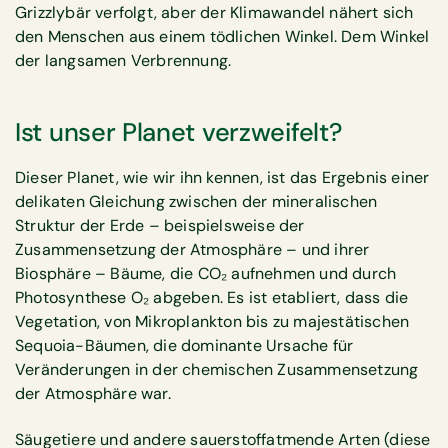
Grizzlybär verfolgt, aber der Klimawandel nähert sich
den Menschen aus einem tödlichen Winkel. Dem Winkel
der langsamen Verbrennung.
Ist unser Planet verzweifelt?
Dieser Planet, wie wir ihn kennen, ist das Ergebnis einer
delikaten Gleichung zwischen der mineralischen
Struktur der Erde – beispielsweise der
Zusammensetzung der Atmosphäre – und ihrer
Biosphäre – Bäume, die CO₂ aufnehmen und durch
Photosynthese O₂ abgeben. Es ist etabliert, dass die
Vegetation, von Mikroplankton bis zu majestätischen
Sequoia-Bäumen, die dominante Ursache für
Veränderungen in der chemischen Zusammensetzung
der Atmosphäre war.
Säugetiere und andere sauerstoffatmende Arten (diese