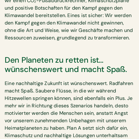
wir einen CO₂-Fußabdruckrechner, Klimaschutzpläne
und positive Botschaften für den Kampf gegen den
Klimawandel bereitstellen. Eines ist sicher: Wir werden
den Kampf gegen den Klimawandel nicht gewinnen,
ohne die Art und Weise, wie wir Geschäfte machen und
Ressourcen zuweisen, grundlegend zu transformieren.
Den Planeten zu retten ist...
wünschenswert und macht Spaß.
Eine nachhaltige Zukunft ist wünschenswert. Radfahren
macht Spaß. Saubere Flüsse, in die wir während
Hitzewellen springen können, sind ebenfalls ein Plus. Je
mehr wir in Richtung dieses Szenarios handeln, desto
motivierter werden die Menschen sein, anstatt Angst
vor unserem zunehmenden Unbehagen mit unserem
Heimatplaneten zu haben. Plan A setzt sich dafür ein,
Klimaschutz und nachhaltige Lösungen unterhaltsam