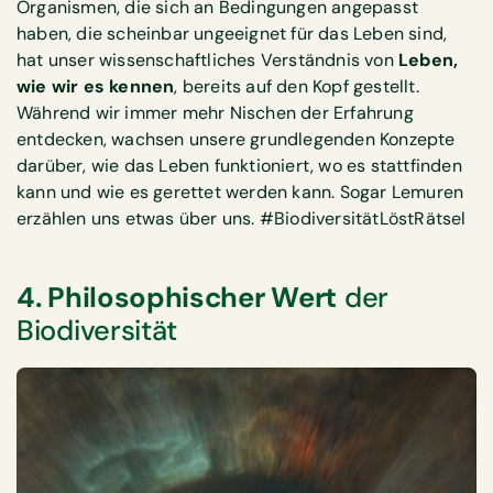
Organismen, die sich an Bedingungen angepasst
haben, die scheinbar ungeeignet für das Leben sind,
hat unser wissenschaftliches Verständnis von
Leben,
wie wir es kennen
, bereits auf den Kopf gestellt.
Während wir immer mehr Nischen der Erfahrung
entdecken, wachsen unsere grundlegenden Konzepte
darüber, wie das Leben funktioniert, wo es stattfinden
kann und wie es gerettet werden kann. Sogar Lemuren
erzählen uns etwas über uns. #BiodiversitätLöstRätsel
4. Philosophischer Wert
der
Biodiversität