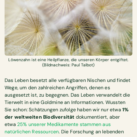
Löwenzahn ist eine Heilpflanze, die unseren Körper entgiftet.
(Bildnachweis: Paul Talbot)
Das Leben besetzt alle verfügbaren Nischen und findet
Wege, um den zahlreichen Angriffen, denen es
ausgesetzt ist, zu begegnen. Das Leben verwandelt die
Tierwelt in eine Goldmine an Informationen. Wussten
Sie schon: Schätzungen zufolge haben wir nur etwa
1%
der weltweiten Biodiversität
dokumentiert, aber
etwa
25% unserer Medikamente stammen aus
natürlichen Ressourcen
. Die Forschung an lebenden