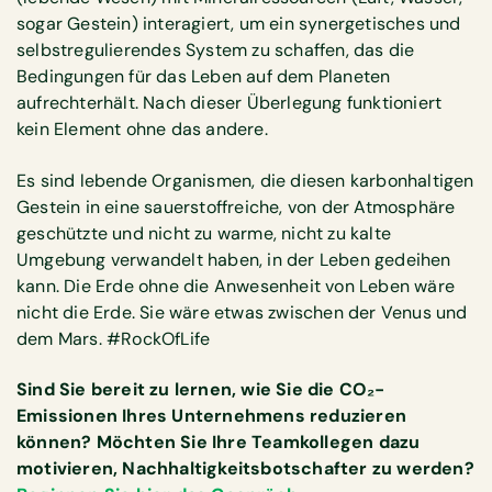
sogar Gestein) interagiert, um ein synergetisches und
selbstregulierendes System zu schaffen, das die
Bedingungen für das Leben auf dem Planeten
aufrechterhält. Nach dieser Überlegung funktioniert
kein Element ohne das andere.
Es sind lebende Organismen, die diesen karbonhaltigen
Gestein in eine sauerstoffreiche, von der Atmosphäre
geschützte und nicht zu warme, nicht zu kalte
Umgebung verwandelt haben, in der Leben gedeihen
kann. Die Erde ohne die Anwesenheit von Leben wäre
nicht die Erde. Sie wäre etwas zwischen der Venus und
dem Mars. #RockOfLife
Sind Sie bereit zu lernen, wie Sie die CO₂-
Emissionen Ihres Unternehmens reduzieren
können? Möchten Sie Ihre Teamkollegen dazu
motivieren, Nachhaltigkeitsbotschafter zu werden?