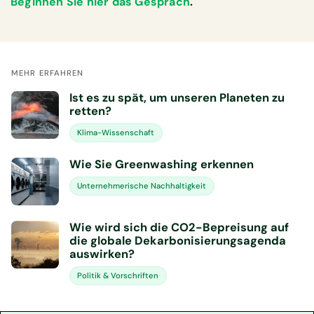
Beginnen Sie hier das Gespräch
.
MEHR ERFAHREN
Ist es zu spät, um unseren Planeten zu
retten?
Klima-Wissenschaft
Wie Sie Greenwashing erkennen
Unternehmerische Nachhaltigkeit
Wie wird sich die CO2-Bepreisung auf
die globale Dekarbonisierungsagenda
auswirken?
Politik & Vorschriften