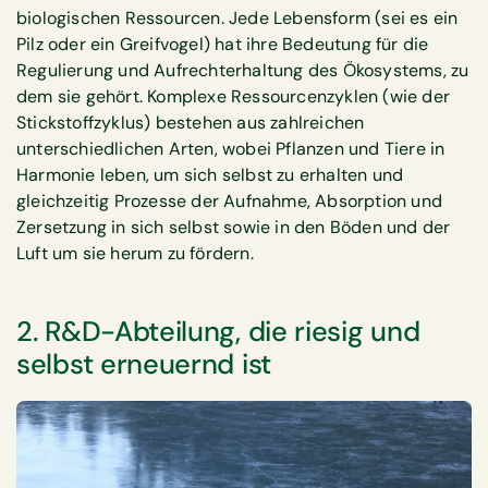
biologischen Ressourcen. Jede Lebensform (sei es ein
Pilz oder ein Greifvogel) hat ihre Bedeutung für die
Regulierung und Aufrechterhaltung des Ökosystems, zu
dem sie gehört. Komplexe Ressourcenzyklen (wie der
Stickstoffzyklus) bestehen aus zahlreichen
unterschiedlichen Arten, wobei Pflanzen und Tiere in
Harmonie leben, um sich selbst zu erhalten und
gleichzeitig Prozesse der Aufnahme, Absorption und
Zersetzung in sich selbst sowie in den Böden und der
Luft um sie herum zu fördern.
2. R&D-Abteilung, die riesig und
selbst erneuernd ist