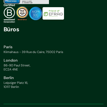
Büros
Paris
Klimahaus - 39 Rue du Caire, 75002 Paris
London
86-90 Paul Street,
EC2A 4NE
Berlin
Leipziger Platz 16,
10117 Berlin