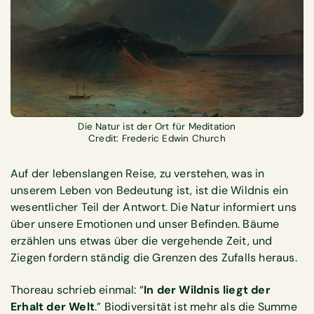
Die Natur ist der Ort für Meditation
Credit: Frederic Edwin Church
Auf der lebenslangen Reise, zu verstehen, was in
unserem Leben von Bedeutung ist, ist die Wildnis ein
wesentlicher Teil der Antwort. Die Natur informiert uns
über unsere Emotionen und unser Befinden. Bäume
erzählen uns etwas über die vergehende Zeit, und
Ziegen fordern ständig die Grenzen des Zufalls heraus.
Thoreau schrieb einmal: “
In der Wildnis liegt der
Erhalt der Welt
.” Biodiversität ist mehr als die Summe