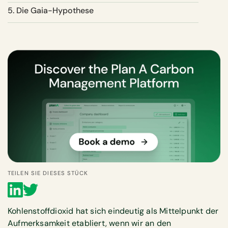
5. Die Gaia-Hypothese
TEILEN SIE DIESES STÜCK
Kohlenstoffdioxid hat sich eindeutig als Mittelpunkt der
Aufmerksamkeit etabliert, wenn wir an den