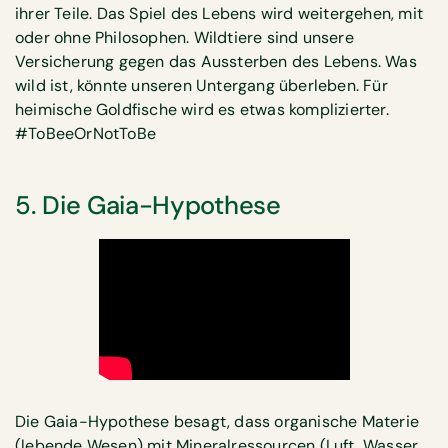
ihrer Teile. Das Spiel des Lebens wird weitergehen, mit
oder ohne Philosophen. Wildtiere sind unsere
Versicherung gegen das Aussterben des Lebens. Was
wild ist, könnte unseren Untergang überleben. Für
heimische Goldfische wird es etwas komplizierter.
#ToBeeOrNotToBe
5. Die Gaia-Hypothese
Die Gaia-Hypothese besagt, dass organische Materie
(lebende Wesen) mit Mineralressourcen (Luft, Wasser,