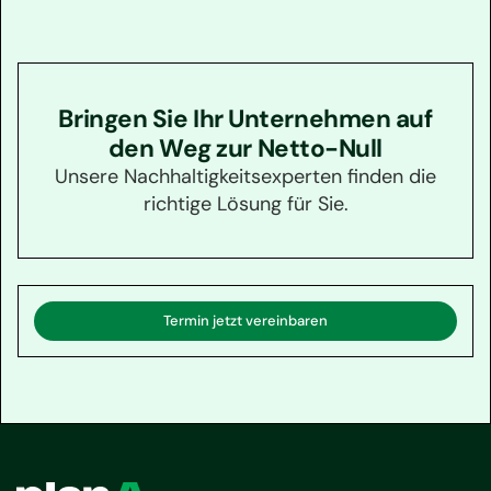
Bringen Sie Ihr Unternehmen auf
den Weg zur Netto-Null
Unsere Nachhaltigkeitsexperten finden die
richtige Lösung für Sie.
Termin jetzt vereinbaren