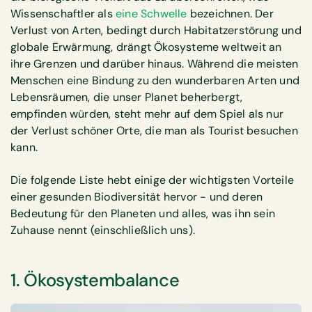
Wissenschaftler als
eine Schwelle
bezeichnen. Der
Verlust von Arten, bedingt durch Habitatzerstörung und
globale Erwärmung, drängt Ökosysteme weltweit an
ihre Grenzen und darüber hinaus. Während die meisten
Menschen eine Bindung zu den wunderbaren Arten und
Lebensräumen, die unser Planet beherbergt,
empfinden würden, steht mehr auf dem Spiel als nur
der Verlust schöner Orte, die man als Tourist besuchen
kann.
Die folgende Liste hebt einige der wichtigsten Vorteile
einer gesunden Biodiversität hervor - und deren
Bedeutung für den Planeten und alles, was ihn sein
Zuhause nennt (einschließlich uns).
1. Ökosystembalance