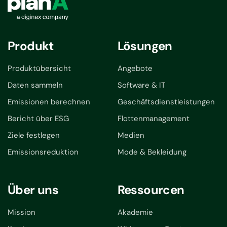
Produkt
Lösungen
Produktübersicht
Angebote
Daten sammeln
Software & IT
Emissionen berechnen
Geschäftsdienstleistungen
Bericht über ESG
Flottenmanagement
Ziele festlegen
Medien
Emissionsreduktion
Mode & Bekleidung
Über uns
Ressourcen
Mission
Akademie