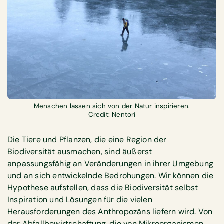
Menschen lassen sich von der Natur inspirieren.
Credit: Nentori
Die Tiere und Pflanzen, die eine Region der
Biodiversität ausmachen, sind äußerst
anpassungsfähig an Veränderungen in ihrer Umgebung
und an sich entwickelnde Bedrohungen. Wir können die
Hypothese aufstellen, dass die Biodiversität selbst
Inspiration und Lösungen für die vielen
Herausforderungen des Anthropozäns liefern wird. Von
der Abfallbewirtschaftung, die von Mikroorganismen