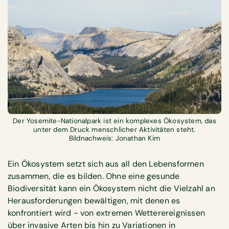
Der Yosemite-Nationalpark ist ein komplexes Ökosystem, das
unter dem Druck menschlicher Aktivitäten steht.
Bildnachweis: Jonathan Kim
Ein Ökosystem setzt sich aus all den Lebensformen
zusammen, die es bilden. Ohne eine gesunde
Biodiversität kann ein Ökosystem nicht die Vielzahl an
Herausforderungen bewältigen, mit denen es
konfrontiert wird - von extremen Wetterereignissen
über invasive Arten bis hin zu Variationen in