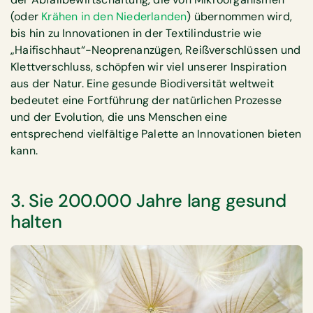
(oder
Krähen in den Niederlanden
) übernommen wird,
bis hin zu Innovationen in der Textilindustrie wie
„Haifischhaut“-Neoprenanzügen, Reißverschlüssen und
Klettverschluss, schöpfen wir viel unserer Inspiration
aus der Natur. Eine gesunde Biodiversität weltweit
bedeutet eine Fortführung der natürlichen Prozesse
und der Evolution, die uns Menschen eine
entsprechend vielfältige Palette an Innovationen bieten
kann.
3. Sie 200.000 Jahre lang gesund
halten