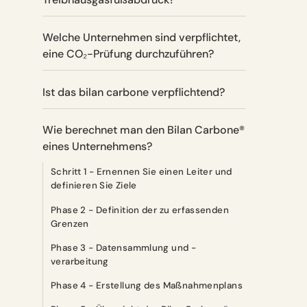
Welche Unternehmen sind verpflichtet,
eine CO₂-Prüfung durchzuführen?
Ist das bilan carbone verpflichtend?
Wie berechnet man den Bilan Carbone®
eines Unternehmens?
Schritt 1 - Ernennen Sie einen Leiter und
definieren Sie Ziele
Phase 2 - Definition der zu erfassenden
Grenzen
Phase 3 - Datensammlung und -
verarbeitung
Phase 4 - Erstellung des Maßnahmenplans