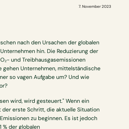
7. November 2023
schen nach den Ursachen der globalen
 Unternehmen hin. Die Reduzierung der
O₂- und Treibhausgasemissionen
ie gehen Unternehmen, mittelständische
iner so vagen Aufgabe um? Und wie
or?
sen wird, wird gesteuert." Wenn ein
er erste Schritt, die aktuelle Situation
Emissionen zu beginnen. Es ist jedoch
1 % der globalen