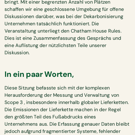
bringt. Mit einer begrenzten Anzahl von Plätzen
schaffen wir eine geschlossene Umgebung für offene
Diskussionen darüber, was bei der Dekarbonisierung
Unternehmen tatsächlich funktioniert. Die
Veranstaltung unterliegt den Chatham House Rules.
Dies ist eine Zusammenfassung des Gesprächs und
eine Auflistung der nützlichsten Teile unserer
Diskussion.
In ein paar Worten,
Diese Sitzung befasste sich mit der komplexen
Herausforderung der Messung und Verwaltung von
Scope 3 , insbesondere innerhalb globaler Lieferketten.
Die Emissionen der Lieferkette machen in der Regel
den größten Teil des Fußabdrucks eines
Unternehmens aus. Die Erfassung genauer Daten bleibt
jedoch aufgrund fragmentierter Systeme, fehlender