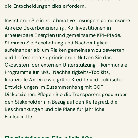
die Entscheidungen dies erfordern.
Investieren Sie in kollaborative Lösungen: gemeinsame
Anreize Dekarbonisierung , Ko-Investitionen in
erneuerbare Energien und gemeinsame KPI-Pfade.
Stimmen Sie Beschaffung und Nachhaltigkeit
aufeinander ab, um Risiken gemeinsam zu bewerten
und Lieferanten zu priorisieren. Nutzen Sie das
Ökosystem der externen Unterstützung - kommunale
Programme für KMU, Nachhaltigkeits-Toolkits,
finanzielle Anreize wie grüne Kredite und politische
Entwicklungen im Zusammenhang mit COP-
Diskussionen. Pflegen Sie die Transparenz gegenüber
den Stakeholdern in Bezug auf den Reifegrad, die
Beschränkungen und die Pläne für jährliche
Fortschritte.