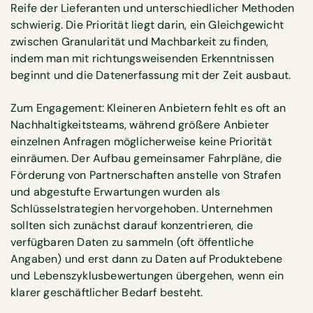
Reife der Lieferanten und unterschiedlicher Methoden
schwierig. Die Priorität liegt darin, ein Gleichgewicht
zwischen Granularität und Machbarkeit zu finden,
indem man mit richtungsweisenden Erkenntnissen
beginnt und die Datenerfassung mit der Zeit ausbaut.
Zum Engagement: Kleineren Anbietern fehlt es oft an
Nachhaltigkeitsteams, während größere Anbieter
einzelnen Anfragen möglicherweise keine Priorität
einräumen. Der Aufbau gemeinsamer Fahrpläne, die
Förderung von Partnerschaften anstelle von Strafen
und abgestufte Erwartungen wurden als
Schlüsselstrategien hervorgehoben. Unternehmen
sollten sich zunächst darauf konzentrieren, die
verfügbaren Daten zu sammeln (oft öffentliche
Angaben) und erst dann zu Daten auf Produktebene
und Lebenszyklusbewertungen übergehen, wenn ein
klarer geschäftlicher Bedarf besteht.