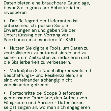
Daten bieten eine brauchbare Grundlage,
bevor Sie in granulare Anbieterdaten
investieren.
Der Reifegrad der Lieferanten ist
unterschiedlich; passen Sie die
Erwartungen an und geben Sie der
Unterstützung den Vorrang vor
Sanktionen, insbesondere für KMU.
Nutzen Sie digitale Tools, um Daten zu
zentralisieren, zu automatisieren und zu
sichern, um Zeitkosten zu reduzieren und
die Skalierbarkeit zu verbessern.
Verknüpfen Sie Nachhaltigkeitsziele mit
Beschaffungs- und Resilienzzielen; sie
sind voneinander abhängig, nicht
voneinander getrennt.
Fortschritte bei Scope 3 erfordern
gemeinsame Fahrpläne, den Aufbau von
Fähigkeiten und Anreize - Datenlücken
selbst zeigen an, wo man sich engagieren