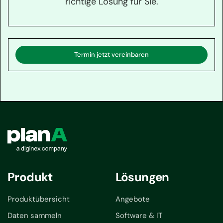
richtige Lösung für Sie.
Termin jetzt vereinbaren
Produkt
Lösungen
Produktübersicht
Angebote
Daten sammeln
Software & IT