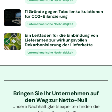
Unternehmerische Nachhaltigkeit
11 Gründe gegen Tabellenkalkulationen
für CO2-Bilanzierung
Unternehmerische Nachhaltigkeit
Ein Leitfaden für die Einbindung von
Lieferanten zur wirkungsvollen
Dekarbonisierung der Lieferkette
Unternehmerische Nachhaltigkeit
Bringen Sie Ihr Unternehmen auf
den Weg zur Netto-Null
Unsere Nachhaltigkeitsexperten finden die