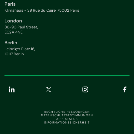
Paris
Klimahaus - 39 Rue du Caire, 75002 Paris
London
86-90 Paul Street,
EC2A 4NE
Berlin
Leipziger Platz 16,
10117 Berlin
RECHTLICHE RESSOURCEN
DATENSCHUTZBESTIMMUNGEN
APP-STATUS
INFORMATIONSSICHERHEIT