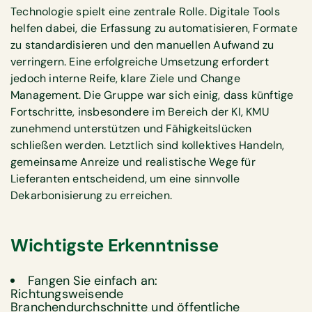
Technologie spielt eine zentrale Rolle. Digitale Tools
helfen dabei, die Erfassung zu automatisieren, Formate
zu standardisieren und den manuellen Aufwand zu
verringern. Eine erfolgreiche Umsetzung erfordert
jedoch interne Reife, klare Ziele und Change
Management. Die Gruppe war sich einig, dass künftige
Fortschritte, insbesondere im Bereich der KI, KMU
zunehmend unterstützen und Fähigkeitslücken
schließen werden. Letztlich sind kollektives Handeln,
gemeinsame Anreize und realistische Wege für
Lieferanten entscheidend, um eine sinnvolle
Dekarbonisierung zu erreichen.
Wichtigste Erkenntnisse
Fangen Sie einfach an:
Richtungsweisende
Branchendurchschnitte und öffentliche