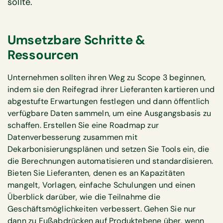
sollte.
Umsetzbare Schritte &
Ressourcen
Unternehmen sollten ihren Weg zu Scope 3 beginnen,
indem sie den Reifegrad ihrer Lieferanten kartieren und
abgestufte Erwartungen festlegen und dann öffentlich
verfügbare Daten sammeln, um eine Ausgangsbasis zu
schaffen. Erstellen Sie eine Roadmap zur
Datenverbesserung zusammen mit
Dekarbonisierungsplänen und setzen Sie Tools ein, die
die Berechnungen automatisieren und standardisieren.
Bieten Sie Lieferanten, denen es an Kapazitäten
mangelt, Vorlagen, einfache Schulungen und einen
Überblick darüber, wie die Teilnahme die
Geschäftsmöglichkeiten verbessert. Gehen Sie nur
dann zu Fußabdrücken auf Produktebene über, wenn