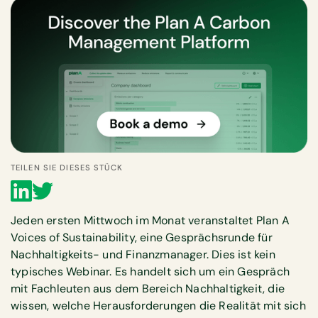
TEILEN SIE DIESES STÜCK
Jeden ersten Mittwoch im Monat veranstaltet Plan A
Voices of Sustainability, eine Gesprächsrunde für
Nachhaltigkeits- und Finanzmanager. Dies ist kein
typisches Webinar. Es handelt sich um ein Gespräch
mit Fachleuten aus dem Bereich Nachhaltigkeit, die
wissen, welche Herausforderungen die Realität mit sich