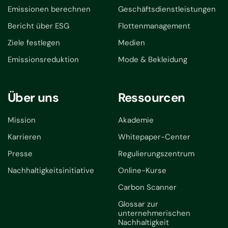
Emissionen berechnen
Geschäftsdienstleistungen
Bericht über ESG
Flottenmanagement
Ziele festlegen
Medien
Emissionsreduktion
Mode & Bekleidung
Über uns
Ressourcen
Mission
Akademie
Karrieren
Whitepaper-Center
Presse
Regulierungszentrum
Nachhaltigkeitsinitiative
Online-Kurse
Carbon Scanner
Glossar zur
unternehmerischen
Nachhaltigkeit