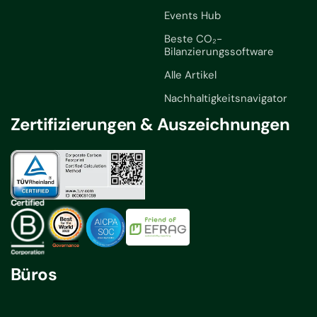
Events Hub
Beste CO₂-
Bilanzierungssoftware
Alle Artikel
Nachhaltigkeitsnavigator
Zertifizierungen & Auszeichnungen
Büros