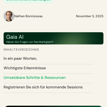
Nathan Bonnisseau
November 5, 2025
Gaia AI
Haben Sie Fragen zur Nachhaltigkeit?
INHALTSVERZEICHNIS
In ein paar Worten,
Wichtigste Erkenntnisse
Umsetzbare Schritte & Ressourcen
Registrieren Sie sich für kommende Sessions