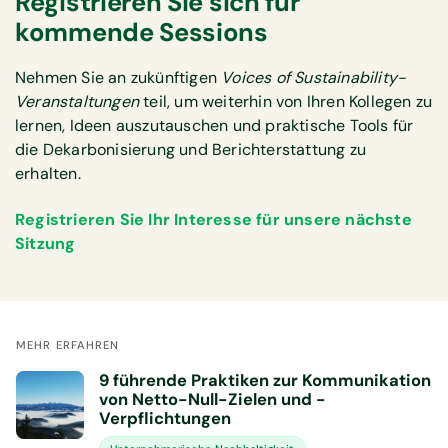
Registrieren Sie sich für
kommende Sessions
Nehmen Sie an zukünftigen
Voices of Sustainability-
Veranstaltungen
teil, um weiterhin von Ihren Kollegen zu
lernen, Ideen auszutauschen und praktische Tools für
die Dekarbonisierung und Berichterstattung zu
erhalten.
Registrieren Sie Ihr Interesse für unsere nächste
Sitzung
MEHR ERFAHREN
9 führende Praktiken zur Kommunikation
von Netto-Null-Zielen und -
Verpflichtungen