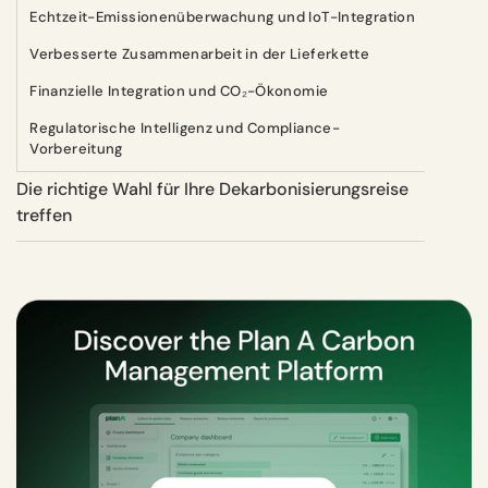
Echtzeit-Emissionenüberwachung und IoT-Integration
Verbesserte Zusammenarbeit in der Lieferkette
Finanzielle Integration und CO₂-Ökonomie
Regulatorische Intelligenz und Compliance-
Vorbereitung
Die richtige Wahl für Ihre Dekarbonisierungsreise
treffen