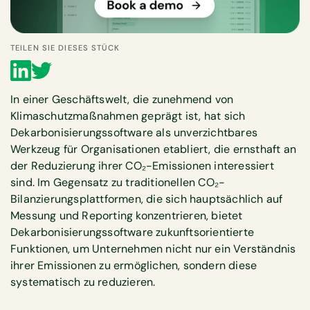
TEILEN SIE DIESES STÜCK
In einer Geschäftswelt, die zunehmend von
Klimaschutzmaßnahmen geprägt ist, hat sich
Dekarbonisierungssoftware als unverzichtbares
Werkzeug für Organisationen etabliert, die ernsthaft an
der Reduzierung ihrer CO₂-Emissionen interessiert
sind. Im Gegensatz zu traditionellen CO₂-
Bilanzierungsplattformen, die sich hauptsächlich auf
Messung und Reporting konzentrieren, bietet
Dekarbonisierungssoftware zukunftsorientierte
Funktionen, um Unternehmen nicht nur ein Verständnis
ihrer Emissionen zu ermöglichen, sondern diese
systematisch zu reduzieren.