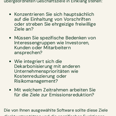
übergeordneten Geschäftsziele in Einklang stehen:
Konzentrieren Sie sich hauptsächlich
auf die Einhaltung von Vorschriften
oder streben Sie ehrgeizige freiwillige
Ziele an?
Müssen Sie spezifische Bedenken von
Interessengruppen wie Investoren,
Kunden oder Mitarbeitern
ansprechen?
Wie integriert sich die
Dekarbonisierung mit anderen
Unternehmensprioritäten wie
Kostenreduzierung oder
Risikomanagement?
Mit welchem Zeitrahmen arbeiten Sie
für die Ziele zur Emissionsreduktion?
Die von Ihnen ausgewählte Software sollte diese Ziele