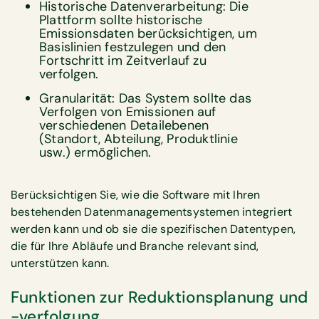
Historische Datenverarbeitung: Die
Plattform sollte historische
Emissionsdaten berücksichtigen, um
Basislinien festzulegen und den
Fortschritt im Zeitverlauf zu
verfolgen.
Granularität: Das System sollte das
Verfolgen von Emissionen auf
verschiedenen Detailebenen
(Standort, Abteilung, Produktlinie
usw.) ermöglichen.
Berücksichtigen Sie, wie die Software mit Ihren
bestehenden Datenmanagementsystemen integriert
werden kann und ob sie die spezifischen Datentypen,
die für Ihre Abläufe und Branche relevant sind,
unterstützen kann.
Funktionen zur Reduktionsplanung und
-verfolgung