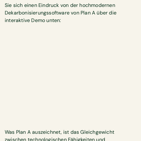
Sie sich einen Eindruck von der hochmodernen
Dekarbonisierungssoftware von Plan A über die
interaktive Demo unten:
Was Plan A auszeichnet, ist das Gleichgewicht
zwischen technologischen Fähigkeiten und