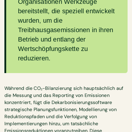
Organisationen Werkzeuge
bereitstellt, die speziell entwickelt
wurden, um die
Treibhausgasemissionen in ihren
Betrieb und entlang der
Wertschöpfungskette zu
reduzieren.
Während die CO₂-Bilanzierung sich hauptsächlich auf
die Messung und das Reporting von Emissionen
konzentriert, fügt die Dekarbonisierungssoftware
strategische Planungsfunktionen, Modellierung von
Reduktionspfaden und die Verfolgung von
Implementierungen hinzu, um tatsächliche
Emissionsreduktionen voranzutreiben. Diese