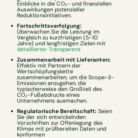
Einblicke in die CO₂- und finanziellen
Auswirkungen potenzieller
Reduktionsinitiativen.
Fortschrittsverfolgung:
Überwachen Sie die Leistung im
Vergleich zu kurzfristigen (5-10
Jahre) und langfristigen Zielen mit
detaillierter Transparenz
Zusammenarbeit mit Lieferanten:
Effektiv mit Partnern der
Wertschöpfungskette
zusammenarbeiten, um die Scope-3-
Emissionen anzugehen, die
typischerweise den Großteil des
CO₂-Fußabdrucks eines
Unternehmens ausmachen.
Regulatorische Bereitschaft:
Seien
Sie der sich entwickelnden
Vorschriften zur Offenlegung des
Klimas mit prüfbereiten Daten und
konformen