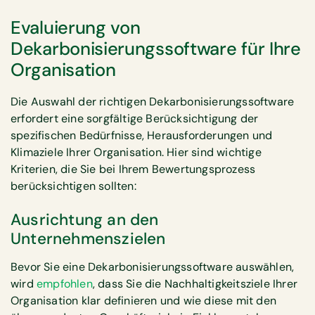
Evaluierung von
Dekarbonisierungssoftware für Ihre
Organisation
Die Auswahl der richtigen Dekarbonisierungssoftware
erfordert eine sorgfältige Berücksichtigung der
spezifischen Bedürfnisse, Herausforderungen und
Klimaziele Ihrer Organisation. Hier sind wichtige
Kriterien, die Sie bei Ihrem Bewertungsprozess
berücksichtigen sollten:
Ausrichtung an den
Unternehmenszielen
Bevor Sie eine Dekarbonisierungssoftware auswählen,
wird
empfohlen
, dass Sie die Nachhaltigkeitsziele Ihrer
Organisation klar definieren und wie diese mit den