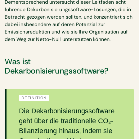
Dementsprechend untersucht dieser Leitfaden acht
führende Dekarbonisierungssoftware-Lösungen, die in
Betracht gezogen werden sollten, und konzentriert sich
dabei insbesondere auf deren Potenzial zur
Emissionsreduktion und wie sie Ihre Organisation auf
dem Weg zur Netto-Null unterstützen können.
Was ist
Dekarbonisierungssoftware?
DEFINITION
Die Dekarbonisierungssoftware
geht über die traditionelle CO₂-
Bilanzierung hinaus, indem sie