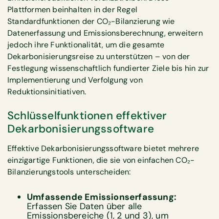
Plattformen beinhalten in der Regel
Standardfunktionen der CO₂-Bilanzierung wie
Datenerfassung und Emissionsberechnung, erweitern
jedoch ihre Funktionalität, um die gesamte
Dekarbonisierungsreise zu unterstützen – von der
Festlegung wissenschaftlich fundierter Ziele bis hin zur
Implementierung und Verfolgung von
Reduktionsinitiativen.
Schlüsselfunktionen effektiver
Dekarbonisierungssoftware
Effektive Dekarbonisierungssoftware bietet mehrere
einzigartige Funktionen, die sie von einfachen CO₂-
Bilanzierungstools unterscheiden:
Umfassende Emissionserfassung:
Erfassen Sie Daten über alle
Emissionsbereiche (1, 2 und 3), um