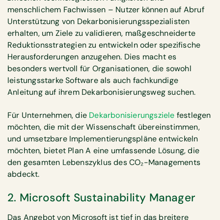
menschlichem Fachwissen – Nutzer können auf Abruf
Unterstützung von Dekarbonisierungsspezialisten
erhalten, um Ziele zu validieren, maßgeschneiderte
Reduktionsstrategien zu entwickeln oder spezifische
Herausforderungen anzugehen. Dies macht es
besonders wertvoll für Organisationen, die sowohl
leistungsstarke Software als auch fachkundige
Anleitung auf ihrem Dekarbonisierungsweg suchen.
Für Unternehmen, die
Dekarbonisierungsziele
festlegen
möchten, die mit der Wissenschaft übereinstimmen,
und umsetzbare Implementierungspläne entwickeln
möchten, bietet Plan A eine umfassende Lösung, die
den gesamten Lebenszyklus des CO₂-Managements
abdeckt.
2. Microsoft Sustainability Manager
Das Angebot von Microsoft ist tief in das breitere