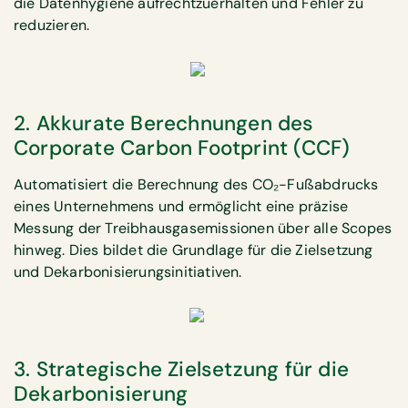
die Datenhygiene aufrechtzuerhalten und Fehler zu
reduzieren.
2. Akkurate Berechnungen des
Corporate Carbon Footprint (CCF)
Automatisiert die Berechnung des CO₂-Fußabdrucks
eines Unternehmens und ermöglicht eine präzise
Messung der Treibhausgasemissionen über alle Scopes
hinweg. Dies bildet die Grundlage für die Zielsetzung
und Dekarbonisierungsinitiativen.
3. Strategische Zielsetzung für die
Dekarbonisierung