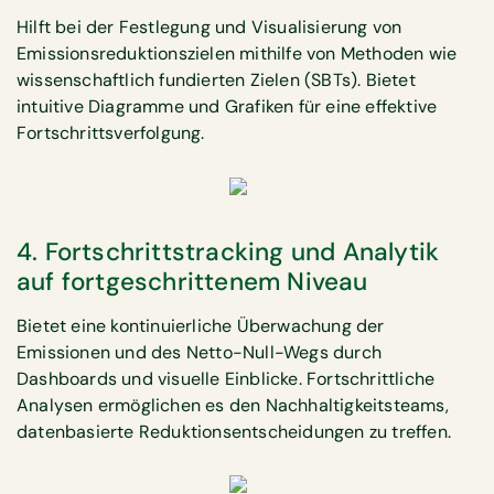
Hilft bei der Festlegung und Visualisierung von
Emissionsreduktionszielen mithilfe von Methoden wie
wissenschaftlich fundierten Zielen (SBTs). Bietet
intuitive Diagramme und Grafiken für eine effektive
Fortschrittsverfolgung.
4. Fortschrittstracking und Analytik
auf fortgeschrittenem Niveau
Bietet eine kontinuierliche Überwachung der
Emissionen und des Netto-Null-Wegs durch
Dashboards und visuelle Einblicke. Fortschrittliche
Analysen ermöglichen es den Nachhaltigkeitsteams,
datenbasierte Reduktionsentscheidungen zu treffen.