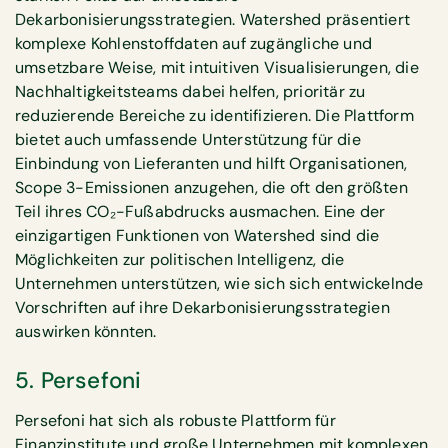
Dekarbonisierungsstrategien. Watershed präsentiert
komplexe Kohlenstoffdaten auf zugängliche und
umsetzbare Weise, mit intuitiven Visualisierungen, die
Nachhaltigkeitsteams dabei helfen, prioritär zu
reduzierende Bereiche zu identifizieren. Die Plattform
bietet auch umfassende Unterstützung für die
Einbindung von Lieferanten und hilft Organisationen,
Scope 3-Emissionen anzugehen, die oft den größten
Teil ihres CO₂-Fußabdrucks ausmachen. Eine der
einzigartigen Funktionen von Watershed sind die
Möglichkeiten zur politischen Intelligenz, die
Unternehmen unterstützen, wie sich sich entwickelnde
Vorschriften auf ihre Dekarbonisierungsstrategien
auswirken könnten.
5. Persefoni
Persefoni hat sich als robuste Plattform für
Finanzinstitute und große Unternehmen mit komplexen