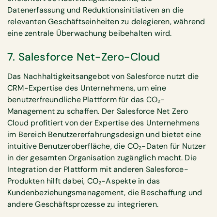
Datenerfassung und Reduktionsinitiativen an die
relevanten Geschäftseinheiten zu delegieren, während
eine zentrale Überwachung beibehalten wird.
7. Salesforce Net-Zero-Cloud
Das Nachhaltigkeitsangebot von Salesforce nutzt die
CRM-Expertise des Unternehmens, um eine
benutzerfreundliche Plattform für das CO₂-
Management zu schaffen. Der Salesforce Net Zero
Cloud profitiert von der Expertise des Unternehmens
im Bereich Benutzererfahrungsdesign und bietet eine
intuitive Benutzeroberfläche, die CO₂-Daten für Nutzer
in der gesamten Organisation zugänglich macht. Die
Integration der Plattform mit anderen Salesforce-
Produkten hilft dabei, CO₂-Aspekte in das
Kundenbeziehungsmanagement, die Beschaffung und
andere Geschäftsprozesse zu integrieren.