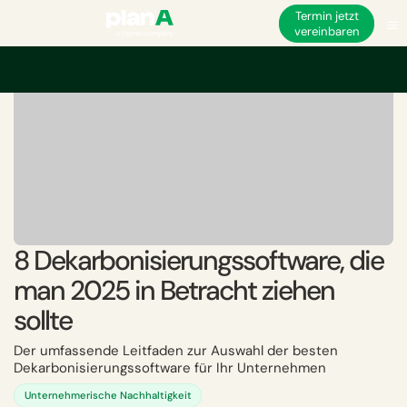
Termin jetzt
vereinbaren
8 Dekarbonisierungssoftware, die
man 2025 in Betracht ziehen
sollte
Der umfassende Leitfaden zur Auswahl der besten
Dekarbonisierungssoftware für Ihr Unternehmen
Unternehmerische Nachhaltigkeit