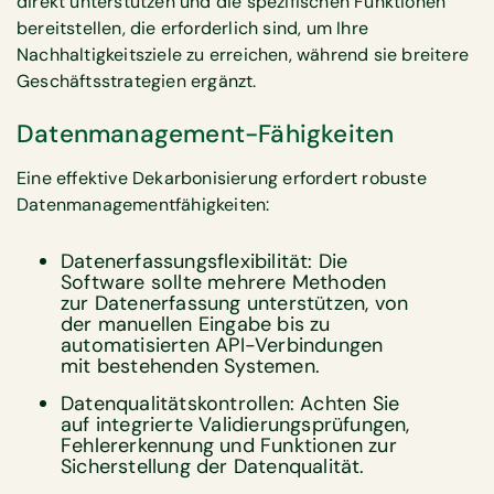
direkt unterstützen und die spezifischen Funktionen
bereitstellen, die erforderlich sind, um Ihre
Nachhaltigkeitsziele zu erreichen, während sie breitere
Geschäftsstrategien ergänzt.
Datenmanagement-Fähigkeiten
Eine effektive Dekarbonisierung erfordert robuste
Datenmanagementfähigkeiten:
Daten­erfassungs­flexibilität: Die
Software sollte mehrere Methoden
zur Datenerfassung unterstützen, von
der manuellen Eingabe bis zu
automatisierten API-Verbindungen
mit bestehenden Systemen.
Datenqualitätskontrollen: Achten Sie
auf integrierte Validierungsprüfungen,
Fehlererkennung und Funktionen zur
Sicherstellung der Datenqualität.