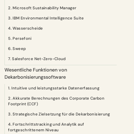
2. Microsoft Sustainability Manager
3. IBM Environmental Intelligence Suite
4. Wasserscheide
5. Persefoni
6. Sweep
7. Salesforce Net-Zero-Cloud
Wesentliche Funktionen von
Dekarbonisierungssoftware
1. Intuitive und leistungsstarke Datenerfassung
2. Akkurate Berechnungen des Corporate Carbon
Footprint (CCF)
3. Strategische Zielsetzung für die Dekarbonisierung
4. Fortschrittstracking und Analytik auf
fortgeschrittenem Niveau