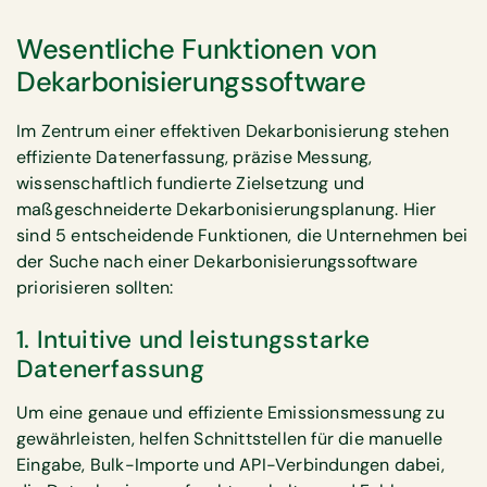
Wesentliche Funktionen von
Dekarbonisierungssoftware
Im Zentrum einer effektiven Dekarbonisierung stehen
effiziente Datenerfassung, präzise Messung,
wissenschaftlich fundierte Zielsetzung und
maßgeschneiderte Dekarbonisierungsplanung. Hier
sind 5 entscheidende Funktionen, die Unternehmen bei
der Suche nach einer Dekarbonisierungssoftware
priorisieren sollten:
1. Intuitive und leistungsstarke
Datenerfassung
Um eine genaue und effiziente Emissionsmessung zu
gewährleisten, helfen Schnittstellen für die manuelle
Eingabe, Bulk-Importe und API-Verbindungen dabei,