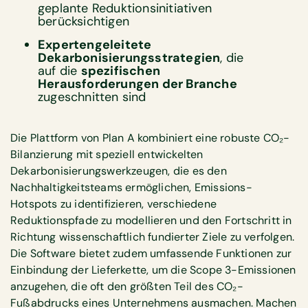
geplante Reduktionsinitiativen
berücksichtigen
Expertengeleitete
Dekarbonisierungsstrategien
, die
auf die
spezifischen
Herausforderungen der Branche
zugeschnitten sind
Die Plattform von Plan A kombiniert eine robuste CO₂-
Bilanzierung mit speziell entwickelten
Dekarbonisierungswerkzeugen, die es den
Nachhaltigkeitsteams ermöglichen, Emissions-
Hotspots zu identifizieren, verschiedene
Reduktionspfade zu modellieren und den Fortschritt in
Richtung wissenschaftlich fundierter Ziele zu verfolgen.
Die Software bietet zudem umfassende Funktionen zur
Einbindung der Lieferkette, um die Scope 3-Emissionen
anzugehen, die oft den größten Teil des CO₂-
Fußabdrucks eines Unternehmens ausmachen. Machen