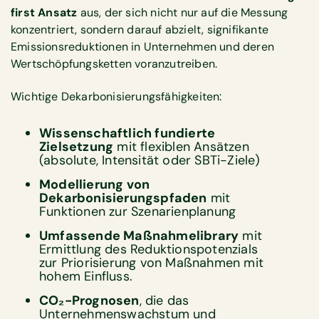
first Ansatz
aus, der sich nicht nur auf die Messung
konzentriert, sondern darauf abzielt, signifikante
Emissionsreduktionen in Unternehmen und deren
Wertschöpfungsketten voranzutreiben.
Wichtige Dekarbonisierungsfähigkeiten:
Wissenschaftlich fundierte
Zielsetzung
mit flexiblen Ansätzen
(absolute, Intensität oder SBTi-Ziele)
Modellierung von
Dekarbonisierungspfaden
mit
Funktionen zur Szenarienplanung
Umfassende Maßnahmelibrary
mit
Ermittlung des Reduktionspotenzials
zur Priorisierung von Maßnahmen mit
hohem Einfluss.
CO₂-Prognosen
, die das
Unternehmenswachstum und