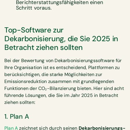
Berichterstattungsfähigkeiten einen
Schritt voraus.
Top-Software zur
Dekarbonisierung, die Sie 2025 in
Betracht ziehen sollten
Bei der Bewertung von Dekarbonisierungssoftware für
Ihre Organisation ist es entscheidend, Plattformen zu
berücksichtigen, die starke Möglichkeiten zur
Emissionsreduktion zusammen mit grundlegenden
Funktionen der CO₂-Bilanzierung bieten. Hier sind acht
führende Lösungen, die Sie im Jahr 2025 in Betracht
ziehen sollten:
1. Plan A
Plan A
zeichnet sich durch seinen
Dekarbonisierungs-