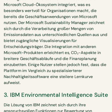
Microsoft Cloud-Ökosystem integriert, was es
besonders wertvoll für Organisationen macht, die
bereits die Geschäftsanwendungen von Microsoft
nutzen. Der Microsoft Sustainability Manager zeichnet
sich durch die Verarbeitung großer Mengen von
Emissionsdaten aus unterschiedlichen Quellen aus und
bietet zugängliche Visualisierungen für
Entscheidungsträger. Die Integration mit anderen
Microsoft-Produkten erleichtert es, CO₂-Aspekte in
breitere Geschäftsabläufe und die Finanzplanung
einzubetten. Einige Nutzer stellen jedoch fest, dass die
Plattform im Vergleich zu spezialisierterer
Nachhaltigkeitssoftware eine steilere Lernkurve
aufweist.
3. IBM Environmental Intelligence Suite
Die Lösung von IBM zeichnet sich durch ihre
anspruchsvollen Funktionen zur Bewertung von