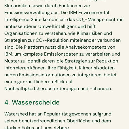
Klimarisiken sowie durch Funktionen zur
Emissionsverwaltung aus. Die IBM Environmental
Intelligence Suite kombiniert das CO₂-Management mit
umfassenderer Umweltintelligenz und hilft
Organisationen zu verstehen, wie Klimarisiken und
Strategien zur CO₂-Reduktion miteinander verbunden
sind. Die Plattform nutzt die Analysekompetenz von
IBM, um komplexe Emissionsdaten zu verarbeiten und
Muster zu identifizieren, die Strategien zur Reduktion
informieren können. Ihre Fähigkeit, Klimarisikodaten
neben Emissionsinformationen zu integrieren, bietet
einen ganzheitlicheren Blick auf
Nachhaltigkeitsherausforderungen und -chancen.
4. Wasserscheide
Watershed hat an Popularität gewonnen aufgrund
seiner benutzerfreundlichen Oberfläche und dem
starken Fokus auf umsetzbare