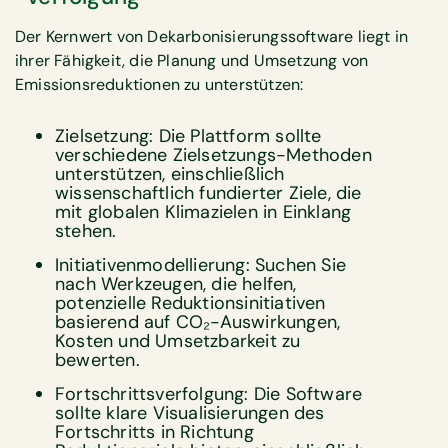
Der Kernwert von Dekarbonisierungssoftware liegt in
ihrer Fähigkeit, die Planung und Umsetzung von
Emissionsreduktionen zu unterstützen:
Zielsetzung: Die Plattform sollte
verschiedene Zielsetzungs-Methoden
unterstützen, einschließlich
wissenschaftlich fundierter Ziele, die
mit globalen Klimazielen in Einklang
stehen.
Initiativenmodellierung: Suchen Sie
nach Werkzeugen, die helfen,
potenzielle Reduktionsinitiativen
basierend auf CO₂-Auswirkungen,
Kosten und Umsetzbarkeit zu
bewerten.
Fortschrittsverfolgung: Die Software
sollte klare Visualisierungen des
Fortschritts in Richtung