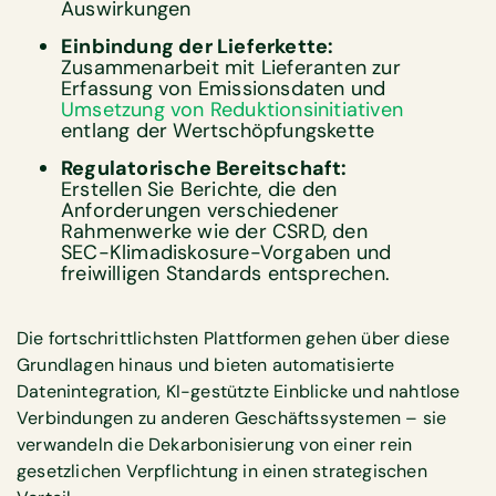
Auswirkungen
Einbindung der Lieferkette:
Zusammenarbeit mit Lieferanten zur
Erfassung von Emissionsdaten und
Umsetzung von Reduktionsinitiativen
entlang der Wertschöpfungskette
Regulatorische Bereitschaft:
Erstellen Sie Berichte, die den
Anforderungen verschiedener
Rahmenwerke wie der CSRD, den
SEC-Klimadiskosure-Vorgaben und
freiwilligen Standards entsprechen.
Die fortschrittlichsten Plattformen gehen über diese
Grundlagen hinaus und bieten automatisierte
Datenintegration, KI-gestützte Einblicke und nahtlose
Verbindungen zu anderen Geschäftssystemen – sie
verwandeln die Dekarbonisierung von einer rein
gesetzlichen Verpflichtung in einen strategischen