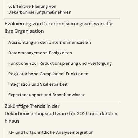
5. Effektive Planung von
Dekarbonisierungsmaßnahmen
Evaluierung von Dekarbonisierungssoftware für
Ihre Organisation
Ausrichtung an den Unternehmenszielen
Datenmanagement-Fähigkeiten
Funktionen zur Reduktionsplanung und -verfolgung
Regulatorische Compliance-Funktionen
Integration und Skalierbarkeit
Expertensupport und Branchenwissen
Zukünftige Trends in der
Dekarbonisierungssoftware für 2025 und darüber
hinaus
KI- und fortschrittliche Analyseintegration