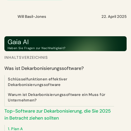
Will Basil-Jones
22. April 2025
Gaia AI
Haben Sie Fragen zur Nachhaltigkeit?
INHALTSVERZEICHNIS
Was ist Dekarbonisierungssoftware?
Schlüsselfunktionen effektiver
Dekarbonisierungssoftware
Warum ist Dekarbonisierungssoftware ein Muss für
Unternehmen?
Top-Software zur Dekarbonisierung, die Sie 2025
in Betracht ziehen sollten
1. Plan A