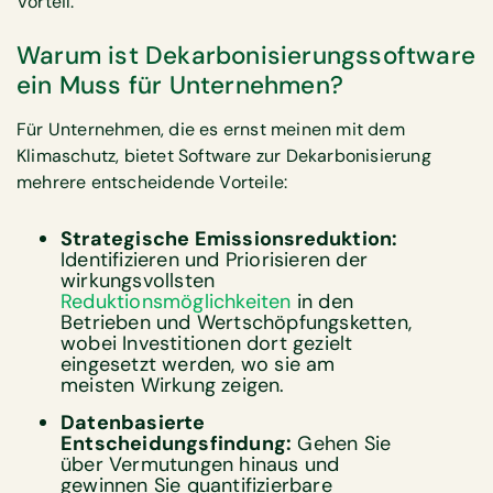
Vorteil.
Warum ist Dekarbonisierungssoftware
ein Muss für Unternehmen?
Für Unternehmen, die es ernst meinen mit dem
Klimaschutz, bietet Software zur Dekarbonisierung
mehrere entscheidende Vorteile:
Strategische Emissionsreduktion:
Identifizieren und Priorisieren der
wirkungsvollsten
Reduktionsmöglichkeiten
in den
Betrieben und Wertschöpfungsketten,
wobei Investitionen dort gezielt
eingesetzt werden, wo sie am
meisten Wirkung zeigen.
Datenbasierte
Entscheidungsfindung:
Gehen Sie
über Vermutungen hinaus und
gewinnen Sie quantifizierbare