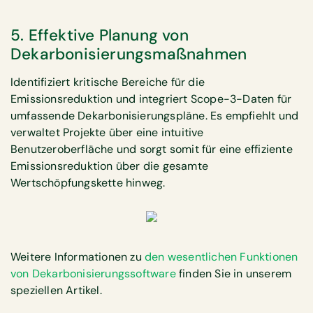
5. Effektive Planung von
Dekarbonisierungsmaßnahmen
Identifiziert kritische Bereiche für die
Emissionsreduktion und integriert Scope-3-Daten für
umfassende Dekarbonisierungspläne. Es empfiehlt und
verwaltet Projekte über eine intuitive
Benutzeroberfläche und sorgt somit für eine effiziente
Emissionsreduktion über die gesamte
Wertschöpfungskette hinweg.
Weitere Informationen zu
den wesentlichen Funktionen
von Dekarbonisierungssoftware
finden Sie in unserem
speziellen Artikel.