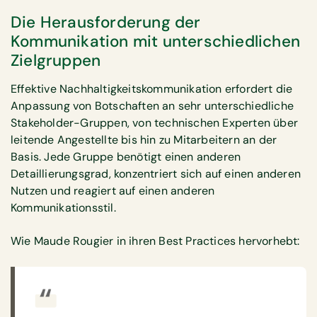
Die Herausforderung der
Kommunikation mit unterschiedlichen
Zielgruppen
Effektive Nachhaltigkeitskommunikation erfordert die
Anpassung von Botschaften an sehr unterschiedliche
Stakeholder-Gruppen, von technischen Experten über
leitende Angestellte bis hin zu Mitarbeitern an der
Basis. Jede Gruppe benötigt einen anderen
Detaillierungsgrad, konzentriert sich auf einen anderen
Nutzen und reagiert auf einen anderen
Kommunikationsstil.
Wie Maude Rougier in ihren Best Practices hervorhebt: