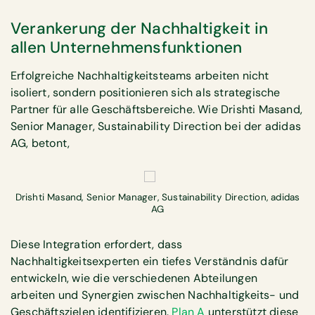
Verankerung der Nachhaltigkeit in
allen Unternehmensfunktionen
Erfolgreiche Nachhaltigkeitsteams arbeiten nicht
isoliert, sondern positionieren sich als strategische
Partner für alle Geschäftsbereiche. Wie Drishti Masand,
Senior Manager, Sustainability Direction bei der adidas
AG, betont,
Drishti Masand, Senior Manager, Sustainability Direction, adidas
AG
Diese Integration erfordert, dass
Nachhaltigkeitsexperten ein tiefes Verständnis dafür
entwickeln, wie die verschiedenen Abteilungen
arbeiten und Synergien zwischen Nachhaltigkeits- und
Geschäftszielen identifizieren.
Plan A
unterstützt diese