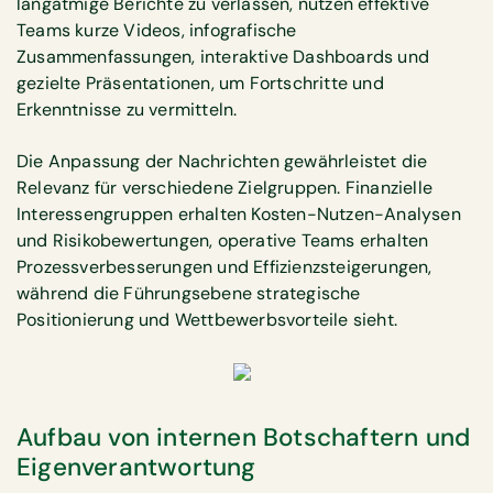
langatmige Berichte zu verlassen, nutzen effektive
Teams kurze Videos, infografische
Zusammenfassungen, interaktive Dashboards und
gezielte Präsentationen, um Fortschritte und
Erkenntnisse zu vermitteln.
Die Anpassung der Nachrichten gewährleistet die
Relevanz für verschiedene Zielgruppen. Finanzielle
Interessengruppen erhalten Kosten-Nutzen-Analysen
und Risikobewertungen, operative Teams erhalten
Prozessverbesserungen und Effizienzsteigerungen,
während die Führungsebene strategische
Positionierung und Wettbewerbsvorteile sieht.
Aufbau von internen Botschaftern und
Eigenverantwortung