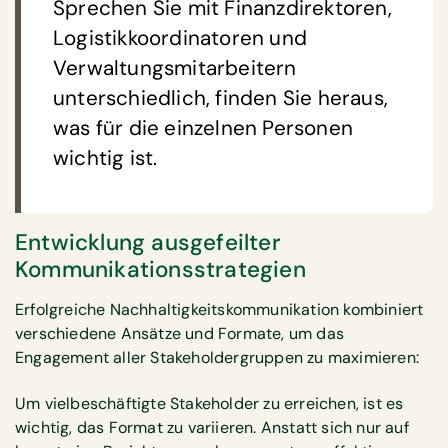
Sprechen Sie mit Finanzdirektoren,
Logistikkoordinatoren und
Verwaltungsmitarbeitern
unterschiedlich, finden Sie heraus,
was für die einzelnen Personen
wichtig ist.
Entwicklung ausgefeilter
Kommunikationsstrategien
Erfolgreiche Nachhaltigkeitskommunikation kombiniert
verschiedene Ansätze und Formate, um das
Engagement aller Stakeholdergruppen zu maximieren:
Um vielbeschäftigte Stakeholder zu erreichen, ist es
wichtig, das Format zu variieren. Anstatt sich nur auf