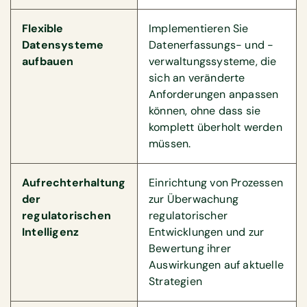
Flexible
Implementieren Sie
Datensysteme
Datenerfassungs- und -
aufbauen
verwaltungssysteme, die
sich an veränderte
Anforderungen anpassen
können, ohne dass sie
komplett überholt werden
müssen.
Aufrechterhaltung
Einrichtung von Prozessen
der
zur Überwachung
regulatorischen
regulatorischer
Intelligenz
Entwicklungen und zur
Bewertung ihrer
Auswirkungen auf aktuelle
Strategien