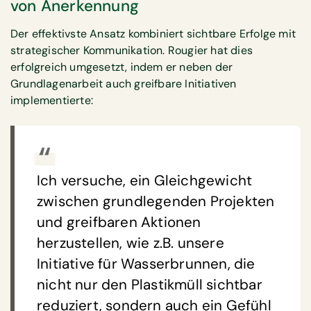
von Anerkennung
Der effektivste Ansatz kombiniert sichtbare Erfolge mit
strategischer Kommunikation. Rougier hat dies
erfolgreich umgesetzt, indem er neben der
Grundlagenarbeit auch greifbare Initiativen
implementierte:
Ich versuche, ein Gleichgewicht
zwischen grundlegenden Projekten
und greifbaren Aktionen
herzustellen, wie z.B. unsere
Initiative für Wasserbrunnen, die
nicht nur den Plastikmüll sichtbar
reduziert, sondern auch ein Gefühl