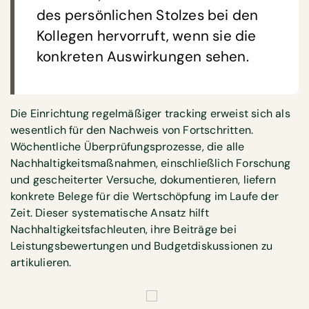
des persönlichen Stolzes bei den
Kollegen hervorruft, wenn sie die
konkreten Auswirkungen sehen.
Die Einrichtung regelmäßiger tracking erweist sich als
wesentlich für den Nachweis von Fortschritten.
Wöchentliche Überprüfungsprozesse, die alle
Nachhaltigkeitsmaßnahmen, einschließlich Forschung
und gescheiterter Versuche, dokumentieren, liefern
konkrete Belege für die Wertschöpfung im Laufe der
Zeit. Dieser systematische Ansatz hilft
Nachhaltigkeitsfachleuten, ihre Beiträge bei
Leistungsbewertungen und Budgetdiskussionen zu
artikulieren.