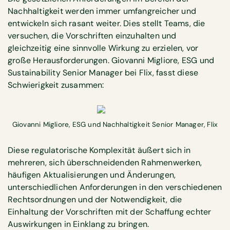
Nachhaltigkeit werden immer umfangreicher und
entwickeln sich rasant weiter. Dies stellt Teams, die
versuchen, die Vorschriften einzuhalten und
gleichzeitig eine sinnvolle Wirkung zu erzielen, vor
große Herausforderungen. Giovanni Migliore, ESG und
Sustainability Senior Manager bei Flix, fasst diese
Schwierigkeit zusammen:
Giovanni Migliore, ESG und Nachhaltigkeit Senior Manager, Flix
Diese regulatorische Komplexität äußert sich in
mehreren, sich überschneidenden Rahmenwerken,
häufigen Aktualisierungen und Änderungen,
unterschiedlichen Anforderungen in den verschiedenen
Rechtsordnungen und der Notwendigkeit, die
Einhaltung der Vorschriften mit der Schaffung echter
Auswirkungen in Einklang zu bringen.