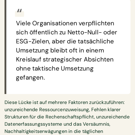
Viele Organisationen verpflichten
sich öffentlich zu Netto-Null- oder
ESG-Zielen, aber die tatsächliche
Umsetzung bleibt oft in einem
Kreislauf strategischer Absichten
ohne taktische Umsetzung
gefangen.
Diese Lücke ist auf mehrere Faktoren zurückzuführen:
unzureichende Ressourcenzuweisung, Fehlen klarer
Strukturen für die Rechenschaftspflicht, unzureichende
Datenerfassungssysteme und das Versäumnis,
Nachhaltigkeitserwägungen in die täglichen