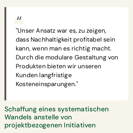
"Unser Ansatz war es, zu zeigen,
dass Nachhaltigkeit profitabel sein
kann, wenn man es richtig macht.
Durch die modulare Gestaltung von
Produkten bieten wir unseren
Kunden langfristige
Kosteneinsparungen."
Schaffung eines systematischen
Wandels anstelle von
projektbezogenen Initiativen