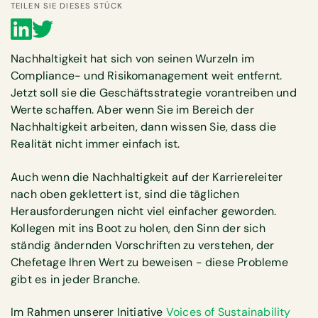
TEILEN SIE DIESES STÜCK
Nachhaltigkeit hat sich von seinen Wurzeln im
Compliance- und Risikomanagement weit entfernt.
Jetzt soll sie die Geschäftsstrategie vorantreiben und
Werte schaffen. Aber wenn Sie im Bereich der
Nachhaltigkeit arbeiten, dann wissen Sie, dass die
Realität nicht immer einfach ist.
Auch wenn die Nachhaltigkeit auf der Karriereleiter
nach oben geklettert ist, sind die täglichen
Herausforderungen nicht viel einfacher geworden.
Kollegen mit ins Boot zu holen, den Sinn der sich
ständig ändernden Vorschriften zu verstehen, der
Chefetage Ihren Wert zu beweisen - diese Probleme
gibt es in jeder Branche.
Im Rahmen unserer Initiative
Voices of Sustainability