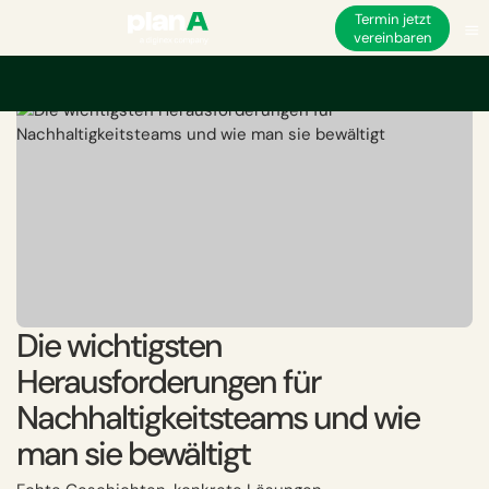
Termin jetzt
vereinbaren
Startseite
Nachhaltigkeit
Die wichtigsten Herausforderungen für Nachhal
Die wichtigsten
Herausforderungen für
Nachhaltigkeitsteams und wie
man sie bewältigt