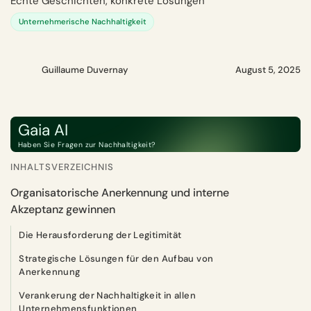
Echte Geschichten, konkrete Lösungen
Unternehmerische Nachhaltigkeit
Guillaume Duvernay
August 5, 2025
Gaia AI
Haben Sie Fragen zur Nachhaltigkeit?
INHALTSVERZEICHNIS
Organisatorische Anerkennung und interne
Akzeptanz gewinnen
Die Herausforderung der Legitimität
Strategische Lösungen für den Aufbau von
Anerkennung
Verankerung der Nachhaltigkeit in allen
Unternehmensfunktionen