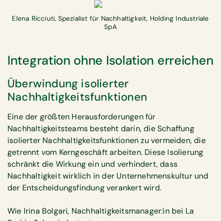
Elena Ricciuti, Spezialist für Nachhaltigkeit, Holding Industriale
SpA
Integration ohne Isolation erreichen
Überwindung isolierter
Nachhaltigkeitsfunktionen
Eine der größten Herausforderungen für
Nachhaltigkeitsteams besteht darin, die Schaffung
isolierter Nachhaltigkeitsfunktionen zu vermeiden, die
getrennt vom Kerngeschäft arbeiten. Diese Isolierung
schränkt die Wirkung ein und verhindert, dass
Nachhaltigkeit wirklich in der Unternehmenskultur und
der Entscheidungsfindung verankert wird.
Wie Irina Bolgari, Nachhaltigkeitsmanager:in bei La