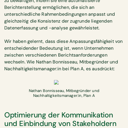
zu bewältigen, indem sie eine automatisierte
Berichterstellung ermöglichen, die sich an
unterschiedliche Rahmenbedingungen anpasst und
gleichzeitig die Konsistenz der zugrunde liegenden
Datenerfassung und -analyse gewährleistet.
Wir haben gelernt, dass diese Anpassungsfähigkeit von
entscheidender Bedeutung ist, wenn Unternehmen
zwischen verschiedenen Berichtsanforderungen
wechseln. Wie Nathan Bonnisseau, Mitbegründer und
Nachhaltigkeitsmanager:in bei Plan A, es ausdrückt:
Nathan Bonnisseau, Mitbegründer und
Nachhaltigkeitsmanager:in, Plan A
Optimierung der Kommunikation
und Einbindung von Stakeholdern