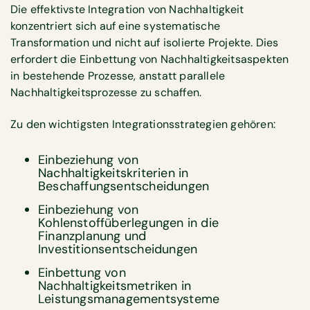
Die effektivste Integration von Nachhaltigkeit
konzentriert sich auf eine systematische
Transformation und nicht auf isolierte Projekte. Dies
erfordert die Einbettung von Nachhaltigkeitsaspekten
in bestehende Prozesse, anstatt parallele
Nachhaltigkeitsprozesse zu schaffen.
Zu den wichtigsten Integrationsstrategien gehören:
Einbeziehung von
Nachhaltigkeitskriterien in
Beschaffungsentscheidungen
Einbeziehung von
Kohlenstoffüberlegungen in die
Finanzplanung und
Investitionsentscheidungen
Einbettung von
Nachhaltigkeitsmetriken in
Leistungsmanagementsysteme