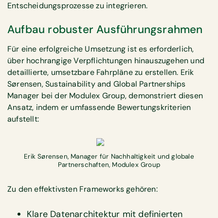
Entscheidungsprozesse zu integrieren.
Aufbau robuster Ausführungsrahmen
Für eine erfolgreiche Umsetzung ist es erforderlich,
über hochrangige Verpflichtungen hinauszugehen und
detaillierte, umsetzbare Fahrpläne zu erstellen. Erik
Sørensen, Sustainability and Global Partnerships
Manager bei der Modulex Group, demonstriert diesen
Ansatz, indem er umfassende Bewertungskriterien
aufstellt:
Erik Sørensen, Manager für Nachhaltigkeit und globale
Partnerschaften, Modulex Group
Zu den effektivsten Frameworks gehören:
Klare Datenarchitektur mit definierten