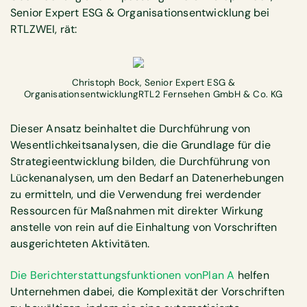
Senior Expert ESG & Organisationsentwicklung bei
RTLZWEI, rät:
Christoph Bock, Senior Expert ESG &
OrganisationsentwicklungRTL2 Fernsehen GmbH & Co. KG
Dieser Ansatz beinhaltet die Durchführung von
Wesentlichkeitsanalysen, die die Grundlage für die
Strategieentwicklung bilden, die Durchführung von
Lückenanalysen, um den Bedarf an Datenerhebungen
zu ermitteln, und die Verwendung frei werdender
Ressourcen für Maßnahmen mit direkter Wirkung
anstelle von rein auf die Einhaltung von Vorschriften
ausgerichteten Aktivitäten.
Die Berichterstattungsfunktionen vonPlan A
helfen
Unternehmen dabei, die Komplexität der Vorschriften