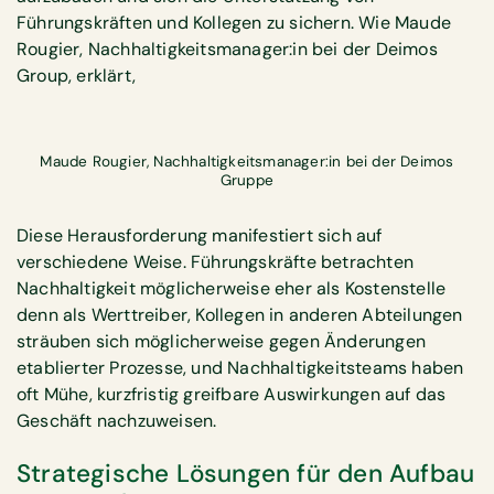
Führungskräften und Kollegen zu sichern. Wie Maude
Rougier, Nachhaltigkeitsmanager:in bei der Deimos
Group, erklärt,
Maude Rougier, Nachhaltigkeitsmanager:in bei der Deimos
Gruppe
Diese Herausforderung manifestiert sich auf
verschiedene Weise. Führungskräfte betrachten
Nachhaltigkeit möglicherweise eher als Kostenstelle
denn als Werttreiber, Kollegen in anderen Abteilungen
sträuben sich möglicherweise gegen Änderungen
etablierter Prozesse, und Nachhaltigkeitsteams haben
oft Mühe, kurzfristig greifbare Auswirkungen auf das
Geschäft nachzuweisen.
Strategische Lösungen für den Aufbau