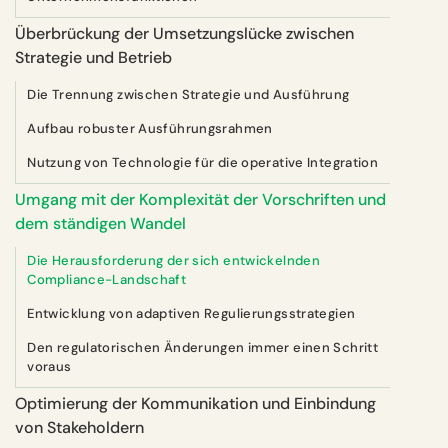
Überbrückung der Umsetzungslücke zwischen
Strategie und Betrieb
Die Trennung zwischen Strategie und Ausführung
Aufbau robuster Ausführungsrahmen
Nutzung von Technologie für die operative Integration
Umgang mit der Komplexität der Vorschriften und
dem ständigen Wandel
Die Herausforderung der sich entwickelnden
Compliance-Landschaft
Entwicklung von adaptiven Regulierungsstrategien
Den regulatorischen Änderungen immer einen Schritt
voraus
Optimierung der Kommunikation und Einbindung
von Stakeholdern