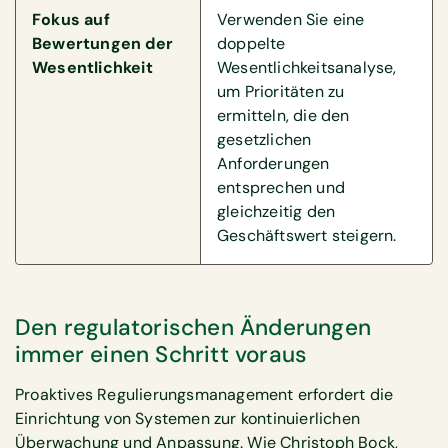
Fokus auf
Verwenden Sie eine
Bewertungen der
doppelte
Wesentlichkeit
Wesentlichkeitsanalyse,
um Prioritäten zu
ermitteln, die den
gesetzlichen
Anforderungen
entsprechen und
gleichzeitig den
Geschäftswert steigern.
Den regulatorischen Änderungen
immer einen Schritt voraus
Proaktives Regulierungsmanagement erfordert die
Einrichtung von Systemen zur kontinuierlichen
Überwachung und Anpassung. Wie Christoph Bock,