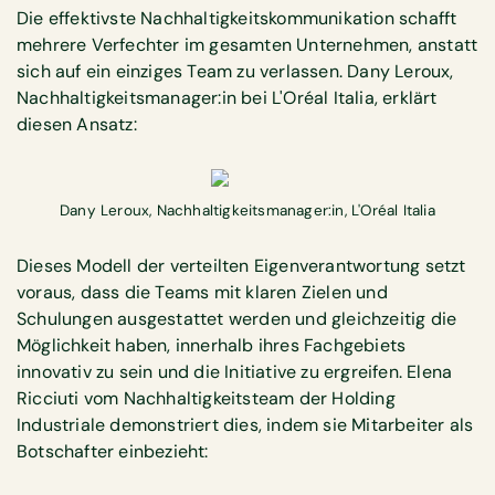
Die effektivste Nachhaltigkeitskommunikation schafft
mehrere Verfechter im gesamten Unternehmen, anstatt
sich auf ein einziges Team zu verlassen. Dany Leroux,
Nachhaltigkeitsmanager:in bei L'Oréal Italia, erklärt
diesen Ansatz:
Dany Leroux, Nachhaltigkeitsmanager:in, L'Oréal Italia
Dieses Modell der verteilten Eigenverantwortung setzt
voraus, dass die Teams mit klaren Zielen und
Schulungen ausgestattet werden und gleichzeitig die
Möglichkeit haben, innerhalb ihres Fachgebiets
innovativ zu sein und die Initiative zu ergreifen. Elena
Ricciuti vom Nachhaltigkeitsteam der Holding
Industriale demonstriert dies, indem sie Mitarbeiter als
Botschafter einbezieht: