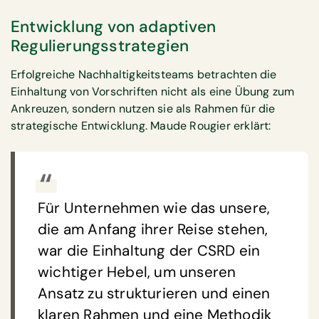
Entwicklung von adaptiven
Regulierungsstrategien
Erfolgreiche Nachhaltigkeitsteams betrachten die
Einhaltung von Vorschriften nicht als eine Übung zum
Ankreuzen, sondern nutzen sie als Rahmen für die
strategische Entwicklung. Maude Rougier erklärt:
Für Unternehmen wie das unsere,
die am Anfang ihrer Reise stehen,
war die Einhaltung der CSRD ein
wichtiger Hebel, um unseren
Ansatz zu strukturieren und einen
klaren Rahmen und eine Methodik