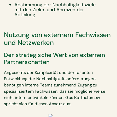
Abstimmung der Nachhaltigkeitsziele
mit den Zielen und Anreizen der
Abteilung
Nutzung von externem Fachwissen
und Netzwerken
Der strategische Wert von externen
Partnerschaften
Angesichts der Komplexität und der rasanten
Entwicklung der Nachhaltigkeitsanforderungen
benötigen interne Teams zunehmend Zugang zu
spezialisiertem Fachwissen, das sie möglicherweise
nicht intern entwickeln können. Gus Bartholomew
spricht sich für diesen Ansatz aus: