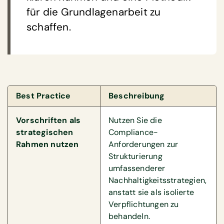
für die Grundlagenarbeit zu
schaffen.
Best Practice
Beschreibung
Vorschriften als
Nutzen Sie die
strategischen
Compliance-
Rahmen nutzen
Anforderungen zur
Strukturierung
umfassenderer
Nachhaltigkeitsstrategien,
anstatt sie als isolierte
Verpflichtungen zu
behandeln.