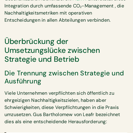
Integration durch umfassende CO₂-Management , die
Nachhaltigkeitsmetriken mit operativen
Entscheidungen in allen Abteilungen verbinden.
Überbrückung der
Umsetzungslücke zwischen
Strategie und Betrieb
Die Trennung zwischen Strategie und
Ausführung
Viele Unternehmen verpflichten sich öffentlich zu
ehrgeizigen Nachhaltigkeitszielen, haben aber
Schwierigkeiten, diese Verpflichtungen in die Praxis
umzusetzen. Gus Bartholomew von Leafr bezeichnet
dies als eine entscheidende Herausforderung: