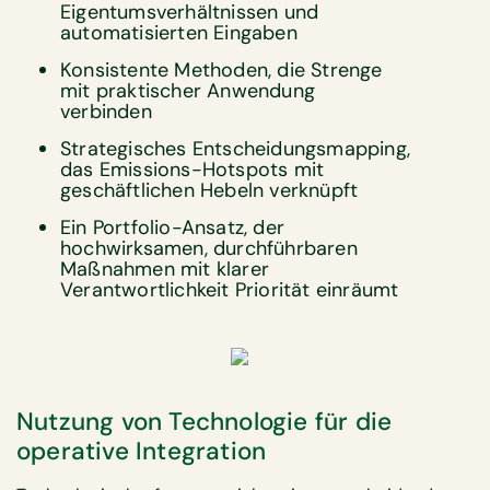
Eigentumsverhältnissen und
automatisierten Eingaben
Konsistente Methoden, die Strenge
mit praktischer Anwendung
verbinden
Strategisches Entscheidungsmapping,
das Emissions-Hotspots mit
geschäftlichen Hebeln verknüpft
Ein Portfolio-Ansatz, der
hochwirksamen, durchführbaren
Maßnahmen mit klarer
Verantwortlichkeit Priorität einräumt
Nutzung von Technologie für die
operative Integration