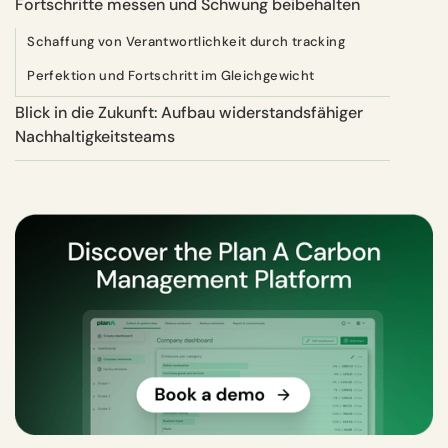
Fortschritte messen und Schwung beibehalten
Schaffung von Verantwortlichkeit durch tracking
Perfektion und Fortschritt im Gleichgewicht
Blick in die Zukunft: Aufbau widerstandsfähiger
Nachhaltigkeitsteams