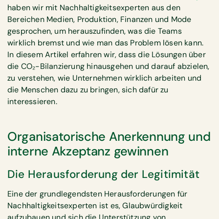
haben wir mit Nachhaltigkeitsexperten aus den
Bereichen Medien, Produktion, Finanzen und Mode
gesprochen, um herauszufinden, was die Teams
wirklich bremst und wie man das Problem lösen kann.
In diesem Artikel erfahren wir, dass die Lösungen über
die CO₂-Bilanzierung hinausgehen und darauf abzielen,
zu verstehen, wie Unternehmen wirklich arbeiten und
die Menschen dazu zu bringen, sich dafür zu
interessieren.
Organisatorische Anerkennung und
interne Akzeptanz gewinnen
Die Herausforderung der Legitimität
Eine der grundlegendsten Herausforderungen für
Nachhaltigkeitsexperten ist es, Glaubwürdigkeit
aufzubauen und sich die Unterstützung von