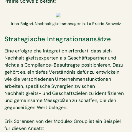
Prairie Schweiz, betont:
Irina Bolgari, Nachhaltigkeitsmanager:in, La Prairie Schweiz
Strategische Integrationsansätze
Eine erfolgreiche Integration erfordert, dass sich
Nachhaltigkeitsexperten als Geschäftspartner und
nicht als Compliance-Beauftragte positionieren. Dazu
gehört es, ein tiefes Verständnis dafür zu entwickeln,
wie die verschiedenen Unternehmensfunktionen
arbeiten, spezifische Synergien zwischen
Nachhaltigkeits- und Geschäftszielen zu identifizieren
und gemeinsame Messgrößen zu schaffen, die den
gegenseitigen Wert belegen.
Erik Sørensen von der Modulex Group ist ein Beispiel
für diesen Ansatz: