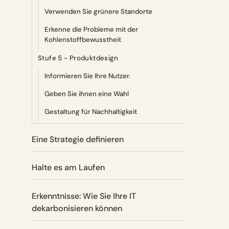
Verwenden Sie grünere Standorte
Erkenne die Probleme mit der
Kohlenstoffbewusstheit
Stufe 5 - Produktdesign
Informieren Sie Ihre Nutzer.
Geben Sie ihnen eine Wahl
Gestaltung für Nachhaltigkeit
Eine Strategie definieren
Halte es am Laufen
Erkenntnisse: Wie Sie Ihre IT
dekarbonisieren können