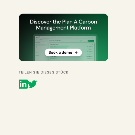
TEILEN SIE DIESES STÜCK