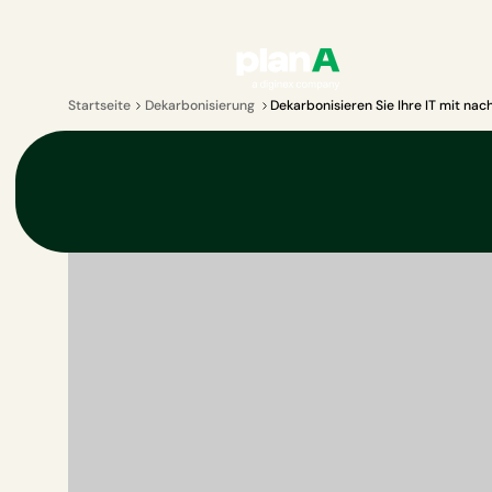
Startseite
Dekarbonisierung
Dekarbonisieren Sie Ihre IT mit na