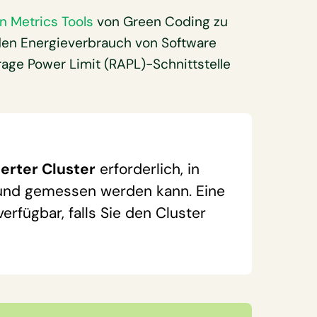
n Metrics Tools
von Green Coding zu
en Energieverbrauch von Software
age Power Limit (RAPL)-Schnittstelle
ierter Cluster
erforderlich, in
t und gemessen werden kann. Eine
erfügbar, falls Sie den Cluster