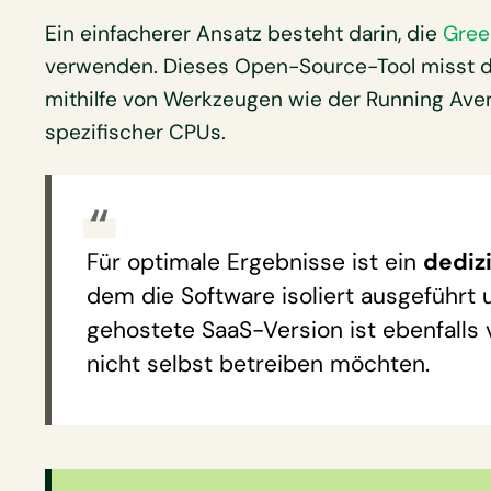
Ein einfacherer Ansatz besteht darin, die
Gree
verwenden. Dieses Open-Source-Tool misst d
mithilfe von Werkzeugen wie der Running Aver
spezifischer CPUs.
Für optimale Ergebnisse ist ein
dediz
dem die Software isoliert ausgeführ
gehostete SaaS-Version ist ebenfalls v
nicht selbst betreiben möchten.