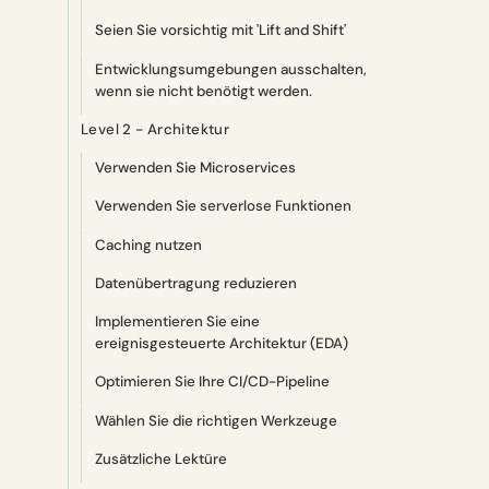
Seien Sie vorsichtig mit 'Lift and Shift'
Entwicklungsumgebungen ausschalten,
wenn sie nicht benötigt werden.
Level 2 - Architektur
Verwenden Sie Microservices
Verwenden Sie serverlose Funktionen
Caching nutzen
Datenübertragung reduzieren
Implementieren Sie eine
ereignisgesteuerte Architektur (EDA)
Optimieren Sie Ihre CI/CD-Pipeline
Wählen Sie die richtigen Werkzeuge
Zusätzliche Lektüre