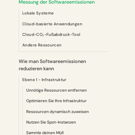
Messung der Softwareemissionen
Lokale Systeme
Cloud-basierte Anwendungen
Cloud-CO₂-Fußabdruck-Tool
Andere Ressourcen
Wie man Softwareemissionen
reduzieren kann
Ebene 1 - Infrastruktur
Unnötige Ressourcen entfernen
Optimieren Sie Ihre Infrastruktur
Ressourcen dynamisch zuweisen
Nutzen Sie Spot-Instanzen
Sammle deinen Müll