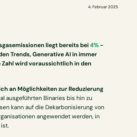
4. Februar 2025
sgasemissionen liegt bereits bei
4%
-
en Trends, Generative AI in immer
 Zahl wird voraussichtlich in den
ch an Möglichkeiten zur Reduzierung
kal ausgeführten Binaries bis hin zu
sen kann auf die Dekarbonisierung von
rganisationen angewendet werden, in
ist.