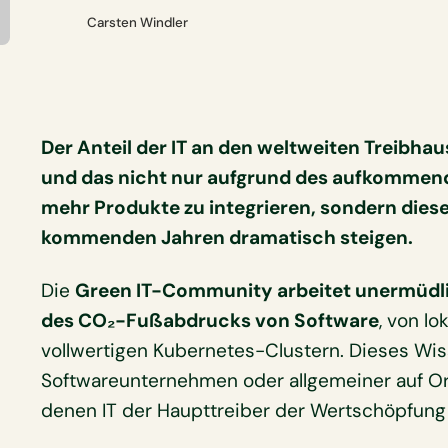
Carsten Windler
Der Anteil der IT an den weltweiten Treibhau
und das nicht nur aufgrund des aufkommend
mehr Produkte zu integrieren, sondern diese
kommenden Jahren dramatisch steigen.
Die
Green IT-Community arbeitet unermüdli
des CO₂-Fußabdrucks von Software
, von lo
vollwertigen Kubernetes-Clustern. Dieses Wis
Softwareunternehmen oder allgemeiner auf O
denen IT der Haupttreiber der Wertschöpfung 