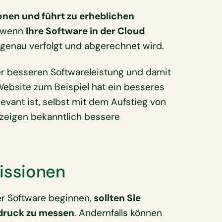
nen und führt zu erheblichen
, wenn
Ihre Software in der Cloud
genau verfolgt und abgerechnet wird.
ner besseren Softwareleistung und damit
ebsite zum Beispiel hat ein besseres
evant ist, selbst mit dem Aufstieg von
 zeigen bekanntlich bessere
issionen
er Software beginnen,
sollten Sie
bdruck zu messen
. Andernfalls können