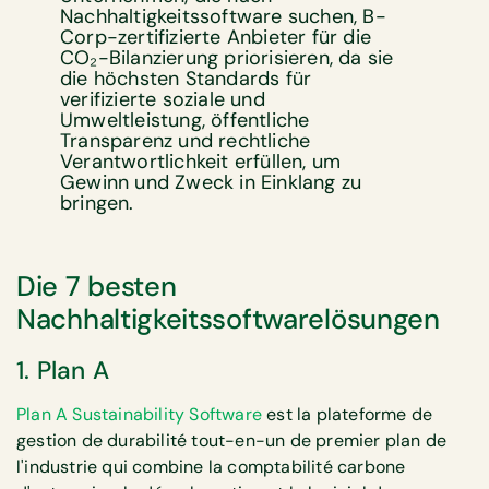
Nachhaltigkeitssoftware suchen, B-
Corp-zertifizierte Anbieter für die
CO₂-Bilanzierung priorisieren, da sie
die höchsten Standards für
verifizierte soziale und
Umweltleistung, öffentliche
Transparenz und rechtliche
Verantwortlichkeit erfüllen, um
Gewinn und Zweck in Einklang zu
bringen.
Die 7 besten
Nachhaltigkeitssoftwarelösungen
1. Plan A
Plan A Sustainability Software
est la plateforme de
gestion de durabilité tout-en-un de premier plan de
l'industrie qui combine la comptabilité carbone