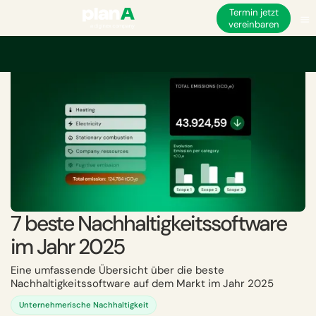
Termin jetzt
vereinbaren
Startseite
Nachhaltigkeit
7 beste Nachhaltigkeitssoftware im Jahr 2025
7 beste Nachhaltigkeitssoftware
im Jahr 2025
Eine umfassende Übersicht über die beste
Nachhaltigkeitssoftware auf dem Markt im Jahr 2025
Unternehmerische Nachhaltigkeit