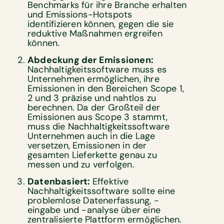
Benchmarks für ihre Branche erhalten
und Emissions-Hotspots
identifizieren können, gegen die sie
reduktive Maßnahmen ergreifen
können.
Abdeckung der Emissionen:
Nachhaltigkeitssoftware muss es
Unternehmen ermöglichen, ihre
Emissionen in den Bereichen Scope 1,
2 und 3 präzise und nahtlos zu
berechnen. Da der Großteil der
Emissionen aus Scope 3 stammt,
muss die Nachhaltigkeitssoftware
Unternehmen auch in die Lage
versetzen, Emissionen in der
gesamten Lieferkette genau zu
messen und zu verfolgen.
Datenbasiert:
Effektive
Nachhaltigkeitssoftware sollte eine
problemlose Datenerfassung, -
eingabe und -analyse über eine
zentralisierte Plattform ermöglichen.