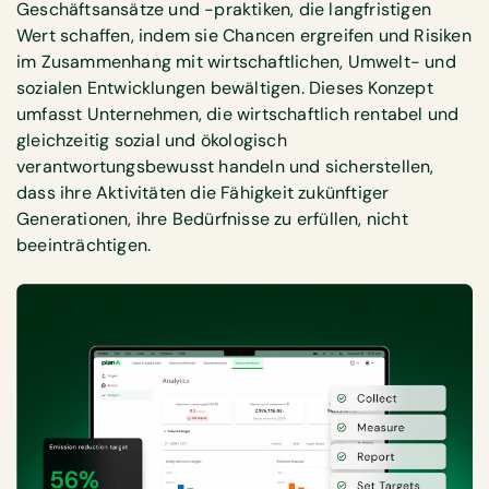
Geschäftsansätze und -praktiken, die langfristigen
Wert schaffen, indem sie Chancen ergreifen und Risiken
im Zusammenhang mit wirtschaftlichen, Umwelt- und
sozialen Entwicklungen bewältigen. Dieses Konzept
umfasst Unternehmen, die wirtschaftlich rentabel und
gleichzeitig sozial und ökologisch
verantwortungsbewusst handeln und sicherstellen,
dass ihre Aktivitäten die Fähigkeit zukünftiger
Generationen, ihre Bedürfnisse zu erfüllen, nicht
beeinträchtigen.