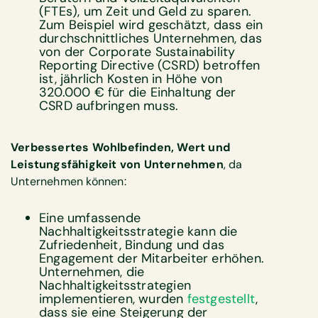
(FTEs), um Zeit und Geld zu sparen.
Zum Beispiel wird geschätzt, dass ein
durchschnittliches Unternehmen, das
von der Corporate Sustainability
Reporting Directive (CSRD) betroffen
ist, jährlich Kosten in Höhe von
320.000 € für die Einhaltung der
CSRD aufbringen muss.
Verbessertes Wohlbefinden, Wert und
Leistungsfähigkeit von Unternehmen
, da
Unternehmen können:
Eine umfassende
Nachhaltigkeitsstrategie kann die
Zufriedenheit, Bindung und das
Engagement der Mitarbeiter erhöhen.
Unternehmen, die
Nachhaltigkeitsstrategien
implementieren, wurden
festgestellt
,
dass sie eine Steigerung der