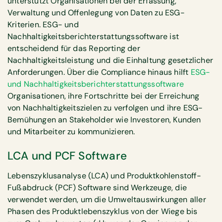
unterstützt Organisationen bei der Erfassung,
Verwaltung und Offenlegung von Daten zu ESG-
Kriterien. ESG- und
Nachhaltigkeitsberichterstattungssoftware ist
entscheidend für das Reporting der
Nachhaltigkeitsleistung und die Einhaltung gesetzlicher
Anforderungen. Über die Compliance hinaus hilft
ESG-
und Nachhaltigkeitsberichterstattungssoftware
Organisationen, ihre Fortschritte bei der Erreichung
von Nachhaltigkeitszielen zu verfolgen und ihre ESG-
Bemühungen an Stakeholder wie Investoren, Kunden
und Mitarbeiter zu kommunizieren.
LCA und PCF Software
Lebenszyklusanalyse (LCA) und Produktkohlenstoff-
Fußabdruck (PCF) Software sind Werkzeuge, die
verwendet werden, um die Umweltauswirkungen aller
Phasen des Produktlebenszyklus von der Wiege bis