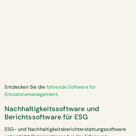
Entdecken Sie die
führende Software für
Emissionsmanagement
.
Nachhaltigkeitssoftware und
Berichtssoftware für ESG
ESG- und Nachhaltigkeitsberichterstattungssoftware