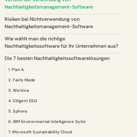
Nachhaltigkeitsmanagement-Software
Risiken bei Nichtverwendung von
Nachhaltigkeitsmanagement-Software
Wie wählt man die richtige
Nachhaltigkeitssoftware für Ihr Unternehmen aus?
Die 7 besten Nachhaltigkeitssoftwarelösungen
1. Plan A
2. Fairly Made
3. Workiva
4. Diligent ESG
5. Sphera
6. IBM Environmental Intelligence Suite
7. Microsoft Sustainability Cloud