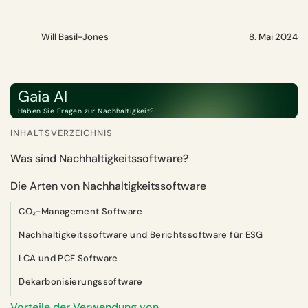
Will Basil-Jones
8. Mai 2024
Gaia AI
Haben Sie Fragen zur Nachhaltigkeit?
INHALTSVERZEICHNIS
Was sind Nachhaltigkeitssoftware?
Die Arten von Nachhaltigkeitssoftware
CO₂-Management Software
Nachhaltigkeitssoftware und Berichtssoftware für ESG
LCA und PCF Software
Dekarbonisierungssoftware
Vorteile der Verwendung von