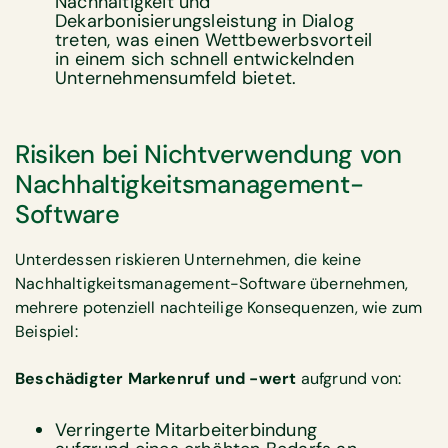
Nachhaltigkeit und
Dekarbonisierungsleistung in Dialog
treten, was einen Wettbewerbsvorteil
in einem sich schnell entwickelnden
Unternehmensumfeld bietet.
Risiken bei Nichtverwendung von
Nachhaltigkeitsmanagement-
Software
Unterdessen riskieren Unternehmen, die keine
Nachhaltigkeitsmanagement-Software übernehmen,
mehrere potenziell nachteilige Konsequenzen, wie zum
Beispiel:
Beschädigter Markenruf und -wert
aufgrund von:
Verringerte Mitarbeiterbindung