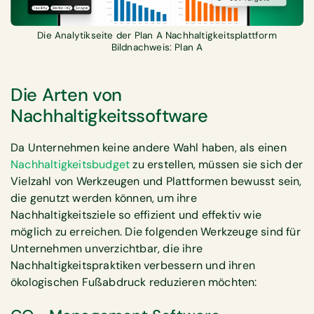
Die Analytikseite der Plan A Nachhaltigkeitsplattform
Bildnachweis: Plan A
Die Arten von
Nachhaltigkeitssoftware
Da Unternehmen keine andere Wahl haben, als einen
Nachhaltigkeitsbudget
zu erstellen, müssen sie sich der
Vielzahl von Werkzeugen und Plattformen bewusst sein,
die genutzt werden können, um ihre
Nachhaltigkeitsziele so effizient und effektiv wie
möglich zu erreichen. Die folgenden Werkzeuge sind für
Unternehmen unverzichtbar, die ihre
Nachhaltigkeitspraktiken verbessern und ihren
ökologischen Fußabdruck reduzieren möchten: