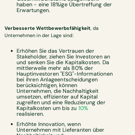
haben - eine 18%ige Übertreffung der
Erwartungen.
Verbesserte Wettbewerbsfähigkeit
, da
Unternehmen in der Lage sind:
Erhöhen Sie das Vertrauen der
Stakeholder, ziehen Sie Investoren an
und senken Sie die Kapitalkosten. Da
mittlerweile mehr als 80% der
Hauptinvestoren "ESG"-Informationen
bei ihren Anlageentscheidungen
berücksichtigen, können
Unternehmen, die Nachhaltigkeit
umsetzen, effizienter auf Kapital
zugreifen und eine Reduzierung der
Kapitalkosten um bis zu
10%
realisieren.
Erhöhte Innovation, wenn
Unternehmen mit Lieferanten über