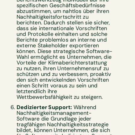
spezifischen Geschäftsbedürfnisse
abzustimmen, um nahtlos über ihren
Nachhaltigkeitsfortschritt zu
berichten. Dadurch stellen sie sicher,
dass sie internationale Vorschriften
und Protokolle einhalten und solche
Berichte problemlos an interne und
externe Stakeholder exportieren
können. Diese strategische Software-
Wahl ermöglicht es Unternehmen, die
Vorteile der Klimaberichterstattung
zu nutzen, ihren Unternehmensruf zu
schützen und zu verbessern, proaktiv
den sich entwickelnden Vorschriften
einen Schritt voraus zu sein und
letztendlich ihre
Wettbewerbsfähigkeit zu steigern.
Dedizierter Support:
Während
Nachhaltigkeitsmanagement-
Software die Grundlage jeder
tragfähigen Nachhaltigkeitsstrategie
bildet, können Unternehmen, die sich