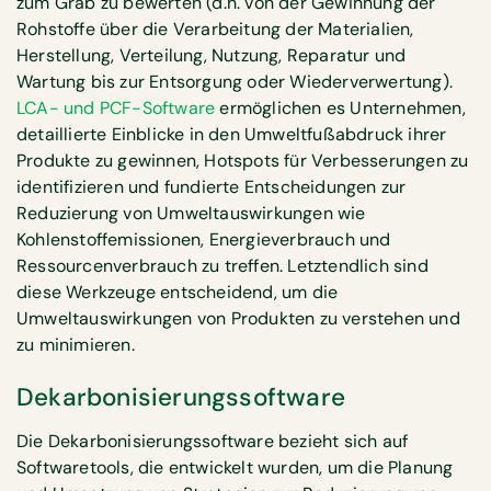
zum Grab zu bewerten (d.h. von der Gewinnung der
Rohstoffe über die Verarbeitung der Materialien,
Herstellung, Verteilung, Nutzung, Reparatur und
Wartung bis zur Entsorgung oder Wiederverwertung).
LCA- und PCF-Software
ermöglichen es Unternehmen,
detaillierte Einblicke in den Umweltfußabdruck ihrer
Produkte zu gewinnen, Hotspots für Verbesserungen zu
identifizieren und fundierte Entscheidungen zur
Reduzierung von Umweltauswirkungen wie
Kohlenstoffemissionen, Energieverbrauch und
Ressourcenverbrauch zu treffen. Letztendlich sind
diese Werkzeuge entscheidend, um die
Umweltauswirkungen von Produkten zu verstehen und
zu minimieren.
Dekarbonisierungssoftware
Die Dekarbonisierungssoftware bezieht sich auf
Softwaretools, die entwickelt wurden, um die Planung