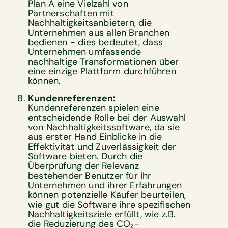
Plan A eine Vielzahl von
Partnerschaften mit
Nachhaltigkeitsanbietern, die
Unternehmen aus allen Branchen
bedienen - dies bedeutet, dass
Unternehmen umfassende
nachhaltige Transformationen über
eine einzige Plattform durchführen
können.
Kundenreferenzen:
Kundenreferenzen spielen eine
entscheidende Rolle bei der Auswahl
von Nachhaltigkeitssoftware, da sie
aus erster Hand Einblicke in die
Effektivität und Zuverlässigkeit der
Software bieten. Durch die
Überprüfung der Relevanz
bestehender Benutzer für Ihr
Unternehmen und ihrer Erfahrungen
können potenzielle Käufer beurteilen,
wie gut die Software ihre spezifischen
Nachhaltigkeitsziele erfüllt, wie z.B.
die Reduzierung des CO₂-