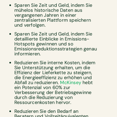
Sparen Sie Zeit und Geld, indem Sie
mühelos historische Daten aus
vergangenen Jahren in einer
zentralisierten Plattform speichern
und verfolgen.
Sparen Sie Zeit und Geld, indem Sie
detaillierte Einblicke in Emissions-
Hotspots gewinnen und so
Emissionsreduktionsstrategien genau
informieren.
Reduzieren Sie interne Kosten, indem
Sie Unterstützung erhalten, um die
Effizienz der Lieferkette zu steigern,
die Energieeffizienz zu erhöhen und
Abfall zu reduzieren.
McKinsey
hebt
ein Potenzial von 60% zur
Verbesserung der Betriebsgewinne
durch die Reduzierung von
Ressourcenkosten hervor.
Reduzieren Sie den Bedarf an
Beratern und Vollzeitäquivalenten