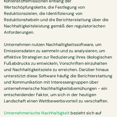
Kohlenstoffemissionen entlang der
Wertschöpfungskette, die Festlegung von
Reduktionszielen, die Identifizierung von
Reduktionshebeln und die Berichterstattung über die
Nachhaltigkeitsleistung gemäß den regulatorischen
Anforderungen.
Unternehmen nutzen Nachhaltigkeitssoftware, um
Emissionsdaten zu sammeln und zu analysieren, um
effektive Strategien zur Reduzierung ihres ökologischen
Fußabdrucks zu entwickeln, Vorschriften einzuhalten
und Nachhaltigkeitsziele zu erreichen. Darüber hinaus
unterstützt diese Software häufig die Berichterstattung
und Kommunikation mit Interessengruppen über
unternehmerische Nachhaltigkeitsbemühungen - ein
entscheidender Faktor, um sich in der heutigen
Landschaft einen Wettbewerbsvorteil zu verschaffen.
Unternehmerische Nachhaltigkeit
bezieht sich auf