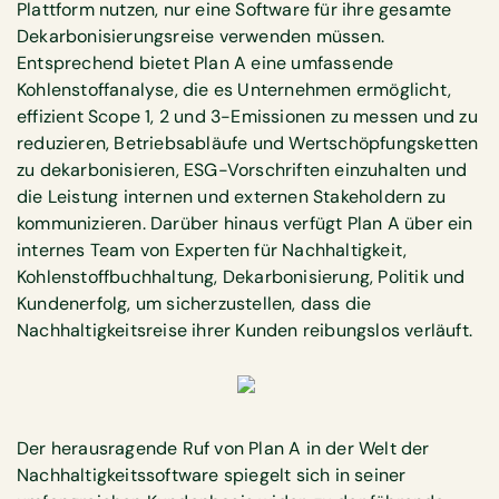
Plattform nutzen, nur eine Software für ihre gesamte
Dekarbonisierungsreise verwenden müssen.
Entsprechend bietet Plan A eine umfassende
Kohlenstoffanalyse, die es Unternehmen ermöglicht,
effizient Scope 1, 2 und 3-Emissionen zu messen und zu
reduzieren, Betriebsabläufe und Wertschöpfungsketten
zu dekarbonisieren, ESG-Vorschriften einzuhalten und
die Leistung internen und externen Stakeholdern zu
kommunizieren. Darüber hinaus verfügt Plan A über ein
internes Team von Experten für Nachhaltigkeit,
Kohlenstoffbuchhaltung, Dekarbonisierung, Politik und
Kundenerfolg, um sicherzustellen, dass die
Nachhaltigkeitsreise ihrer Kunden reibungslos verläuft.
Der herausragende Ruf von Plan A in der Welt der
Nachhaltigkeitssoftware spiegelt sich in seiner