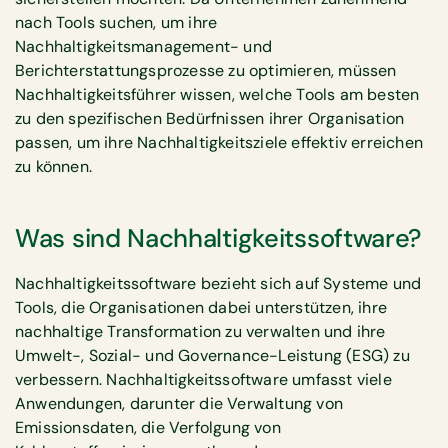
nach Tools suchen, um ihre
Nachhaltigkeitsmanagement- und
Berichterstattungsprozesse zu optimieren, müssen
Nachhaltigkeitsführer wissen, welche Tools am besten
zu den spezifischen Bedürfnissen ihrer Organisation
passen, um ihre Nachhaltigkeitsziele effektiv erreichen
zu können.
Was sind Nachhaltigkeitssoftware?
Nachhaltigkeitssoftware bezieht sich auf Systeme und
Tools, die Organisationen dabei unterstützen, ihre
nachhaltige Transformation zu verwalten und ihre
Umwelt-, Sozial- und Governance-Leistung (ESG) zu
verbessern. Nachhaltigkeitssoftware umfasst viele
Anwendungen, darunter die Verwaltung von
Emissionsdaten, die Verfolgung von