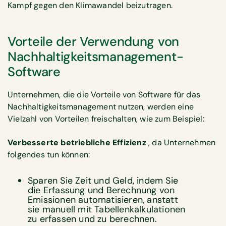
Kampf gegen den Klimawandel beizutragen.
Vorteile der Verwendung von
Nachhaltigkeitsmanagement-
Software
Unternehmen, die die Vorteile von Software für das
Nachhaltigkeitsmanagement nutzen, werden eine
Vielzahl von Vorteilen freischalten, wie zum Beispiel:
Verbesserte betriebliche Effizienz
, da Unternehmen
folgendes tun können:
Sparen Sie Zeit und Geld, indem Sie
die Erfassung und Berechnung von
Emissionen automatisieren, anstatt
sie manuell mit Tabellenkalkulationen
zu erfassen und zu berechnen.