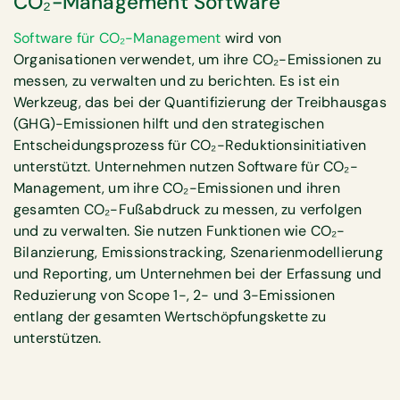
CO₂-Management Software
Software für CO₂-Management
wird von
Organisationen verwendet, um ihre CO₂-Emissionen zu
messen, zu verwalten und zu berichten. Es ist ein
Werkzeug, das bei der Quantifizierung der Treibhausgas
(GHG)-Emissionen hilft und den strategischen
Entscheidungsprozess für CO₂-Reduktionsinitiativen
unterstützt. Unternehmen nutzen Software für CO₂-
Management, um ihre CO₂-Emissionen und ihren
gesamten CO₂-Fußabdruck zu messen, zu verfolgen
und zu verwalten. Sie nutzen Funktionen wie CO₂-
Bilanzierung, Emissionstracking, Szenarienmodellierung
und Reporting, um Unternehmen bei der Erfassung und
Reduzierung von Scope 1-, 2- und 3-Emissionen
entlang der gesamten Wertschöpfungskette zu
unterstützen.