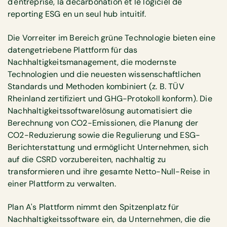
d'entreprise, la décarbonation et le logiciel de
reporting ESG en un seul hub intuitif.
Die Vorreiter im Bereich grüne Technologie bieten eine
datengetriebene Plattform für das
Nachhaltigkeitsmanagement, die modernste
Technologien und die neuesten wissenschaftlichen
Standards und Methoden kombiniert (z. B. TÜV
Rheinland zertifiziert und GHG-Protokoll konform). Die
Nachhaltigkeitssoftwarelösung automatisiert die
Berechnung von CO2-Emissionen, die Planung der
CO2-Reduzierung sowie die Regulierung und ESG-
Berichterstattung und ermöglicht Unternehmen, sich
auf die CSRD vorzubereiten, nachhaltig zu
transformieren und ihre gesamte Netto-Null-Reise in
einer Plattform zu verwalten.
Plan A's Plattform nimmt den Spitzenplatz für
Nachhaltigkeitssoftware ein, da Unternehmen, die die