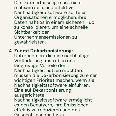
Die Datenerfassung muss nicht
mühsam sein, und effektive
Nachhaltigkeitssoftware sollte es
Organisationen ermöglichen, ihre
Daten nahtlos in einem sicheren Hub
zu konsolidieren, um eine schnelle
Sichtbarkeit der
Unternehmensemissionen zu
gewährleisten.
Zuerst Dekarbonisierung:
Unternehmen, die eine nachhaltige
Veränderung anstreben und
langfristige Vorteile der
Nachhaltigkeit nutzen möchten,
müssen die Dekarbonisierung zu einer
wichtigen Priorität machen, wenn sie
Nachhaltigkeitssoftware einführen.
Eine auf Dekarbonisierung
ausgerichtete
Nachhaltigkeitssoftware ermöglicht
es den Benutzern, ihre Emissionen
effektiv zu reduzieren und das
Geschäft nachhaltig zu