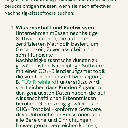
berücksichtigen müssen, wenn sie nach effektiver
Nachhaltigkeitssoftware suchen:
Wissenschaft und Fachwissen:
Unternehmen müssen nachhaltige
Software suchen, die auf einer
zertifizierten Methodik basiert, um
Genauigkeit, Zuverlässigkeit und
somit fundierte
Nachhaltigkeitsentscheidungen zu
gewährleisten. Nachhaltige Software
mit einer CO₂-Bilanzierungsmethodik,
die von führenden Zertifizierungen (z.
B.
TÜV Rheinland
) unterstützt wird,
stellt sicher, dass Kunden Zugang zu
den genauesten Daten haben, die auf
wissenschaftlichen Erkenntnissen
beruhen. Gleichzeitig gewährleistet
GHG-Protokoll-konforme Software,
dass Unternehmen Emissionen über
alle Bereiche und Einrichtungen
hinweg genau vergleichen können,