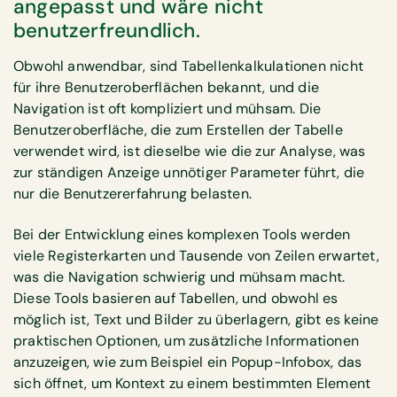
angepasst und wäre nicht
benutzerfreundlich.
Obwohl anwendbar, sind Tabellenkalkulationen nicht
für ihre Benutzeroberflächen bekannt, und die
Navigation ist oft kompliziert und mühsam. Die
Benutzeroberfläche, die zum Erstellen der Tabelle
verwendet wird, ist dieselbe wie die zur Analyse, was
zur ständigen Anzeige unnötiger Parameter führt, die
nur die Benutzererfahrung belasten.
Bei der Entwicklung eines komplexen Tools werden
viele Registerkarten und Tausende von Zeilen erwartet,
was die Navigation schwierig und mühsam macht.
Diese Tools basieren auf Tabellen, und obwohl es
möglich ist, Text und Bilder zu überlagern, gibt es keine
praktischen Optionen, um zusätzliche Informationen
anzuzeigen, wie zum Beispiel ein Popup-Infobox, das
sich öffnet, um Kontext zu einem bestimmten Element