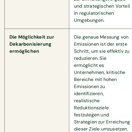
und strategischen Vorteil
in regulatorischen
Umgebungen.
Die Möglichkeit zur
Die genaue Messung von
Dekarbonisierung
Emissionen ist der erste
ermöglichen
Schritt, um sie effektiv zu
reduzieren. Sie
ermöglicht es
Unternehmen, kritische
Bereiche mit hohen
Emissionen zu
identifizieren,
realistische
Reduktionsziele
festzulegen und
Strategien zur Erreichung
dieser Ziele umzusetzen.