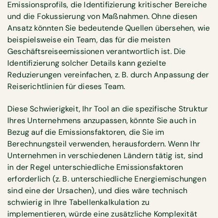
Emissionsprofils, die Identifizierung kritischer Bereiche
und die Fokussierung von Maßnahmen. Ohne diesen
Ansatz könnten Sie bedeutende Quellen übersehen, wie
beispielsweise ein Team, das für die meisten
Geschäftsreiseemissionen verantwortlich ist. Die
Identifizierung solcher Details kann gezielte
Reduzierungen vereinfachen, z. B. durch Anpassung der
Reiserichtlinien für dieses Team.
Diese Schwierigkeit, Ihr Tool an die spezifische Struktur
Ihres Unternehmens anzupassen, könnte Sie auch in
Bezug auf die Emissionsfaktoren, die Sie im
Berechnungsteil verwenden, herausfordern. Wenn Ihr
Unternehmen in verschiedenen Ländern tätig ist, sind
in der Regel unterschiedliche Emissionsfaktoren
erforderlich (z. B. unterschiedliche Energiemischungen
sind eine der Ursachen), und dies wäre technisch
schwierig in Ihre Tabellenkalkulation zu
implementieren, würde eine zusätzliche Komplexität