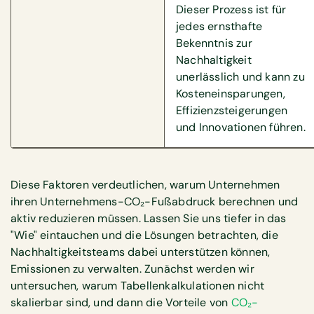
Dieser Prozess ist für
jedes ernsthafte
Bekenntnis zur
Nachhaltigkeit
unerlässlich und kann zu
Kosteneinsparungen,
Effizienzsteigerungen
und Innovationen führen.
Diese Faktoren verdeutlichen, warum Unternehmen
ihren Unternehmens-CO₂-Fußabdruck berechnen und
aktiv reduzieren müssen. Lassen Sie uns tiefer in das
"Wie" eintauchen und die Lösungen betrachten, die
Nachhaltigkeitsteams dabei unterstützen können,
Emissionen zu verwalten. Zunächst werden wir
untersuchen, warum Tabellenkalkulationen nicht
skalierbar sind, und dann die Vorteile von
CO₂-