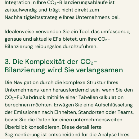
Integration in Ihre CO₂-Bilanzierungsabläufe ist
zeitaufwendig und trägt nicht direkt zum
Nachhaltigkeitsstrategie Ihres Unternehmens bei.
Idealerweise verwenden Sie ein Tool, das umfassende,
genaue und aktuelle EFs bietet, um Ihre CO₂-
Bilanzierung reibungslos durchzuführen.
3. Die Komplexität der CO₂-
Bilanzierung wird Sie verlangsamen
Die Navigation durch die komplexe Struktur Ihres
Unternehmens kann herausfordernd sein, wenn Sie den
CO₂-Fußabdruck mithilfe einer Tabellenkalkulation
berechnen möchten. Erwägen Sie eine Aufschlüsselung
der Emissionen nach Einheiten, Standorten oder Teams,
bevor Sie die Daten für einen unternehmensweiten
Überblick konsolidieren. Diese detaillierte
Segmentierung ist entscheidend für die Analyse Ihres