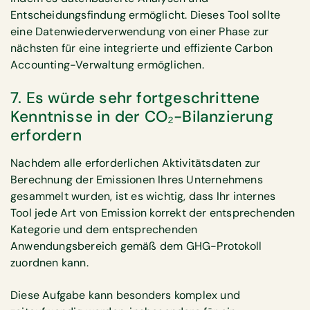
Entscheidungsfindung ermöglicht. Dieses Tool sollte
eine Datenwiederverwendung von einer Phase zur
nächsten für eine integrierte und effiziente Carbon
Accounting-Verwaltung ermöglichen.
7. Es würde sehr fortgeschrittene
Kenntnisse in der CO₂-Bilanzierung
erfordern
Nachdem alle erforderlichen Aktivitätsdaten zur
Berechnung der Emissionen Ihres Unternehmens
gesammelt wurden, ist es wichtig, dass Ihr internes
Tool jede Art von Emission korrekt der entsprechenden
Kategorie und dem entsprechenden
Anwendungsbereich gemäß dem GHG-Protokoll
zuordnen kann.
Diese Aufgabe kann besonders komplex und