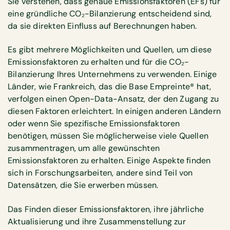
Sie verstehen, dass genaue Emissionsfaktoren (EFs) für
eine gründliche CO₂-Bilanzierung entscheidend sind,
da sie direkten Einfluss auf Berechnungen haben.
Es gibt mehrere Möglichkeiten und Quellen, um diese
Emissionsfaktoren zu erhalten und für die CO₂-
Bilanzierung Ihres Unternehmens zu verwenden. Einige
Länder, wie Frankreich, das die Base Empreinte® hat,
verfolgen einen Open-Data-Ansatz, der den Zugang zu
diesen Faktoren erleichtert. In einigen anderen Ländern
oder wenn Sie spezifische Emissionsfaktoren
benötigen, müssen Sie möglicherweise viele Quellen
zusammentragen, um alle gewünschten
Emissionsfaktoren zu erhalten. Einige Aspekte finden
sich in Forschungsarbeiten, andere sind Teil von
Datensätzen, die Sie erwerben müssen.
Das Finden dieser Emissionsfaktoren, ihre jährliche
Aktualisierung und ihre Zusammenstellung zur