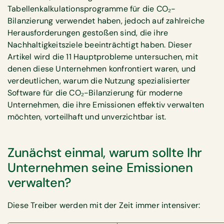
Tabellenkalkulationsprogramme für die CO₂-
Bilanzierung verwendet haben, jedoch auf zahlreiche
Herausforderungen gestoßen sind, die ihre
Nachhaltigkeitsziele beeinträchtigt haben. Dieser
Artikel wird die 11 Hauptprobleme untersuchen, mit
denen diese Unternehmen konfrontiert waren, und
verdeutlichen, warum die Nutzung spezialisierter
Software für die CO₂-Bilanzierung für moderne
Unternehmen, die ihre Emissionen effektiv verwalten
möchten, vorteilhaft und unverzichtbar ist.
Zunächst einmal, warum sollte Ihr
Unternehmen seine Emissionen
verwalten?
Diese Treiber werden mit der Zeit immer intensiver: