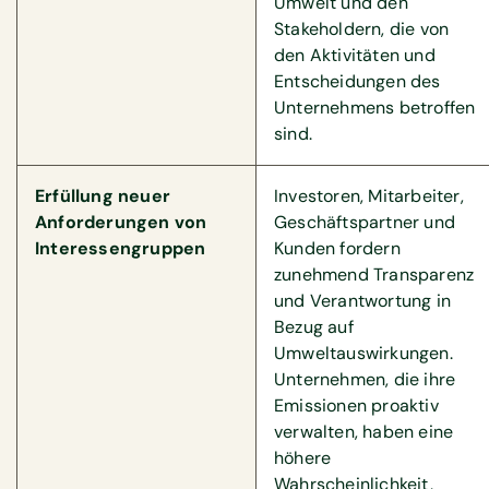
Umwelt und den
Stakeholdern, die von
den Aktivitäten und
Entscheidungen des
Unternehmens betroffen
sind.
Erfüllung neuer
Investoren, Mitarbeiter,
Anforderungen von
Geschäftspartner und
Interessengruppen
Kunden fordern
zunehmend Transparenz
und Verantwortung in
Bezug auf
Umweltauswirkungen.
Unternehmen, die ihre
Emissionen proaktiv
verwalten, haben eine
höhere
Wahrscheinlichkeit,