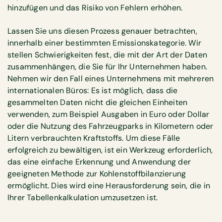
hinzufügen und das Risiko von Fehlern erhöhen.
Lassen Sie uns diesen Prozess genauer betrachten,
innerhalb einer bestimmten Emissionskategorie. Wir
stellen Schwierigkeiten fest, die mit der Art der Daten
zusammenhängen, die Sie für Ihr Unternehmen haben.
Nehmen wir den Fall eines Unternehmens mit mehreren
internationalen Büros: Es ist möglich, dass die
gesammelten Daten nicht die gleichen Einheiten
verwenden, zum Beispiel Ausgaben in Euro oder Dollar
oder die Nutzung des Fahrzeugparks in Kilometern oder
Litern verbrauchten Kraftstoffs. Um diese Fälle
erfolgreich zu bewältigen, ist ein Werkzeug erforderlich,
das eine einfache Erkennung und Anwendung der
geeigneten Methode zur Kohlenstoffbilanzierung
ermöglicht. Dies wird eine Herausforderung sein, die in
Ihrer Tabellenkalkulation umzusetzen ist.