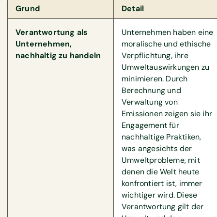
Grund
Detail
Verantwortung als
Unternehmen haben eine
Unternehmen,
moralische und ethische
nachhaltig zu handeln
Verpflichtung, ihre
Umweltauswirkungen zu
minimieren. Durch
Berechnung und
Verwaltung von
Emissionen zeigen sie ihr
Engagement für
nachhaltige Praktiken,
was angesichts der
Umweltprobleme, mit
denen die Welt heute
konfrontiert ist, immer
wichtiger wird. Diese
Verantwortung gilt der