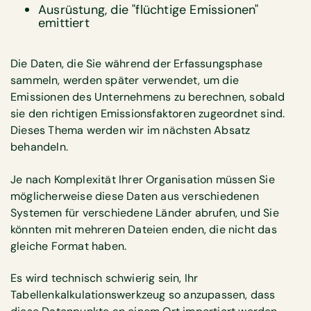
Ausrüstung, die "flüchtige Emissionen"
emittiert
Die Daten, die Sie während der Erfassungsphase
sammeln, werden später verwendet, um die
Emissionen des Unternehmens zu berechnen, sobald
sie den richtigen Emissionsfaktoren zugeordnet sind.
Dieses Thema werden wir im nächsten Absatz
behandeln.
Je nach Komplexität Ihrer Organisation müssen Sie
möglicherweise diese Daten aus verschiedenen
Systemen für verschiedene Länder abrufen, und Sie
könnten mit mehreren Dateien enden, die nicht das
gleiche Format haben.
Es wird technisch schwierig sein, Ihr
Tabellenkalkulationswerkzeug so anzupassen, dass