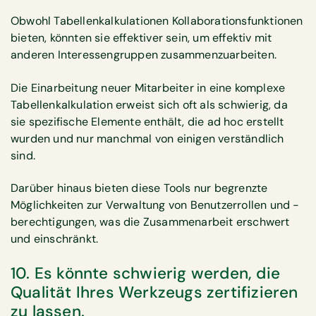
Obwohl Tabellenkalkulationen Kollaborationsfunktionen
bieten, könnten sie effektiver sein, um effektiv mit
anderen Interessengruppen zusammenzuarbeiten.
Die Einarbeitung neuer Mitarbeiter in eine komplexe
Tabellenkalkulation erweist sich oft als schwierig, da
sie spezifische Elemente enthält, die ad hoc erstellt
wurden und nur manchmal von einigen verständlich
sind.
Darüber hinaus bieten diese Tools nur begrenzte
Möglichkeiten zur Verwaltung von Benutzerrollen und -
berechtigungen, was die Zusammenarbeit erschwert
und einschränkt.
10. Es könnte schwierig werden, die
Qualität Ihres Werkzeugs zertifizieren
zu lassen.