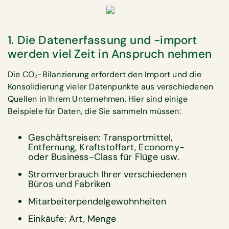
1. Die Datenerfassung und -import
werden viel Zeit in Anspruch nehmen
Die CO₂-Bilanzierung erfordert den Import und die
Konsolidierung vieler Datenpunkte aus verschiedenen
Quellen in Ihrem Unternehmen. Hier sind einige
Beispiele für Daten, die Sie sammeln müssen:
Geschäftsreisen: Transportmittel,
Entfernung, Kraftstoffart, Economy-
oder Business-Class für Flüge usw.
Stromverbrauch Ihrer verschiedenen
Büros und Fabriken
Mitarbeiterpendelgewohnheiten
Einkäufe: Art, Menge