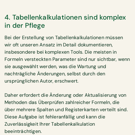
4. Tabellenkalkulationen sind komplex
in der Pflege
Bei der Erstellung von Tabellenkalkulationen müssen
wir oft unseren Ansatz im Detail dokumentieren,
insbesondere bei komplexen Tools. Die meisten in
Formeln versteckten Parameter sind nur sichtbar, wenn
sie ausgewählt werden, was die Wartung und
nachträgliche Änderungen, selbst durch den
ursprünglichen Autor, erschwert.
Daher erfordert die Änderung oder Aktualisierung von
Methoden das Überprüfen zahlreicher Formeln, die
über mehrere Spalten und Registerkarten verteilt sind.
Diese Aufgabe ist fehleranfällig und kann die
Zuverlässigkeit Ihrer Tabellenkalkulation
beeinträchtigen.