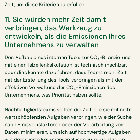
Zeit, um diese Kriterien zu erfüllen.
11. Sie würden mehr Zeit damit
verbringen, das Werkzeug zu
entwickeln, als die Emissionen Ihres
Unternehmens zu verwalten
Den Aufbau eines internen Tools zur CO₂-Bilanzierung
mit einer Tabellenkalkulation ist technisch machbar,
aber dies könnte dazu führen, dass Teams mehr Zeit
mit der Erstellung des Tools verbringen als mit der
effektiven Verwaltung der CO₂-Emissionen des
Unternehmens, was Priorität haben sollte.
Nachhaltigkeitsteams sollten die Zeit, die sie mit nicht
wertschöpfenden Aufgaben verbringen, wie der Suche
nach Emissionsfaktoren oder der Verarbeitung von
Daten, minimieren, um sich auf hochwertige Aufgaben
wie detaillierte Emissionsanalysen zu konzentrieren.