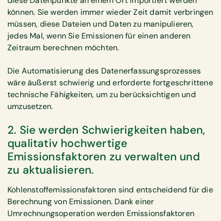
diese Datenpunkte an einem Ort importiert werden
können. Sie werden immer wieder Zeit damit verbringen
müssen, diese Dateien und Daten zu manipulieren,
jedes Mal, wenn Sie Emissionen für einen anderen
Zeitraum berechnen möchten.
Die Automatisierung des Datenerfassungsprozesses
wäre äußerst schwierig und erforderte fortgeschrittene
technische Fähigkeiten, um zu berücksichtigen und
umzusetzen.
2. Sie werden Schwierigkeiten haben,
qualitativ hochwertige
Emissionsfaktoren zu verwalten und
zu aktualisieren.
Kohlenstoffemissionsfaktoren sind entscheidend für die
Berechnung von Emissionen. Dank einer
Umrechnungsoperation werden Emissionsfaktoren