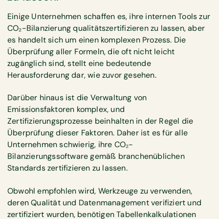
Einige Unternehmen schaffen es, ihre internen Tools zur
CO₂-Bilanzierung qualitätszertifizieren zu lassen, aber
es handelt sich um einen komplexen Prozess. Die
Überprüfung aller Formeln, die oft nicht leicht
zugänglich sind, stellt eine bedeutende
Herausforderung dar, wie zuvor gesehen.
Darüber hinaus ist die Verwaltung von
Emissionsfaktoren komplex, und
Zertifizierungsprozesse beinhalten in der Regel die
Überprüfung dieser Faktoren. Daher ist es für alle
Unternehmen schwierig, ihre CO₂-
Bilanzierungssoftware gemäß branchenüblichen
Standards zertifizieren zu lassen.
Obwohl empfohlen wird, Werkzeuge zu verwenden,
deren Qualität und Datenmanagement verifiziert und
zertifiziert wurden, benötigen Tabellenkalkulationen