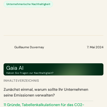
Unternehmerische Nachhaltigkeit
Guillaume Duvernay
7. Mai 2024
Gaia AI
Haben Sie Fragen zur Nachhaltigkeit?
INHALTSVERZEICHNIS
Zunächst einmal, warum sollte Ihr Unternehmen
seine Emissionen verwalten?
11 Gründe, Tabellenkalkulationen für das CO2-