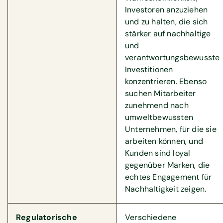
Investoren anzuziehen
und zu halten, die sich
stärker auf nachhaltige
und
verantwortungsbewusste
Investitionen
konzentrieren. Ebenso
suchen Mitarbeiter
zunehmend nach
umweltbewussten
Unternehmen, für die sie
arbeiten können, und
Kunden sind loyal
gegenüber Marken, die
echtes Engagement für
Nachhaltigkeit zeigen.
Regulatorische
Verschiedene