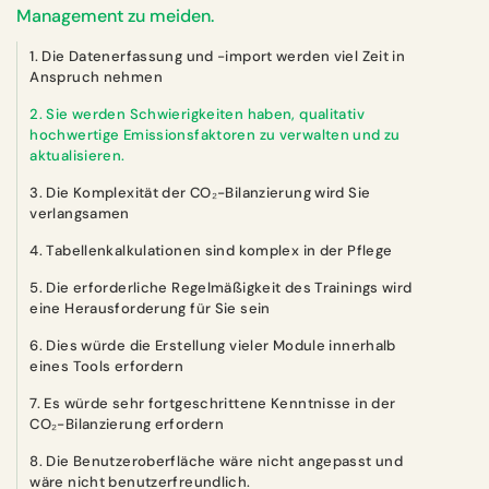
Management zu meiden.
1. Die Datenerfassung und -import werden viel Zeit in
Anspruch nehmen
2. Sie werden Schwierigkeiten haben, qualitativ
hochwertige Emissionsfaktoren zu verwalten und zu
aktualisieren.
3. Die Komplexität der CO₂-Bilanzierung wird Sie
verlangsamen
4. Tabellenkalkulationen sind komplex in der Pflege
5. Die erforderliche Regelmäßigkeit des Trainings wird
eine Herausforderung für Sie sein
6. Dies würde die Erstellung vieler Module innerhalb
eines Tools erfordern
7. Es würde sehr fortgeschrittene Kenntnisse in der
CO₂-Bilanzierung erfordern
8. Die Benutzeroberfläche wäre nicht angepasst und
wäre nicht benutzerfreundlich.