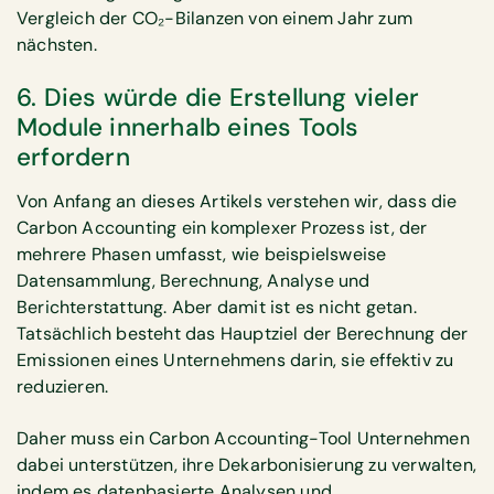
Vergleich der CO₂-Bilanzen von einem Jahr zum
nächsten.
6. Dies würde die Erstellung vieler
Module innerhalb eines Tools
erfordern
Von Anfang an dieses Artikels verstehen wir, dass die
Carbon Accounting ein komplexer Prozess ist, der
mehrere Phasen umfasst, wie beispielsweise
Datensammlung, Berechnung, Analyse und
Berichterstattung. Aber damit ist es nicht getan.
Tatsächlich besteht das Hauptziel der Berechnung der
Emissionen eines Unternehmens darin, sie effektiv zu
reduzieren.
Daher muss ein Carbon Accounting-Tool Unternehmen
dabei unterstützen, ihre Dekarbonisierung zu verwalten,
indem es datenbasierte Analysen und