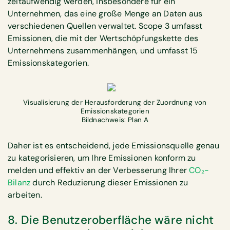
zeitaufwendig werden, insbesondere für ein
Unternehmen, das eine große Menge an Daten aus
verschiedenen Quellen verwaltet. Scope 3 umfasst
Emissionen, die mit der Wertschöpfungskette des
Unternehmens zusammenhängen, und umfasst 15
Emissionskategorien.
Visualisierung der Herausforderung der Zuordnung von
Emissionskategorien
Bildnachweis: Plan A
Daher ist es entscheidend, jede Emissionsquelle genau
zu kategorisieren, um Ihre Emissionen konform zu
melden und effektiv an der Verbesserung Ihrer
CO₂-
Bilanz
durch Reduzierung dieser Emissionen zu
arbeiten.
8. Die Benutzeroberfläche wäre nicht