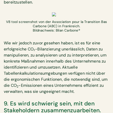
bereitzustellen.
V8 tool screenshot von der Association pour la Transition Bas
Carbone (ABC) in Frankreich.
Bildnachweis: Bilan Carbone®
Wie wir jedoch zuvor gesehen haben, ist es für eine
erfolgreiche CO₂-Bilanzierung unerlässlich, Daten zu
manipulieren, zu analysieren und zu interpretieren, um
konkrete Maßnahmen innerhalb des Unternehmens zu
identifizieren und umzusetzen. Aktuelle
Tabellenkalkulationsumgebungen verfügen nicht über
die ergonomischen Funktionen, die notwendig sind, um
die CO
-Emissionen eines Unternehmens effizient zu
2
verwalten, was sie ungeeignet macht.
9. Es wird schwierig sein, mit den
Stakeholdern zusammenzuarbeiten.