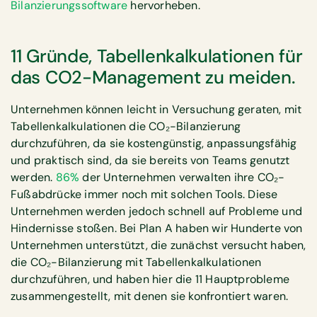
Bilanzierungssoftware
hervorheben.
11 Gründe, Tabellenkalkulationen für
das CO2-Management zu meiden.
Unternehmen können leicht in Versuchung geraten, mit
Tabellenkalkulationen die CO₂-Bilanzierung
durchzuführen, da sie kostengünstig, anpassungsfähig
und praktisch sind, da sie bereits von Teams genutzt
werden.
86%
der Unternehmen verwalten ihre CO₂-
Fußabdrücke immer noch mit solchen Tools. Diese
Unternehmen werden jedoch schnell auf Probleme und
Hindernisse stoßen. Bei Plan A haben wir Hunderte von
Unternehmen unterstützt, die zunächst versucht haben,
die CO₂-Bilanzierung mit Tabellenkalkulationen
durchzuführen, und haben hier die 11 Hauptprobleme
zusammengestellt, mit denen sie konfrontiert waren.