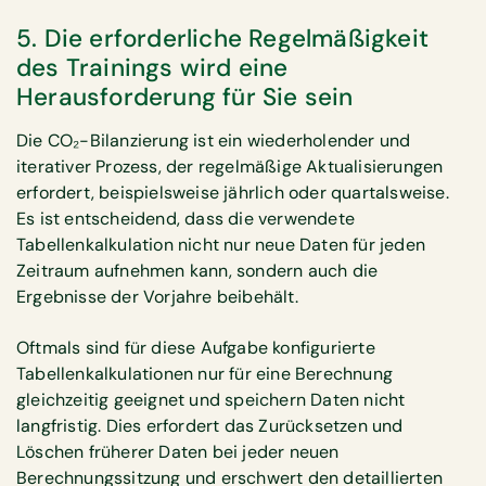
5. Die erforderliche Regelmäßigkeit
des Trainings wird eine
Herausforderung für Sie sein
Die CO₂-Bilanzierung ist ein wiederholender und
iterativer Prozess, der regelmäßige Aktualisierungen
erfordert, beispielsweise jährlich oder quartalsweise.
Es ist entscheidend, dass die verwendete
Tabellenkalkulation nicht nur neue Daten für jeden
Zeitraum aufnehmen kann, sondern auch die
Ergebnisse der Vorjahre beibehält.
Oftmals sind für diese Aufgabe konfigurierte
Tabellenkalkulationen nur für eine Berechnung
gleichzeitig geeignet und speichern Daten nicht
langfristig. Dies erfordert das Zurücksetzen und
Löschen früherer Daten bei jeder neuen
Berechnungssitzung und erschwert den detaillierten