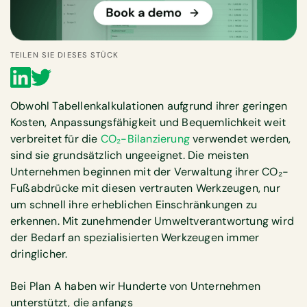
TEILEN SIE DIESES STÜCK
Obwohl Tabellenkalkulationen aufgrund ihrer geringen
Kosten, Anpassungsfähigkeit und Bequemlichkeit weit
verbreitet für die
CO₂-Bilanzierung
verwendet werden,
sind sie grundsätzlich ungeeignet. Die meisten
Unternehmen beginnen mit der Verwaltung ihrer CO₂-
Fußabdrücke mit diesen vertrauten Werkzeugen, nur
um schnell ihre erheblichen Einschränkungen zu
erkennen. Mit zunehmender Umweltverantwortung wird
der Bedarf an spezialisierten Werkzeugen immer
dringlicher.
Bei Plan A haben wir Hunderte von Unternehmen
unterstützt, die anfangs