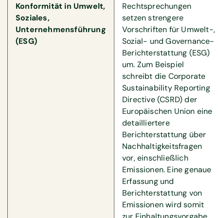
Konformität in Umwelt,
Rechtsprechungen
Soziales,
setzen strengere
Unternehmensführung
Vorschriften für Umwelt-,
(ESG)
Sozial- und Governance-
Berichterstattung (ESG)
um. Zum Beispiel
schreibt die Corporate
Sustainability Reporting
Directive (CSRD) der
Europäischen Union eine
detailliertere
Berichterstattung über
Nachhaltigkeitsfragen
vor, einschließlich
Emissionen. Eine genaue
Erfassung und
Berichterstattung von
Emissionen wird somit
zur Einhaltungsvorgabe