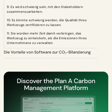
9. Es wird schwierig sein, mit den Stakeholdern
zusammenzuarbeiten.
10. Es könnte schwierig werden, die Qualität Ihres
Werkzeugs zertifizieren zu lassen.
11. Sie würden mehr Zeit damit verbringen, das
Werkzeug zu entwickeln, als die Emissionen Ihres
Unternehmens zu verwalten
Die Vorteile von Software zur CO₂-Bilanzierung