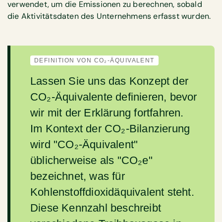
verwendet, um die Emissionen zu berechnen, sobald
die Aktivitätsdaten des Unternehmens erfasst wurden.
DEFINITION VON CO₂-ÄQUIVALENT
Lassen Sie uns das Konzept der
CO₂-Äquivalente definieren, bevor
wir mit der Erklärung fortfahren.
Im Kontext der CO₂-Bilanzierung
wird "CO₂-Äquivalent"
üblicherweise als "CO₂e"
bezeichnet, was für
Kohlenstoffdioxidäquivalent steht.
Diese Kennzahl beschreibt