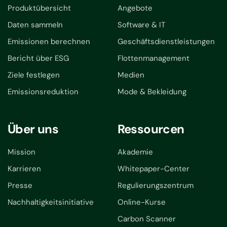
Produktübersicht
Angebote
Daten sammeln
Software & IT
Emissionen berechnen
Geschäftsdienstleistungen
Bericht über ESG
Flottenmanagement
Ziele festlegen
Medien
Emissionsreduktion
Mode & Bekleidung
Über uns
Ressourcen
Mission
Akademie
Karrieren
Whitepaper-Center
Presse
Regulierungszentrum
Nachhaltigkeitsinitiative
Online-Kurse
Carbon Scanner