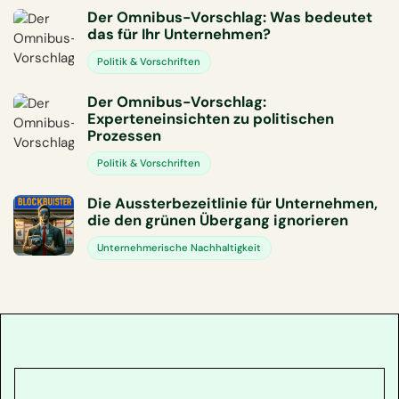
Der Omnibus-Vorschlag: Was bedeutet
das für Ihr Unternehmen?
Politik & Vorschriften
Der Omnibus-Vorschlag:
Experteneinsichten zu politischen
Prozessen
Politik & Vorschriften
Die Aussterbezeitlinie für Unternehmen,
die den grünen Übergang ignorieren
Unternehmerische Nachhaltigkeit