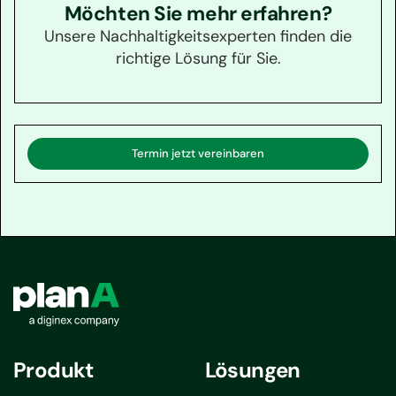
Möchten Sie mehr erfahren?
Unsere Nachhaltigkeitsexperten finden die
richtige Lösung für Sie.
Termin jetzt vereinbaren
Produkt
Lösungen