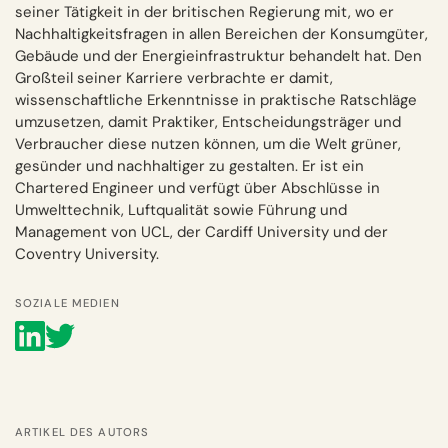
seiner Tätigkeit in der britischen Regierung mit, wo er
Nachhaltigkeitsfragen in allen Bereichen der Konsumgüter,
Gebäude und der Energieinfrastruktur behandelt hat. Den
Großteil seiner Karriere verbrachte er damit,
wissenschaftliche Erkenntnisse in praktische Ratschläge
umzusetzen, damit Praktiker, Entscheidungsträger und
Verbraucher diese nutzen können, um die Welt grüner,
gesünder und nachhaltiger zu gestalten. Er ist ein
Chartered Engineer und verfügt über Abschlüsse in
Umwelttechnik, Luftqualität sowie Führung und
Management von UCL, der Cardiff University und der
Coventry University.
SOZIALE MEDIEN
ARTIKEL DES AUTORS