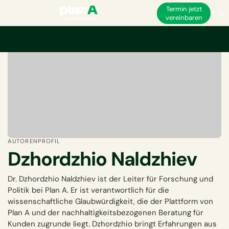
Termin jetzt
vereinbaren
AUTORENPROFIL
Dzhordzhio Naldzhiev
Dr. Dzhordzhio Naldzhiev ist der Leiter für Forschung und
Politik bei Plan A. Er ist verantwortlich für die
wissenschaftliche Glaubwürdigkeit, die der Plattform von
Plan A und der nachhaltigkeitsbezogenen Beratung für
Kunden zugrunde liegt. Dzhordzhio bringt Erfahrungen aus