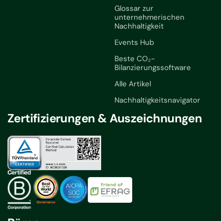
Glossar zur
unternehmerischen
Nachhaltigkeit
Events Hub
Beste CO₂-
Bilanzierungssoftware
Alle Artikel
Nachhaltigkeitsnavigator
Zertifizierungen & Auszeichnungen