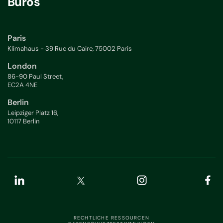
Büros
Paris
Klimahaus - 39 Rue du Caire, 75002 Paris
London
86-90 Paul Street,
EC2A 4NE
Berlin
Leipziger Platz 16,
10117 Berlin
RECHTLICHE RESSOURCEN