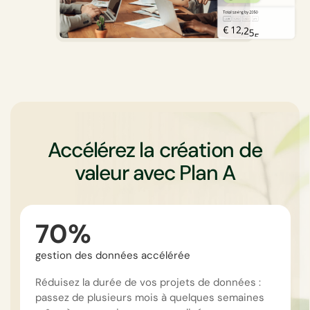
Accélérez la création de
valeur avec Plan A
70%
gestion des données accélérée
Réduisez la durée de vos projets de données :
passez de plusieurs mois à quelques semaines