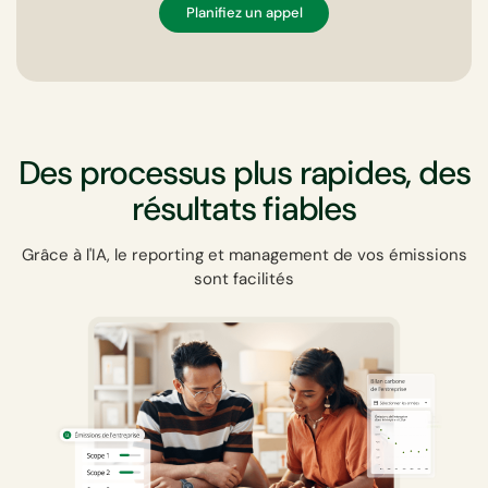
Planifiez un appel
Des processus plus rapides, des
résultats fiables
Grâce à l'IA, le reporting et management de vos émissions
sont facilités