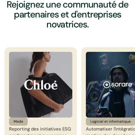
Rejoignez une communauté de
partenaires et d'entreprises
novatrices.
Mode
Logiciel et informatique
Reporting des initiatives ESG
Automatiser l'intégratio