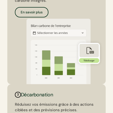
carbone intégrés.
En savoir plus
Décarbonation
3
Réduisez vos émissions grâce à des actions
ciblées et des prévisions précises.