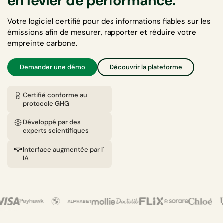
en levier de performance.
Votre logiciel certifié pour des informations fiables sur les
émissions afin de mesurer, rapporter et réduire votre
empreinte carbone.
Demander une démo
Découvrir la plateforme
Certifié conforme au
protocole GHG
Développé par des
experts scientifiques
Interface augmentée par l'
IA