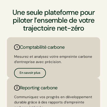
Une seule plateforme pour
piloter l’ensemble de votre
trajectoire net-zéro
Comptabilité carbone
1
Mesurez et analysez votre empreinte carbone
d’entreprise avec précision.
En savoir plus
Reporting carbone
2
Communiquez vos progrès en développement
durable grâce à des rapports d’empreinte