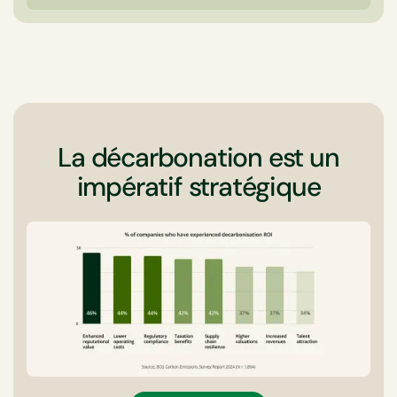
La décarbonation est un
impératif stratégique