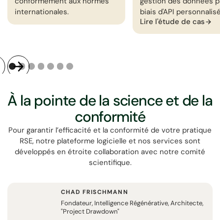
conformément aux normes
gestion des données pa
internationales.
biais d'API personnalis
Lire l'étude de cas
À la pointe de la science et de la
conformité
Pour garantir l’efficacité et la conformité de votre pratique
RSE, notre plateforme logicielle et nos services sont
développés en étroite collaboration avec notre comité
scientifique.
CHAD FRISCHMANN
Fondateur, Intelligence Régénérative, Architecte,
"Project Drawdown"