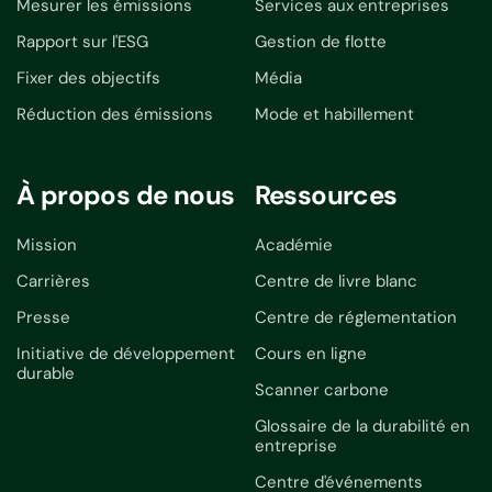
Mesurer les émissions
Services aux entreprises
Rapport sur l'ESG
Gestion de flotte
Fixer des objectifs
Média
Réduction des émissions
Mode et habillement
À propos de nous
Ressources
Mission
Académie
Carrières
Centre de livre blanc
Presse
Centre de réglementation
Initiative de développement
Cours en ligne
durable
Scanner carbone
Glossaire de la durabilité en
entreprise
Centre d'événements