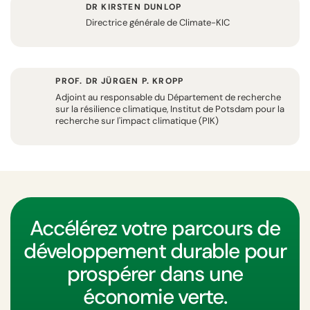
DR KIRSTEN DUNLOP
Directrice générale de Climate-KIC
PROF. DR JÜRGEN P. KROPP
Adjoint au responsable du Département de recherche
sur la résilience climatique, Institut de Potsdam pour la
recherche sur l'impact climatique (PIK)
Accélérez votre parcours de
développement durable pour
prospérer dans une
économie verte.