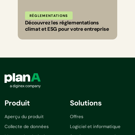
RÉGLEMENTATIONS
Découvrez les réglementations
climat et ESG pour votre entreprise
Produit
Solutions
Aperçu du produit
Offres
Collecte de données
Logiciel et informatique