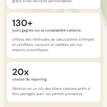
grâce à nos services personnalisés.
130+
jours gagnés sur la comptabilité carbone
Utilisez des méthodes de calcul prêtes à l’emploi
et certifiées, conçues et validées par nos
experts scientifiques.
20x
vitesse de reporting
Générez en un clic des bilans carbone prêts à
être partagés avec vos parties prenantes.