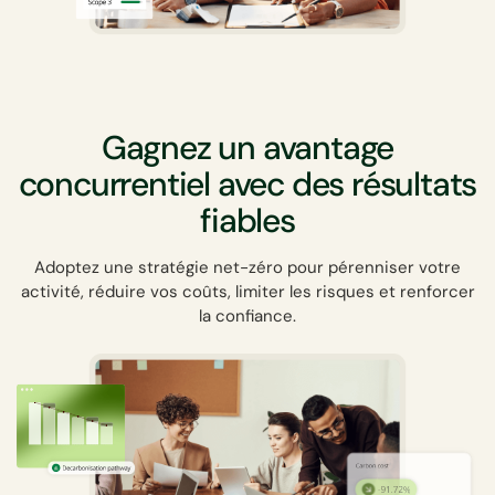
Gagnez un avantage
concurrentiel avec des résultats
fiables
Adoptez une stratégie net-zéro pour pérenniser votre
activité, réduire vos coûts, limiter les risques et renforcer
la confiance.