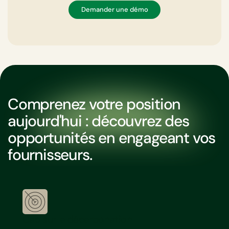
Demander une démo
Comprenez votre position
aujourd'hui : découvrez des
opportunités en engageant vos
fournisseurs.
Cap sur la décarbonation