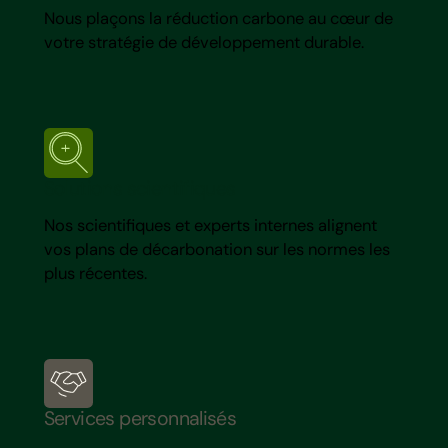
Nous plaçons la réduction carbone au cœur de
votre stratégie de développement durable.
Solutions scientifiques
Nos scientifiques et experts internes alignent
vos plans de décarbonation sur les normes les
plus récentes.
Services personnalisés