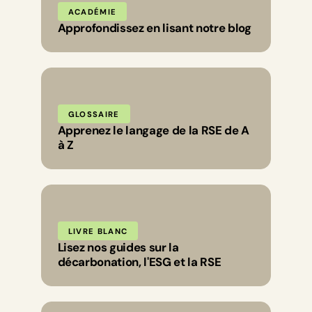
ACADÉMIE
Approfondissez en lisant notre blog
GLOSSAIRE
Apprenez le langage de la RSE de A
à Z
LIVRE BLANC
Lisez nos guides sur la
décarbonation, l'ESG et la RSE