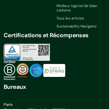
Meilleur logiciel de bilan
carbone
Tous les articles
Sustainability Navigator
Certifications et Récompenses
Bureaux
Paris