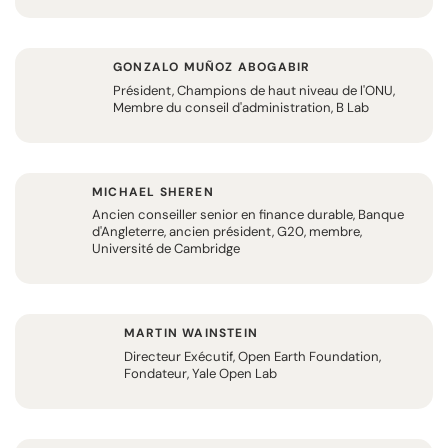
GONZALO MUÑOZ ABOGABIR
Président, Champions de haut niveau de l'ONU,
Membre du conseil d'administration, B Lab
MICHAEL SHEREN
Ancien conseiller senior en finance durable, Banque
d'Angleterre, ancien président, G20, membre,
Université de Cambridge
MARTIN WAINSTEIN
Directeur Exécutif, Open Earth Foundation,
Fondateur, Yale Open Lab