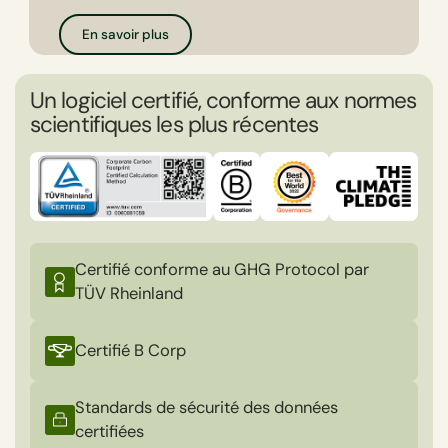
En savoir plus
Un logiciel certifié, conforme aux normes
scientifiques les plus récentes
Certifié conforme au GHG Protocol par
TÜV Rheinland
Certifié B Corp
Standards de sécurité des données
certifiées