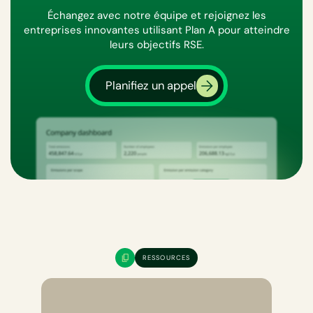
Échangez avec notre équipe et rejoignez les
entreprises innovantes utilisant Plan A pour atteindre
leurs objectifs RSE.
Planifiez un appel
RESSOURCES