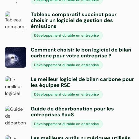
Développement durable en entreprise
Tableau comparatif succinct pour
choisir un logiciel de gestion des
émissions
Développement durable en entreprise
Comment choisir le bon logiciel de bilan
carbone pour votre entreprise ?
Développement durable en entreprise
Le meilleur logiciel de bilan carbone pour
les équipes RSE
Développement durable en entreprise
Guide de décarbonation pour les
entreprises SaaS
Développement durable en entreprise
Les meilleurs outils numériques utilisés