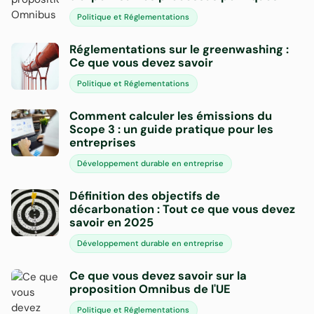
Politique et Réglementations
Réglementations sur le greenwashing :
Ce que vous devez savoir
Politique et Réglementations
Comment calculer les émissions du
Scope 3 : un guide pratique pour les
entreprises
Développement durable en entreprise
Définition des objectifs de
décarbonation : Tout ce que vous devez
savoir en 2025
Développement durable en entreprise
Ce que vous devez savoir sur la
proposition Omnibus de l'UE
Politique et Réglementations