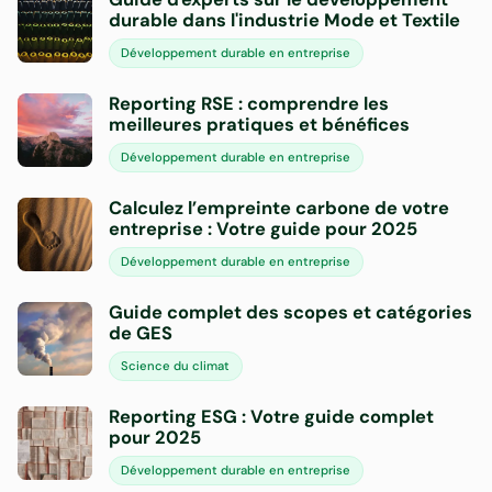
durable dans l'industrie Mode et Textile
Développement durable en entreprise
Reporting RSE : comprendre les
meilleures pratiques et bénéfices
Développement durable en entreprise
Calculez l’empreinte carbone de votre
entreprise : Votre guide pour 2025
Développement durable en entreprise
Guide complet des scopes et catégories
de GES
Science du climat
Reporting ESG : Votre guide complet
pour 2025
Développement durable en entreprise