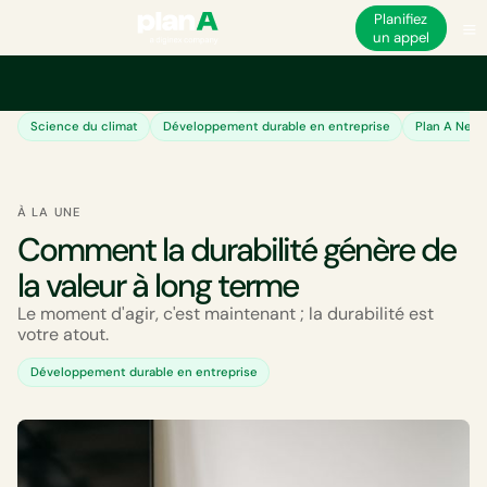
Planifiez
un appel
Académie
Science du climat
Développement durable en entreprise
Plan A New
À LA UNE
Comment la durabilité génère de
la valeur à long terme
Le moment d'agir, c'est maintenant ; la durabilité est
votre atout.
Développement durable en entreprise