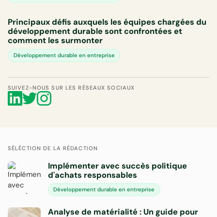
Principaux défis auxquels les équipes chargées du
développement durable sont confrontées et
comment les surmonter
Développement durable en entreprise
SUIVEZ-NOUS SUR LES RÉSEAUX SOCIAUX
SÉLÉCTION DE LA RÉDACTION
Implémenter avec succès politique
d'achats responsables
Développement durable en entreprise
Analyse de matérialité : Un guide pour