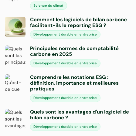
Science du climat
Comment les logiciels de bilan carbone
facilitent-ils le reporting ESG ?
Développement durable en entreprise
Principales normes de comptabilité
carbone en 2025
Développement durable en entreprise
Comprendre les notations ESG :
définition, importance et meilleures
pratiques
Développement durable en entreprise
Quels sont les avantages d'un logiciel de
bilan carbone ?
Développement durable en entreprise