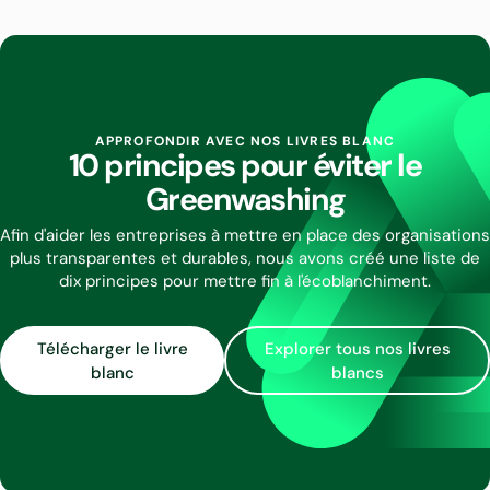
APPROFONDIR AVEC NOS LIVRES BLANC
10 principes pour éviter le
Greenwashing
Afin d'aider les entreprises à mettre en place des organisations
plus transparentes et durables, nous avons créé une liste de
dix principes pour mettre fin à l'écoblanchiment.
Télécharger le livre
Explorer tous nos livres
blanc
blancs