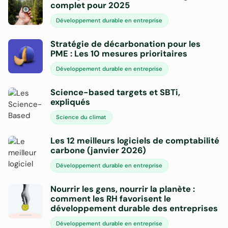
complet pour 2025
Développement durable en entreprise
Stratégie de décarbonation pour les
PME : Les 10 mesures prioritaires
Développement durable en entreprise
Science-based targets et SBTi,
expliqués
Science du climat
Les 12 meilleurs logiciels de comptabilité
carbone (janvier 2026)
Développement durable en entreprise
Nourrir les gens, nourrir la planète :
comment les RH favorisent le
développement durable des entreprises
Développement durable en entreprise