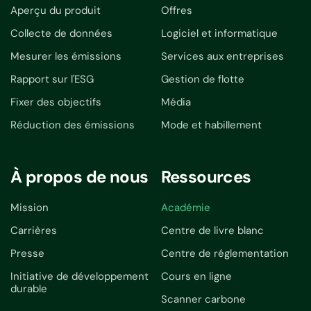
Aperçu du produit
Offres
Collecte de données
Logiciel et informatique
Mesurer les émissions
Services aux entreprises
Rapport sur l'ESG
Gestion de flotte
Fixer des objectifs
Média
Réduction des émissions
Mode et habillement
À propos de nous
Ressources
Mission
Académie
Carrières
Centre de livre blanc
Presse
Centre de réglementation
Initiative de développement
Cours en ligne
durable
Scanner carbone