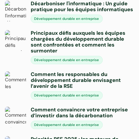
Décarboniser l'informatique : Un guide
pratique pour les équipes informatiques
Développement durable en entreprise
Principaux défis auxquels les équipes
chargées du développement durable
sont confrontées et comment les
surmonter
Développement durable en entreprise
Comment les responsables du
développement durable envisagent
l’avenir de la RSE
Développement durable en entreprise
Comment convaincre votre entreprise
d’investir dans la décarbonation
Développement durable en entreprise