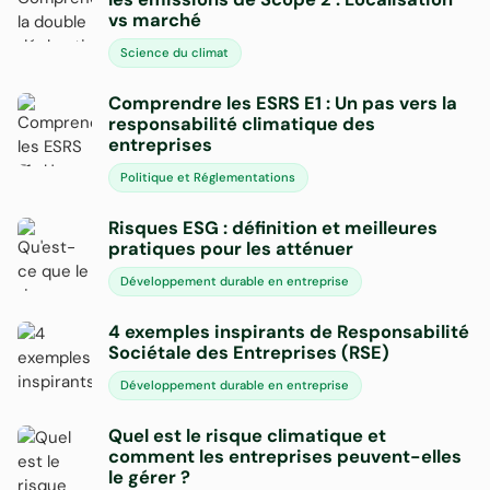
vs marché
Science du climat
Comprendre les ESRS E1 : Un pas vers la
responsabilité climatique des
entreprises
Politique et Réglementations
Risques ESG : définition et meilleures
pratiques pour les atténuer
Développement durable en entreprise
4 exemples inspirants de Responsabilité
Sociétale des Entreprises (RSE)
Développement durable en entreprise
Quel est le risque climatique et
comment les entreprises peuvent-elles
le gérer ?