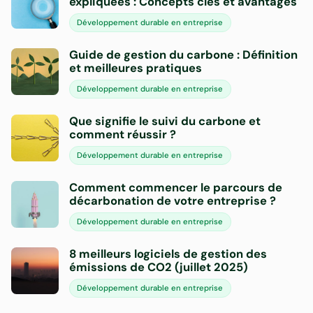
expliquées : Concepts clés et avantages
Développement durable en entreprise
Guide de gestion du carbone : Définition
et meilleures pratiques
Développement durable en entreprise
Que signifie le suivi du carbone et
comment réussir ?
Développement durable en entreprise
Comment commencer le parcours de
décarbonation de votre entreprise ?
Développement durable en entreprise
8 meilleurs logiciels de gestion des
émissions de CO2 (juillet 2025)
Développement durable en entreprise