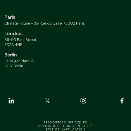
Paris
Climate House - 39 Rue du Caire, 75002 Paris
Londres
86-90 Paul Street,
EC2A 4NE
Berlin
Leipziger Platz 16,
10117 Berlin
RESSOURCES JURIDIQUES
POLITIQUE DE CONFIDENTIALITÉ
ÉTAT DE L'APPLICATION