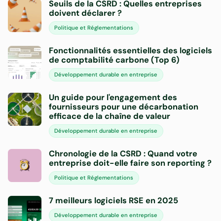
Seuils de la CSRD : Quelles entreprises
doivent déclarer ?
Politique et Réglementations
Fonctionnalités essentielles des logiciels
de comptabilité carbone (Top 6)
Développement durable en entreprise
Un guide pour l'engagement des
fournisseurs pour une décarbonation
efficace de la chaîne de valeur
Développement durable en entreprise
Chronologie de la CSRD : Quand votre
entreprise doit-elle faire son reporting ?
Politique et Réglementations
7 meilleurs logiciels RSE en 2025
Développement durable en entreprise