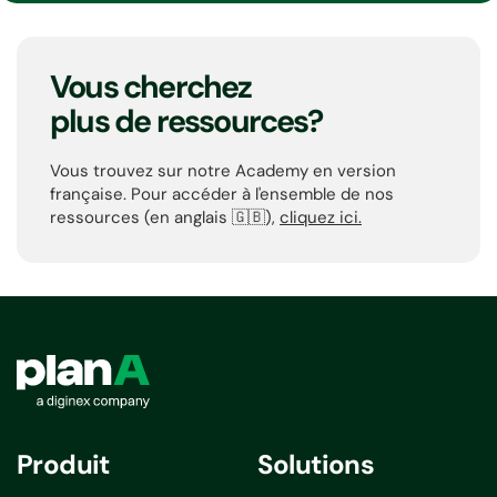
Vous cherchez
plus de ressources?
Vous trouvez sur notre Academy en version
française. Pour accéder à l'ensemble de nos
ressources (
en anglais 🇬🇧
),
cliquez ici.
Produit
Solutions