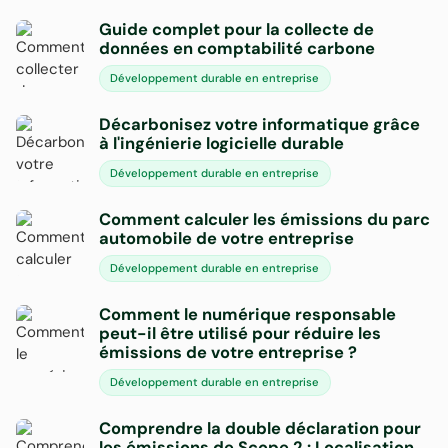
Guide complet pour la collecte de
données en comptabilité carbone
Développement durable en entreprise
Décarbonisez votre informatique grâce
à l'ingénierie logicielle durable
Développement durable en entreprise
Comment calculer les émissions du parc
automobile de votre entreprise
Développement durable en entreprise
Comment le numérique responsable
peut-il être utilisé pour réduire les
émissions de votre entreprise ?
Développement durable en entreprise
Comprendre la double déclaration pour
les émissions de Scope 2 : Localisation