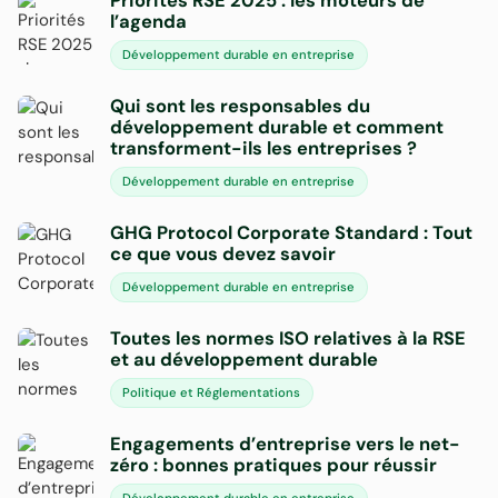
Priorités RSE 2025 : les moteurs de
l’agenda
Développement durable en entreprise
Qui sont les responsables du
développement durable et comment
transforment-ils les entreprises ?
Développement durable en entreprise
GHG Protocol Corporate Standard : Tout
ce que vous devez savoir
Développement durable en entreprise
Toutes les normes ISO relatives à la RSE
et au développement durable
Politique et Réglementations
Engagements d’entreprise vers le net-
zéro : bonnes pratiques pour réussir