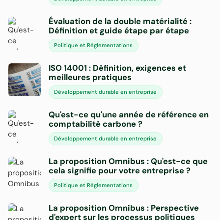
Évaluation de la double matérialité :
Définition et guide étape par étape
Politique et Réglementations
ISO 14001 : Définition, exigences et
meilleures pratiques
Développement durable en entreprise
Qu'est-ce qu'une année de référence en
comptabilité carbone ?
Développement durable en entreprise
La proposition Omnibus : Qu'est-ce que
cela signifie pour votre entreprise ?
Politique et Réglementations
La proposition Omnibus : Perspective
d'expert sur les processus politiques