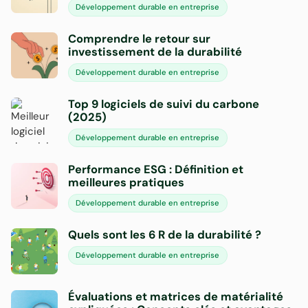
Développement durable en entreprise
Comprendre le retour sur
investissement de la durabilité
Développement durable en entreprise
Top 9 logiciels de suivi du carbone
(2025)
Développement durable en entreprise
Performance ESG : Définition et
meilleures pratiques
Développement durable en entreprise
Quels sont les 6 R de la durabilité ?
Développement durable en entreprise
Évaluations et matrices de matérialité