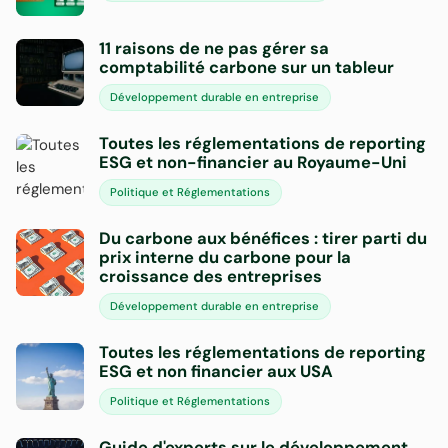
11 raisons de ne pas gérer sa
comptabilité carbone sur un tableur
Développement durable en entreprise
Toutes les réglementations de reporting
ESG et non-financier au Royaume-Uni
Politique et Réglementations
Du carbone aux bénéfices : tirer parti du
prix interne du carbone pour la
croissance des entreprises
Développement durable en entreprise
Toutes les réglementations de reporting
ESG et non financier aux USA
Politique et Réglementations
Guide d'experts sur le développement