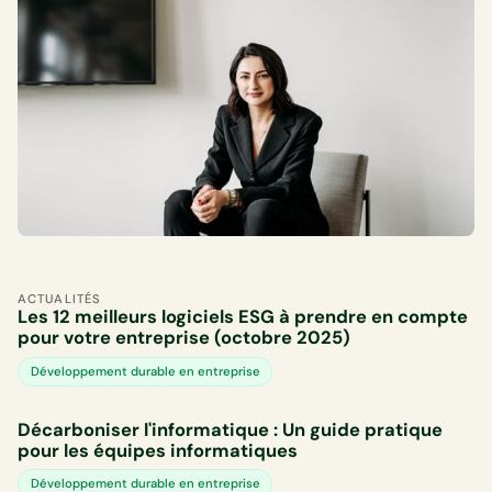
ACTUALITÉS
Les 12 meilleurs logiciels ESG à prendre en compte
pour votre entreprise (octobre 2025)
Développement durable en entreprise
Décarboniser l'informatique : Un guide pratique
pour les équipes informatiques
Développement durable en entreprise