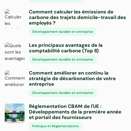
Comment calculer les émissions de
carbone des trajets domicile-travail des
employés ?
Développement durable en entreprise
Les principaux avantages de la
comptabilité carbone (Top 8)
Développement durable en entreprise
Comment améliorer en continu la
stratégie de décarbonation de votre
entreprise
Développement durable en entreprise
Réglementation CBAM de l'UE :
Développements de la première année
et portail des fournisseurs
Politique et Réglementations