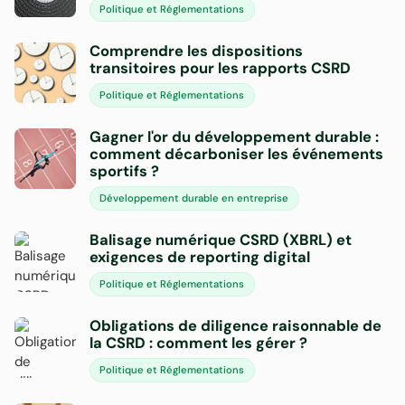
Politique et Réglementations
Comprendre les dispositions
transitoires pour les rapports CSRD
Politique et Réglementations
Gagner l'or du développement durable :
comment décarboniser les événements
sportifs ?
Développement durable en entreprise
Balisage numérique CSRD (XBRL) et
exigences de reporting digital
Politique et Réglementations
Obligations de diligence raisonnable de
la CSRD : comment les gérer ?
Politique et Réglementations