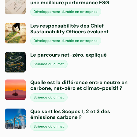
une meilleure performance ESG
Développement durable en entreprise
Les responsabilités des Chief
Sustainability Officers évoluent
Développement durable en entreprise
Le parcours net-zéro, expliqué
Science du climat
Quelle est la différence entre neutre en
carbone, net-zéro et climat-positif ?
Science du climat
Que sont les Scopes 1, 2 et 3 des
émissions carbone ?
Science du climat