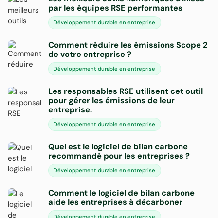
par les équipes RSE performantes
Développement durable en entreprise
Comment réduire les émissions Scope 2
de votre entreprise ?
Développement durable en entreprise
Les responsables RSE utilisent cet outil
pour gérer les émissions de leur
entreprise.
Développement durable en entreprise
Quel est le logiciel de bilan carbone
recommandé pour les entreprises ?
Développement durable en entreprise
Comment le logiciel de bilan carbone
aide les entreprises à décarboner
Développement durable en entreprise