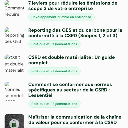
7 leviers pour réduire les émissions de
scope 3 de votre entreprise
Développement durable en entreprise
Reporting des GES et du carbone pour la
conformité à la CSRD (Scopes 1, 2 et 3)
Politique et Réglementations
CSRD et double matérialité : Un guide
complet
Politique et Réglementations
Comment se conformer aux normes
spécifiques au secteur de la CSRD :
L'essentiel
Politique et Réglementations
Maîtriser la communication de la chaîne
de valeur pour se conformer à la CSRD