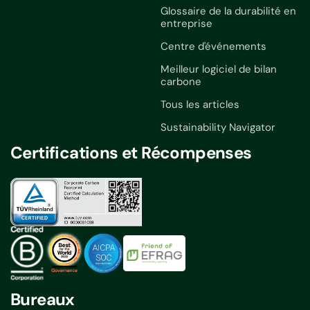
Glossaire de la durabilité en
entreprise
Centre d'événements
Meilleur logiciel de bilan
carbone
Tous les articles
Sustainability Navigator
Certifications et Récompenses
Bureaux