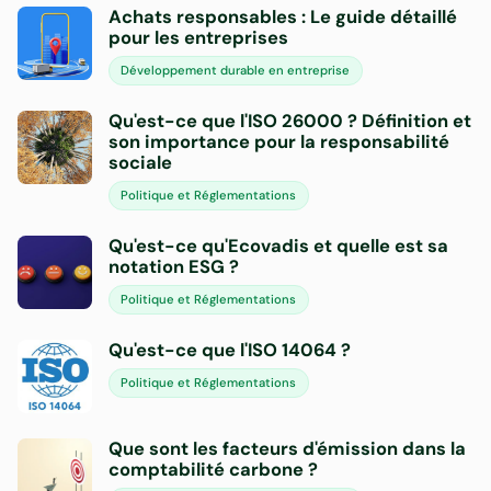
Achats responsables : Le guide détaillé
pour les entreprises
Développement durable en entreprise
Qu'est-ce que l'ISO 26000 ? Définition et
son importance pour la responsabilité
sociale
Politique et Réglementations
Qu'est-ce qu'Ecovadis et quelle est sa
notation ESG ?
Politique et Réglementations
Qu'est-ce que l'ISO 14064 ?
Politique et Réglementations
Que sont les facteurs d'émission dans la
comptabilité carbone ?