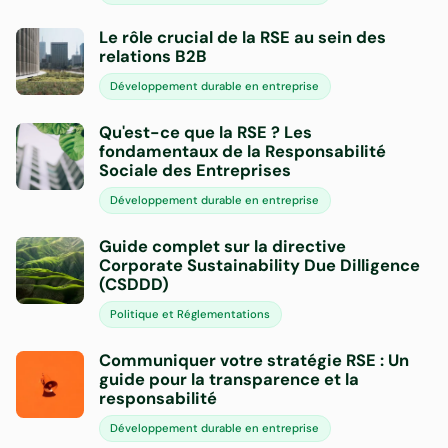
Le rôle crucial de la RSE au sein des
relations B2B
Développement durable en entreprise
Qu'est-ce que la RSE ? Les
fondamentaux de la Responsabilité
Sociale des Entreprises
Développement durable en entreprise
Guide complet sur la directive
Corporate Sustainability Due Dilligence
(CSDDD)
Politique et Réglementations
Communiquer votre stratégie RSE : Un
guide pour la transparence et la
responsabilité
Développement durable en entreprise