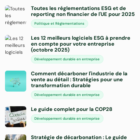
Toutes les réglementations ESG et de
reporting non financier de l'UE pour 2025
Politique et Réglementations
Les 12 meilleurs logiciels ESG à prendre
en compte pour votre entreprise
(octobre 2025)
Développement durable en entreprise
Comment décarboner l'industrie de la
vente au détail : Stratégies pour une
transformation durable
Développement durable en entreprise
Le guide complet pour la COP28
Développement durable en entreprise
Stratégie de décarbonation : Le guide