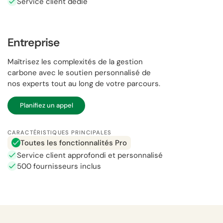
Service client dédié
Entreprise
Maîtrisez les complexités de la gestion
carbone avec le soutien personnalisé de
nos experts tout au long de votre parcours.
Planifiez un appel
CARACTÉRISTIQUES PRINCIPALES
Toutes les fonctionnalités Pro
Service client approfondi et personnalisé
500 fournisseurs inclus