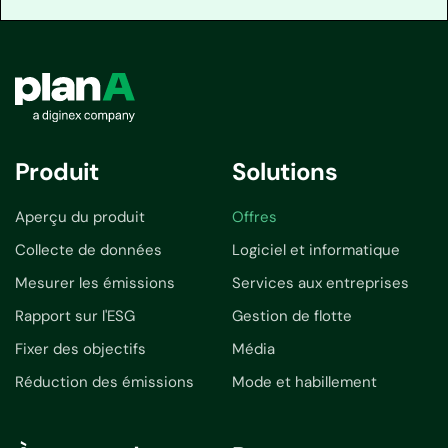
Produit
Solutions
Aperçu du produit
Offres
Collecte de données
Logiciel et informatique
Mesurer les émissions
Services aux entreprises
Rapport sur l'ESG
Gestion de flotte
Fixer des objectifs
Média
Réduction des émissions
Mode et habillement