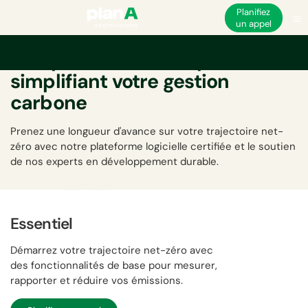
Planifiez
un appel
Une plateforme complète
simplifiant votre gestion
carbone
Prenez une longueur d'avance sur votre trajectoire net-
zéro avec notre plateforme logicielle certifiée et le soutien
de nos experts en développement durable.
Essentiel
Démarrez votre trajectoire net-zéro avec
des fonctionnalités de base pour mesurer,
rapporter et réduire vos émissions.