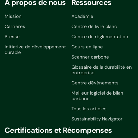
À propos de nous
Ressources
Mission
Académie
Carrières
Centre de livre blanc
Presse
Centre de réglementation
Initiative de développement
Cours en ligne
durable
Scanner carbone
Glossaire de la durabilité en
entreprise
Centre d'événements
Meilleur logiciel de bilan
carbone
Tous les articles
Sustainability Navigator
Certifications et Récompenses