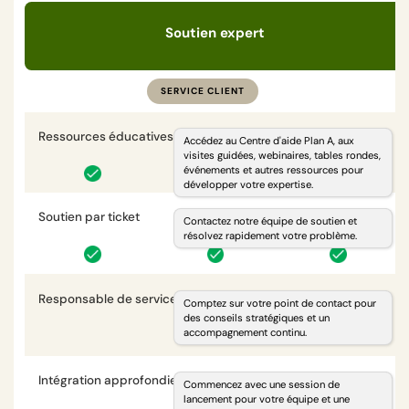
Soutien expert
SERVICE CLIENT
Ressources éducatives à la demande
i
Accédez au Centre d'aide Plan A, aux
visites guidées, webinaires, tables rondes,
événements et autres ressources pour
développer votre expertise.
Soutien par ticket
i
Contactez notre équipe de soutien et
résolvez rapidement votre problème.
Responsable de service client dédié
i
Comptez sur votre point de contact pour
des conseils stratégiques et un
accompagnement continu.
Intégration approfondie
i
Commencez avec une session de
lancement pour votre équipe et une