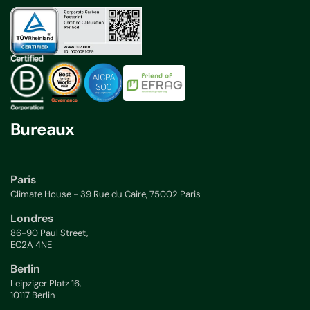
Bureaux
Paris
Climate House - 39 Rue du Caire, 75002 Paris
Londres
86-90 Paul Street,
EC2A 4NE
Berlin
Leipziger Platz 16,
10117 Berlin