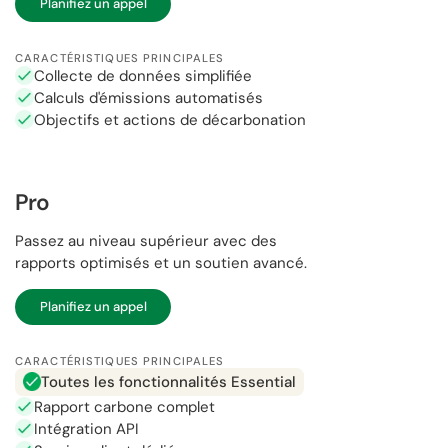
Planifiez un appel
CARACTÉRISTIQUES PRINCIPALES
Collecte de données simplifiée
Calculs d'émissions automatisés
Objectifs et actions de décarbonation
Pro
Passez au niveau supérieur avec des
rapports optimisés et un soutien avancé.
Planifiez un appel
CARACTÉRISTIQUES PRINCIPALES
Toutes les fonctionnalités Essential
Rapport carbone complet
Intégration API