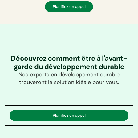
Planifiez un appel
Découvrez comment être à l'avant-
garde du développement durable
Nos experts en développement durable
trouveront la solution idéale pour vous.
Planifiez un appel