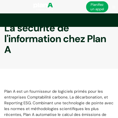
Planifiez
un appel
La sécurité de
l'information chez Plan
A
Plan A est un fournisseur de logiciels primés pour les
entreprises Comptabilité carbone, La décarbonation, et
Reporting ESG. Combinant une technologie de pointe avec
les normes et méthodologies scientifiques les plus
récentes, Plan A automatise le calcul des émissions de