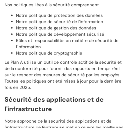
Nos politiques liées à la sécurité comprennent
Notre politique de protection des données
Notre politique de sécurité de l'information
Notre politique de gestion des données
Notre politique de développement sécurisé
Rôles et responsabilités en matière de sécurité de
l'information
Notre politique de cryptographie
Le Plan A utilise un outil de contrôle actif de la sécurité et
de la conformité pour fournir des rapports en temps réel
sur le respect des mesures de sécurité par les employés.
Toutes les politiques ont été mises à jour pour la dernière
fois en 2025.
Sécurité des applications et de
l'infrastructure
Notre approche de la sécurité des applications et de
l'infrastructure de l'entreprise met en œuvre les meilleures