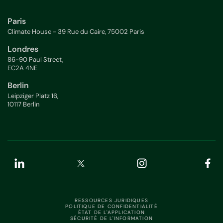
Paris
Climate House - 39 Rue du Caire, 75002 Paris
Londres
86-90 Paul Street,
EC2A 4NE
Berlin
Leipziger Platz 16,
10117 Berlin
RESSOURCES JURIDIQUES
POLITIQUE DE CONFIDENTIALITÉ
ÉTAT DE L'APPLICATION
SÉCURITÉ DE L'INFORMATION