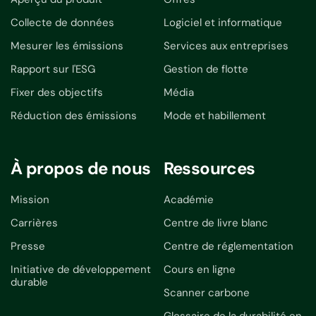
Collecte de données
Logiciel et informatique
Mesurer les émissions
Services aux entreprises
Rapport sur l'ESG
Gestion de flotte
Fixer des objectifs
Média
Réduction des émissions
Mode et habillement
À propos de nous
Ressources
Mission
Académie
Carrières
Centre de livre blanc
Presse
Centre de réglementation
Initiative de développement
Cours en ligne
durable
Scanner carbone