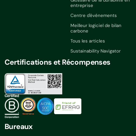
Glossaire de la durabilité en
entreprise
Centre d'événements
Meilleur logiciel de bilan
carbone
Tous les articles
Sustainability Navigator
Certifications et Récompenses
Bureaux