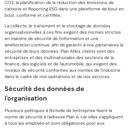
CO2, la planification de la réduction des émissions de
carbone et Reporting ESG dans une plateforme de bout en
bout, conforme et certifiée.
La collecte, le traitement et le stockage de données
organisationnelles à ces fins exigent des normes strictes
en matière de sécurité de l'information et une
amélioration continue, afin de garantir à nos partenaires la
sécurité de leurs données. Plan ANos clients sont des
entreprises et des multinationales des secteurs de la
finance, des logiciels et de l'automobile, qui exigent des
niveaux de sécurité conformes aux normes de l'industrie
dans le cadre de nos opérations et de nos services.
Sécurité des données de
l'organisation
Plusieurs politiques à l'échelle de l'entreprise fixent la
norme de sécurité à l'adresse Plan A, car elles s'appliquent
à tous les employés et sont obligatoires pour eux.