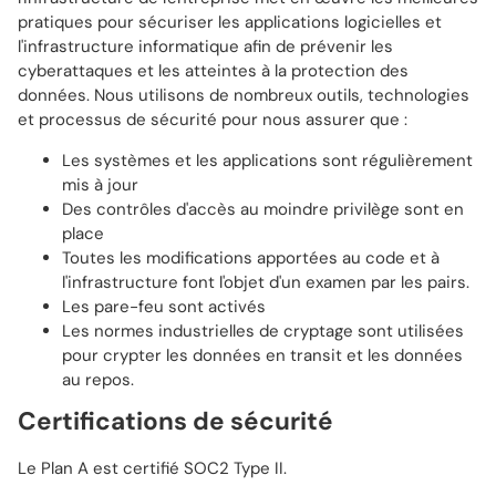
pratiques pour sécuriser les applications logicielles et
l'infrastructure informatique afin de prévenir les
cyberattaques et les atteintes à la protection des
données. Nous utilisons de nombreux outils, technologies
et processus de sécurité pour nous assurer que :
Les systèmes et les applications sont régulièrement
mis à jour
Des contrôles d'accès au moindre privilège sont en
place
Toutes les modifications apportées au code et à
l'infrastructure font l'objet d'un examen par les pairs.
Les pare-feu sont activés
Les normes industrielles de cryptage sont utilisées
pour crypter les données en transit et les données
au repos.
Certifications de sécurité
Le Plan A est certifié SOC2 Type II.